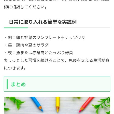
師に相談してください。
日常に取り入れる簡単な実践例
・朝：卵と野菜のワンプレート＋ナッツ少々
・昼：鶏肉や豆のサラダ
・夜：魚または赤身肉とたっぷり野菜
ちょっとした習慣を続けることで、免疫を支える生活が身
につきます。
まとめ