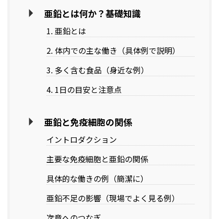
亜鉛とは何か？基礎知識
1. 亜鉛とは
2. 体内での主な働き（具体例で説明）
3. 多く含む食品（身近な例）
4. 1日の目安と注意点
亜鉛と免疫細胞の関係
イントロダクション
主要な免疫細胞と亜鉛の関係
具体的な働きの例（簡潔に）
亜鉛不足の影響（現場でよく見る例）
次章へのつなぎ