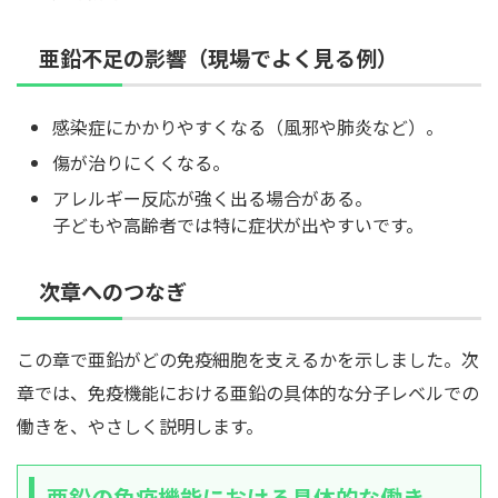
亜鉛不足の影響（現場でよく見る例）
感染症にかかりやすくなる（風邪や肺炎など）。
傷が治りにくくなる。
アレルギー反応が強く出る場合がある。
子どもや高齢者では特に症状が出やすいです。
次章へのつなぎ
この章で亜鉛がどの免疫細胞を支えるかを示しました。次
章では、免疫機能における亜鉛の具体的な分子レベルでの
働きを、やさしく説明します。
亜鉛の免疫機能における具体的な働き