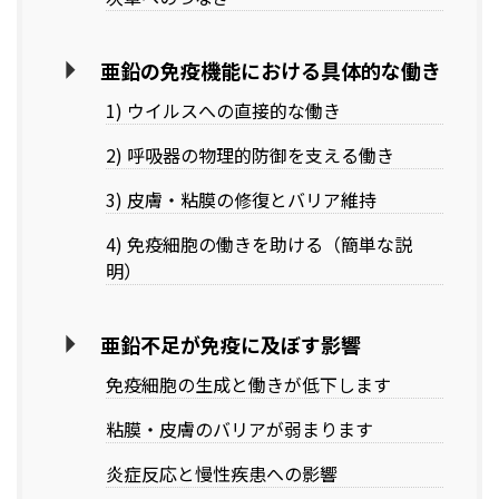
亜鉛の免疫機能における具体的な働き
1) ウイルスへの直接的な働き
2) 呼吸器の物理的防御を支える働き
3) 皮膚・粘膜の修復とバリア維持
4) 免疫細胞の働きを助ける（簡単な説
明）
亜鉛不足が免疫に及ぼす影響
免疫細胞の生成と働きが低下します
粘膜・皮膚のバリアが弱まります
炎症反応と慢性疾患への影響