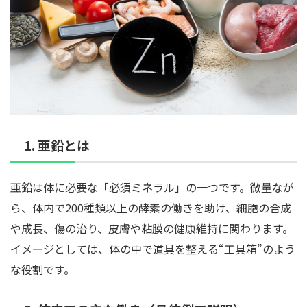
1. 亜鉛とは
亜鉛は体に必要な「必須ミネラル」の一つです。微量なが
ら、体内で200種類以上の酵素の働きを助け、細胞の合成
や成長、傷の治り、皮膚や粘膜の健康維持に関わります。
イメージとしては、体の中で道具を整える“工具箱”のよう
な役割です。