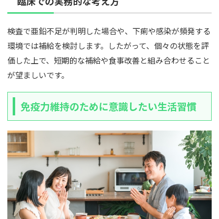
臨床での実務的な考え方
検査で亜鉛不足が判明した場合や、下痢や感染が頻発する
環境では補給を検討します。したがって、個々の状態を評
価した上で、短期的な補給や食事改善と組み合わせること
が望ましいです。
免疫力維持のために意識したい生活習慣