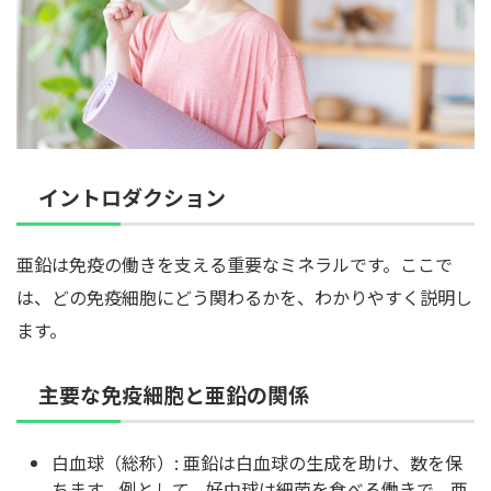
イントロダクション
亜鉛は免疫の働きを支える重要なミネラルです。ここで
は、どの免疫細胞にどう関わるかを、わかりやすく説明し
ます。
主要な免疫細胞と亜鉛の関係
白血球（総称）: 亜鉛は白血球の生成を助け、数を保
ちます。例として、好中球は細菌を食べる働きで、亜