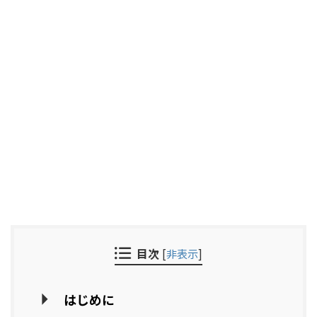
目次
[
非表示
]
はじめに