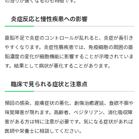
の治りが遅くなるのも特徴です。
炎症反応と慢性疾患への影響
亜鉛不足で炎症のコントロールが乱れると、炎症が長引き
やすくなります。炎症性腸疾患では、免疫細胞の周囲の亜
鉛濃度の変化が細胞機能に影響することが示唆されていま
す。結果として病状が悪化することがあります。
臨床で見られる症状と注意点
頻回の感染、皮膚症状の悪化、創傷治癒遅延、食欲不振や
味覚障害が現れます。高齢者、ベジタリアン、消化吸収障
害がある方は特に注意が必要です。気になる症状があれば
医師や栄養士に相談してください。