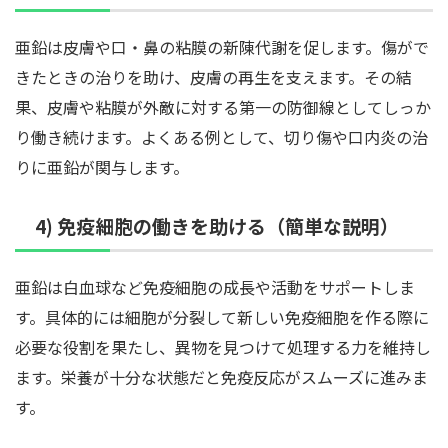
亜鉛は皮膚や口・鼻の粘膜の新陳代謝を促します。傷がで
きたときの治りを助け、皮膚の再生を支えます。その結
果、皮膚や粘膜が外敵に対する第一の防御線としてしっか
り働き続けます。よくある例として、切り傷や口内炎の治
りに亜鉛が関与します。
4) 免疫細胞の働きを助ける（簡単な説明）
亜鉛は白血球など免疫細胞の成長や活動をサポートしま
す。具体的には細胞が分裂して新しい免疫細胞を作る際に
必要な役割を果たし、異物を見つけて処理する力を維持し
ます。栄養が十分な状態だと免疫反応がスムーズに進みま
す。