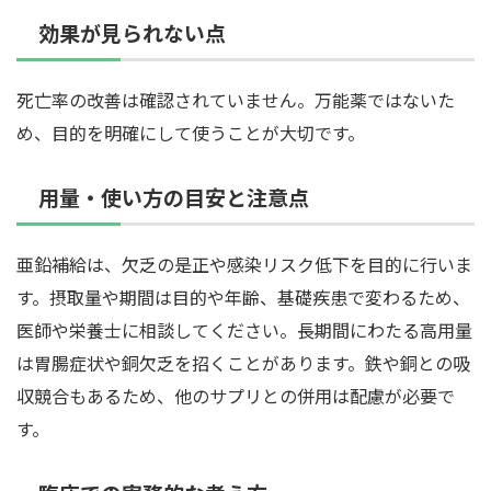
効果が見られない点
死亡率の改善は確認されていません。万能薬ではないた
め、目的を明確にして使うことが大切です。
用量・使い方の目安と注意点
亜鉛補給は、欠乏の是正や感染リスク低下を目的に行いま
す。摂取量や期間は目的や年齢、基礎疾患で変わるため、
医師や栄養士に相談してください。長期間にわたる高用量
は胃腸症状や銅欠乏を招くことがあります。鉄や銅との吸
収競合もあるため、他のサプリとの併用は配慮が必要で
す。