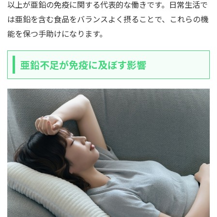
以上が亜鉛の免疫に関する代表的な働きです。日常生活で
は亜鉛を含む食品をバランスよく摂ることで、これらの機
能を保つ手助けになります。
亜鉛不足が免疫に及ぼす影響