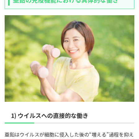
1) ウイルスへの直接的な働き
亜鉛はウイルスが細胞に侵入した後の“増える”過程を抑え