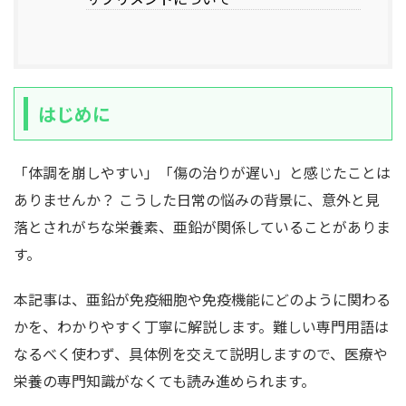
はじめに
「体調を崩しやすい」「傷の治りが遅い」と感じたことは
ありませんか？ こうした日常の悩みの背景に、意外と見
落とされがちな栄養素、亜鉛が関係していることがありま
す。
本記事は、亜鉛が免疫細胞や免疫機能にどのように関わる
かを、わかりやすく丁寧に解説します。難しい専門用語は
なるべく使わず、具体例を交えて説明しますので、医療や
栄養の専門知識がなくても読み進められます。