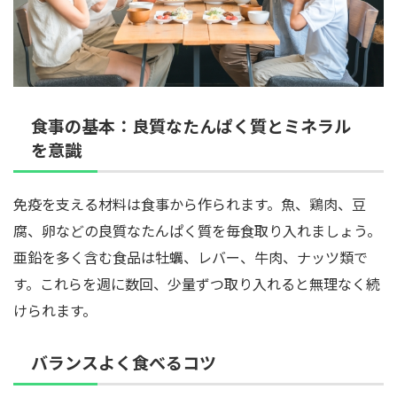
食事の基本：良質なたんぱく質とミネラル
を意識
免疫を支える材料は食事から作られます。魚、鶏肉、豆
腐、卵などの良質なたんぱく質を毎食取り入れましょう。
亜鉛を多く含む食品は牡蠣、レバー、牛肉、ナッツ類で
す。これらを週に数回、少量ずつ取り入れると無理なく続
けられます。
バランスよく食べるコツ