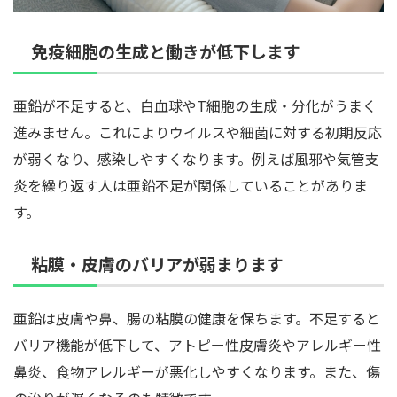
免疫細胞の生成と働きが低下します
亜鉛が不足すると、白血球やT細胞の生成・分化がうまく
進みません。これによりウイルスや細菌に対する初期反応
が弱くなり、感染しやすくなります。例えば風邪や気管支
炎を繰り返す人は亜鉛不足が関係していることがありま
す。
粘膜・皮膚のバリアが弱まります
亜鉛は皮膚や鼻、腸の粘膜の健康を保ちます。不足すると
バリア機能が低下して、アトピー性皮膚炎やアレルギー性
鼻炎、食物アレルギーが悪化しやすくなります。また、傷