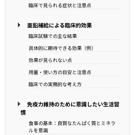
臨床で見られる症状と注意点
亜鉛補給による臨床的効果
臨床試験での主な結果
具体的に期待できる効果（例）
効果が見られない点
用量・使い方の目安と注意点
臨床での実務的な考え方
免疫力維持のために意識したい生活習
慣
食事の基本：良質なたんぱく質とミネラ
ルを意識