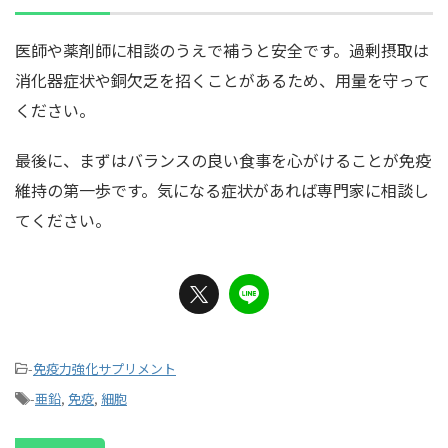
医師や薬剤師に相談のうえで補うと安全です。過剰摂取は
消化器症状や銅欠乏を招くことがあるため、用量を守って
ください。
最後に、まずはバランスの良い食事を心がけることが免疫
維持の第一歩です。気になる症状があれば専門家に相談し
てください。
-
免疫力強化サプリメント
-
亜鉛
,
免疫
,
細胞