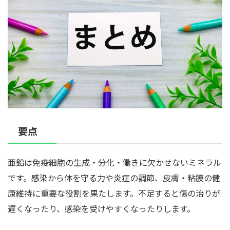
要点
亜鉛は免疫細胞の生成・分化・働きに欠かせないミネラル
です。感染から体を守る力や炎症の調節、皮膚・粘膜の健
康維持に重要な役割を果たします。不足すると傷の治りが
遅くなったり、感染を受けやすくなったりします。