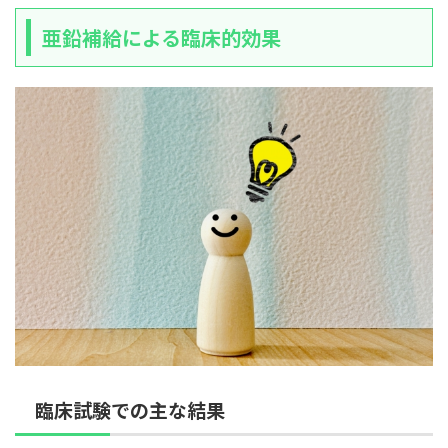
亜鉛補給による臨床的効果
臨床試験での主な結果