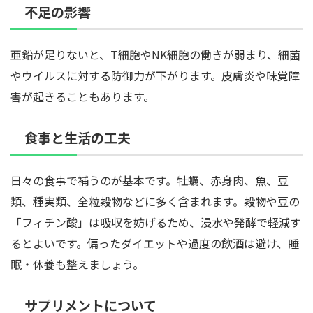
不足の影響
亜鉛が足りないと、T細胞やNK細胞の働きが弱まり、細菌
やウイルスに対する防御力が下がります。皮膚炎や味覚障
害が起きることもあります。
食事と生活の工夫
日々の食事で補うのが基本です。牡蠣、赤身肉、魚、豆
類、種実類、全粒穀物などに多く含まれます。穀物や豆の
「フィチン酸」は吸収を妨げるため、浸水や発酵で軽減す
るとよいです。偏ったダイエットや過度の飲酒は避け、睡
眠・休養も整えましょう。
サプリメントについて