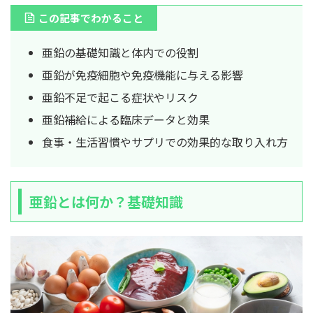
この記事でわかること
亜鉛の基礎知識と体内での役割
亜鉛が免疫細胞や免疫機能に与える影響
亜鉛不足で起こる症状やリスク
亜鉛補給による臨床データと効果
食事・生活習慣やサプリでの効果的な取り入れ方
亜鉛とは何か？基礎知識