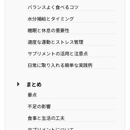
バランスよく食べるコツ
水分補給とタイミング
睡眠と休息の重要性
適度な運動とストレス管理
サプリメントの活用と注意点
日常に取り入れる簡単な実践例
まとめ
要点
不足の影響
食事と生活の工夫
サプリメントについて