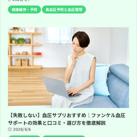
健康維持・予防
高血圧予防と血圧管理
【失敗しない】血圧サプリおすすめ｜ファンケル血圧
サポートの効果と口コミ・選び方を徹底解説
2026/4/6