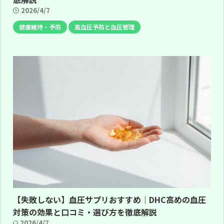
2026/4/7
健康維持・予防
高血圧予防と血圧管理
【失敗しない】血圧サプリおすすめ｜DHC高めの血圧
対策の効果と口コミ・選び方を徹底解説
2026/4/7