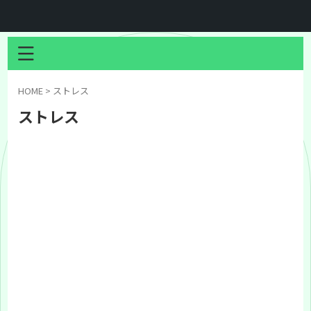
HOME
>
ストレス
ストレス