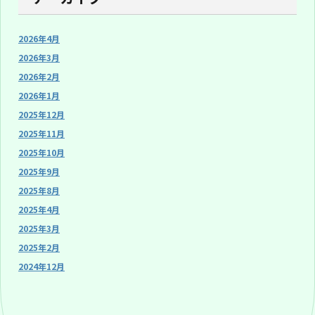
2026年4月
2026年3月
2026年2月
2026年1月
2025年12月
2025年11月
2025年10月
2025年9月
2025年8月
2025年4月
2025年3月
2025年2月
2024年12月