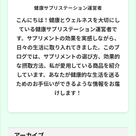
健康サプリステーション運営者
こんにちは！健康とウェルネスを大切にし
ている健康サプリステーション運営者で
す。サプリメントの効果を実感しながら、
日々の生活に取り入れてきました。このブ
ログでは、サプリメントの選び方、効果的
な摂取方法、私が愛用している商品を紹介
しています。あなたが健康的な生活を送る
ためのお手伝いができるような情報をお届
けします！
アーカイブ