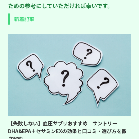
ための参考にしていただければ幸いです。
新着記事
【失敗しない】血圧サプリおすすめ｜サントリー
DHA&EPA＋セサミンEXの効果と口コミ・選び方を徹
底解説