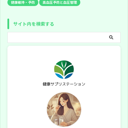
健康維持・予防
高血圧予防と血圧管理
サイト内を検索する