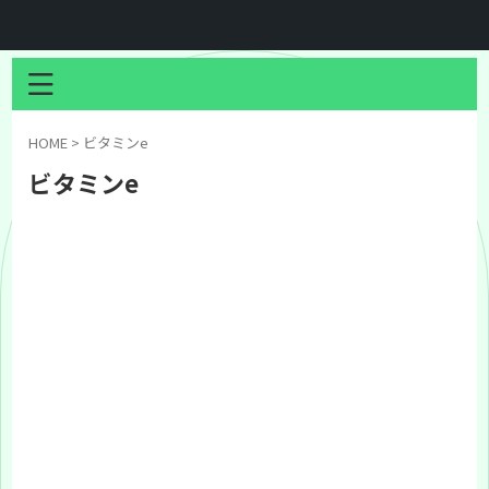
HOME
>
ビタミンe
ビタミンe