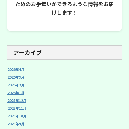
ためのお手伝いができるような情報をお届
けします！
アーカイブ
2026年4月
2026年3月
2026年2月
2026年1月
2025年12月
2025年11月
2025年10月
2025年9月