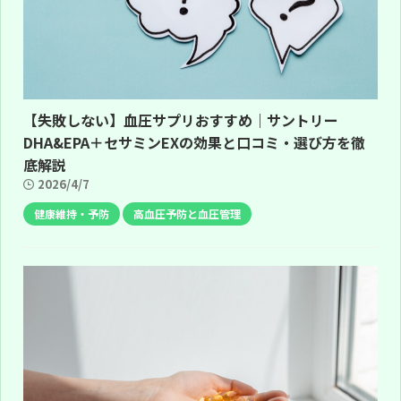
【失敗しない】血圧サプリおすすめ｜サントリー
DHA&EPA＋セサミンEXの効果と口コミ・選び方を徹
底解説
2026/4/7
健康維持・予防
高血圧予防と血圧管理