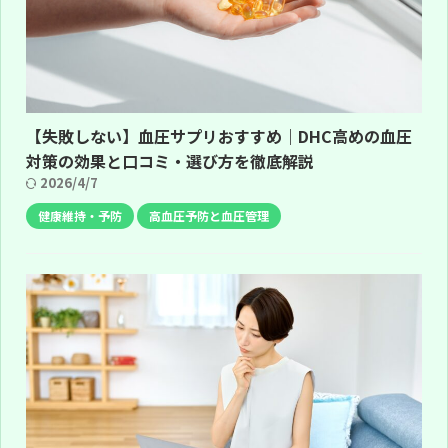
【失敗しない】血圧サプリおすすめ｜DHC高めの血圧
対策の効果と口コミ・選び方を徹底解説
2026/4/7
健康維持・予防
高血圧予防と血圧管理