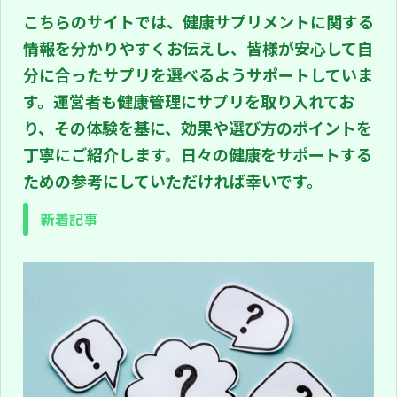
順を追ってやさしく解説していきま
こちらのサイトでは、健康サプリメントに関する
す。読み進める中で、自分に合 ...
情報を分かりやすくお伝えし、皆様が安心して自
分に合ったサプリを選べるようサポートしていま
す。運営者も健康管理にサプリを取り入れてお
り、その体験を基に、効果や選び方のポイントを
丁寧にご紹介します。日々の健康をサポートする
ための参考にしていただければ幸いです。
新着記事