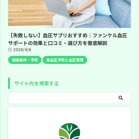
【失敗しない】血圧サプリおすすめ｜ファンケル血圧
サポートの効果と口コミ・選び方を徹底解説
2026/4/6
健康維持・予防
高血圧予防と血圧管理
サイト内を検索する