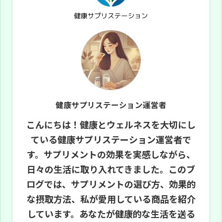
健康サプリステーション運営者
こんにちは！健康とウェルネスを大切にし
ている健康サプリステーション運営者で
す。サプリメントの効果を実感しながら、
日々の生活に取り入れてきました。このブ
ログでは、サプリメントの選び方、効果的
な摂取方法、私が愛用している商品を紹介
しています。あなたが健康的な生活を送る