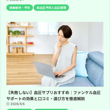
健康維持・予防
高血圧予防と血圧管理
【失敗しない】血圧サプリおすすめ｜ファンケル血圧
サポートの効果と口コミ・選び方を徹底解説
2026/4/6