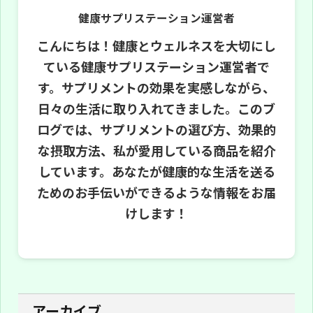
健康サプリステーション運営者
こんにちは！健康とウェルネスを大切にし
ている健康サプリステーション運営者で
す。サプリメントの効果を実感しながら、
日々の生活に取り入れてきました。このブ
ログでは、サプリメントの選び方、効果的
な摂取方法、私が愛用している商品を紹介
しています。あなたが健康的な生活を送る
ためのお手伝いができるような情報をお届
けします！
アーカイブ