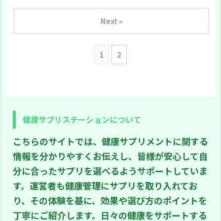
Next »
1
2
健康サプリステーションについて
こちらのサイトでは、健康サプリメントに関する
情報を分かりやすくお伝えし、皆様が安心して自
分に合ったサプリを選べるようサポートしていま
す。運営者も健康管理にサプリを取り入れてお
り、その体験を基に、効果や選び方のポイントを
丁寧にご紹介します。日々の健康をサポートする