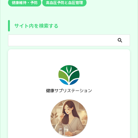
健康維持・予防
高血圧予防と血圧管理
サイト内を検索する