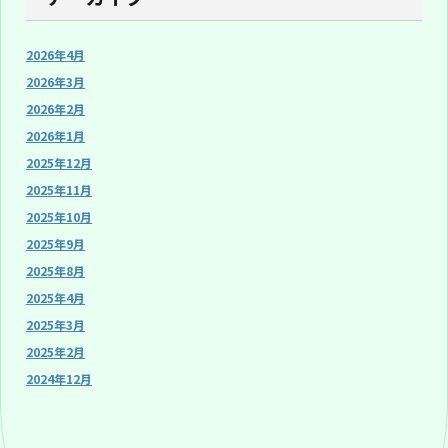
2026年4月
2026年3月
2026年2月
2026年1月
2025年12月
2025年11月
2025年10月
2025年9月
2025年8月
2025年4月
2025年3月
2025年2月
2024年12月