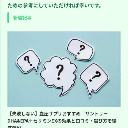
ための参考にしていただければ幸いです。
新着記事
【失敗しない】血圧サプリおすすめ｜サントリー
DHA&EPA＋セサミンEXの効果と口コミ・選び方を徹
底解説