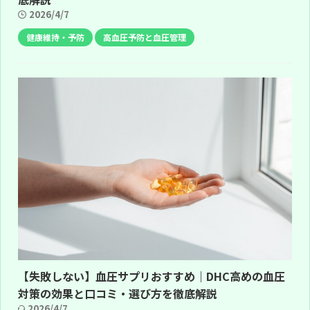
2026/4/7
健康維持・予防
高血圧予防と血圧管理
【失敗しない】血圧サプリおすすめ｜DHC高めの血圧
対策の効果と口コミ・選び方を徹底解説
2026/4/7