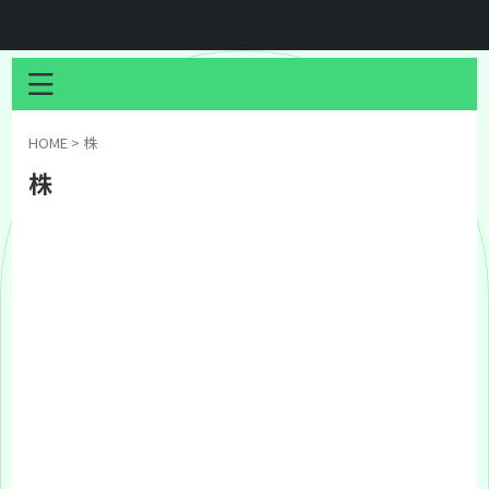
HOME
>
株
株