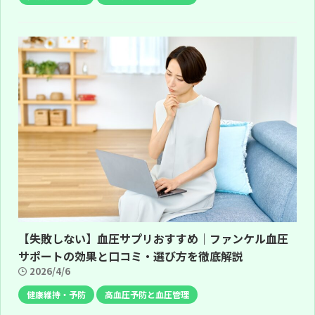
【失敗しない】血圧サプリおすすめ｜ファンケル血圧
サポートの効果と口コミ・選び方を徹底解説
2026/4/6
健康維持・予防
高血圧予防と血圧管理