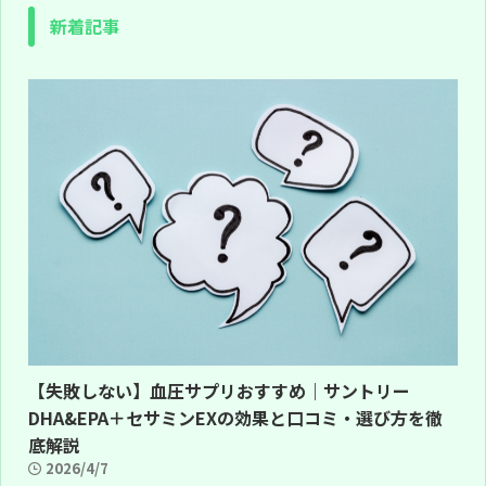
新着記事
【失敗しない】血圧サプリおすすめ｜サントリー
DHA&EPA＋セサミンEXの効果と口コミ・選び方を徹
底解説
2026/4/7