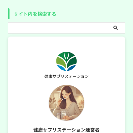
サイト内を検索する
健康サプリステーション運営者