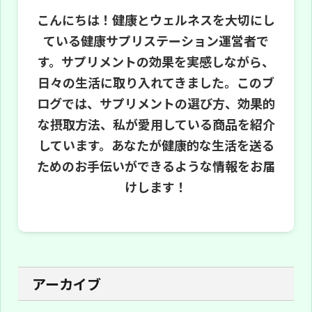
こんにちは！健康とウェルネスを大切にし
ている健康サプリステーション運営者で
す。サプリメントの効果を実感しながら、
日々の生活に取り入れてきました。このブ
ログでは、サプリメントの選び方、効果的
な摂取方法、私が愛用している商品を紹介
しています。あなたが健康的な生活を送る
ためのお手伝いができるような情報をお届
けします！
アーカイブ