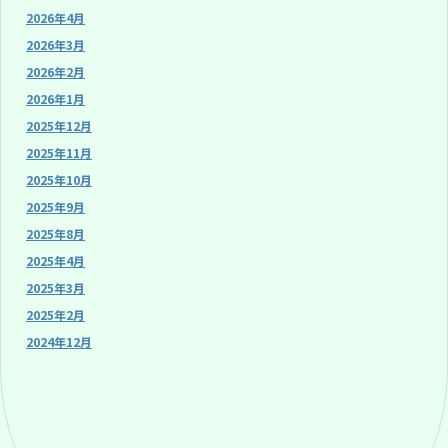
2026年4月
2026年3月
2026年2月
2026年1月
2025年12月
2025年11月
2025年10月
2025年9月
2025年8月
2025年4月
2025年3月
2025年2月
2024年12月