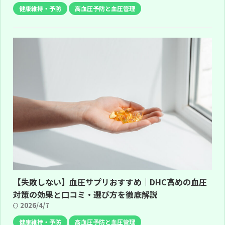
健康維持・予防
高血圧予防と血圧管理
【失敗しない】血圧サプリおすすめ｜DHC高めの血圧
対策の効果と口コミ・選び方を徹底解説
2026/4/7
健康維持・予防
高血圧予防と血圧管理