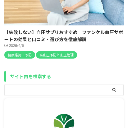
【失敗しない】血圧サプリおすすめ｜ファンケル血圧サポ
ートの効果と口コミ・選び方を徹底解説
2026/4/6
健康維持・予防
高血圧予防と血圧管理
サイト内を検索する