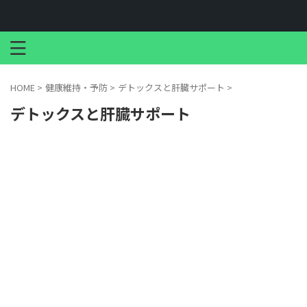
HOME
>
健康維持・予防
>
デトックスと肝臓サポート
>
デトックスと肝臓サポート