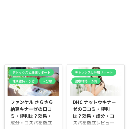
デトックスと肝臓サポート
デトックスと肝臓サポート
健康維持・予防
未分類
健康維持・予防
2026/3/5
2026/3/5
ファンケル さらさら
DHC ナットウキナー
納豆キナーゼの口コ
ゼの口コミ・評判
ミ・評判は？効果・
は？効果・成分・コ
成分・コスパを徹底
スパを徹底レビュー