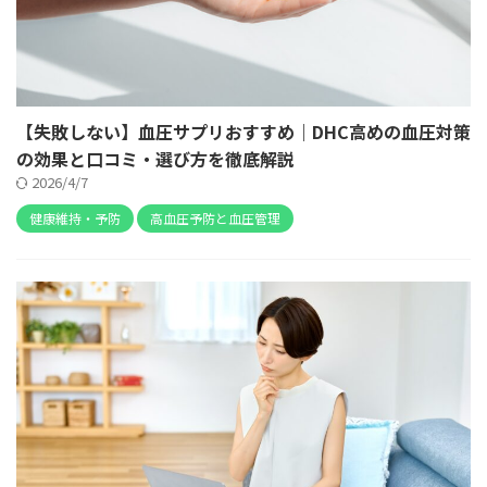
【失敗しない】血圧サプリおすすめ｜DHC高めの血圧対策
の効果と口コミ・選び方を徹底解説
2026/4/7
健康維持・予防
高血圧予防と血圧管理