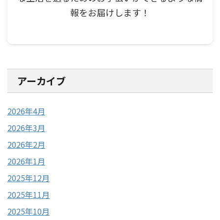
報をお届けします！
アーカイブ
2026年4月
2026年3月
2026年2月
2026年1月
2025年12月
2025年11月
2025年10月