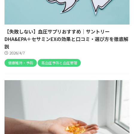
【失敗しない】血圧サプリおすすめ｜サントリー
DHA&EPA＋セサミンEXの効果と口コミ・選び方を徹底解
説
2026/4/7
健康維持・予防
高血圧予防と血圧管理