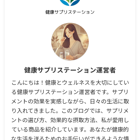
健康サプリステーション運営者
こんにちは！健康とウェルネスを大切にしてい
る健康サプリステーション運営者です。サプリ
メントの効果を実感しながら、日々の生活に取
り入れてきました。このブログでは、サプリメ
ントの選び方、効果的な摂取方法、私が愛用し
ている商品を紹介しています。あなたが健康的
な生活を送るためのお手伝いができるような情