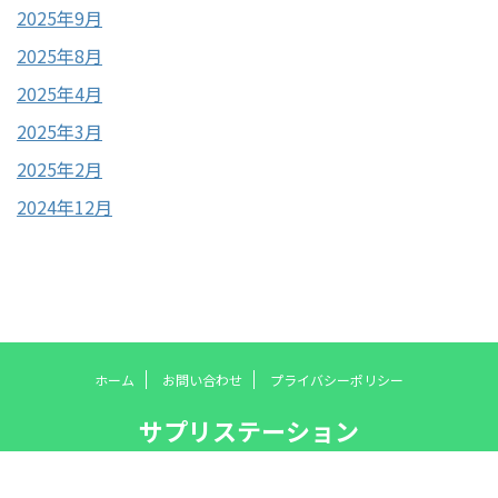
2025年9月
2025年8月
2025年4月
2025年3月
2025年2月
2024年12月
ホーム
お問い合わせ
プライバシーポリシー
サプリステーション
© 2026 サプリステーション