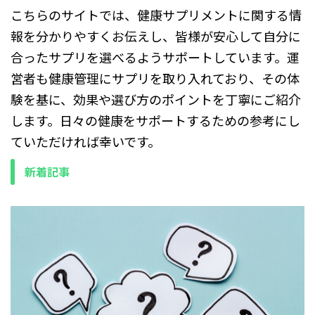
こちらのサイトでは、健康サプリメントに関する情
報を分かりやすくお伝えし、皆様が安心して自分に
合ったサプリを選べるようサポートしています。運
営者も健康管理にサプリを取り入れており、その体
験を基に、効果や選び方のポイントを丁寧にご紹介
します。日々の健康をサポートするための参考にし
ていただければ幸いです。
新着記事