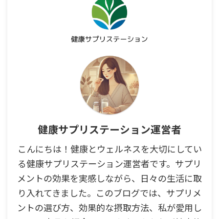
健康サプリステーション運営者
こんにちは！健康とウェルネスを大切にしてい
る健康サプリステーション運営者です。サプリ
メントの効果を実感しながら、日々の生活に取
り入れてきました。このブログでは、サプリメ
ントの選び方、効果的な摂取方法、私が愛用し