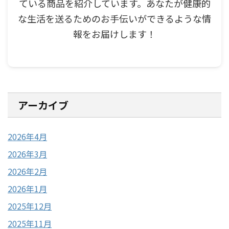
ている商品を紹介しています。あなたが健康的
な生活を送るためのお手伝いができるような情
報をお届けします！
アーカイブ
2026年4月
2026年3月
2026年2月
2026年1月
2025年12月
2025年11月