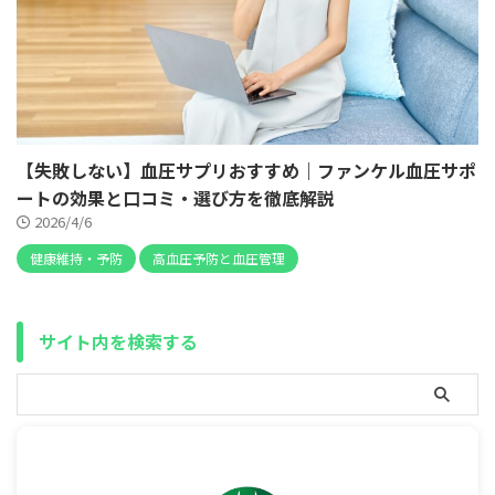
【失敗しない】血圧サプリおすすめ｜ファンケル血圧サポ
ートの効果と口コミ・選び方を徹底解説
2026/4/6
健康維持・予防
高血圧予防と血圧管理
サイト内を検索する