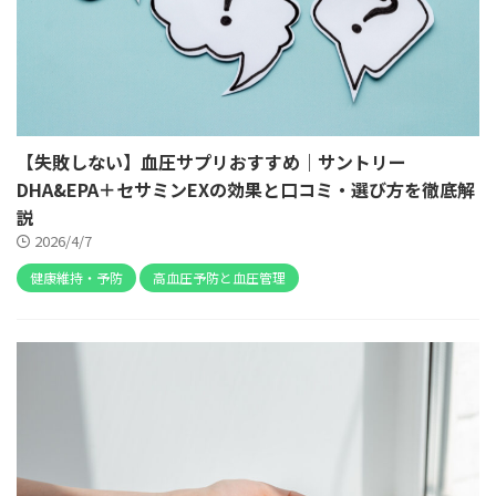
【失敗しない】血圧サプリおすすめ｜サントリー
DHA&EPA＋セサミンEXの効果と口コミ・選び方を徹底解
説
2026/4/7
健康維持・予防
高血圧予防と血圧管理