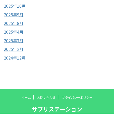
2025年10月
2025年9月
2025年8月
2025年4月
2025年3月
2025年2月
2024年12月
ホーム
お問い合わせ
プライバシーポリシー
サプリステーション