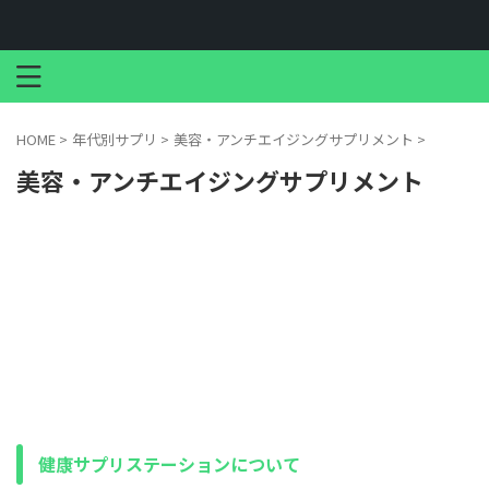
HOME
>
年代別サプリ
>
美容・アンチエイジングサプリメント
>
美容・アンチエイジングサプリメント
健康サプリステーションについて