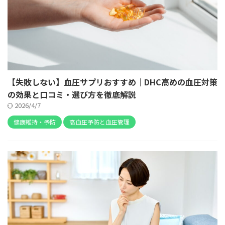
【失敗しない】血圧サプリおすすめ｜DHC高めの血圧対策
の効果と口コミ・選び方を徹底解説
2026/4/7
健康維持・予防
高血圧予防と血圧管理