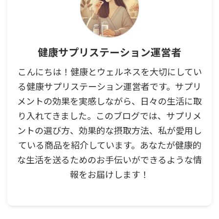
健康サプリステーション運営者
こんにちは！健康とウェルネスを大切にしてい
る健康サプリステーション運営者です。サプリ
メントの効果を実感しながら、日々の生活に取
り入れてきました。このブログでは、サプリメ
ントの選び方、効果的な摂取方法、私が愛用し
ている商品を紹介しています。あなたが健康的
な生活を送るためのお手伝いができるような情
報をお届けします！