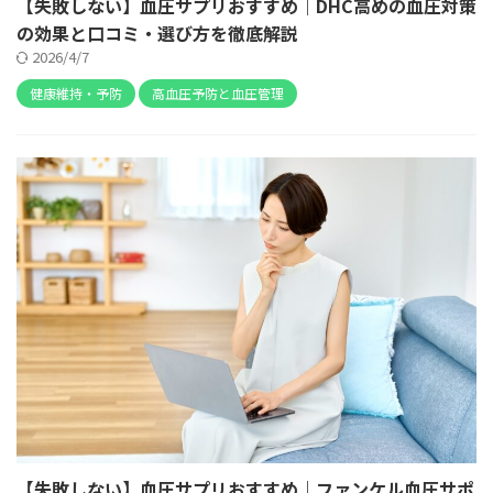
【失敗しない】血圧サプリおすすめ｜DHC高めの血圧対策
の効果と口コミ・選び方を徹底解説
2026/4/7
健康維持・予防
高血圧予防と血圧管理
【失敗しない】血圧サプリおすすめ｜ファンケル血圧サポ