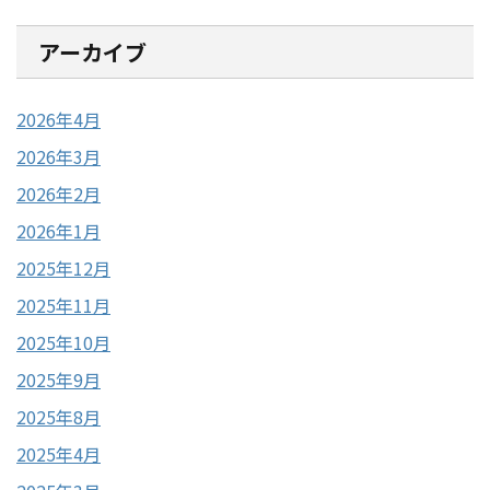
アーカイブ
2026年4月
2026年3月
2026年2月
2026年1月
2025年12月
2025年11月
2025年10月
2025年9月
2025年8月
2025年4月