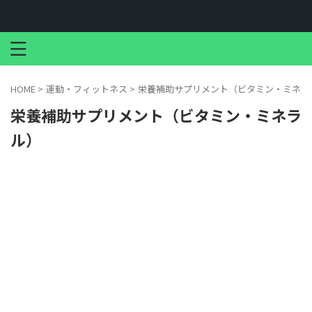
HOME
>
運動・フィットネス
>
栄養補助サプリメント（ビタミン・ミネラ
栄養補助サプリメント（ビタミン・ミネラ
ル）