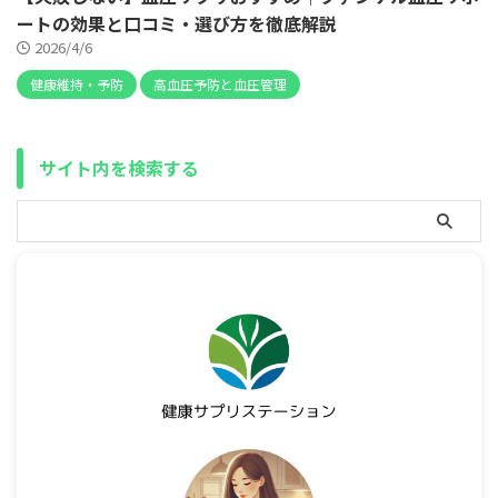
ートの効果と口コミ・選び方を徹底解説
2026/4/6
健康維持・予防
高血圧予防と血圧管理
サイト内を検索する