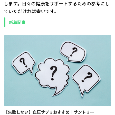
します。日々の健康をサポートするための参考にし
ていただければ幸いです。
新着記事
【失敗しない】血圧サプリおすすめ｜サントリー