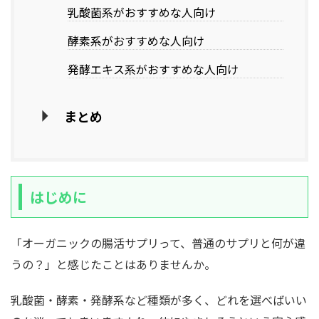
乳酸菌系がおすすめな人向け
酵素系がおすすめな人向け
発酵エキス系がおすすめな人向け
まとめ
はじめに
「オーガニックの腸活サプリって、普通のサプリと何が違
うの？」と感じたことはありませんか。
乳酸菌・酵素・発酵系など種類が多く、どれを選べばいい