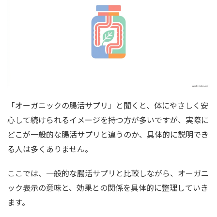
「オーガニックの腸活サプリ」と聞くと、体にやさしく安
心して続けられるイメージを持つ方が多いですが、実際に
どこが一般的な腸活サプリと違うのか、具体的に説明でき
る人は多くありません。
ここでは、一般的な腸活サプリと比較しながら、オーガニ
ック表示の意味と、効果との関係を具体的に整理していき
ます。