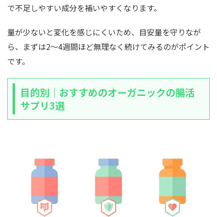
で不足しやすい成分を補いやすくなります。
量が少ないと変化を感じにくいため、目安量を守りなが
ら、まずは2〜4週間ほど無理なく続けてみるのがポイント
です。
目的別｜おすすめのオーガニックの腸活
サプリ3選