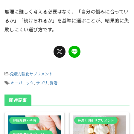
無理に難しく考える必要はなく、「自分の悩みに合ってい
るか」「続けられるか」を基準に選ぶことが、結果的に失
敗しにくい選び方です。
-
免疫力強化サプリメント
-
オーガニック
,
サプリ
,
腸活
関連記事
健康維持・予防
免疫力強化サプリメント
免疫力強化サプリメント