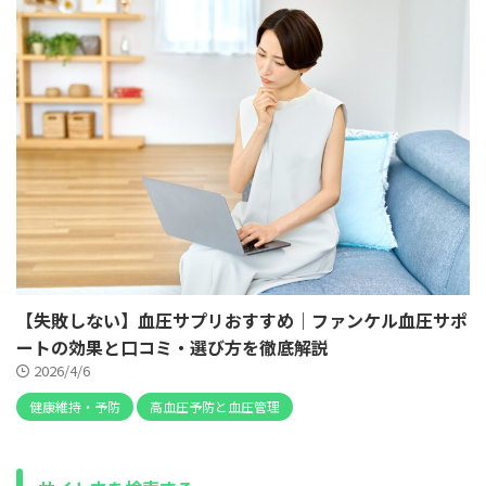
【失敗しない】血圧サプリおすすめ｜ファンケル血圧サポ
ートの効果と口コミ・選び方を徹底解説
2026/4/6
健康維持・予防
高血圧予防と血圧管理