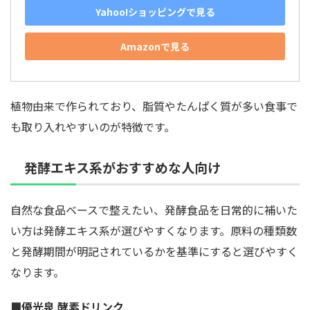
Yahoo!ショッピングで見る
Amazonで見る
植物由来で作られており、脂質やたんぱく質が多い食事で
も取り入れやすいのが特徴です。
発酵エキス系がおすすめな人向け
自然な食品ベースで整えたい、発酵食品を日常的に補いた
い方は発酵エキス系が選びやすくなります。原料の種類数
と発酵期間が明記されているかを基準にすると選びやすく
なります。
■優光泉 酵素ドリンク