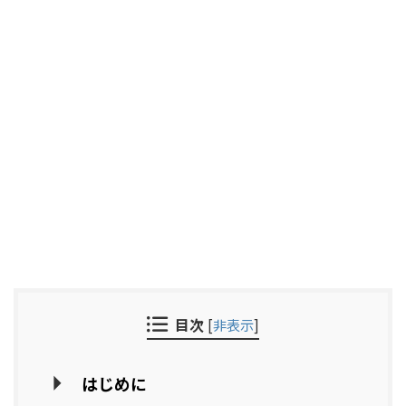
目次
[
非表示
]
はじめに