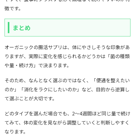
徴です。
まとめ
オーガニックの腸活サプリは、体にやさしそうな印象があ
りますが、実際に変化を感じられるかどうかは「菌の種類
や量・続け方」で決まります。
そのため、なんとなく選ぶのではなく、「便通を整えたい
のか」「消化をラクにしたいのか」など、目的から逆算し
て選ぶことが大切です。
どのタイプを選んだ場合でも、2〜4週間ほど同じ量で続け
てみて、体の変化を見ながら調整していくと判断しやすく
なります。