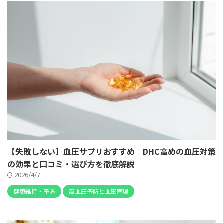
【失敗しない】血圧サプリおすすめ｜DHC高めの血圧対策
の効果と口コミ・選び方を徹底解説
2026/4/7
健康維持・予防
高血圧予防と血圧管理