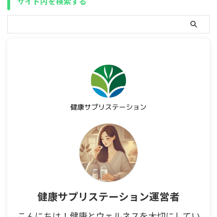
サイト内を検索する
健康サプリステーション運営者
こんにちは！健康とウェルネスを大切にしてい