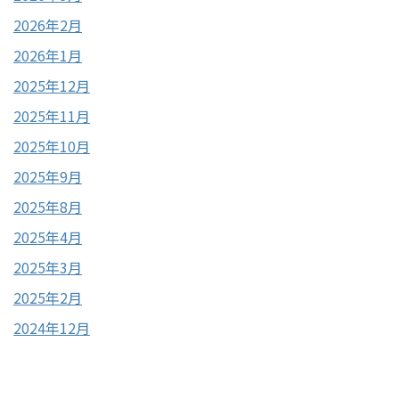
2026年2月
2026年1月
2025年12月
2025年11月
2025年10月
2025年9月
2025年8月
2025年4月
2025年3月
2025年2月
2024年12月