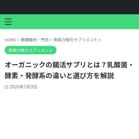
HOME
>
健康維持・予防
>
免疫力強化サプリメント
>
免疫力強化サプリメント
オーガニックの腸活サプリとは？乳酸菌・
酵素・発酵系の違いと選び方を解説
2026年7月3日