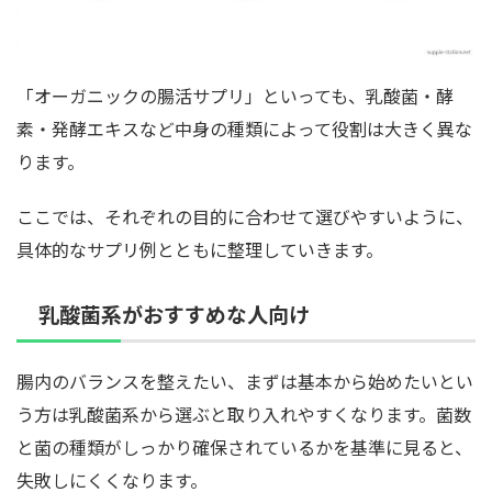
「オーガニックの腸活サプリ」といっても、乳酸菌・酵
素・発酵エキスなど中身の種類によって役割は大きく異な
ります。
ここでは、それぞれの目的に合わせて選びやすいように、
具体的なサプリ例とともに整理していきます。
乳酸菌系がおすすめな人向け
腸内のバランスを整えたい、まずは基本から始めたいとい
う方は乳酸菌系から選ぶと取り入れやすくなります。菌数
と菌の種類がしっかり確保されているかを基準に見ると、
失敗しにくくなります。