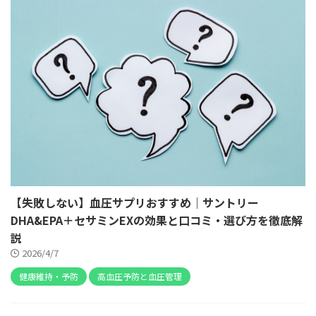
【失敗しない】血圧サプリおすすめ｜サントリー
DHA&EPA＋セサミンEXの効果と口コミ・選び方を徹底解
説
2026/4/7
健康維持・予防
高血圧予防と血圧管理