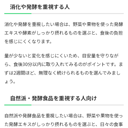
消化や発酵を重視する人
消化や発酵を重視したい場合は、野菜や果物を使った発酵
エキスや酵素がしっかり摂れるものを選ぶと、食後の負担
を感じにくくなります。
量が少ないと変化を感じにくいため、目安量を守りなが
ら、食後30分以内に取り入れてみるのがポイントです。ま
ずは2週間ほど、無理なく続けられるものを選んでみまし
ょう。
自然派・発酵食品を重視する人向け
自然派や発酵食品を重視したい場合は、野菜や果物を使っ
た発酵エキスがしっかり摂れるものを選ぶと、日々の食事