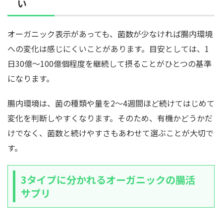
い
オーガニック表示があっても、菌数が少なければ腸内環境
への変化は感じにくいことがあります。目安としては、1
日30億〜100億個程度を継続して摂ることがひとつの基準
になります。
腸内環境は、菌の種類や量を2〜4週間ほど続けてはじめて
変化を判断しやすくなります。そのため、有機かどうかだ
けでなく、菌数と続けやすさもあわせて選ぶことが大切で
す。
3タイプに分かれるオーガニックの腸活
サプリ