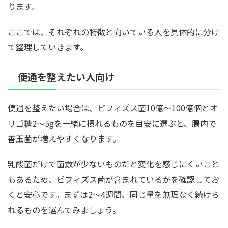
ります。
ここでは、それぞれの特徴と向いている人を具体的に分け
て整理していきます。
便通を整えたい人向け
便通を整えたい場合は、ビフィズス菌10億〜100億個とオ
リゴ糖2〜5gを一緒に摂れるものを目安に選ぶと、腸内で
善玉菌が増えやすくなります。
乳酸菌だけで菌数が少ないものだと変化を感じにくいこと
もあるため、ビフィズス菌が含まれているかを確認してお
くと安心です。まずは2〜4週間、同じ量を無理なく続けら
れるものを選んでみましょう。