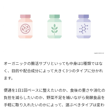
オーガニックの腸活サプリといっても中身は1種類ではな
く、目的や配合成分によって大きく3つのタイプに分かれ
ます。
便通を1日1回ペースに整えたいのか、食後の重さや消化の
負担を減らしたいのか、野菜不足を補いながら発酵食品を
手軽に取り入れたいのかによって、選ぶべきタイプは変わ