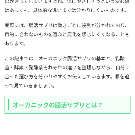
のか迷ってしまいますよね。体にやさしそうという安心感
はあっても、具体的な違いまでは分かりにくいものです。
実際には、腸活サプリは働きごとに役割が分かれており、
目的に合わないものを選ぶと変化を感じにくくなることも
あります。
この記事では、オーガニック腸活サプリの基本と、乳酸
菌・酵素・発酵系それぞれの違いを整理しながら、自分に
合った選び方を分かりやすくお伝えしていきます。順を追
って見ていきましょう。
オーガニックの腸活サプリとは？