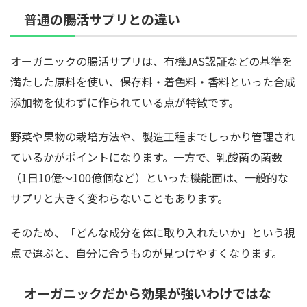
普通の腸活サプリとの違い
オーガニックの腸活サプリは、有機JAS認証などの基準を
満たした原料を使い、保存料・着色料・香料といった合成
添加物を使わずに作られている点が特徴です。
野菜や果物の栽培方法や、製造工程までしっかり管理され
ているかがポイントになります。一方で、乳酸菌の菌数
（1日10億〜100億個など）といった機能面は、一般的な
サプリと大きく変わらないこともあります。
そのため、「どんな成分を体に取り入れたいか」という視
点で選ぶと、自分に合うものが見つけやすくなります。
オーガニックだから効果が強いわけではな