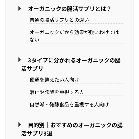
オーガニックの腸活サプリとは？
普通の腸活サプリとの違い
オーガニックだから効果が強いわけでは
ない
3タイプに分かれるオーガニックの腸
活サプリ
便通を整えたい人向け
消化や発酵を重視する人
自然派・発酵食品を重視する人向け
目的別｜おすすめのオーガニックの腸
活サプリ3選