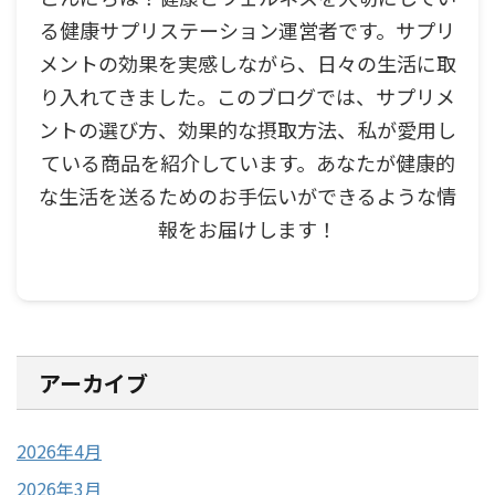
る健康サプリステーション運営者です。サプリ
メントの効果を実感しながら、日々の生活に取
り入れてきました。このブログでは、サプリメ
ントの選び方、効果的な摂取方法、私が愛用し
ている商品を紹介しています。あなたが健康的
な生活を送るためのお手伝いができるような情
報をお届けします！
アーカイブ
2026年4月
2026年3月