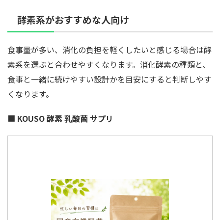
酵素系がおすすめな人向け
食事量が多い、消化の負担を軽くしたいと感じる場合は酵
素系を選ぶと合わせやすくなります。消化酵素の種類と、
食事と一緒に続けやすい設計かを目安にすると判断しやす
くなります。
■
KOUSO 酵素 乳酸菌 サプリ