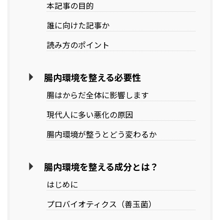
本記事の目的
誰に向けた記事か
読み方のポイント
腸内環境を整える必要性
腸はからだ全体に影響します
現代人に多い悪化の原因
腸内環境が整うとどう変わるか
腸内環境を整える成分とは？
はじめに
プロバイオティクス（善玉菌）