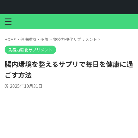
HOME
>
健康維持・予防
>
免疫力強化サプリメント
>
免疫力強化サプリメント
腸内環境を整えるサプリで毎日を健康に過
ごす方法
2025年10月31日