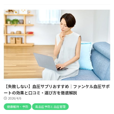
【失敗しない】血圧サプリおすすめ｜ファンケル血圧サポ
ートの効果と口コミ・選び方を徹底解説
2026/4/6
健康維持・予防
高血圧予防と血圧管理