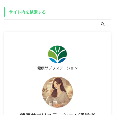
サイト内を検索する