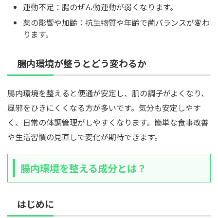
運動不足：腸のぜん動運動が弱くなります。
薬の影響や加齢：抗生物質や年齢で菌バランスが変わ
ります。
腸内環境が整うとどう変わるか
腸内環境を整えると便通が安定し、肌の調子がよくなり、
風邪をひきにくくなる方が多いです。気分も安定しやす
く、日常の体調管理がしやすくなります。簡単な食事改善
や生活習慣の見直しで変化が期待できます。
腸内環境を整える成分とは？
はじめに