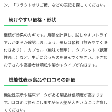
ン」「フラクトオリゴ糖」などの表記を探してください。
続けやすい価格・形状
継続が効果のカギです。月額を計算し、試しやすいトライ
アルがあるか確認しましょう。形状は顆粒（飲みやすく味
付きあり）、カプセル（無味で簡単）、タブレット（携帯
性高し）など、生活に合うものを選んでください。小さな
お子さんや高齢者は顆粒や溶かすタイプが向きます。
機能性表示食品や口コミの評価
機能性表示や臨床データがある製品は信頼度が高まりま
す。口コミは参考にしますが個人差が大きい点には注意し
てください。