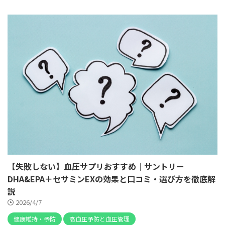
【失敗しない】血圧サプリおすすめ｜サントリー
DHA&EPA＋セサミンEXの効果と口コミ・選び方を徹底解
説
2026/4/7
健康維持・予防
高血圧予防と血圧管理