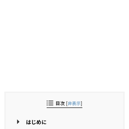
目次
[
非表示
]
はじめに