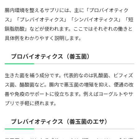
腸内環境を整えるサプリには、主に「プロバイオティク
ス」「プレバイオティクス」「シンバイオティクス」「短
鎖脂肪酸」などが使われます。ここではそれぞれの働きと
具体例をわかりやすく説明します。
プロバイオティクス（善玉菌）
生きた菌を補う成分です。代表的なのは乳酸菌、ビフィズ
ス菌、酪酸菌など。腸内で悪玉菌の増殖を抑え、便通の改
善や免疫のサポートに役立ちます。例えばヨーグルトやサ
プリで手軽に摂れます。
プレバイオティクス（善玉菌のエサ）