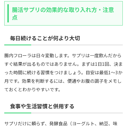
腸活サプリの効果的な取り入れ方・注意
点
毎日続けることが何より大切
腸内フローラは日々変動します。サプリは一度飲んだから
すぐ結果が出るものではありません。まずは1日1回、決ま
った時間に続ける習慣をつけましょう。目安は最低1〜3か
月です。効果を判断するには、便通やお腹の調子をメモし
ておくとわかりやすいです。
食事や生活習慣と併用する
サプリだけに頼らず、発酵食品（ヨーグルト、納豆、味