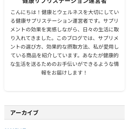
健康サプリステーション運営者
こんにちは！健康とウェルネスを大切にしてい
る健康サプリステーション運営者です。サプリ
メントの効果を実感しながら、日々の生活に取
り入れてきました。このブログでは、サプリメ
ントの選び方、効果的な摂取方法、私が愛用し
ている商品を紹介しています。あなたが健康的
な生活を送るためのお手伝いができるような情
報をお届けします！
アーカイブ