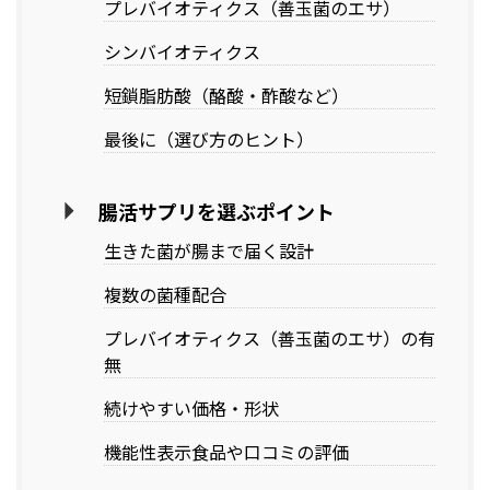
プレバイオティクス（善玉菌のエサ）
シンバイオティクス
短鎖脂肪酸（酪酸・酢酸など）
最後に（選び方のヒント）
腸活サプリを選ぶポイント
生きた菌が腸まで届く設計
複数の菌種配合
プレバイオティクス（善玉菌のエサ）の有
無
続けやすい価格・形状
機能性表示食品や口コミの評価