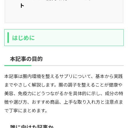
ト
はじめに
本記事の目的
本記事は腸内環境を整えるサプリについて、基本から実践
までやさしく解説します。腸の調子を整えることが健康や
美容、免疫力にどうつながるかを具体的に示し、成分の特
徴や選び方、おすすめ商品、上手な取り入れ方と注意点ま
で丁寧にまとめます。
誰に向けた記事か