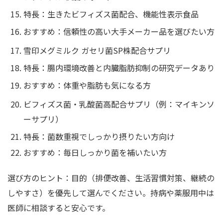
特長：生きたビフィズス菌配合、機能性表示食品
おすすめ：信頼性の高い大手メーカー品を選びたい方
雪印メグミルク ガセリ菌SP株配合サプリ
特長：腸内環境改善と内臓脂肪抑制の研究データあり
おすすめ：体重や脂肪も気になる方
ビフィズス菌・乳酸菌高配合サプリ（例：マイキンソ
ーサプリ）
特長：菌数重視でしっかり摂りたい方向け
おすすめ：毎日しっかり菌を補いたい方
選び方のヒント：目的（排便改善、生活習慣対策、継続の
しやすさ）を優先して選んでください。持病や薬服用中は
医師に相談すると安心です。