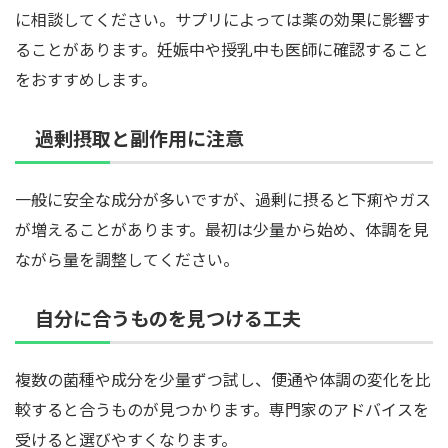
に相談してください。サプリによっては薬の効果に影響す
ることがあります。妊娠中や授乳中も医師に確認すること
をおすすめします。
過剰摂取と副作用に注意
一般に安全な成分が多いですが、過剰に摂ると下痢やガス
が増えることがあります。最初は少量から始め、体調を見
ながら量を調整してください。
自分に合うものを見つける工夫
複数の菌種や成分を少量ずつ試し、便通や体調の変化を比
較すると合うものが見つかります。専門家のアドバイスを
受けると選びやすくなります。