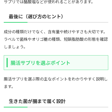
サプリでは酪酸塩などが使われることがあります。
最後に（選び方のヒント）
成分の種類だけでなく、含有量や続けやすさも大切です。
ラベルで菌株やオリゴ糖の種類、短鎖脂肪酸の形態を確認
しましょう。
腸活サプリを選ぶポイント
腸活サプリを選ぶ際の主なポイントをわかりやすく説明し
ます。
生きた菌が腸まで届く設計