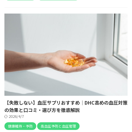
【失敗しない】血圧サプリおすすめ｜DHC高めの血圧対策
の効果と口コミ・選び方を徹底解説
2026/4/7
健康維持・予防
高血圧予防と血圧管理