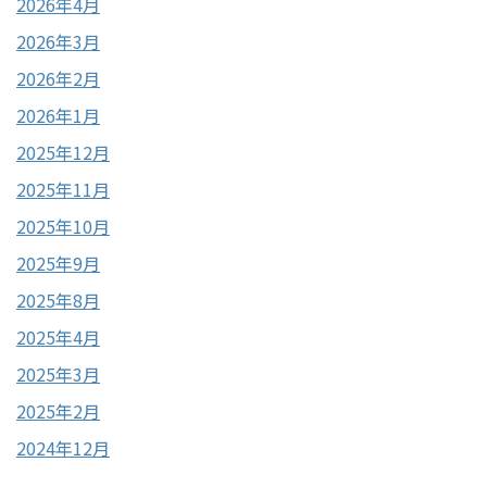
2026年4月
2026年3月
2026年2月
2026年1月
2025年12月
2025年11月
2025年10月
2025年9月
2025年8月
2025年4月
2025年3月
2025年2月
2024年12月