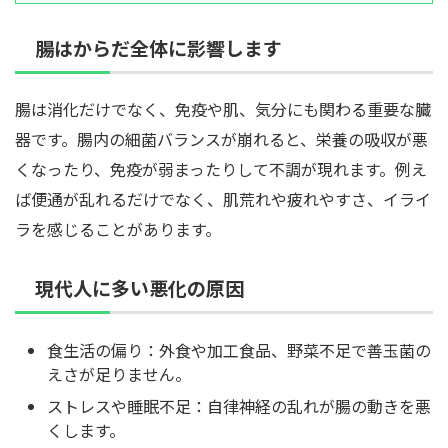
腸はからだ全体に影響します
腸は消化だけでなく、免疫や肌、気分にも関わる重要な臓
器です。腸内の細菌バランスが崩れると、栄養の吸収が悪
くなったり、免疫が弱まったりして不調が現れます。例え
ば便通が乱れるだけでなく、肌荒れや疲れやすさ、イライ
ラを感じることがあります。
現代人に多い悪化の原因
食生活の偏り：外食や加工食品、野菜不足で善玉菌の
えさが足りません。
ストレスや睡眠不足：自律神経の乱れが腸の動きを悪
くします。