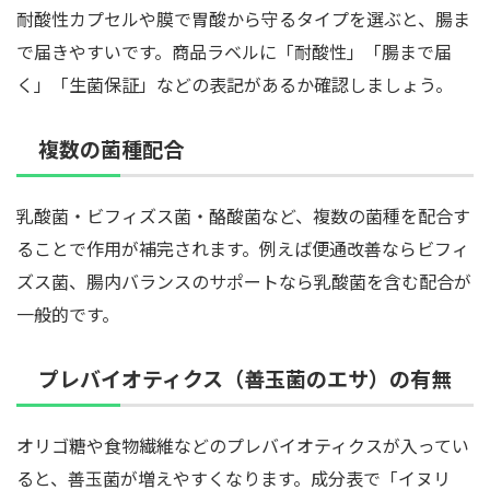
耐酸性カプセルや膜で胃酸から守るタイプを選ぶと、腸ま
で届きやすいです。商品ラベルに「耐酸性」「腸まで届
く」「生菌保証」などの表記があるか確認しましょう。
複数の菌種配合
乳酸菌・ビフィズス菌・酪酸菌など、複数の菌種を配合す
ることで作用が補完されます。例えば便通改善ならビフィ
ズス菌、腸内バランスのサポートなら乳酸菌を含む配合が
一般的です。
プレバイオティクス（善玉菌のエサ）の有無
オリゴ糖や食物繊維などのプレバイオティクスが入ってい
ると、善玉菌が増えやすくなります。成分表で「イヌリ