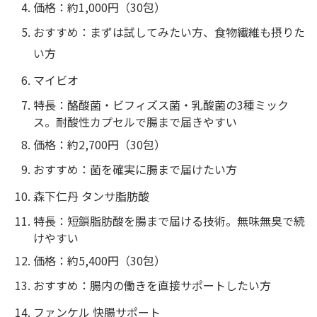
価格：約1,000円（30包）
おすすめ：まずは試してみたい方、食物繊維も摂りた
い方
マイビオ
特長：酪酸菌・ビフィズス菌・乳酸菌の3種ミック
ス。耐酸性カプセルで腸まで届きやすい
価格：約2,700円（30包）
おすすめ：菌を確実に腸まで届けたい方
森下仁丹 タンサ脂肪酸
特長：短鎖脂肪酸を腸まで届ける技術。無味無臭で続
けやすい
価格：約5,400円（30包）
おすすめ：腸内の働きを直接サポートしたい方
ファンケル 快腸サポート