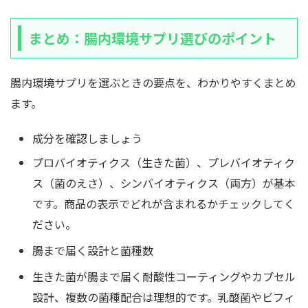
まとめ：腸内環境サプリ選びのポイント
腸内環境サプリを選ぶときの要点を、わかりやすくまとめ
ます。
成分を確認しましょう
プロバイオティクス（生きた菌）、プレバイオティク
ス（菌のえさ）、シンバイオティクス（両方）が基本
です。商品の表示でどれが含まれるかチェックしてく
ださい。
腸まで届く設計と菌種数
生きた菌が腸まで届く耐酸性コーティングやカプセル
設計、複数の菌種配合は理想的です。乳酸菌やビフィ