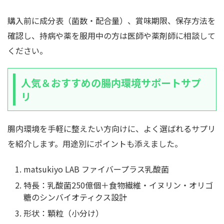
購入前に成分表（菌数・配合量）、賞味期限、保存方法を
確認し、持病や薬を服用中の方は医師や薬剤師に相談して
ください。
人気＆おすすめの腸内環境サポートサプ
リ
腸内環境を手軽に整えたい方向けに、よく選ばれるサプリ
を紹介します。用途別にポイントも添えました。
matsukiyo LAB ファイバープラス乳酸菌
特長：乳酸菌250億個＋食物繊維・イヌリン・オリゴ
糖のシンバイオティクス設計
形状：顆粒（小分け）