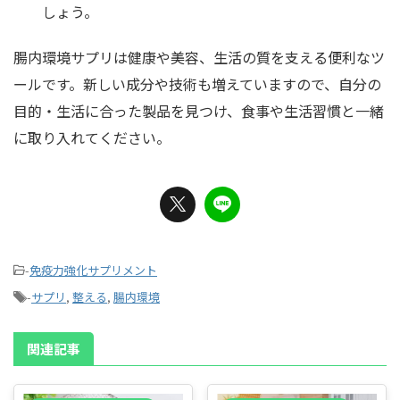
しょう。
腸内環境サプリは健康や美容、生活の質を支える便利なツ
ールです。新しい成分や技術も増えていますので、自分の
目的・生活に合った製品を見つけ、食事や生活習慣と一緒
に取り入れてください。
-
免疫力強化サプリメント
-
サプリ
,
整える
,
腸内環境
関連記事