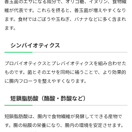
善玉菌のエサになる成分で、オリゴ糖、イヌリン、食物繊
維が代表です。これらを摂ると、善玉菌が増えやすくなり
ます。食材ではごぼうや玉ねぎ、バナナなどに多く含まれ
ます。
シンバイオティクス
プロバイオティクスとプレバイオティクスを組み合わせた
ものです。菌とそのエサを同時に補うことで、より効果的
に腸内フローラを整えやすくなります。
短鎖脂肪酸（酪酸・酢酸など）
短鎖脂肪酸は、腸内で食物繊維が発酵してできる産物で
す。腸の粘膜の栄養になり、腸内の環境を安定させます。