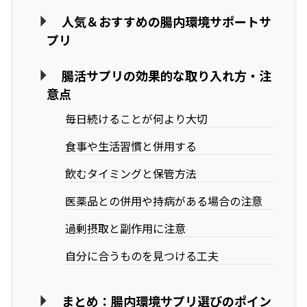
人気＆おすすめの腸内環境サポートサ
プリ
腸活サプリの効果的な取り入れ方・注
意点
毎日続けることが何より大切
食事や生活習慣と併用する
飲むタイミングと保管方法
医薬品との併用や持病がある場合の注意
過剰摂取と副作用に注意
自分に合うものを見つける工夫
まとめ：腸内環境サプリ選びのポイン