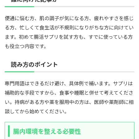
便通に悩む方、肌の調子が気になる方、疲れやすさを感じ
る方、忙しくて食生活が不規則になりがちな方に向けてい
ます。初めて腸活サプリを試す方も、すでに使っている方
も役立つ内容です。
読み方のポイント
専門用語はできるだけ避け、具体例で補います。サプリは
補助的な手段ですから、食事や睡眠と併せて考えてくださ
い。持病がある方や薬を服用中の方は、医師や薬剤師に相
談してから始めてください。
腸内環境を整える必要性