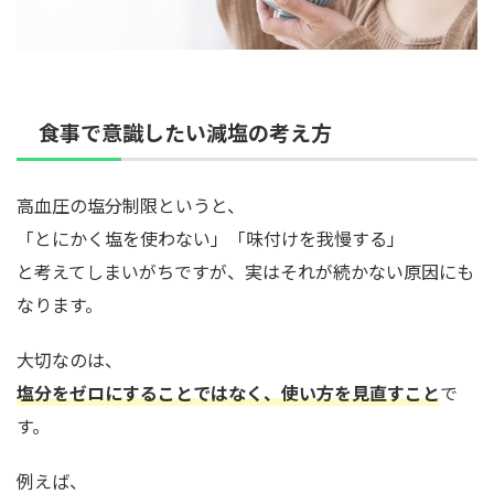
食事で意識したい減塩の考え方
高血圧の塩分制限というと、
「とにかく塩を使わない」「味付けを我慢する」
と考えてしまいがちですが、実はそれが続かない原因にも
なります。
大切なのは、
塩分をゼロにすることではなく、使い方を見直すこと
で
す。
例えば、