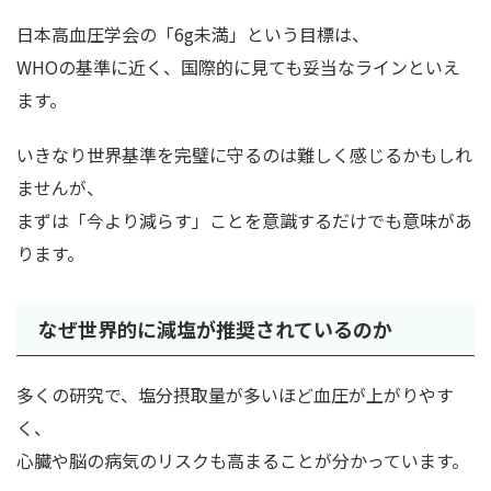
日本高血圧学会の「6g未満」という目標は、
WHOの基準に近く、国際的に見ても妥当なラインといえ
ます。
いきなり世界基準を完璧に守るのは難しく感じるかもしれ
ませんが、
まずは「今より減らす」ことを意識するだけでも意味があ
ります。
なぜ世界的に減塩が推奨されているのか
多くの研究で、塩分摂取量が多いほど血圧が上がりやす
く、
心臓や脳の病気のリスクも高まることが分かっています。