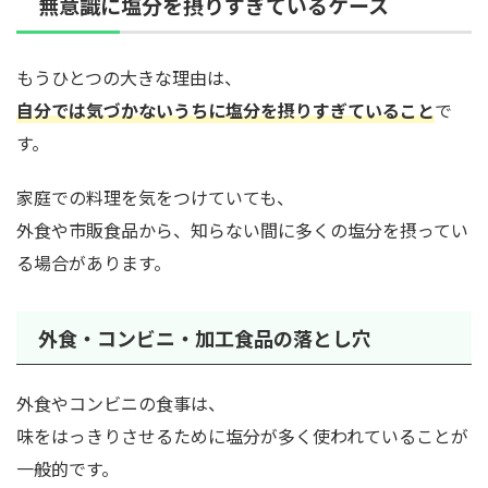
無意識に塩分を摂りすぎているケース
もうひとつの大きな理由は、
自分では気づかないうちに塩分を摂りすぎていること
で
す。
家庭での料理を気をつけていても、
外食や市販食品から、知らない間に多くの塩分を摂ってい
る場合があります。
外食・コンビニ・加工食品の落とし穴
外食やコンビニの食事は、
味をはっきりさせるために塩分が多く使われていることが
一般的です。