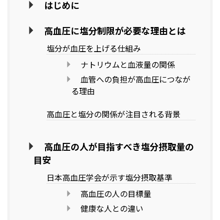
はじめに
高血圧に塩分制限が必要な理由とは
塩分が血圧を上げる仕組み
ナトリウムと血液量の関係
血管への負担が高血圧につなが
る理由
高血圧と塩分の関係が注目される背景
高血圧の人が目指すべき塩分摂取量の
目安
日本高血圧学会が示す塩分摂取基準
高血圧の人の目標量
健康な人との違い