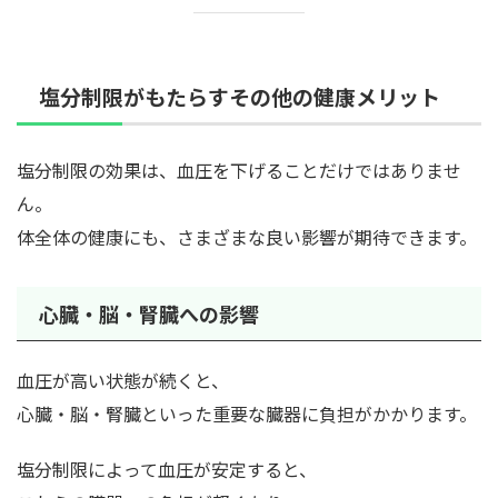
塩分制限がもたらすその他の健康メリット
塩分制限の効果は、血圧を下げることだけではありませ
ん。
体全体の健康にも、さまざまな良い影響が期待できます。
心臓・脳・腎臓への影響
血圧が高い状態が続くと、
心臓・脳・腎臓といった重要な臓器に負担がかかります。
塩分制限によって血圧が安定すると、