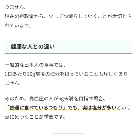
りません。
現在の摂取量から、少しずつ減らしていくことが大切とさ
れています。
健康な人との違い
一般的な日本人の食事では、
1日あたり10g前後の塩分を摂っていることも珍しくあり
ません。
そのため、高血圧の人が6g未満を目指す場合、
「普通に食べているつもり」でも、実は塩分が多い
という
点に気づくことが重要です。