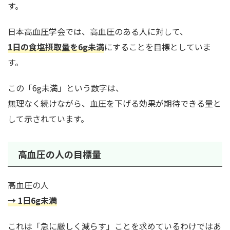
す。
日本高血圧学会では、高血圧のある人に対して、
1日の食塩摂取量を6g未満
にすることを目標としていま
す。
この「6g未満」という数字は、
無理なく続けながら、血圧を下げる効果が期待できる量と
して示されています。
高血圧の人の目標量
高血圧の人
→
1日6g未満
これは「急に厳しく減らす」ことを求めているわけではあ