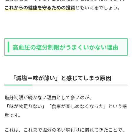
これからの健康を守るための投資
ともいえるでしょう。
高血圧の塩分制限がうまくいかない理由
「減塩＝味が薄い」と感じてしまう原因
塩分制限が続かない理由として多いのが、
「味が物足りない」「食事が楽しめなくなった」という感
覚です。
これは、これまで塩分の多い味付けに慣れてきたことで、