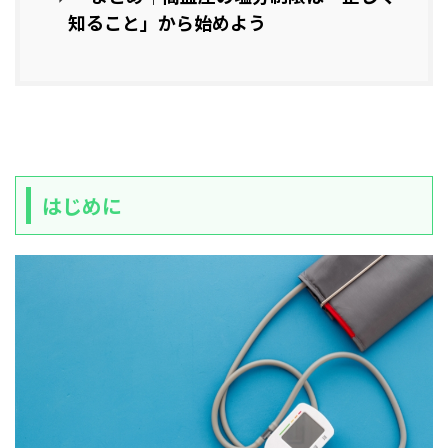
知ること」から始めよう
はじめに