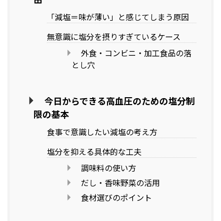
「減塩＝味が薄い」と感じてしまう原因
無意識に塩分を摂りすぎているケース
外食・コンビニ・加工食品の落
とし穴
今日からできる高血圧のための塩分制
限の基本
食事で意識したい減塩の考え方
塩分を抑える具体的な工夫
調味料の使い方
だし・香味野菜の活用
食材選びのポイント