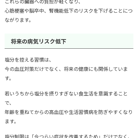
これらの臓器への負担が軽くなり、
心筋梗塞や脳卒中、腎機能低下のリスクを下げることにつ
ながります。
将来の病気リスク低下
塩分を控える習慣は、
今の血圧対策だけでなく、将来の健康にも関係していま
す。
若いうちから塩分を摂りすぎない食生活を意識すること
で、
年齢を重ねてからの高血圧や生活習慣病を防ぎやすくなり
ます。
塩分制限は「今つらい症状を改善するため」だけでなく、