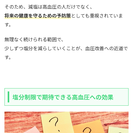
そのため、減塩は高血圧の人だけでなく、
将来の健康を守るための予防策
としても重視されていま
す。
無理なく続けられる範囲で、
少しずつ塩分を減らしていくことが、血圧改善への近道で
す。
塩分制限で期待できる高血圧への効果