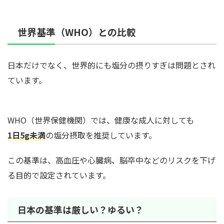
世界基準（WHO）との比較
日本だけでなく、世界的にも塩分の摂りすぎは問題とされ
ています。
WHO（世界保健機関）では、健康な成人に対しても
1日5g未満
の塩分摂取を推奨しています。
この基準は、高血圧や心臓病、脳卒中などのリスクを下げ
る目的で設定されています。
日本の基準は厳しい？ゆるい？