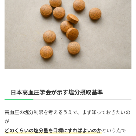
日本高血圧学会が示す塩分摂取基準
高血圧の塩分制限を考えるうえで、まず知っておきたいの
が
どのくらいの塩分量を目標にすればよいのか
という点で