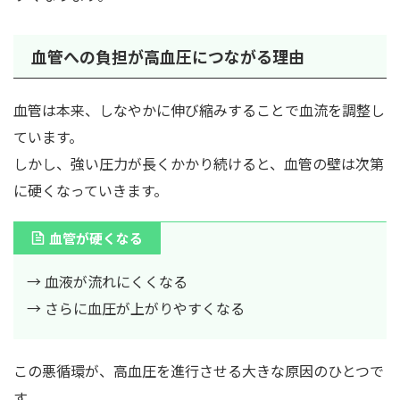
血管への負担が高血圧につながる理由
血管は本来、しなやかに伸び縮みすることで血流を調整し
ています。
しかし、強い圧力が長くかかり続けると、血管の壁は次第
に硬くなっていきます。
血管が硬くなる
→ 血液が流れにくくなる
→ さらに血圧が上がりやすくなる
この悪循環が、高血圧を進行させる大きな原因のひとつで
す。