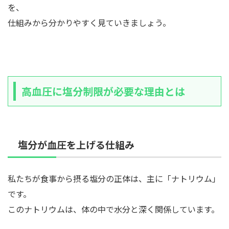
を、
仕組みから分かりやすく見ていきましょう。
高血圧に塩分制限が必要な理由とは
塩分が血圧を上げる仕組み
私たちが食事から摂る塩分の正体は、主に「ナトリウム」
です。
このナトリウムは、体の中で水分と深く関係しています。