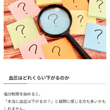
血圧はどれくらい下がるのか
塩分制限を始めると、
「本当に血圧は下がるの？」と疑問に感じる方も多いかも
しれません。