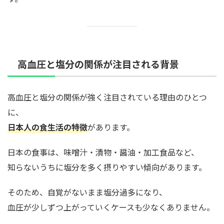
高血圧と塩分の関係が注目される背景
高血圧と塩分の関係が強く注目されている理由のひとつ
に、
日本人の食生活の特徴
があります。
日本の食事は、味噌汁・漬物・醤油・加工食品など、
知らないうちに塩分を多く摂りやすい傾向があります。
そのため、自覚がないまま塩分過多になり、
血圧が少しずつ上がっていくケースも少なくありません。