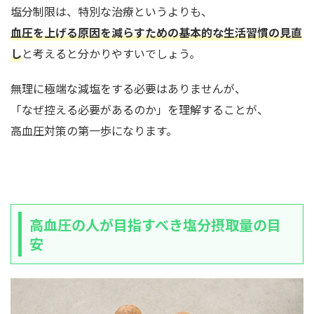
塩分制限は、特別な治療というよりも、
血圧を上げる原因を減らすための基本的な生活習慣の見直
し
と考えると分かりやすいでしょう。
無理に極端な減塩をする必要はありませんが、
「なぜ控える必要があるのか」を理解することが、
高血圧対策の第一歩になります。
高血圧の人が目指すべき塩分摂取量の目
安