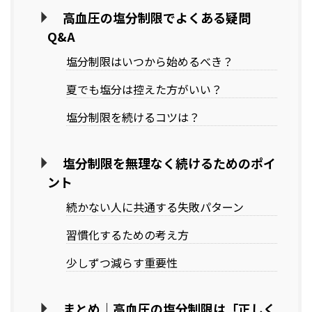
高血圧の塩分制限でよくある疑問
Q&A
塩分制限はいつから始めるべき？
夏でも塩分は控えた方がいい？
塩分制限を続けるコツは？
塩分制限を無理なく続けるためのポイ
ント
続かない人に共通する失敗パターン
習慣化するための考え方
少しずつ減らす重要性
まとめ｜高血圧の塩分制限は「正しく