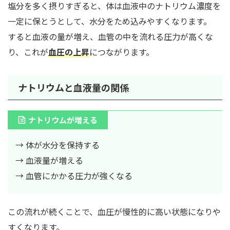
塩分を多く摂りすぎると、体は血液中のナトリウム濃度を
一定に保とうとして、水分をため込みやすくなります。
すると血液の量が増え、血管の中を流れる圧力が高くな
り、これが
血圧の上昇
につながります。
ナトリウムと血液量の関係
ナトリウムが増える
→ 体が水分を保持する
→ 血液量が増える
→ 血管にかかる圧力が強くなる
この流れが続くことで、血圧が慢性的に高い状態になりや
すくなります。