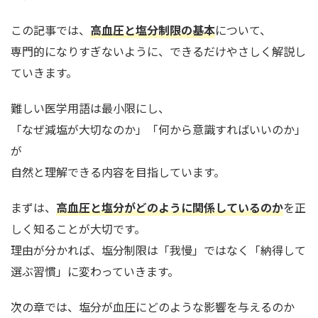
この記事では、
高血圧と塩分制限の基本
について、
専門的になりすぎないように、できるだけやさしく解説し
ていきます。
難しい医学用語は最小限にし、
「なぜ減塩が大切なのか」「何から意識すればいいのか」
が
自然と理解できる内容を目指しています。
まずは、
高血圧と塩分がどのように関係しているのか
を正
しく知ることが大切です。
理由が分かれば、塩分制限は「我慢」ではなく「納得して
選ぶ習慣」に変わっていきます。
次の章では、塩分が血圧にどのような影響を与えるのか