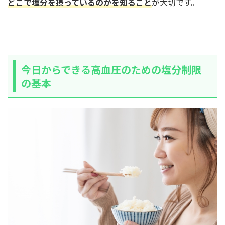
どこで塩分を摂っているのかを知ること
が大切です。
今日からできる高血圧のための塩分制限
の基本