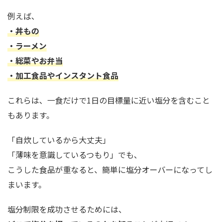
例えば、
・丼もの
・ラーメン
・総菜やお弁当
・加工食品やインスタント食品
これらは、一食だけで1日の目標量に近い塩分を含むこと
もあります。
「自炊しているから大丈夫」
「薄味を意識しているつもり」でも、
こうした食品が重なると、簡単に塩分オーバーになってし
まいます。
塩分制限を成功させるためには、