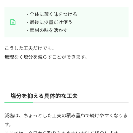
・全体に薄く味をつける
・最後に少量だけ使う
・素材の味を活かす
こうした工夫だけでも、
無理なく塩分を減らすことができます。
塩分を抑える具体的な工夫
減塩は、ちょっとした工夫の積み重ねで続けやすくなりま
す。