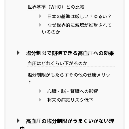
世界基準（WHO）との比較
日本の基準は厳しい？ゆるい？
なぜ世界的に減塩が推奨されて
いるのか
塩分制限で期待できる高血圧への効果
血圧はどれくらい下がるのか
塩分制限がもたらすその他の健康メリッ
ト
心臓・脳・腎臓への影響
将来の病気リスク低下
高血圧の塩分制限がうまくいかない理
由