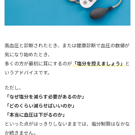
高血圧と診断されたとき、または健康診断で血圧の数値が
気になり始めたとき、
多くの方が最初に耳にするのが
「
塩分を控えましょう
」
と
いうアドバイスです。
ただし、
「なぜ塩分を減らす必要があるのか」
「どのくらい減らせばいいのか」
「本当に血圧は下がるのか」
といった点がはっきりしないままでは、塩分制限はなかな
か続きません。