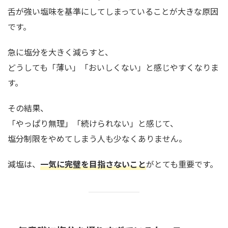
舌が強い塩味を基準にしてしまっていることが大きな原因
です。
急に塩分を大きく減らすと、
どうしても「薄い」「おいしくない」と感じやすくなりま
す。
その結果、
「やっぱり無理」「続けられない」と感じて、
塩分制限をやめてしまう人も少なくありません。
減塩は、
一気に完璧を目指さないこと
がとても重要です。