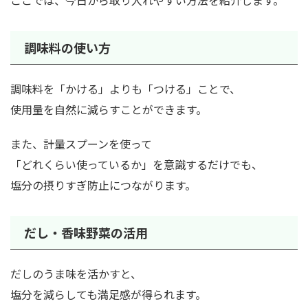
ここでは、今日から取り入れやすい方法を紹介します。
調味料の使い方
調味料を「かける」よりも「つける」ことで、
使用量を自然に減らすことができます。
また、計量スプーンを使って
「どれくらい使っているか」を意識するだけでも、
塩分の摂りすぎ防止につながります。
だし・香味野菜の活用
だしのうま味を活かすと、
塩分を減らしても満足感が得られます。