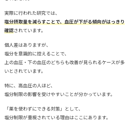
実際に行われた研究では、
塩分摂取量を減らすことで、血圧が下がる傾向がはっきり
確認
されています。
個人差はありますが、
塩分を意識的に控えることで、
上の血圧・下の血圧のどちらも改善が見られるケースが多
いとされています。
特に、高血圧の人ほど、
塩分制限の影響を受けやすいことが分かっています。
「薬を使わずにできる対策」として、
塩分制限が重視されている理由はここにあります。