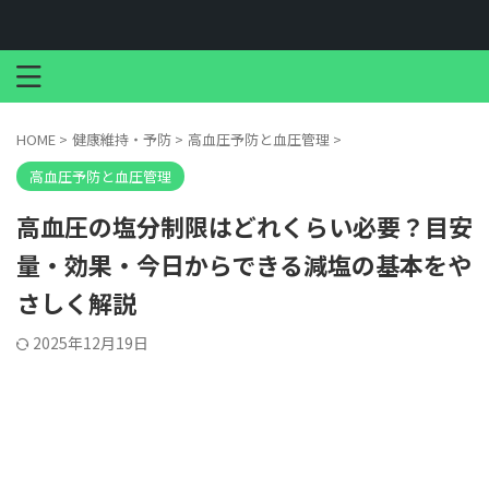
HOME
>
健康維持・予防
>
高血圧予防と血圧管理
>
高血圧予防と血圧管理
高血圧の塩分制限はどれくらい必要？目安
量・効果・今日からできる減塩の基本をや
さしく解説
2025年12月19日