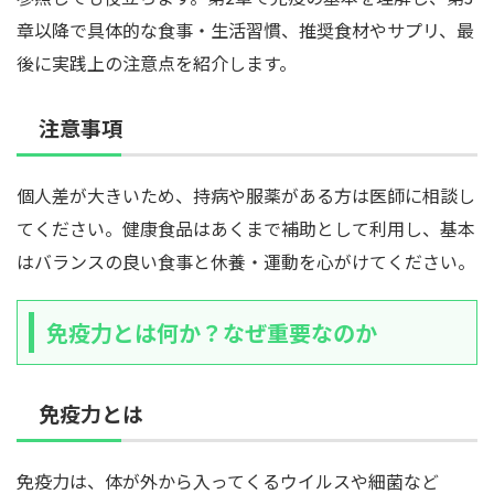
章以降で具体的な食事・生活習慣、推奨食材やサプリ、最
後に実践上の注意点を紹介します。
注意事項
個人差が大きいため、持病や服薬がある方は医師に相談し
てください。健康食品はあくまで補助として利用し、基本
はバランスの良い食事と休養・運動を心がけてください。
免疫力とは何か？なぜ重要なのか
免疫力とは
免疫力は、体が外から入ってくるウイルスや細菌など