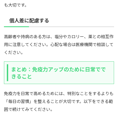
も大切です。
個人差に配慮する
高齢者や持病のある方は、塩分やカロリー、薬との相互作
用に注意してください。心配な場合は医療機関で相談して
ください。
まとめ：免疫力アップのために日常でで
きること
免疫力を日常で高めるためには、特別なことをするよりも
「毎日の習慣」を整えることが大切です。以下をできる範
囲で続けてみてください。