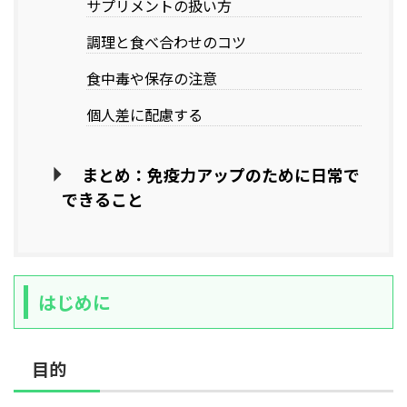
サプリメントの扱い方
調理と食べ合わせのコツ
食中毒や保存の注意
個人差に配慮する
まとめ：免疫力アップのために日常で
できること
はじめに
目的