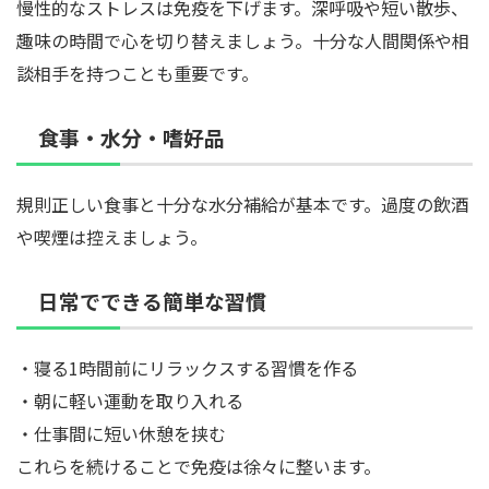
慢性的なストレスは免疫を下げます。深呼吸や短い散歩、
趣味の時間で心を切り替えましょう。十分な人間関係や相
談相手を持つことも重要です。
食事・水分・嗜好品
規則正しい食事と十分な水分補給が基本です。過度の飲酒
や喫煙は控えましょう。
日常でできる簡単な習慣
・寝る1時間前にリラックスする習慣を作る
・朝に軽い運動を取り入れる
・仕事間に短い休憩を挟む
これらを続けることで免疫は徐々に整います。