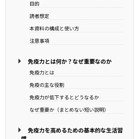
目的
読者想定
本資料の構成と使い方
注意事項
免疫力とは何か？なぜ重要なのか
免疫力とは
免疫の主な役割
免疫力が低下するとどうなるか
なぜ重要か（まとめない短い説明）
免疫力を高めるための基本的な生活習
慣