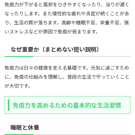
免疫力が下がると風邪をひきやすくなったり、治りが遅く
なったりします。また慢性的な疲れや炎症が続くことがあ
り、生活の質が落ちます。高齢や睡眠不足、栄養不足、強
いストレスなどが原因で免疫が弱まります。
なぜ重要か（まとめない短い説明）
免疫力は日々の健康を支える基礎です。元気に過ごすため
に、免疫の仕組みを理解し、普段の生活で守っていくこと
が大切です。
免疫力を高めるための基本的な生活習慣
睡眠と休養