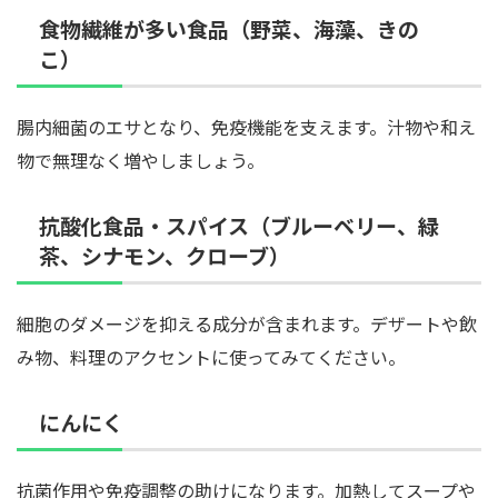
食物繊維が多い食品（野菜、海藻、きの
こ）
腸内細菌のエサとなり、免疫機能を支えます。汁物や和え
物で無理なく増やしましょう。
抗酸化食品・スパイス（ブルーベリー、緑
茶、シナモン、クローブ）
細胞のダメージを抑える成分が含まれます。デザートや飲
み物、料理のアクセントに使ってみてください。
にんにく
抗菌作用や免疫調整の助けになります。加熱してスープや