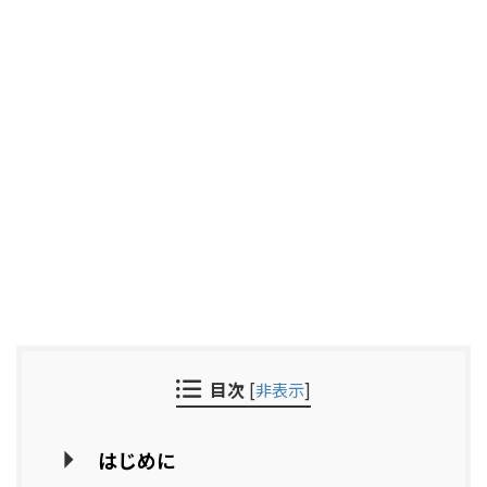
目次
[
非表示
]
はじめに