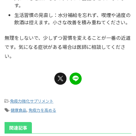
す。
生活習慣の見直し：水分補給を忘れず、喫煙や過度の
飲酒は控えます。小さな改善を積み重ねてください。
無理をしないで、少しずつ習慣を変えることが一番の近道
です。気になる症状がある場合は医師に相談してくださ
い。
-
免疫力強化サプリメント
-
健康食品
,
免疫力を高める
関連記事