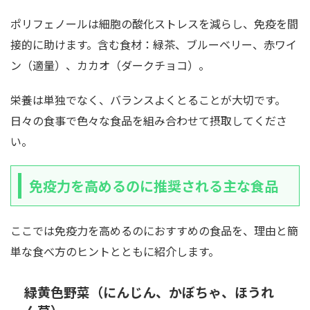
ポリフェノールは細胞の酸化ストレスを減らし、免疫を間
接的に助けます。含む食材：緑茶、ブルーベリー、赤ワイ
ン（適量）、カカオ（ダークチョコ）。
栄養は単独でなく、バランスよくとることが大切です。
日々の食事で色々な食品を組み合わせて摂取してくださ
い。
免疫力を高めるのに推奨される主な食品
ここでは免疫力を高めるのにおすすめの食品を、理由と簡
単な食べ方のヒントとともに紹介します。
緑黄色野菜（にんじん、かぼちゃ、ほうれ