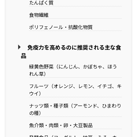
たんぱく質
食物繊維
ポリフェノール・抗酸化物質
免疫力を高めるのに推奨される主な食
品
緑黄色野菜（にんじん、かぼちゃ、ほう
れん草）
フルーツ（オレンジ、レモン、イチゴ、キ
ウイ）
ナッツ類・種子類（アーモンド、ひまわり
の種）
魚介類・肉類・卵・大豆製品