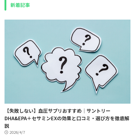
新着記事
【失敗しない】血圧サプリおすすめ｜サントリー
DHA&EPA＋セサミンEXの効果と口コミ・選び方を徹底解
説
2026/4/7