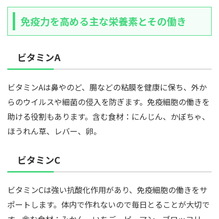
免疫力を高める主な栄養素とその働き
ビタミンA
ビタミンAは鼻やのど、腸などの粘膜を健康に保ち、外か
らのウイルスや細菌の侵入を防ぎます。免疫細胞の働きを
助ける役割もあります。含む食材：にんじん、かぼちゃ、
ほうれん草、レバー、卵。
ビタミンC
ビタミンCは強い抗酸化作用があり、免疫細胞の働きをサ
ポートします。体内で作れないので毎日とることが大切で