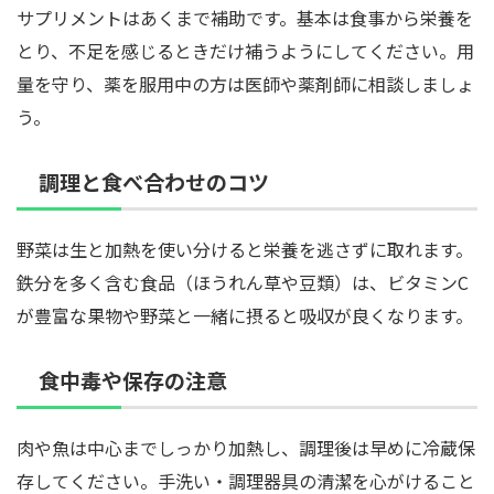
サプリメントはあくまで補助です。基本は食事から栄養を
とり、不足を感じるときだけ補うようにしてください。用
量を守り、薬を服用中の方は医師や薬剤師に相談しましょ
う。
調理と食べ合わせのコツ
野菜は生と加熱を使い分けると栄養を逃さずに取れます。
鉄分を多く含む食品（ほうれん草や豆類）は、ビタミンC
が豊富な果物や野菜と一緒に摂ると吸収が良くなります。
食中毒や保存の注意
肉や魚は中心までしっかり加熱し、調理後は早めに冷蔵保
存してください。手洗い・調理器具の清潔を心がけること