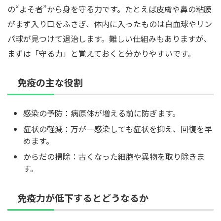
の“よそ者”から身を守る力です。たとえば皮膚や鼻の粘膜
がまず入り口をふさぎ、体内に入ったものは白血球やリン
パ球が見つけて退治します。難しい仕組みもありますが、
まずは「守る力」と覚えておくと分かりやすいです。
免疫の主な役割
感染の予防：病原体が増える前に防ぎます。
症状の軽減：万が一感染しても症状を抑え、回復を早
めます。
からだの掃除：古くなった細胞や異物を取り除きま
す。
免疫力が低下するとどうなるか