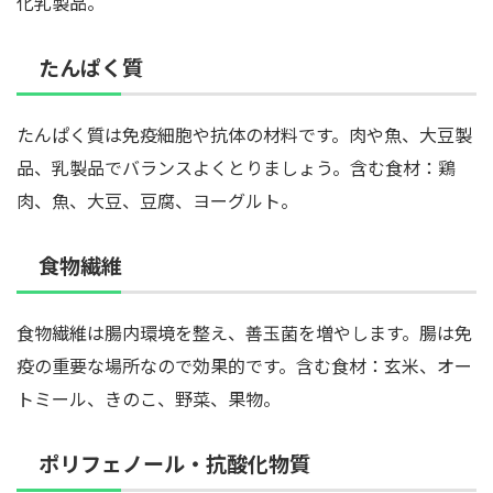
化乳製品。
たんぱく質
たんぱく質は免疫細胞や抗体の材料です。肉や魚、大豆製
品、乳製品でバランスよくとりましょう。含む食材：鶏
肉、魚、大豆、豆腐、ヨーグルト。
食物繊維
食物繊維は腸内環境を整え、善玉菌を増やします。腸は免
疫の重要な場所なので効果的です。含む食材：玄米、オー
トミール、きのこ、野菜、果物。
ポリフェノール・抗酸化物質