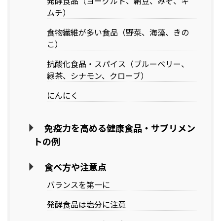
発酵食品（ヨーグルト、納豆、みそ、キ
ムチ）
食物繊維が多い食品（野菜、海藻、きの
こ）
抗酸化食品・スパイス（ブルーベリー、
緑茶、シナモン、クローブ）
にんにく
免疫力を高める健康食品・サプリメン
トの例
食べ方や注意点
バランスを第一に
発酵食品は塩分に注意