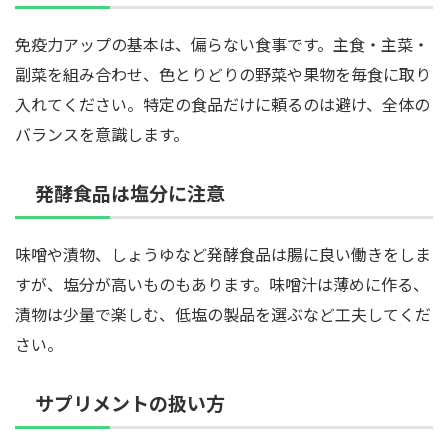
免疫力アップの基本は、偏らない食事です。主食・主菜・
副菜を組み合わせ、色とりどりの野菜や果物を毎食に取り
入れてください。特定の食品だけに頼るのは避け、全体の
バランスを意識します。
発酵食品は塩分に注意
味噌や漬物、しょうゆなど発酵食品は腸に良い働きをしま
すが、塩分が高いものもあります。味噌汁は薄めに作る、
漬物は少量で楽しむ、低塩の製品を選ぶなど工夫してくだ
さい。
サプリメントの扱い方