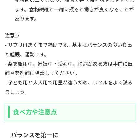
ます。食物繊維と一緒に摂ると働きが良くなることが
あります。
注意点
- サプリはあくまで補助です。基本はバランスの良い食事
と睡眠、運動です。
- 薬を服用中、妊娠中・授乳中、持病がある方は事前に医
師や薬剤師に相談してください。
- 子ども用と大人用で用量が違うため、ラベルをよく読み
ましょう。
食べ方や注意点
バランスを第一に