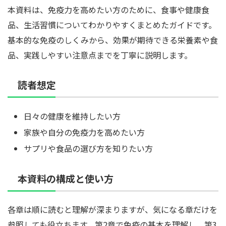
本資料は、免疫力を高めたい方のために、食事や健康食
品、生活習慣についてわかりやすくまとめたガイドです。
基本的な免疫のしくみから、効果が期待できる栄養素や食
品、実践しやすい注意点までを丁寧に説明します。
読者想定
日々の健康を維持したい方
家族や自分の免疫力を高めたい方
サプリや食品の選び方を知りたい方
本資料の構成と使い方
各章は順に読むと理解が深まりますが、気になる章だけを
参照しても役立ちます。第2章で免疫の基本を理解し、第3