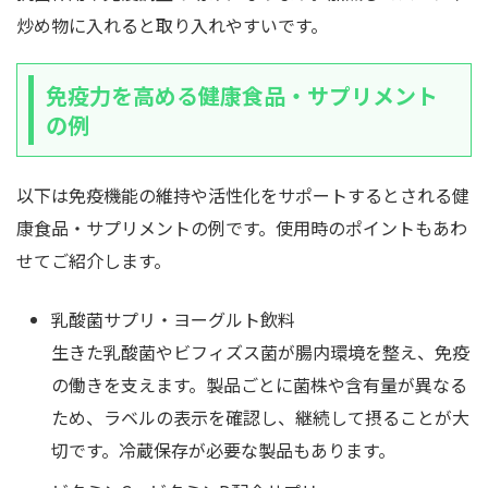
炒め物に入れると取り入れやすいです。
免疫力を高める健康食品・サプリメント
の例
以下は免疫機能の維持や活性化をサポートするとされる健
康食品・サプリメントの例です。使用時のポイントもあわ
せてご紹介します。
乳酸菌サプリ・ヨーグルト飲料
生きた乳酸菌やビフィズス菌が腸内環境を整え、免疫
の働きを支えます。製品ごとに菌株や含有量が異なる
ため、ラベルの表示を確認し、継続して摂ることが大
切です。冷蔵保存が必要な製品もあります。