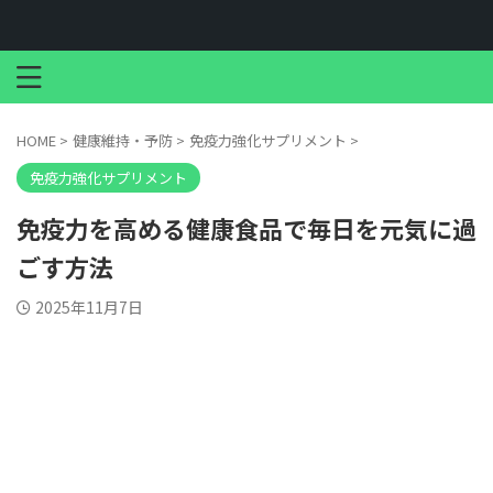
HOME
>
健康維持・予防
>
免疫力強化サプリメント
>
免疫力強化サプリメント
免疫力を高める健康食品で毎日を元気に過
ごす方法
2025年11月7日