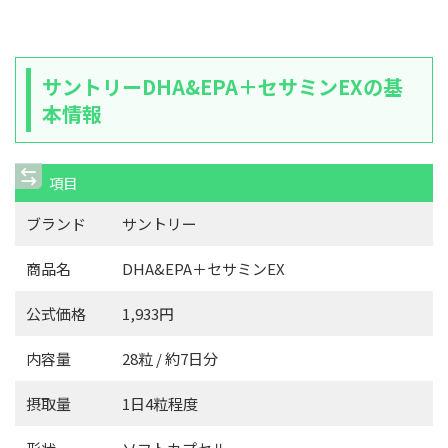
サントリーDHA&EPA＋セサミンEXの基
本情報
項目
ブランド
サントリー
商品名
DHA&EPA＋セサミンEX
公式価格
1,933円
内容量
28粒 / 約7日分
摂取量
1日4粒程度