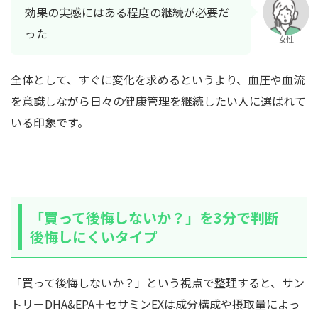
効果の実感にはある程度の継続が必要だ
った
女性
全体として、すぐに変化を求めるというより、血圧や血流
を意識しながら日々の健康管理を継続したい人に選ばれて
いる印象です。
「買って後悔しないか？」を3分で判断
後悔しにくいタイプ
「買って後悔しないか？」という視点で整理すると、サン
トリーDHA&EPA＋セサミンEXは成分構成や摂取量によっ