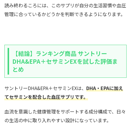
読み終わるころには、このサプリが自分の生活習慣や血圧
管理に合っているかどうかを判断できるようになります。
【結論】ランキング商品 サントリー
DHA&EPA＋セサミンEXを試した評価ま
とめ
サントリーDHA&EPA＋セサミンEXは、
DHA・EPAに加え
てセサミンを配合した血圧サプリです。
血流を意識した健康管理をサポートする成分構成で、日々
の生活の中に取り入れやすい設計になっています。