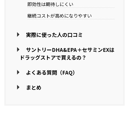
即効性は期待しにくい
継続コストが高めになりやすい
実際に使った人の口コミ
サントリーDHA&EPA＋セサミンEXは
ドラッグストアで買えるの？
よくある質問（FAQ）
まとめ