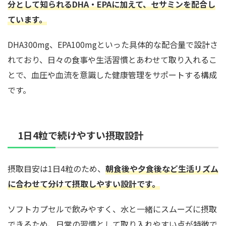
分として知られるDHA・EPAに加えて、セサミンを配合し
ています。
DHA300mg、EPA100mgといった具体的な配合量で設計さ
れており、日々の食事や生活習慣とあわせて取り入れるこ
とで、血圧や血流を意識した健康管理をサポートする構成
です。
1日4粒で続けやすい摂取設計
摂取目安は1日4粒のため、
朝食後や夕食後など生活リズム
に合わせて分けて摂取しやすい設計です。
ソフトカプセルで飲みやすく、水と一緒にスムーズに摂取
できるため、日常の習慣として取り入れやすい点が特徴で