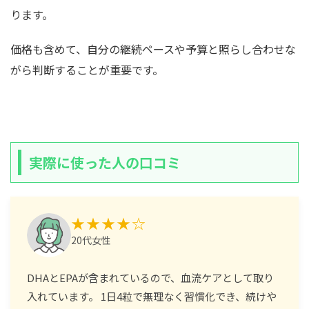
ります。
価格も含めて、自分の継続ペースや予算と照らし合わせな
がら判断することが重要です。
実際に使った人の口コミ
★★★★☆
20代女性
DHAとEPAが含まれているので、血流ケアとして取り
入れています。 1日4粒で無理なく習慣化でき、続けや