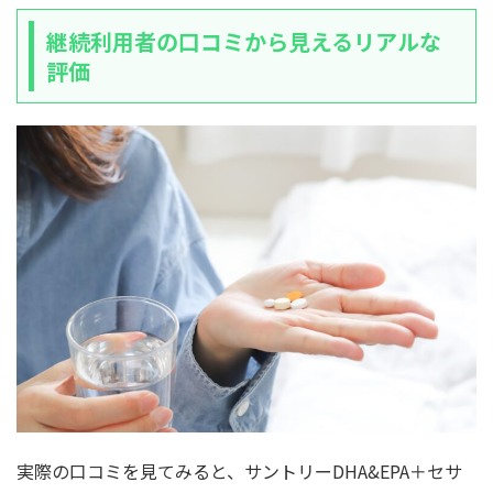
継続利用者の口コミから見えるリアルな
評価
実際の口コミを見てみると、サントリーDHA&EPA＋セサ