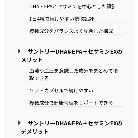
DHA・EPAとセサミンを中心とした設計
1日4粒で続けやすい摂取設計
複数成分をバランスよく配合した構成
サントリーDHA&EPA＋セサミンEXの
メリット
血流や血圧を意識した成分をまとめて摂
取できる
ソフトカプセルで続けやすい
複数成分で健康管理をサポートできる
サントリーDHA&EPA＋セサミンEXの
デメリット