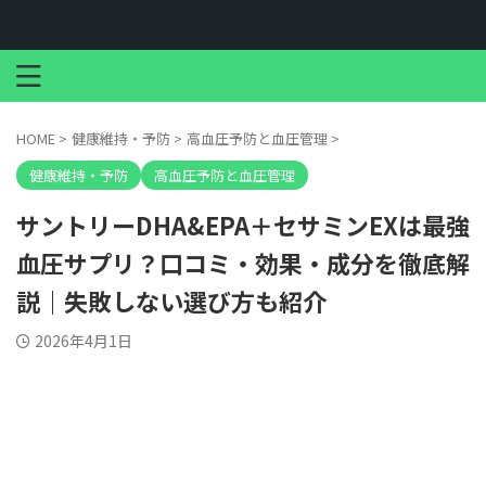
HOME
>
健康維持・予防
>
高血圧予防と血圧管理
>
健康維持・予防
高血圧予防と血圧管理
サントリーDHA&EPA＋セサミンEXは最強
血圧サプリ？口コミ・効果・成分を徹底解
説｜失敗しない選び方も紹介
2026年4月1日