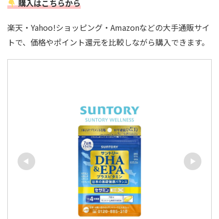
購入はこちらから
楽天・Yahoo!ショッピング・Amazonなどの大手通販サイ
トで、価格やポイント還元を比較しながら購入できます。