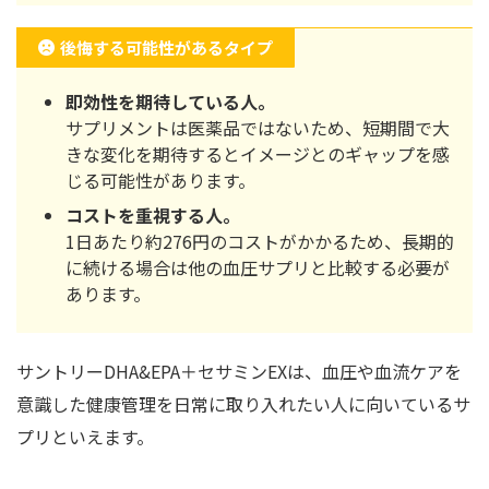
後悔する可能性があるタイプ
即効性を期待している人。
サプリメントは医薬品ではないため、短期間で大
きな変化を期待するとイメージとのギャップを感
じる可能性があります。
コストを重視する人。
1日あたり約276円のコストがかかるため、長期的
に続ける場合は他の血圧サプリと比較する必要が
あります。
サントリーDHA&EPA＋セサミンEXは、血圧や血流ケアを
意識した健康管理を日常に取り入れたい人に向いているサ
プリといえます。