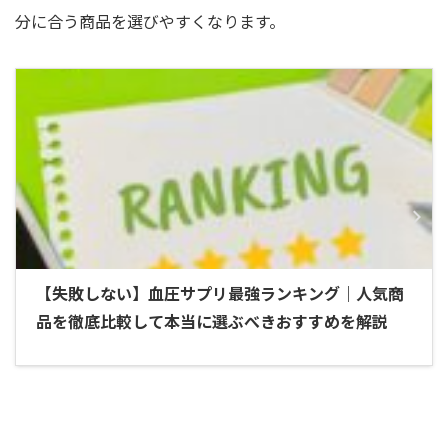
分に合う商品を選びやすくなります。
【失敗しない】血圧サプリ最強ランキング｜人気商
品を徹底比較して本当に選ぶべきおすすめを解説