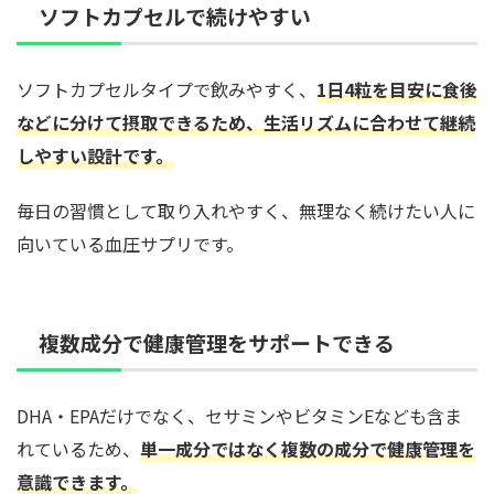
ソフトカプセルで続けやすい
ソフトカプセルタイプで飲みやすく、
1日4粒を目安に食後
などに分けて摂取できるため、生活リズムに合わせて継続
しやすい設計です。
毎日の習慣として取り入れやすく、無理なく続けたい人に
向いている血圧サプリです。
複数成分で健康管理をサポートできる
DHA・EPAだけでなく、セサミンやビタミンEなども含ま
れているため、
単一成分ではなく複数の成分で健康管理を
意識できます。