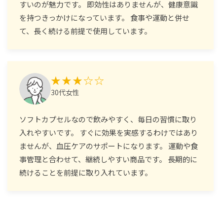
すいのが魅力です。 即効性はありませんが、健康意識
を持つきっかけになっています。 食事や運動と併せ
て、長く続ける前提で使用しています。
★★★☆☆
30代女性
ソフトカプセルなので飲みやすく、毎日の習慣に取り
入れやすいです。 すぐに効果を実感するわけではあり
ませんが、血圧ケアのサポートになります。 運動や食
事管理と合わせて、継続しやすい商品です。 長期的に
続けることを前提に取り入れています。