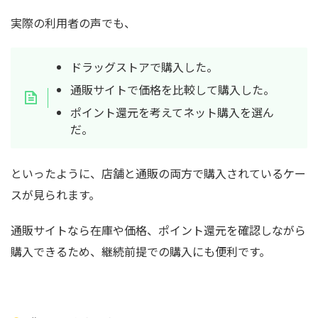
実際の利用者の声でも、
ドラッグストアで購入した。
通販サイトで価格を比較して購入した。
ポイント還元を考えてネット購入を選ん
だ。
といったように、店舗と通販の両方で購入されているケー
スが見られます。
通販サイトなら在庫や価格、ポイント還元を確認しながら
購入できるため、継続前提での購入にも便利です。