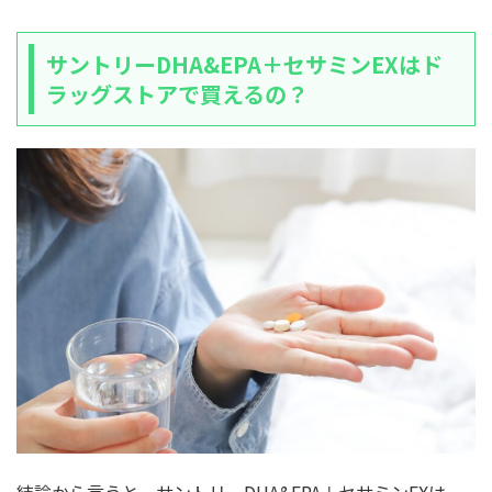
サントリーDHA&EPA＋セサミンEXはド
ラッグストアで買えるの？