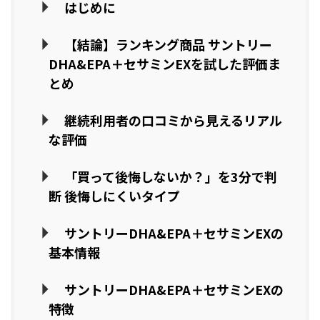
はじめに
【結論】ランキング商品 サントリー
DHA&EPA＋セサミンEXを試した評価ま
とめ
継続利用者の口コミから見えるリアル
な評価
「買って後悔しないか？」を3分で判
断 後悔しにくいタイプ
サントリーDHA&EPA＋セサミンEXの
基本情報
サントリーDHA&EPA＋セサミンEXの
特徴