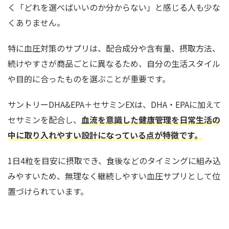
く「どれを選べばいいのか分からない」と感じる人も少な
くありません。
特に血圧対策のサプリは、配合成分や含有量、摂取方法、
続けやすさが商品ごとに異なるため、自分の生活スタイル
や目的に合ったものを選ぶことが重要です。
サントリーDHA&EPA＋セサミンEXは、DHA・EPAに加えて
セサミンを配合し、
血流を意識した健康管理を日常生活の
中に取り入れやすい設計になっている点が特徴です。
1日4粒を目安に摂取でき、食後などのタイミングに組み込
みやすいため、無理なく継続しやすい血圧サプリとして位
置づけられています。