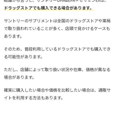
結論から言うと、サントリーDHA&EPA＋セサミンEXは、
ドラッグストアでも購入できる場合があります。
サントリーのサプリメントは全国のドラッグストアや薬局
で取り扱われていることが多く、店頭で見かけるケースも
あります。
そのため、普段利用しているドラッグストアでも購入でき
る可能性があります。
ただし、店舗によって取り扱い状況や在庫、価格が異なる
場合があります。
確実に購入したい場合や価格を比較したい場合は、通販サ
イトを利用する方法もあります。