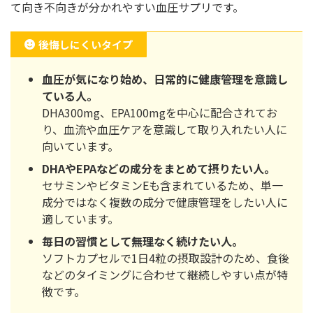
て向き不向きが分かれやすい血圧サプリです。
後悔しにくいタイプ
血圧が気になり始め、日常的に健康管理を意識し
ている人。
DHA300mg、EPA100mgを中心に配合されてお
り、血流や血圧ケアを意識して取り入れたい人に
向いています。
DHAやEPAなどの成分をまとめて摂りたい人。
セサミンやビタミンEも含まれているため、単一
成分ではなく複数の成分で健康管理をしたい人に
適しています。
毎日の習慣として無理なく続けたい人。
ソフトカプセルで1日4粒の摂取設計のため、食後
などのタイミングに合わせて継続しやすい点が特
徴です。