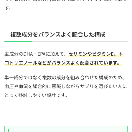
す。
複数成分をバランスよく配合した構成
主成分のDHA・EPAに加えて、
セサミンやビタミンE、ト
コトリエノールなどがバランスよく配合されています。
単一成分ではなく複数の成分を組み合わせた構成のため、
血圧や血流を総合的に意識しながらサプリを選びたい人に
とって検討しやすい設計です。