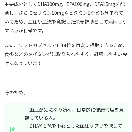
主要成分としてDHA300mg、EPA100mg、DPA15mgを配
合し、さらにセサミン10mgやビタミンEなども含まれて
いるため、血圧や血流を意識した栄養補助として活用しや
すい点が特徴です。
また、ソフトカプセルで1日4粒を目安に摂取できるため、
食後などのタイミングに取り入れやすく、継続しやすい設
計になっています。
そのため、
・血圧が気になり始め、日常的に健康管理を意
識している人。
・DHAやEPAを中心とした血圧サプリを探して