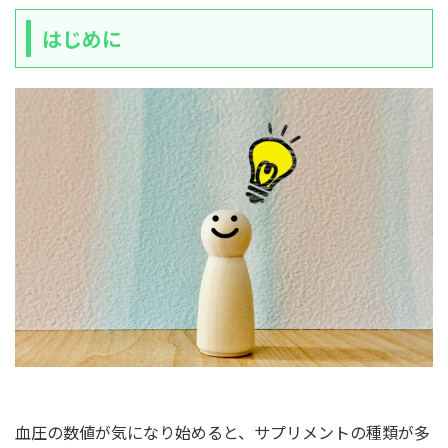
はじめに
血圧の数値が気になり始めると、サプリメントの種類が多