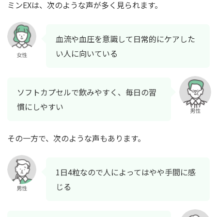
ミンEXは、次のような声が多く見られます。
血流や血圧を意識して日常的にケアした
い人に向いている
女性
ソフトカプセルで飲みやすく、毎日の習
慣にしやすい
男性
その一方で、次のような声もあります。
1日4粒なので人によってはやや手間に感
じる
男性