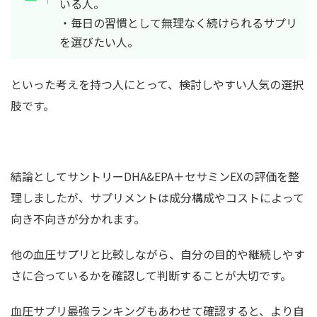
いる人。
・毎日の習慣として無理なく続けられるサプリ
を選びたい人。
といった考えを持つ人にとって、検討しやすい人気の選択
肢です。
結論としてサントリーDHA&EPA＋セサミンEXの評価を整
理しましたが、サプリメントは成分構成やコストによって
向き不向きが分かれます。
他の血圧サプリと比較しながら、自分の目的や継続しやす
さに合っているかを確認して判断することが大切です。
血圧サプリ最強ランキングもあわせて確認すると、より自