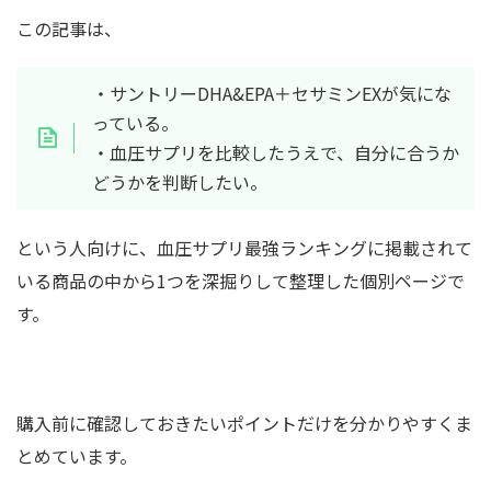
この記事は、
・サントリーDHA&EPA＋セサミンEXが気にな
っている。
・血圧サプリを比較したうえで、自分に合うか
どうかを判断したい。
という人向けに、血圧サプリ最強ランキングに掲載されて
いる商品の中から1つを深掘りして整理した個別ページで
す。
購入前に確認しておきたいポイントだけを分かりやすくま
とめています。