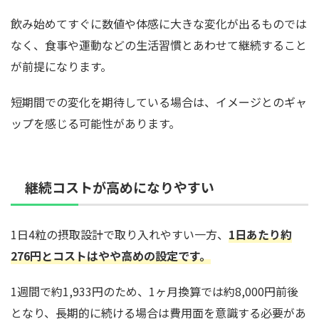
飲み始めてすぐに数値や体感に大きな変化が出るものでは
なく、食事や運動などの生活習慣とあわせて継続すること
が前提になります。
短期間での変化を期待している場合は、イメージとのギャ
ップを感じる可能性があります。
継続コストが高めになりやすい
1日4粒の摂取設計で取り入れやすい一方、
1日あたり約
276円とコストはやや高めの設定です。
1週間で約1,933円のため、1ヶ月換算では約8,000円前後
となり、長期的に続ける場合は費用面を意識する必要があ