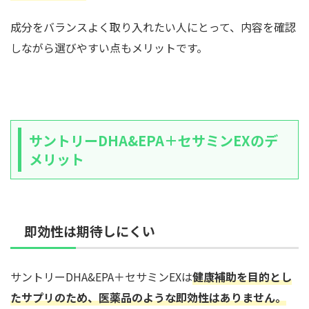
成分をバランスよく取り入れたい人にとって、内容を確認
しながら選びやすい点もメリットです。
サントリーDHA&EPA＋セサミンEXのデ
メリット
即効性は期待しにくい
サントリーDHA&EPA＋セサミンEXは
健康補助を目的とし
たサプリのため、医薬品のような即効性はありません。