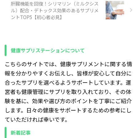
肝臓機能を回復！シリマリン（ミルクシス
ル）配合・デトックス効果のあるサプリメ
ントTOP5【初心者必見】
健康サプリステーションについて
こちらのサイトでは、健康サプリメントに関する情
報を分かりやすくお伝えし、皆様が安心して自分に
合ったサプリを選べるようサポートしています。運
営者も健康管理にサプリを取り入れており、その体
験を基に、効果や選び方のポイントを丁寧にご紹介
します。日々の健康をサポートするための参考にし
ていただければ幸いです。
新着記事