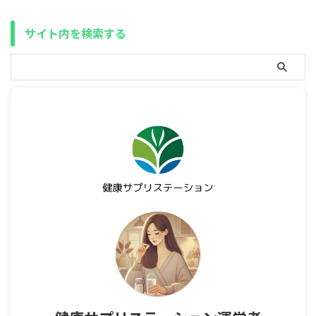
サイト内を検索する