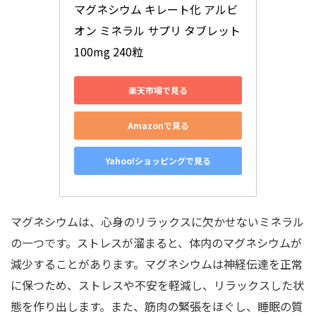
マグネシウム キレート化 アルビ
オン ミネラル サプリ タブレット 
100mg 240粒
楽天市場で見る
Amazonで見る
Yahoo!ショッピングで見る
マグネシウムは、心身のリラックスに欠かせないミネラル
の一つです。ストレスが溜まると、体内のマグネシウムが
減少することがあります。マグネシウムは神経伝達を正常
に保つため、ストレスや不安を軽減し、リラックスした状
態を作り出します。また、筋肉の緊張をほぐし、睡眠の質