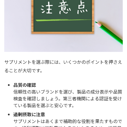
サプリメントを選ぶ際には、いくつかのポイントを押さえ
ることが大切です。
品質の確認
信頼性の高いブランドを選び、製品の成分表示や品質
検査を確認しましょう。第三者機関による認証を受け
ている製品を選ぶと安心です。
過剰摂取に注意
サプリメントはあくまで補助的な役割を果たすもので