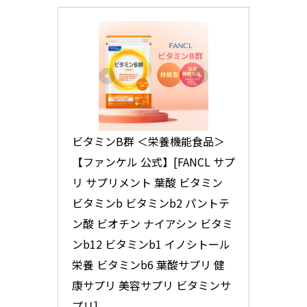
ビタミンB群 ＜栄養機能食品＞ 
【ファンケル 公式】[FANCL サプ
リ サプリメント 葉酸 ビタミン 
ビタミンb ビタミンb2 パントテ
ン酸 ビオチン ナイアシン ビタミ
ンb12 ビタミンb1 イノシトール 
栄養 ビタミンb6 葉酸サプリ 健
康サプリ 美容サプリ ビタミンサ
プリ]