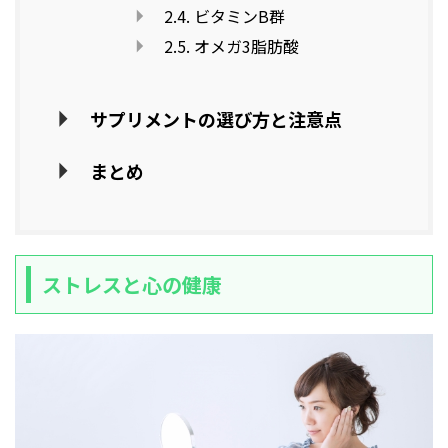
2.4. ビタミンB群
2.5. オメガ3脂肪酸
サプリメントの選び方と注意点
まとめ
ストレスと心の健康