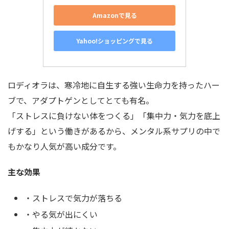
Amazonで見る
Yahoo!ショッピングで見る
ロディオラは、寒冷地に自生する強い生命力を持ったハー
ブで、アダプトゲンとしてとても有名。
「ストレスに負けない体をつくる」「集中力・気力を底上
げする」という働きがあるから、メンタル系サプリの中で
もかなり人気が高い成分です。
主な効果
・ストレスで気力が落ちる
・やる気が出にくい