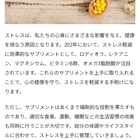
ストレスは、私たちの心身にさまざまな影響を与え、健康
を損なう原因となります。202年において、ストレス軽減
に効果的なサプリメントとして、ロディオラ、L-テアニ
ン、マグネシウム、ビタミンB群、オメガ3脂肪酸が注目
されています。これらのサプリメントを上手に取り入れる
ことで、心の健康を守り、ストレスを軽減する手助けにな
ります。
ただし、サプリメントはあくまで補助的な役割を果たすも
のであり、適切な食事、運動、睡眠などの生活習慣の改善
も同時に行うことが大切です。自分の体調やライフスタイ
ルに合わせて、ストレスを上手に管理していきましょう。