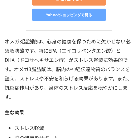
Yahoo!ショッピングで見る
オメガ3脂肪酸は、心身の健康を保つために欠かせない必
須脂肪酸です。特にEPA（エイコサペンタエン酸）と
DHA（ドコサヘキサエン酸）がストレス軽減に効果的で
す。オメガ3脂肪酸は、脳内の神経伝達物質のバランスを
整え、ストレスや不安を和らげる効果があります。また、
抗炎症作用があり、身体のストレス反応を穏やかにしま
す。
主な効果
ストレス軽減
脳の健康をサポート