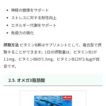
神経の健康をサポート
ストレスに対する耐性向上
エネルギー代謝をサポート
免疫力の強化
摂取方法
ビタミンB群はサプリメントとして、複合型で摂
取することができます。1日の摂取量は、ビタミンB1が
1.1mg、ビタミンB6が1.3mg、ビタミンB12が2.4μgが目
安です。
2.5. オメガ3脂肪酸