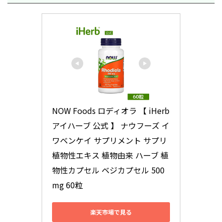
NOW Foods ロディオラ 【 iHerb 
アイハーブ 公式 】 ナウフーズ イ
ワベンケイ サプリメント サプリ 
植物性エキス 植物由来 ハーブ 植
物性カプセル ベジカプセル 500
mg 60粒
楽天市場で見る