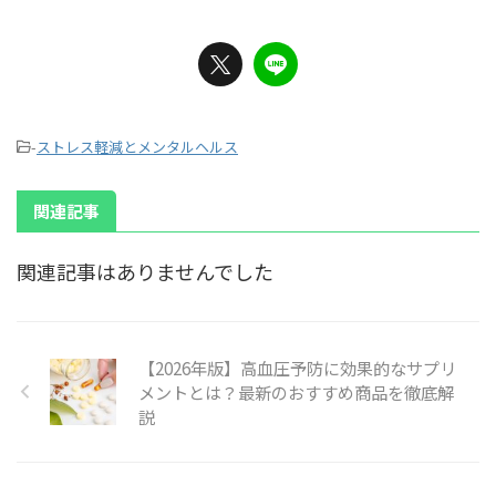
-
ストレス軽減とメンタルヘルス
関連記事
関連記事はありませんでした
【2026年版】高血圧予防に効果的なサプリ
メントとは？最新のおすすめ商品を徹底解
説