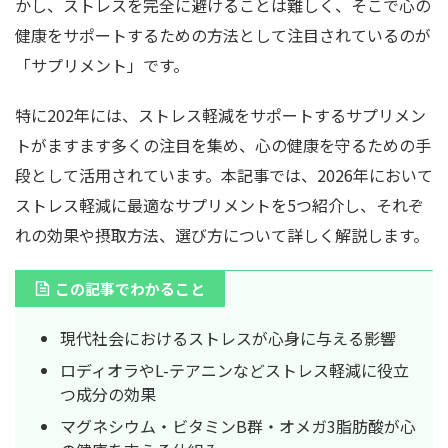
かし、ストレスを完全に避けることは難しく、そこで心の
健康をサポートするための方法として注目されているのが
「サプリメント」です。
特に202年には、ストレス軽減をサポートするサプリメン
トがますます多くの注目を集め、心の健康を守るための手
段として活用されています。本記事では、2026年において
ストレス軽減に最適なサプリメントを5つ紹介し、それぞ
れの効果や摂取方法、選び方について詳しく解説します。
この記事でわかること
現代社会におけるストレスが心身に与える影響
ロディオラやL-テアニンなどストレス軽減に役立
つ成分の効果
マグネシウム・ビタミンB群・オメガ3脂肪酸が心