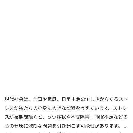
現代社会は、仕事や家庭、日常生活の忙しさからくるスト
レスが私たちの心身に大きな影響を与えています。ストレ
スが長期間続くと、うつ症状や不安障害、睡眠不足などの
心の健康に深刻な問題を引き起こす可能性があります。し