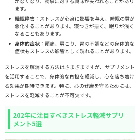
がなくなり、物事に対する興味が失われることがあり
ます。
睡眠障害
：ストレスが心身に影響を与え、睡眠の質が
悪化することがあります。寝つきが悪く、眠りが浅く
なることもあります。
身体的症状
：頭痛、肩こり、胃の不調などの身体的な
症状もストレスの影響として現れることがあります。
ストレスを解消する方法はさまざまですが、サプリメント
を活用することで、身体的な負担を軽減し、心を落ち着け
る効果が期待できます。特に、心の健康を守るためには、
ストレスを軽減することが不可欠です。
202年に注目すべきストレス軽減サプリ
メント5選