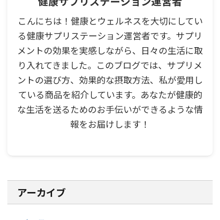
健康サプリステーション運営者
こんにちは！健康とウェルネスを大切にしてい
る健康サプリステーション運営者です。サプリ
メントの効果を実感しながら、日々の生活に取
り入れてきました。このブログでは、サプリメ
ントの選び方、効果的な摂取方法、私が愛用し
ている商品を紹介しています。あなたが健康的
な生活を送るためのお手伝いができるような情
報をお届けします！
アーカイブ