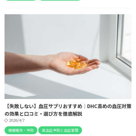
【失敗しない】血圧サプリおすすめ｜DHC高めの血圧対策
の効果と口コミ・選び方を徹底解説
2026/4/7
健康維持・予防
高血圧予防と血圧管理