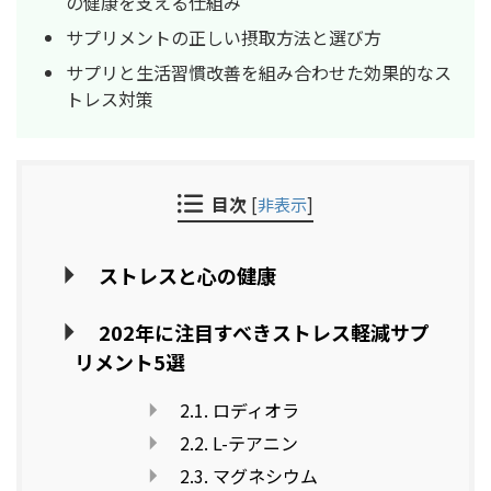
の健康を支える仕組み
サプリメントの正しい摂取方法と選び方
サプリと生活習慣改善を組み合わせた効果的なス
トレス対策
目次
[
非表示
]
ストレスと心の健康
202年に注目すべきストレス軽減サプ
リメント5選
2.1. ロディオラ
2.2. L-テアニン
2.3. マグネシウム