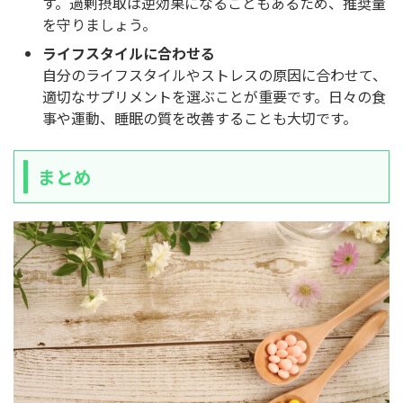
す。過剰摂取は逆効果になることもあるため、推奨量
を守りましょう。
ライフスタイルに合わせる
自分のライフスタイルやストレスの原因に合わせて、
適切なサプリメントを選ぶことが重要です。日々の食
事や運動、睡眠の質を改善することも大切です。
まとめ