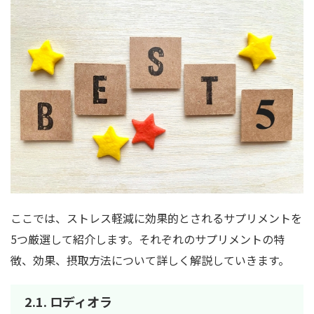
ここでは、ストレス軽減に効果的とされるサプリメントを
5つ厳選して紹介します。それぞれのサプリメントの特
徴、効果、摂取方法について詳しく解説していきます。
2.1.
ロディオラ