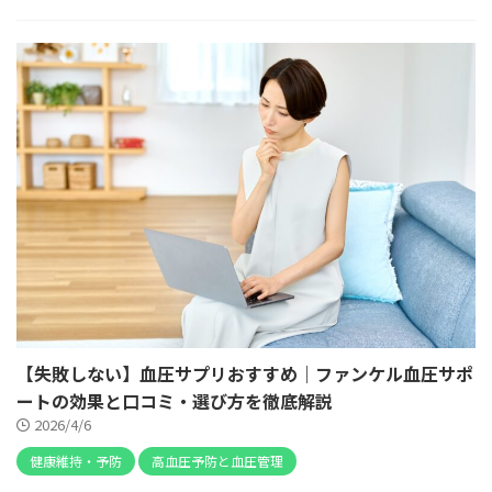
【失敗しない】血圧サプリおすすめ｜ファンケル血圧サポ
ートの効果と口コミ・選び方を徹底解説
2026/4/6
健康維持・予防
高血圧予防と血圧管理