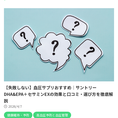
【失敗しない】血圧サプリおすすめ｜サントリー
DHA&EPA＋セサミンEXの効果と口コミ・選び方を徹底解
説
2026/4/7
健康維持・予防
高血圧予防と血圧管理