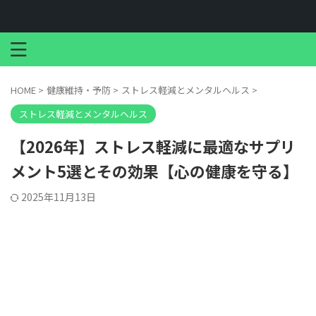
HOME
>
健康維持・予防
>
ストレス軽減とメンタルヘルス
>
ストレス軽減とメンタルヘルス
【2026年】ストレス軽減に最適なサプリ
メント5選とその効果【心の健康を守る】
2025年11月13日