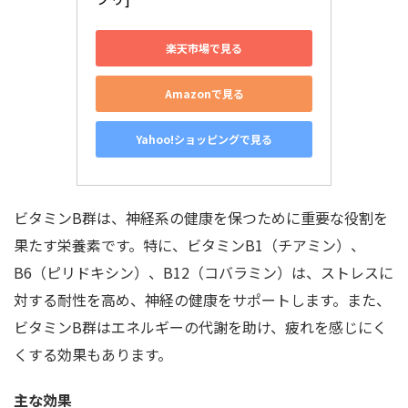
楽天市場で見る
Amazonで見る
Yahoo!ショッピングで見る
ビタミンB群は、神経系の健康を保つために重要な役割を
果たす栄養素です。特に、ビタミンB1（チアミン）、
B6（ピリドキシン）、B12（コバラミン）は、ストレスに
対する耐性を高め、神経の健康をサポートします。また、
ビタミンB群はエネルギーの代謝を助け、疲れを感じにく
くする効果もあります。
主な効果