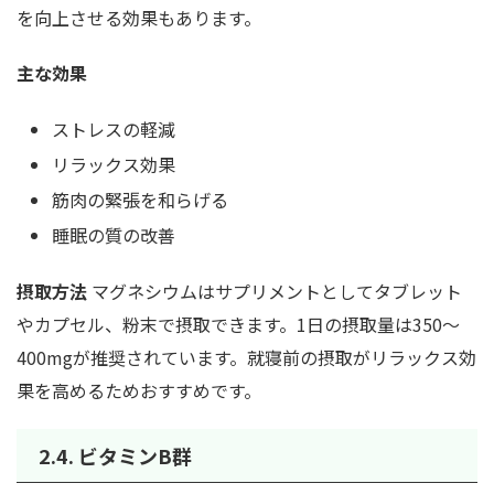
を向上させる効果もあります。
主な効果
ストレスの軽減
リラックス効果
筋肉の緊張を和らげる
睡眠の質の改善
摂取方法
マグネシウムはサプリメントとしてタブレット
やカプセル、粉末で摂取できます。1日の摂取量は350〜
400mgが推奨されています。就寝前の摂取がリラックス効
果を高めるためおすすめです。
2.4. ビタミンB群