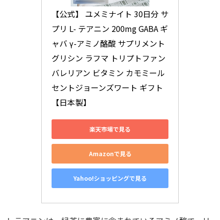
【公式】 ユメミナイト 30日分 サ
プリ L- テアニン 200mg GABA ギ
ャバ γ-アミノ酪酸 サプリメント 
グリシン ラフマ トリプトファン 
バレリアン ビタミン カモミール 
セントジョーンズワート ギフト 
【日本製】
楽天市場で見る
Amazonで見る
Yahoo!ショッピングで見る