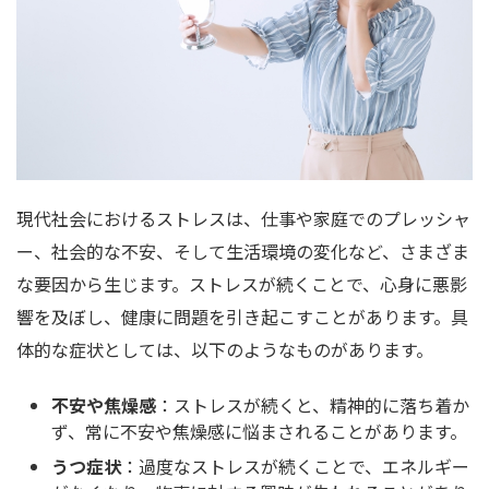
現代社会におけるストレスは、仕事や家庭でのプレッシャ
ー、社会的な不安、そして生活環境の変化など、さまざま
な要因から生じます。ストレスが続くことで、心身に悪影
響を及ぼし、健康に問題を引き起こすことがあります。具
体的な症状としては、以下のようなものがあります。
不安や焦燥感
：ストレスが続くと、精神的に落ち着か
ず、常に不安や焦燥感に悩まされることがあります。
うつ症状
：過度なストレスが続くことで、エネルギー