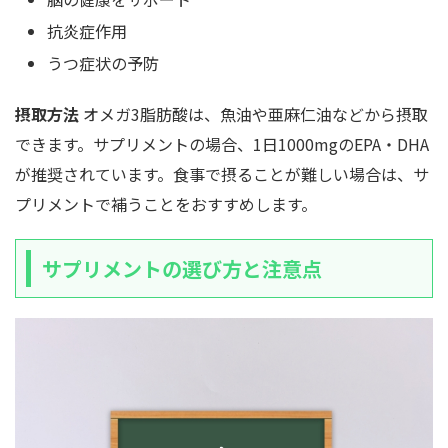
抗炎症作用
うつ症状の予防
摂取方法
オメガ3脂肪酸は、魚油や亜麻仁油などから摂取
できます。サプリメントの場合、1日1000mgのEPA・DHA
が推奨されています。食事で摂ることが難しい場合は、サ
プリメントで補うことをおすすめします。
サプリメントの選び方と注意点