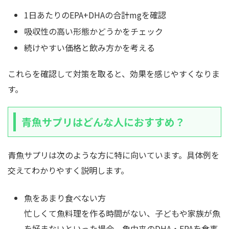
1日あたりのEPA+DHAの合計mgを確認
吸収性の高い形態かどうかをチェック
続けやすい価格と飲み方かを考える
これらを確認して対策を取ると、効果を感じやすくなりま
す。
青魚サプリはどんな人におすすめ？
青魚サプリは次のような方に特に向いています。具体例を
交えてわかりやすく説明します。
魚をあまり食べない方
忙しくて魚料理を作る時間がない、子どもや家族が魚
を好まないといった場合、魚由来のDHA・EPAを食事