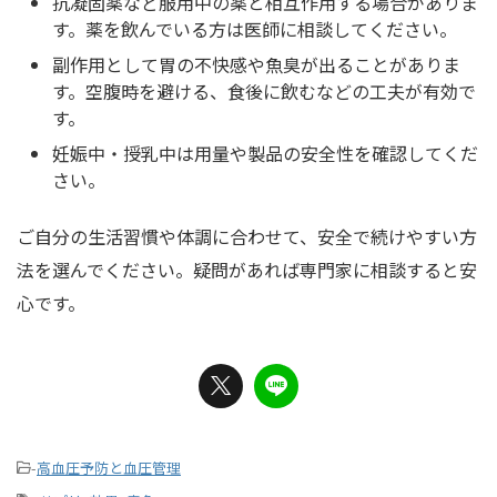
抗凝固薬など服用中の薬と相互作用する場合がありま
す。薬を飲んでいる方は医師に相談してください。
副作用として胃の不快感や魚臭が出ることがありま
す。空腹時を避ける、食後に飲むなどの工夫が有効で
す。
妊娠中・授乳中は用量や製品の安全性を確認してくだ
さい。
ご自分の生活習慣や体調に合わせて、安全で続けやすい方
法を選んでください。疑問があれば専門家に相談すると安
心です。
-
高血圧予防と血圧管理