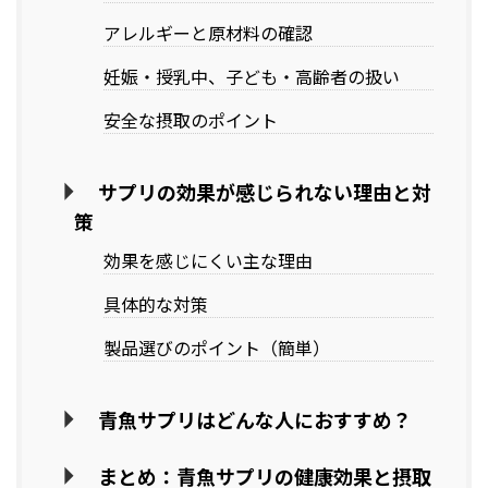
アレルギーと原材料の確認
妊娠・授乳中、子ども・高齢者の扱い
安全な摂取のポイント
サプリの効果が感じられない理由と対
策
効果を感じにくい主な理由
具体的な対策
製品選びのポイント（簡単）
青魚サプリはどんな人におすすめ？
まとめ：青魚サプリの健康効果と摂取