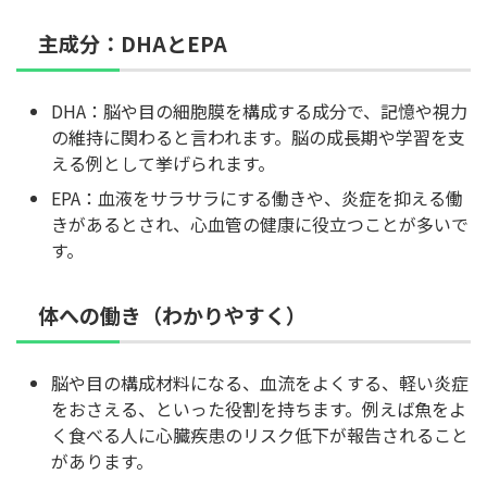
主成分：DHAとEPA
DHA：脳や目の細胞膜を構成する成分で、記憶や視力
の維持に関わると言われます。脳の成長期や学習を支
える例として挙げられます。
EPA：血液をサラサラにする働きや、炎症を抑える働
きがあるとされ、心血管の健康に役立つことが多いで
す。
体への働き（わかりやすく）
脳や目の構成材料になる、血流をよくする、軽い炎症
をおさえる、といった役割を持ちます。例えば魚をよ
く食べる人に心臓疾患のリスク低下が報告されること
があります。