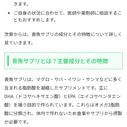
きます。
ご自身の状況に合わせて、医師や薬剤師に相談するこ
ともおすすめします。
次章からは、青魚サプリの成分とその特徴について詳しく
見ていきます。
青魚サプリとは？主要成分とその特徴
青魚サプリは、マグロ・サバ・イワシ・サンマなどに多く
含まれる脂肪酸を凝縮したサプリメントです。主に
DHA（ドコサヘキサエン酸）とEPA（エイコサペンタエン
酸）を補う目的で作られています。これらはオメガ3脂肪
酸に分類され、体内で作れないため食事やサプリから摂取
が必要です。