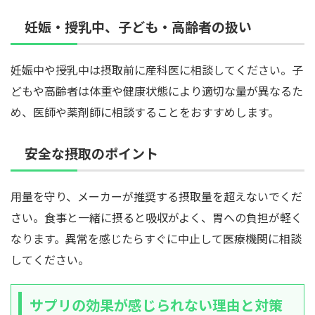
妊娠・授乳中、子ども・高齢者の扱い
妊娠中や授乳中は摂取前に産科医に相談してください。子
どもや高齢者は体重や健康状態により適切な量が異なるた
め、医師や薬剤師に相談することをおすすめします。
安全な摂取のポイント
用量を守り、メーカーが推奨する摂取量を超えないでくだ
さい。食事と一緒に摂ると吸収がよく、胃への負担が軽く
なります。異常を感じたらすぐに中止して医療機関に相談
してください。
サプリの効果が感じられない理由と対策