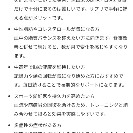
だけで十分に取るのは難しいです。サプリで手軽に補
える点がメリットです。
中性脂肪やコレステロールが気になる方
血中の脂質バランスを整えたい方に向きます。食事改
善と併せて続けると、数か月で変化を感じやすくなり
ます。
中高年で脳の健康を維持したい方
記憶力や頭の回転が気になり始めた方におすすめで
す。毎日続けることで長期的なサポートになります。
スポーツ愛好家や持久力を高めたい方
血流や筋疲労の回復を助けるため、トレーニングと組
み合わせて摂ると効果を実感しやすいです。
炎症性の症状がある方