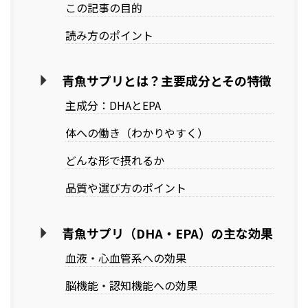
この記事の目的
読み方のポイント
青魚サプリとは？主要成分とその特徴
主成分：DHAとEPA
体への働き（わかりやすく）
どんな形で摂れるか
品質や選び方のポイント
青魚サプリ（DHA・EPA）の主な効果
血液・心血管系への効果
脳機能・認知機能への効果