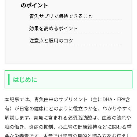
のポイント
青魚サプリで期待できること
効果を高めるポイント
注意点と服用のコツ
はじめに
本記事では、青魚由来のサプリメント（主にDHA・EPA含
有）が日常の健康にどのように役立つかを、わかりやすく
解説します。青魚に含まれる必須脂肪酸は、血液の流れや
脳の働き、炎症の抑制、心血管の健康維持などに関わる重
要な栄養素です。本章では記事の目的と読み方をお伝えし