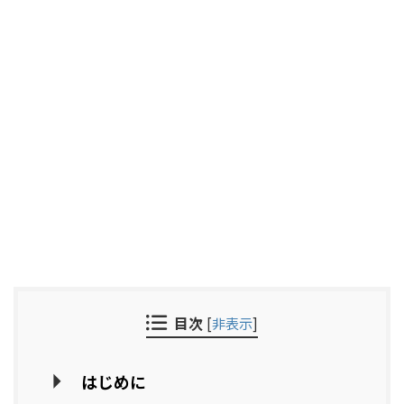
目次
[
非表示
]
はじめに