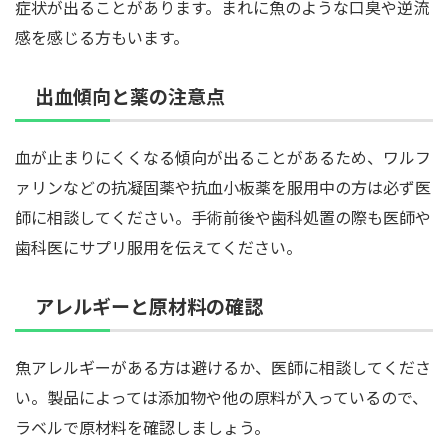
症状が出ることがあります。まれに魚のような口臭や逆流
感を感じる方もいます。
出血傾向と薬の注意点
血が止まりにくくなる傾向が出ることがあるため、ワルフ
ァリンなどの抗凝固薬や抗血小板薬を服用中の方は必ず医
師に相談してください。手術前後や歯科処置の際も医師や
歯科医にサプリ服用を伝えてください。
アレルギーと原材料の確認
魚アレルギーがある方は避けるか、医師に相談してくださ
い。製品によっては添加物や他の原料が入っているので、
ラベルで原材料を確認しましょう。