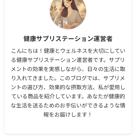
健康サプリステーション運営者
こんにちは！健康とウェルネスを大切にしてい
る健康サプリステーション運営者です。サプリ
メントの効果を実感しながら、日々の生活に取
り入れてきました。このブログでは、サプリメ
ントの選び方、効果的な摂取方法、私が愛用し
ている商品を紹介しています。あなたが健康的
な生活を送るためのお手伝いができるような情
報をお届けします！