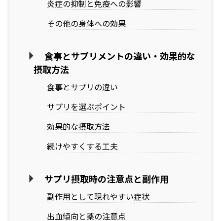
炎症の抑制と免疫への影響
その他の身体への効果
食事とサプリメントの違い・効果的な
摂取方法
食事とサプリの違い
サプリを選ぶポイント
効果的な摂取方法
続けやすくする工夫
サプリ摂取時の注意点と副作用
副作用として現れやすい症状
出血傾向と薬の注意点