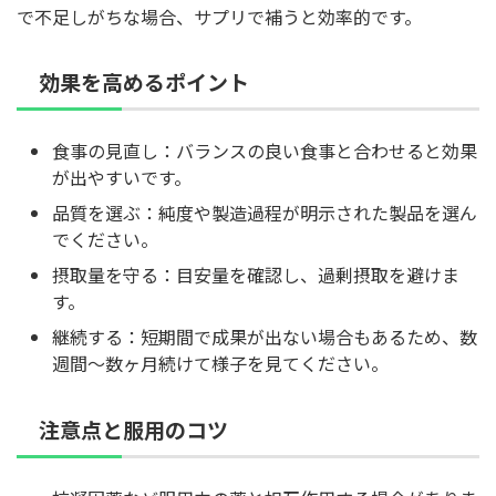
で不足しがちな場合、サプリで補うと効率的です。
効果を高めるポイント
食事の見直し：バランスの良い食事と合わせると効果
が出やすいです。
品質を選ぶ：純度や製造過程が明示された製品を選ん
でください。
摂取量を守る：目安量を確認し、過剰摂取を避けま
す。
継続する：短期間で成果が出ない場合もあるため、数
週間〜数ヶ月続けて様子を見てください。
注意点と服用のコツ