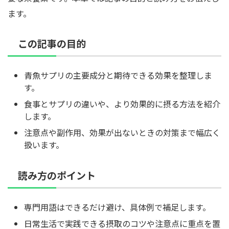
ます。
この記事の目的
青魚サプリの主要成分と期待できる効果を整理しま
す。
食事とサプリの違いや、より効果的に摂る方法を紹介
します。
注意点や副作用、効果が出ないときの対策まで幅広く
扱います。
読み方のポイント
専門用語はできるだけ避け、具体例で補足します。
日常生活で実践できる摂取のコツや注意点に重点を置