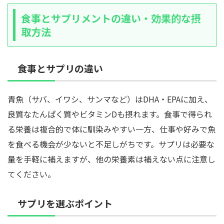
食事とサプリメントの違い・効果的な摂
取方法
食事とサプリの違い
青魚（サバ、イワシ、サンマなど）はDHA・EPAに加え、
良質なたんぱく質やビタミンDも摂れます。食事で得られ
る栄養は複合的で体に馴染みやすい一方、仕事や好みで魚
を食べる機会が少ないと不足しがちです。サプリは必要な
量を手軽に補えますが、他の栄養素は補えない点に注意し
てください。
サプリを選ぶポイント