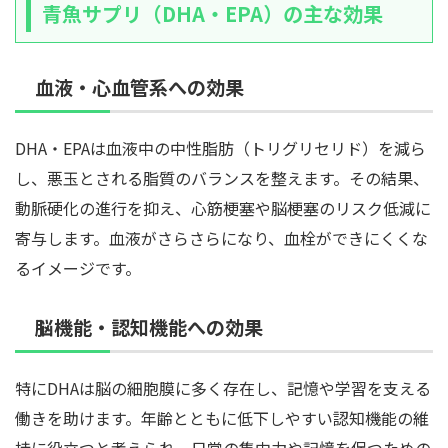
青魚サプリ（DHA・EPA）の主な効果
血液・心血管系への効果
DHA・EPAは血液中の中性脂肪（トリグリセリド）を減ら
し、悪玉とされる脂質のバランスを整えます。その結果、
動脈硬化の進行を抑え、心筋梗塞や脳梗塞のリスク低減に
寄与します。血液がさらさらになり、血栓ができにくくな
るイメージです。
脳機能・認知機能への効果
特にDHAは脳の細胞膜に多く存在し、記憶や学習を支える
働きを助けます。年齢とともに低下しやすい認知機能の維