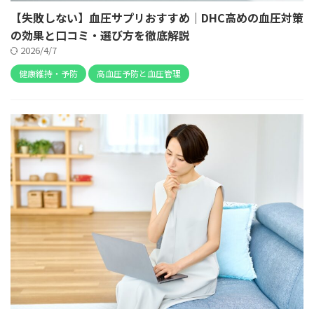
【失敗しない】血圧サプリおすすめ｜DHC高めの血圧対策
の効果と口コミ・選び方を徹底解説
2026/4/7
健康維持・予防
高血圧予防と血圧管理