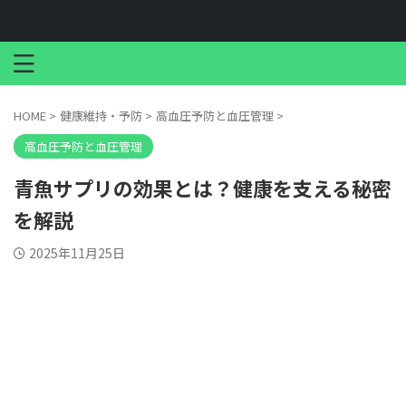
HOME
>
健康維持・予防
>
高血圧予防と血圧管理
>
高血圧予防と血圧管理
青魚サプリの効果とは？健康を支える秘密
を解説
2025年11月25日