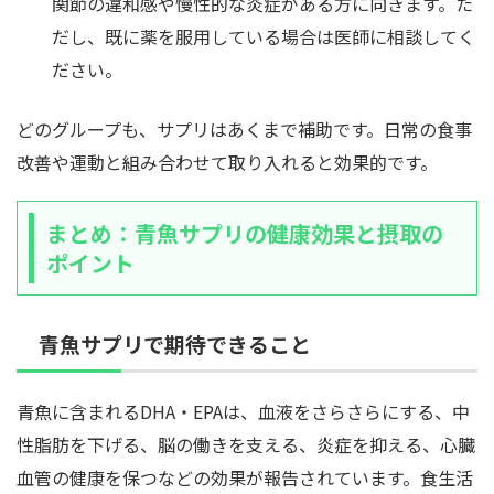
関節の違和感や慢性的な炎症がある方に向きます。た
だし、既に薬を服用している場合は医師に相談してく
ださい。
どのグループも、サプリはあくまで補助です。日常の食事
改善や運動と組み合わせて取り入れると効果的です。
まとめ：青魚サプリの健康効果と摂取の
ポイント
青魚サプリで期待できること
青魚に含まれるDHA・EPAは、血液をさらさらにする、中
性脂肪を下げる、脳の働きを支える、炎症を抑える、心臓
血管の健康を保つなどの効果が報告されています。食生活