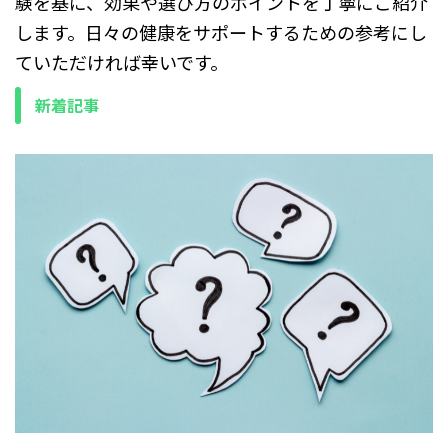
験を基に、効果や選び方のポイントを丁寧にご紹介
します。日々の健康をサポートするための参考にし
ていただければ幸いです。
新着記事