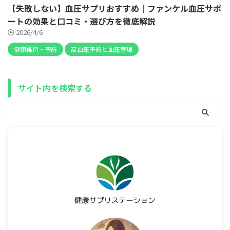
【失敗しない】血圧サプリおすすめ｜ファンケル血圧サポ
ートの効果と口コミ・選び方を徹底解説
2026/4/6
健康維持・予防
高血圧予防と血圧管理
サイト内を検索する