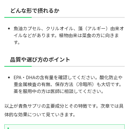
どんな形で摂れるか
魚油カプセル、クリルオイル、藻（アルギー）由来オ
イルなどがあります。植物由来は菜食の方に向きま
す。
品質や選び方のポイント
EPA・DHAの含有量を確認してください。酸化防止や
重金属検査の有無、保存方法（冷暗所）も大切です。
薬を服用中の方は医師に相談してください。
以上が青魚サプリの主要成分とその特徴です。次章では具
体的な効果について見ていきます。