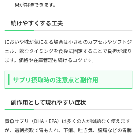
果が期待できます。
続けやすくする工夫
においや味が気になる場合は小さめのカプセルやソフトジ
ェル、飲むタイミングを食後に固定することで負担が減り
ます。価格や在庫管理も続けるコツです。
サプリ摂取時の注意点と副作用
副作用として現れやすい症状
青魚サプリ（DHA・EPA）は多くの人が問題なく使えます
が、過剰摂取で胃もたれ、下痢、吐き気、腹痛などの胃腸