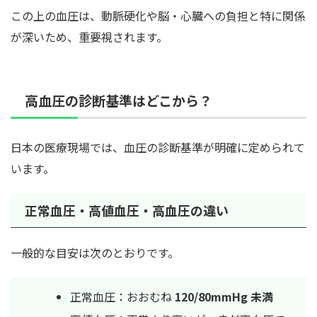
この上の血圧は、動脈硬化や脳・心臓への負担と特に関係
が深いため、重要視されます。
高血圧の診断基準はどこから？
日本の医療現場では、血圧の診断基準が明確に定められて
います。
正常血圧・高値血圧・高血圧の違い
一般的な目安は次のとおりです。
正常血圧：おおむね
120/80mmHg 未満