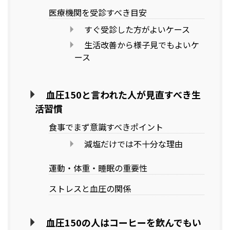
医療機関を受診すべき目安
すぐ受診した方がよいケース
生活改善から様子見でもよいケ
ース
血圧150と言われた人が見直すべき生
活習慣
食事でまず意識すべきポイント
減塩だけでは不十分な理由
運動・体重・睡眠の重要性
ストレスと血圧の関係
血圧150の人はコーヒーを飲んでもい