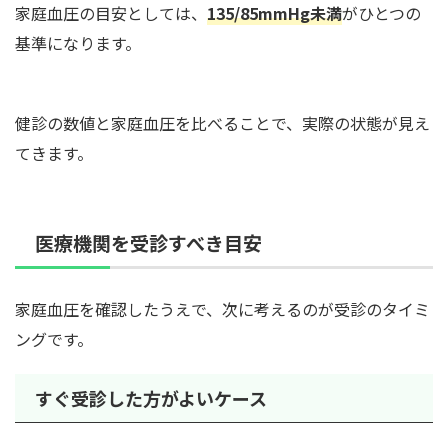
家庭血圧の目安としては、
135/85mmHg未満
がひとつの
基準になります。
健診の数値と家庭血圧を比べることで、実際の状態が見え
てきます。
医療機関を受診すべき目安
家庭血圧を確認したうえで、次に考えるのが受診のタイミ
ングです。
すぐ受診した方がよいケース