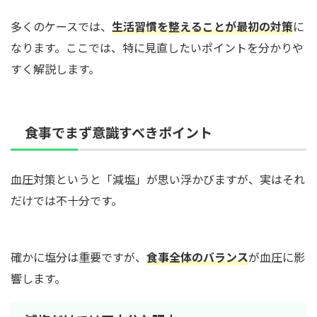
多くのケースでは、
生活習慣を整えることが最初の対策
に
なります。ここでは、特に見直したいポイントを分かりや
すく解説します。
食事でまず意識すべきポイント
血圧対策というと「減塩」が思い浮かびますが、実はそれ
だけでは不十分です。
確かに塩分は重要ですが、
食事全体のバランス
が血圧に影
響します。