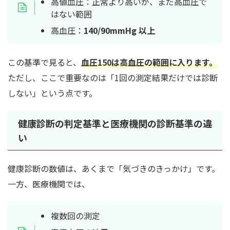
高値血圧：正常より高いが、まだ高血圧で
はない範囲
高血圧：
140/90mmHg 以上
この基準で見ると、
血圧150は高血圧の範囲に入ります
。
ただし、ここで重要なのは「1回の測定結果だけでは診断
しない」という点です。
健康診断の判定基準と医療機関の診断基準の違
い
健康診断の数値は、あくまで「気づきのきっかけ」です。
一方、医療機関では、
複数回の測定