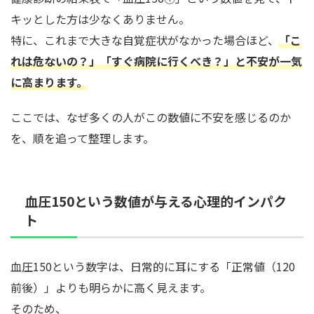
キッとした方は少なくありません。
特に、これまで大きな自覚症状がなかった場合ほど、
「こ
れは危ないの？」「すぐ病院に行くべき？」と不安が一気
に高まります。
ここでは、なぜ多くの人がこの数値に不安を感じるのか
を、順を追って整理します。
血圧150という数値が与える心理的インパク
ト
血圧150という数字は、日常的に耳にする「正常値（120
前後）」よりも明らかに高く見えます。
そのため、