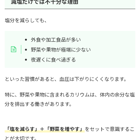
減塩だけでは不十分な理由
塩分を減らしても、
外食や加工食品が多い
野菜や果物が極端に少ない
夜遅くに食べ過ぎる
といった習慣があると、血圧は下がりにくくなります。
特に、野菜や果物に含まれるカリウムは、体内の余分な塩
分を排出する働きがあります。
「塩を減らす」＋「野菜を増やす」
をセットで意識するこ
とが大切です。