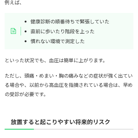
例えば、
健康診断の順番待ちで緊張していた
直前に歩いたり階段を上った
慣れない環境で測定した
といった状況でも、血圧は簡単に上がります。
ただし、頭痛・めまい・胸の痛みなどの症状が強く出てい
る場合や、以前から高血圧を指摘されている場合は、早め
の受診が必要です。
放置すると起こりやすい将来的リスク