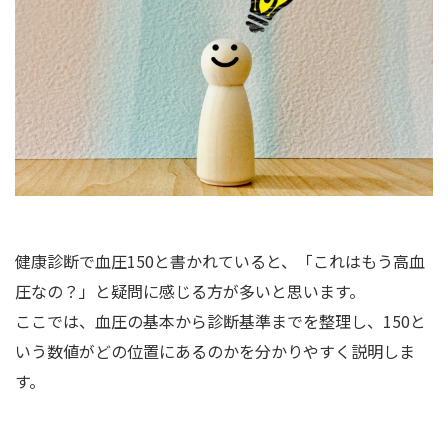
健康診断で血圧150と書かれていると、「これはもう高血
圧なの？」と疑問に感じる方が多いと思います。
ここでは、血圧の基本から診断基準までを整理し、150と
いう数値がどの位置にあるのかを分かりやすく説明しま
す。