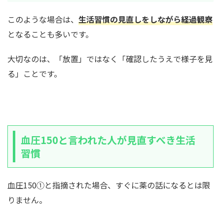
このような場合は、
生活習慣の見直しをしながら経過観察
となることも多いです。
大切なのは、「放置」ではなく「確認したうえで様子を見
る」ことです。
血圧150と言われた人が見直すべき生活
習慣
血圧150①と指摘された場合、すぐに薬の話になるとは限
りません。