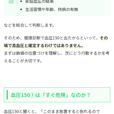
家庭血圧の結果
生活習慣や年齢、持病の有無
などを総合して判断します。
そのため、健康診断で血圧150と出たからといって、
その
場で高血圧と確定するわけではありません
。
まずは数値の位置づけを理解し、次にどう行動するかを考
えることが大切です。
血圧150①は「すぐ危険」なのか？
血圧150と聞くと、「このまま放置すると倒れるので