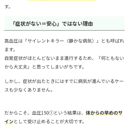
す。
「症状がない＝安心」ではない理由
高血圧は「サイレントキラー（静かな病気）」とも呼ばれ
ます。
自覚症状がほとんどないまま進行するため、「何ともない
から大丈夫」と思ってしまいがちです。
しかし、症状が出たときにはすでに病気が進んでいるケー
スも少なくありません。
だからこそ、血圧150①という結果は、
体からの早めのサ
イン
として受け止めることが大切です。