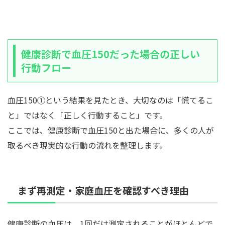
健康診断で血圧150だった場合の正しい
行動フロー
血圧150①という結果を見たとき、大切なのは「慌てるこ
と」ではなく「正しく行動すること」です。
ここでは、健康診断で血圧150と出た場合に、多くの人が
取るべき現実的な行動の流れを整理します。
まず再測定・家庭血圧を確認すべき理由
健康診断の血圧は、1回だけ測定されることがほとんどで