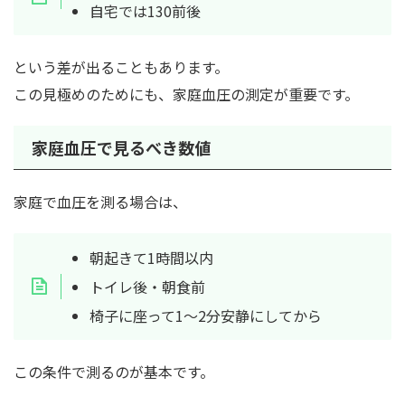
自宅では130前後
という差が出ることもあります。
この見極めのためにも、家庭血圧の測定が重要です。
家庭血圧で見るべき数値
家庭で血圧を測る場合は、
朝起きて1時間以内
トイレ後・朝食前
椅子に座って1〜2分安静にしてから
この条件で測るのが基本です。