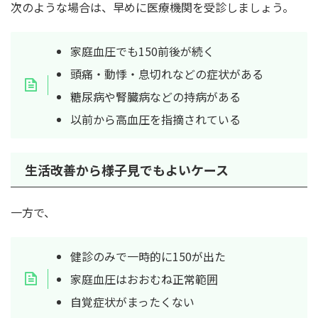
次のような場合は、早めに医療機関を受診しましょう。
家庭血圧でも150前後が続く
頭痛・動悸・息切れなどの症状がある
糖尿病や腎臓病などの持病がある
以前から高血圧を指摘されている
生活改善から様子見でもよいケース
一方で、
健診のみで一時的に150が出た
家庭血圧はおおむね正常範囲
自覚症状がまったくない