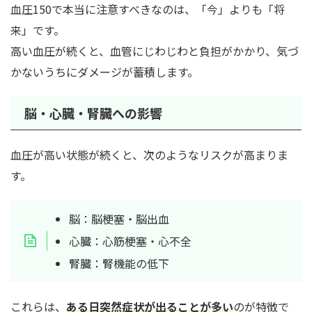
血圧150で本当に注意すべきなのは、「今」よりも「将
来」です。
高い血圧が続くと、血管にじわじわと負担がかかり、気づ
かないうちにダメージが蓄積します。
脳・心臓・腎臓への影響
血圧が高い状態が続くと、次のようなリスクが高まりま
す。
脳：脳梗塞・脳出血
心臓：心筋梗塞・心不全
腎臓：腎機能の低下
これらは、
ある日突然症状が出ることが多い
のが特徴で