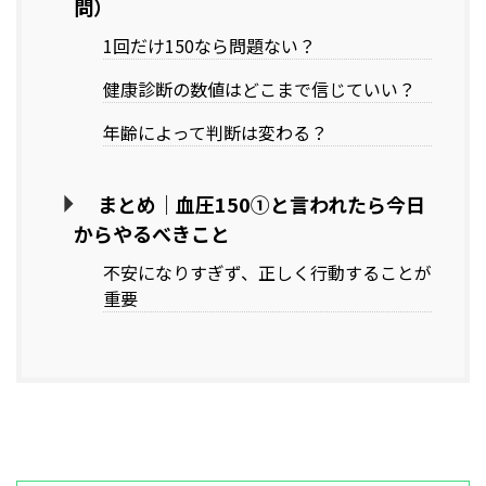
問）
1回だけ150なら問題ない？
健康診断の数値はどこまで信じていい？
年齢によって判断は変わる？
まとめ｜血圧150①と言われたら今日
からやるべきこと
不安になりすぎず、正しく行動することが
重要