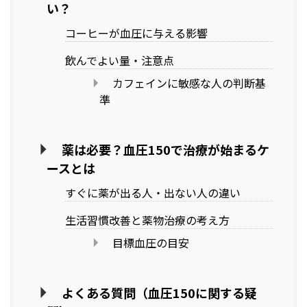
い？
コーヒーが血圧に与える影響
飲んでよい量・注意点
カフェインに敏感な人の判断基
準
薬は必要？血圧150で治療が始まるケ
ースとは
すぐに薬が出る人・出ない人の違い
生活習慣改善と薬物治療の考え方
目標血圧の目安
よくある質問（血圧150に関する疑