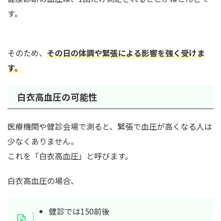
す。
そのため、
その日の体調や緊張による影響を強く受けま
す
。
白衣高血圧の可能性
医療機関や健診会場で測ると、緊張で血圧が高くなる人は
少なくありません。
これを「白衣高血圧」と呼びます。
白衣高血圧の場合、
健診では150前後