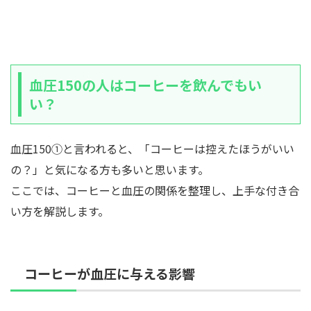
血圧150の人はコーヒーを飲んでもい
い？
血圧150①と言われると、「コーヒーは控えたほうがいい
の？」と気になる方も多いと思います。
ここでは、コーヒーと血圧の関係を整理し、上手な付き合
い方を解説します。
コーヒーが血圧に与える影響