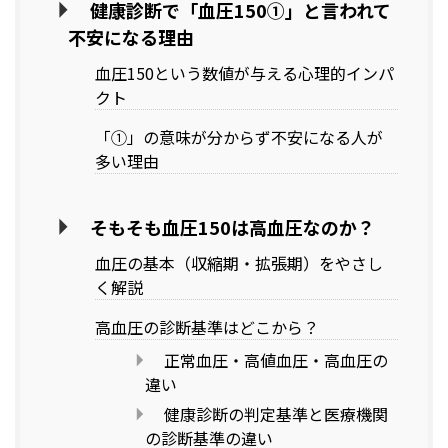
健康診断で「血圧150①」と言われて
不安になる理由
血圧150という数値が与える心理的インパ
クト
「①」の意味が分からず不安になる人が
多い理由
そもそも血圧150は高血圧なのか？
血圧の基本（収縮期・拡張期）をやさし
く解説
高血圧の診断基準はどこから？
正常血圧・高値血圧・高血圧の
違い
健康診断の判定基準と医療機関
の診断基準の違い