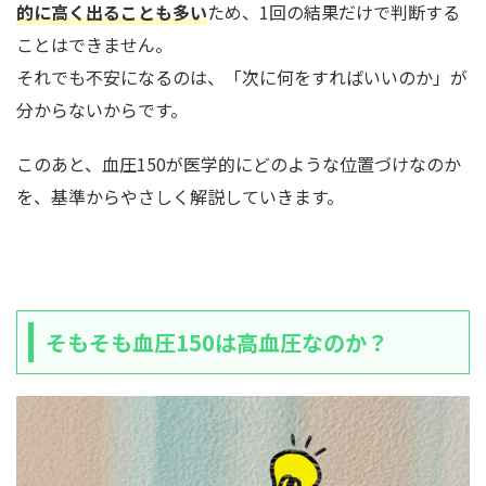
的に高く出ることも多い
ため、1回の結果だけで判断する
ことはできません。
それでも不安になるのは、「次に何をすればいいのか」が
分からないからです。
このあと、血圧150が医学的にどのような位置づけなのか
を、基準からやさしく解説していきます。
そもそも血圧150は高血圧なのか？