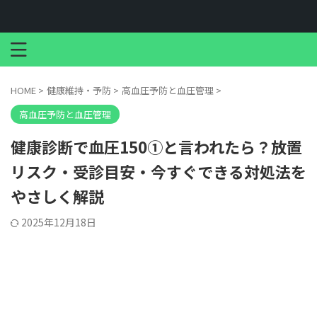
HOME
>
健康維持・予防
>
高血圧予防と血圧管理
>
高血圧予防と血圧管理
健康診断で血圧150①と言われたら？放置
リスク・受診目安・今すぐできる対処法を
やさしく解説
2025年12月18日