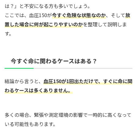
は？」と不安になる方も多いでしょう。
ここでは、血圧150が
今すぐ危険な状態なのか
、そして
放
置した場合に何が起こりやすいのか
を整理して説明しま
す。
今すぐ命に関わるケースはある？
結論から言うと、
血圧150が1回出ただけで、すぐに命に関
わるケースは多くありません
。
多くの場合、緊張や測定環境の影響で一時的に高くなって
いる可能性もあります。