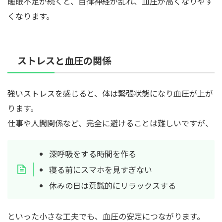
睡眠不足が続くと、自律神経が乱れ、血圧が高くなりやす
くなります。
ストレスと血圧の関係
強いストレスを感じると、体は緊張状態になり血圧が上が
ります。
仕事や人間関係など、完全に避けることは難しいですが、
深呼吸をする時間を作る
寝る前にスマホを見すぎない
休みの日は意識的にリラックスする
といった小さな工夫でも、血圧の安定につながります。