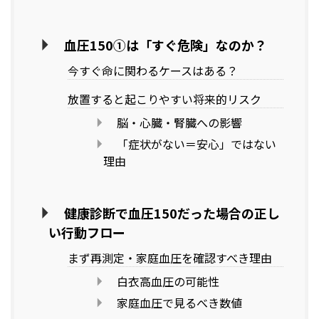
血圧150①は「すぐ危険」なのか？
今すぐ命に関わるケースはある？
放置すると起こりやすい将来的リスク
脳・心臓・腎臓への影響
「症状がない＝安心」ではない
理由
健康診断で血圧150だった場合の正し
い行動フロー
まず再測定・家庭血圧を確認すべき理由
白衣高血圧の可能性
家庭血圧で見るべき数値