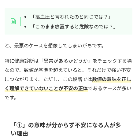
「高血圧と言われたのと同じでは？」
「このまま放置すると危険なのでは？」
と、最悪のケースを想像してしまいがちです。
特に健康診断は「異常があるかどうか」をチェックする場
なので、数値が基準を超えていると、それだけで強い不安
につながります。ただし、この段階では
数値の意味を正し
く理解できていないことが不安の正体
であるケースが多い
です。
「①」の意味が分からず不安になる人が多
い理由