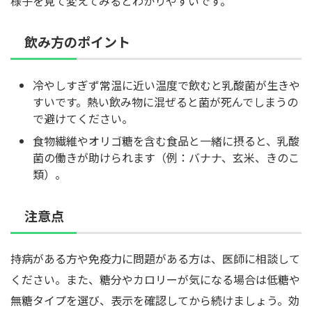
様子を見て変えてみるとわかりやすいです。
飲み方のポイント
冷やしすぎず常温に近い温度で飲むと乳酸菌が生きや
すいです。熱い飲み物に混ぜると菌が死んでしまうの
で避けてください。
食物繊維やオリゴ糖を含む食品と一緒に摂ると、乳酸
菌の働きが助けられます（例：バナナ、玄米、きのこ
類）。
注意点
持病がある方や免疫力に問題がある方は、医師に相談して
ください。また、糖分やカロリーが気になる場合は低糖や
無糖タイプを選び、表示を確認してから続けましょう。効