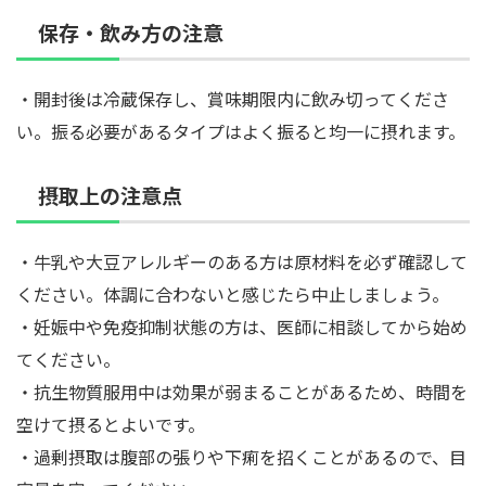
保存・飲み方の注意
・開封後は冷蔵保存し、賞味期限内に飲み切ってくださ
い。振る必要があるタイプはよく振ると均一に摂れます。
摂取上の注意点
・牛乳や大豆アレルギーのある方は原材料を必ず確認して
ください。体調に合わないと感じたら中止しましょう。
・妊娠中や免疫抑制状態の方は、医師に相談してから始め
てください。
・抗生物質服用中は効果が弱まることがあるため、時間を
空けて摂るとよいです。
・過剰摂取は腹部の張りや下痢を招くことがあるので、目