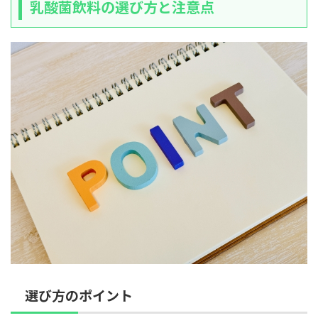
乳酸菌飲料の選び方と注意点
選び方のポイント