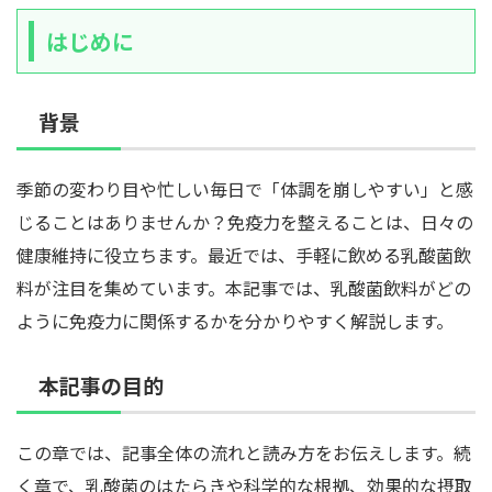
はじめに
背景
季節の変わり目や忙しい毎日で「体調を崩しやすい」と感
じることはありませんか？免疫力を整えることは、日々の
健康維持に役立ちます。最近では、手軽に飲める乳酸菌飲
料が注目を集めています。本記事では、乳酸菌飲料がどの
ように免疫力に関係するかを分かりやすく解説します。
本記事の目的
この章では、記事全体の流れと読み方をお伝えします。続
く章で、乳酸菌のはたらきや科学的な根拠、効果的な摂取