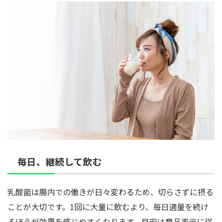
毎日、継続して飲む
乳酸菌は腸内での働きが日々変わるため、切らさずに摂る
ことが大切です。1回に大量に飲むより、毎日適量を続け
るほうが効果を感じやすくなります。目安は商品表示に従