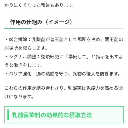
かりにくくなった報告もあります。
作用の仕組み（イメージ）
・競合排除：乳酸菌が善玉菌として場所を占め、悪玉菌の
居場所を減らします。
・シグナル調整：免疫細胞に「準備して」と指示を出すよ
うな働きをします。
・バリア強化：腸の粘膜を守り、異物の侵入を防ぎます。
これらの作用が組み合わさり、乳酸菌は免疫力を高める助
けになります。
乳酸菌飲料の効果的な摂取方法