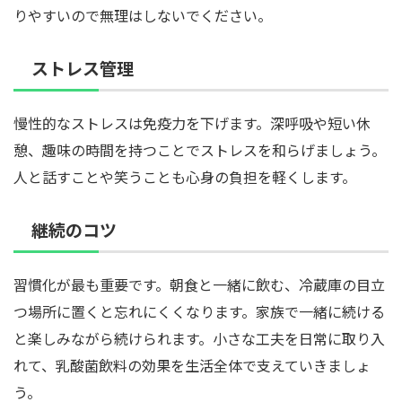
りやすいので無理はしないでください。
ストレス管理
慢性的なストレスは免疫力を下げます。深呼吸や短い休
憩、趣味の時間を持つことでストレスを和らげましょう。
人と話すことや笑うことも心身の負担を軽くします。
継続のコツ
習慣化が最も重要です。朝食と一緒に飲む、冷蔵庫の目立
つ場所に置くと忘れにくくなります。家族で一緒に続ける
と楽しみながら続けられます。小さな工夫を日常に取り入
れて、乳酸菌飲料の効果を生活全体で支えていきましょ
う。