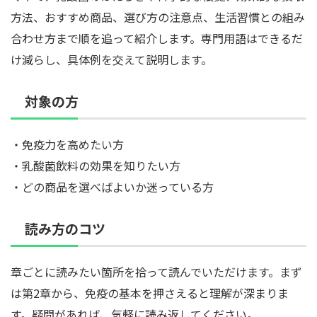
方法、おすすめ商品、選び方の注意点、生活習慣との組み
合わせ方まで順を追って紹介します。専門用語はできるだ
け減らし、具体例を交えて説明します。
対象の方
・免疫力を高めたい方
・乳酸菌飲料の効果を知りたい方
・どの商品を選べばよいか迷っている方
読み方のコツ
章ごとに読みたい箇所を拾って読んでいただけます。まず
は第2章から、免疫の基本を押さえると理解が深まりま
す。疑問があれば、気軽に読み返してください。