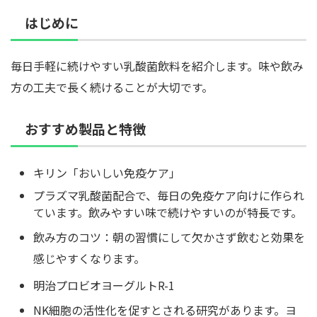
はじめに
毎日手軽に続けやすい乳酸菌飲料を紹介します。味や飲み
方の工夫で長く続けることが大切です。
おすすめ製品と特徴
キリン「おいしい免疫ケア」
プラズマ乳酸菌配合で、毎日の免疫ケア向けに作られ
ています。飲みやすい味で続けやすいのが特長です。
飲み方のコツ：朝の習慣にして欠かさず飲むと効果を
感じやすくなります。
明治プロビオヨーグルトR-1
NK細胞の活性化を促すとされる研究があります。ヨ