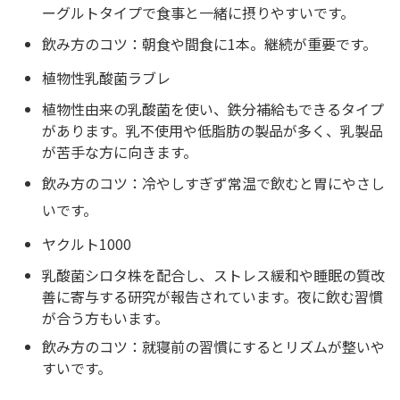
ーグルトタイプで食事と一緒に摂りやすいです。
飲み方のコツ：朝食や間食に1本。継続が重要です。
植物性乳酸菌ラブレ
植物性由来の乳酸菌を使い、鉄分補給もできるタイプ
があります。乳不使用や低脂肪の製品が多く、乳製品
が苦手な方に向きます。
飲み方のコツ：冷やしすぎず常温で飲むと胃にやさし
いです。
ヤクルト1000
乳酸菌シロタ株を配合し、ストレス緩和や睡眠の質改
善に寄与する研究が報告されています。夜に飲む習慣
が合う方もいます。
飲み方のコツ：就寝前の習慣にするとリズムが整いや
すいです。