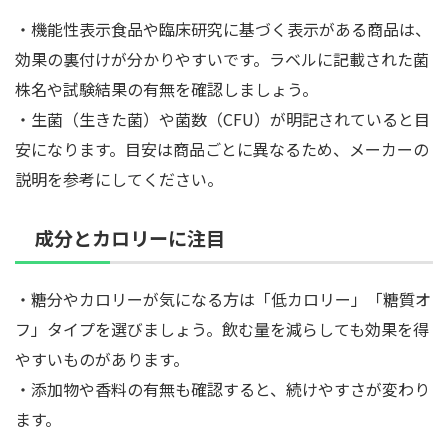
・機能性表示食品や臨床研究に基づく表示がある商品は、
効果の裏付けが分かりやすいです。ラベルに記載された菌
株名や試験結果の有無を確認しましょう。
・生菌（生きた菌）や菌数（CFU）が明記されていると目
安になります。目安は商品ごとに異なるため、メーカーの
説明を参考にしてください。
成分とカロリーに注目
・糖分やカロリーが気になる方は「低カロリー」「糖質オ
フ」タイプを選びましょう。飲む量を減らしても効果を得
やすいものがあります。
・添加物や香料の有無も確認すると、続けやすさが変わり
ます。