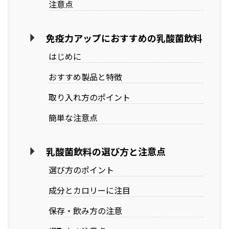
注意点
免疫力アップにおすすめの乳酸菌飲料
はじめに
おすすめ製品と特徴
取り入れ方のポイント
簡単な注意点
乳酸菌飲料の選び方と注意点
選び方のポイント
成分とカロリーに注目
保存・飲み方の注意