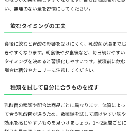
い、無理のない量を習慣にしてください。
飲むタイミングの工夫
食後に飲むと胃酸の影響を受けにくく、乳酸菌が腸まで届
きやすくなります。朝食後や夕食後など、毎日続けやすい
タイミングを決めると習慣化しやすいです。就寝前に飲む
場合は糖分やカロリーに注意してください。
種類を試して自分に合うものを探す
乳酸菌の種類や配合は商品ごとに異なります。体質によっ
て合う乳酸菌が違うため、数種類を試して続けやすい味や
効果を感じやすいものを見つけましょう。1〜2週間ごとに