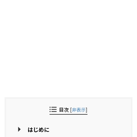
目次
[
非表示
]
はじめに