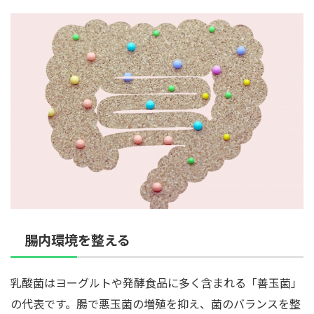
腸内環境を整える
乳酸菌はヨーグルトや発酵食品に多く含まれる「善玉菌」
の代表です。腸で悪玉菌の増殖を抑え、菌のバランスを整