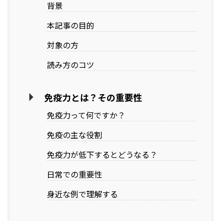
背景
本記事の目的
対象の方
読み方のコツ
免疫力とは？その重要性
免疫力って何ですか？
免疫の主な役割
免疫力が低下するとどうなる？
日常での重要性
身近な例で理解する