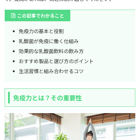
この記事でわかること
免疫力の基本と役割
乳酸菌が免疫に働く仕組み
効果的な乳酸菌飲料の飲み方
おすすめ製品と選び方のポイント
生活習慣と組み合わせるコツ
免疫力とは？その重要性