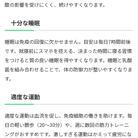
酸の影響を受けにくく、続けやすくなります。
十分な睡眠
睡眠は免疫の回復に欠かせません。目安は毎日7時間前後
です。就寝前にスマホを控える、決まった時間に寝る習慣
をつけると質の良い睡眠を得やすくなります。睡眠と乳酸
菌を組み合わせることで、体の防御力が整いやすくなりま
す。
適度な運動
適度な運動は血流を促し、免疫細胞の働きを助けます。毎
日の軽い散歩（20〜30分）や、週に数回の筋力トレーニ
ングがおすすめです。激しすぎる運動はかえって疲労にな