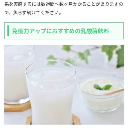
果を実感するには数週間〜数ヶ月かかることがありますの
で、焦らず続けてください。
免疫力アップにおすすめの乳酸菌飲料