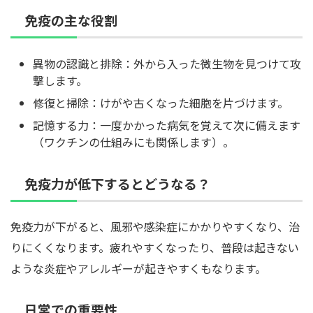
免疫の主な役割
異物の認識と排除：外から入った微生物を見つけて攻
撃します。
修復と掃除：けがや古くなった細胞を片づけます。
記憶する力：一度かかった病気を覚えて次に備えます
（ワクチンの仕組みにも関係します）。
免疫力が低下するとどうなる？
免疫力が下がると、風邪や感染症にかかりやすくなり、治
りにくくなります。疲れやすくなったり、普段は起きない
ような炎症やアレルギーが起きやすくもなります。
日常での重要性