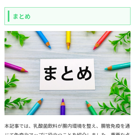
まとめ
本記事では、乳酸菌飲料が腸内環境を整え、腸管免疫を通
じて免疫力アップに役立つことを紹介しました。重要な点