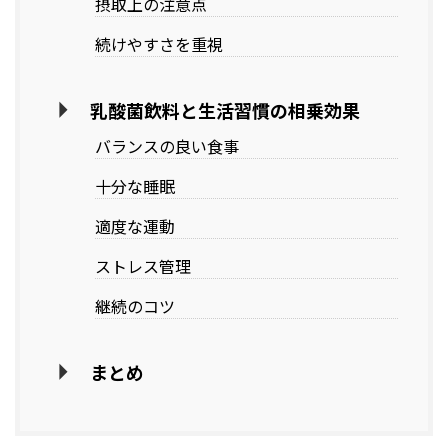
摂取上の注意点
続けやすさを重視
乳酸菌飲料と生活習慣の相乗効果
バランスの良い食事
十分な睡眠
適度な運動
ストレス管理
継続のコツ
まとめ