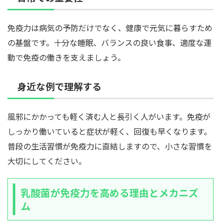
免疫力は病気の予防だけでなく、健康で元気に暮らすため
の基盤です。十分な睡眠、バランスの良い食事、適度な運
動で免疫の働きを支えましょう。
身近な例で理解する
風邪にかかっても軽く済む人と長引く人がいます。免疫が
しっかり働いていると症状が軽く、回復も早くなります。
普段の生活習慣が免疫力に直結しますので、小さな習慣を
大切にしてください。
乳酸菌が免疫力を高める理由とメカニズ
ム