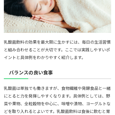
乳酸菌飲料の効果を最大限に生かすには、毎日の生活習慣
と組み合わせることが大切です。ここでは実践しやすいポ
イントと具体例をわかりやすく紹介します。
バランスの良い食事
乳酸菌は単独でも働きますが、食物繊維や発酵食品と一緒
にとると力を発揮しやすくなります。具体例としては、野
菜や果物、全粒穀物を中心に、味噌や漬物、ヨーグルトな
どを取り入れるとよいです。乳酸菌飲料は食後に飲むと胃