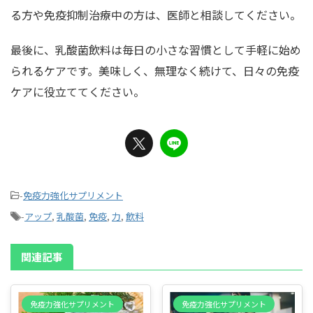
る方や免疫抑制治療中の方は、医師と相談してください。
最後に、乳酸菌飲料は毎日の小さな習慣として手軽に始め
られるケアです。美味しく、無理なく続けて、日々の免疫
ケアに役立ててください。
-
免疫力強化サプリメント
-
アップ
,
乳酸菌
,
免疫
,
力
,
飲料
関連記事
免疫力強化サプリメント
免疫力強化サプリメント