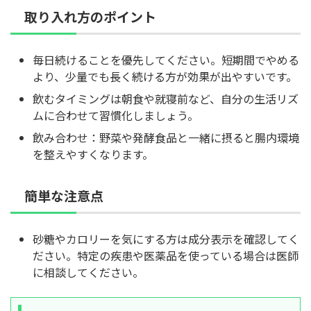
取り入れ方のポイント
毎日続けることを優先してください。短期間でやめる
より、少量でも長く続ける方が効果が出やすいです。
飲むタイミングは朝食や就寝前など、自分の生活リズ
ムに合わせて習慣化しましょう。
飲み合わせ：野菜や発酵食品と一緒に摂ると腸内環境
を整えやすくなります。
簡単な注意点
砂糖やカロリーを気にする方は成分表示を確認してく
ださい。特定の疾患や医薬品を使っている場合は医師
に相談してください。