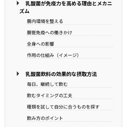
乳酸菌が免疫力を高める理由とメカニ
ズム
腸内環境を整える
腸管免疫への働きかけ
全身への影響
作用の仕組み（イメージ）
乳酸菌飲料の効果的な摂取方法
毎日、継続して飲む
飲むタイミングの工夫
種類を試して自分に合うものを探す
飲み方のポイント