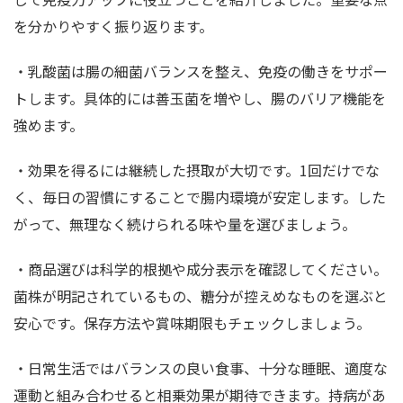
を分かりやすく振り返ります。
・乳酸菌は腸の細菌バランスを整え、免疫の働きをサポー
トします。具体的には善玉菌を増やし、腸のバリア機能を
強めます。
・効果を得るには継続した摂取が大切です。1回だけでな
く、毎日の習慣にすることで腸内環境が安定します。した
がって、無理なく続けられる味や量を選びましょう。
・商品選びは科学的根拠や成分表示を確認してください。
菌株が明記されているもの、糖分が控えめなものを選ぶと
安心です。保存方法や賞味期限もチェックしましょう。
・日常生活ではバランスの良い食事、十分な睡眠、適度な
運動と組み合わせると相乗効果が期待できます。持病があ