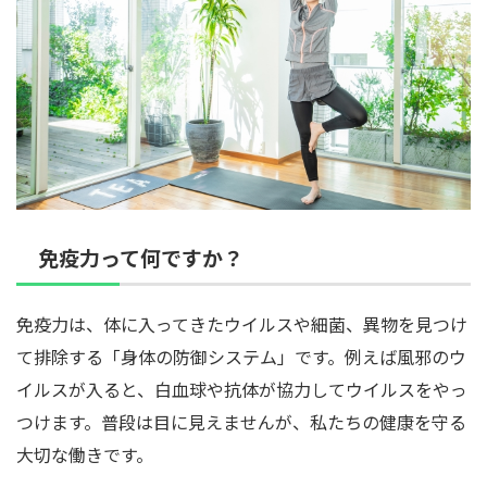
免疫力って何ですか？
免疫力は、体に入ってきたウイルスや細菌、異物を見つけ
て排除する「身体の防御システム」です。例えば風邪のウ
イルスが入ると、白血球や抗体が協力してウイルスをやっ
つけます。普段は目に見えませんが、私たちの健康を守る
大切な働きです。