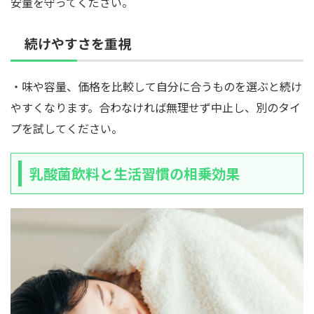
安量を守ってください。
続けやすさを重視
・味や容量、価格を比較して自分に合うものを選ぶと続け
やすくなります。合わなければ無理せず中止し、別のタイ
プを試してください。
乳酸菌飲料と生活習慣の相乗効果