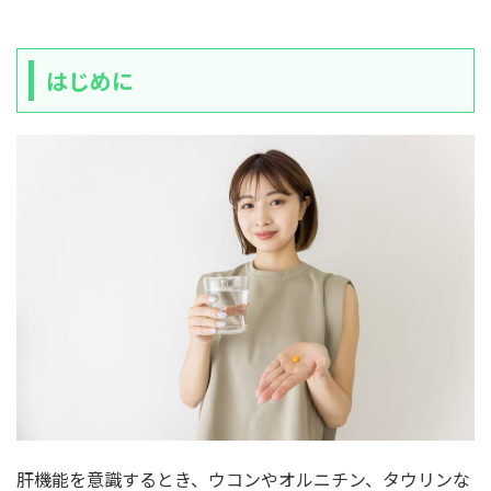
はじめに
肝機能を意識するとき、ウコンやオルニチン、タウリンな