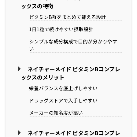
ックスの特徴
ビタミンB群をまとめて補える設計
1日1粒で続けやすい摂取設計
シンプルな成分構成で目的が分かりやす
い
ネイチャーメイド ビタミンBコンプレ
ックスのメリット
栄養バランスを底上げしやすい
ドラッグストアで入手しやすい
メーカーの知名度が高い
ネイチャーメイド ビタミンBコンプレ