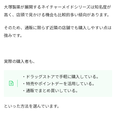
大塚製薬が展開するネイチャーメイドシリーズは知名度が
高く、店頭で見かける機会も比較的多い傾向があります。
そのため、通販に限らず近隣の店舗でも購入しやすい点は
強みです。
実際の購入者も、
・ドラッグストアで手軽に購入している。
・特売やポイントデーを活用している。
・通販でまとめ買いしている。
といった方法を選んでいます。