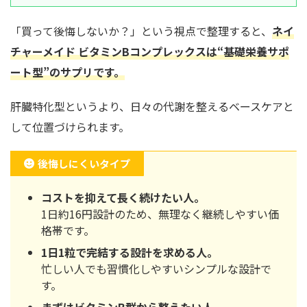
「買って後悔しないか？」という視点で整理すると、
ネイ
チャーメイド ビタミンBコンプレックスは“基礎栄養サポ
ート型”のサプリです。
肝臓特化型というより、日々の代謝を整えるベースケアと
して位置づけられます。
後悔しにくいタイプ
コストを抑えて長く続けたい人。
1日約16円設計のため、無理なく継続しやすい価
格帯です。
1日1粒で完結する設計を求める人。
忙しい人でも習慣化しやすいシンプルな設計で
す。
まずはビタミンB群から整えたい人。