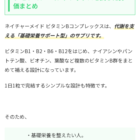
価まとめ
ネイチャーメイド ビタミンBコンプレックスは、
代謝を支
える「基礎栄養サポート型」のサプリです。
ビタミンB1・B2・B6・B12をはじめ、ナイアシンやパン
トテン酸、ビオチン、葉酸など複数のビタミンB群をまと
めて補える設計になっています。
1日1粒で完結するシンプルな設計も特徴です。
そのため、
・基礎栄養を整えたい人。