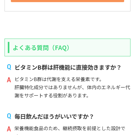
よくある質問（FAQ）
ビタミンB群は肝機能に直接効きますか？
ビタミンB群は代謝を支える栄養素です。
肝臓特化成分ではありませんが、体内のエネルギー代
謝をサポートする役割があります。
毎日飲んだほうがいいですか？
栄養機能食品のため、継続摂取を前提とした設計で