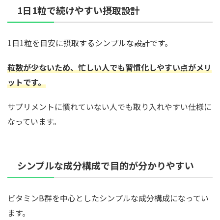
1日1粒で続けやすい摂取設計
1日1粒を目安に摂取するシンプルな設計です。
粒数が少ないため、忙しい人でも習慣化しやすい点がメリ
ットです。
サプリメントに慣れていない人でも取り入れやすい仕様に
なっています。
シンプルな成分構成で目的が分かりやすい
ビタミンB群を中心としたシンプルな成分構成になってい
ます。