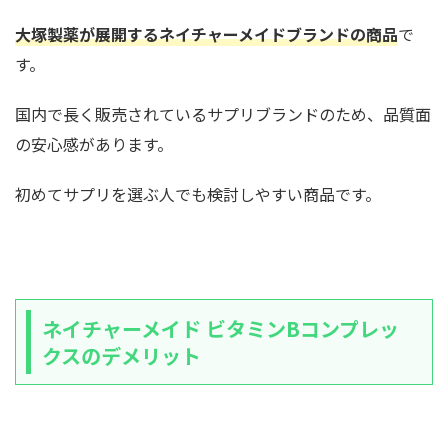
大塚製薬が展開するネイチャーメイドブランドの商品
で
す。
国内で長く販売されているサプリブランドのため、品質面
の安心感があります。
初めてサプリを選ぶ人でも検討しやすい商品です。
ネイチャーメイド ビタミンBコンプレッ
クスのデメリット