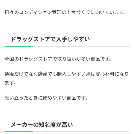
日々のコンディション管理の土台づくりに向いています。
ドラッグストアで入手しやすい
全国のドラッグストアで取り扱いが多い商品です。
通販だけでなく店頭でも購入しやすい点は安心材料になり
ます。
思い立ったときに始めやすい商品です。
メーカーの知名度が高い