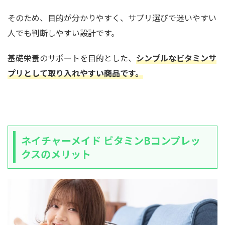
そのため、目的が分かりやすく、サプリ選びで迷いやすい
人でも判断しやすい設計です。
基礎栄養のサポートを目的とした、
シンプルなビタミンサ
プリとして取り入れやすい商品です。
ネイチャーメイド ビタミンBコンプレッ
クスのメリット