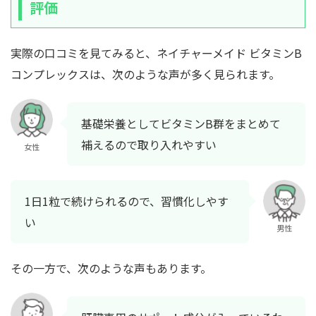
評価
実際の口コミを見てみると、ネイチャーメイド ビタミンB
コンプレックスは、次のような声が多く見られます。
基礎栄養としてビタミンB群をまとめて
補えるので取り入れやすい
女性
1日1粒で続けられるので、習慣化しやす
い
男性
その一方で、次のような声もあります。