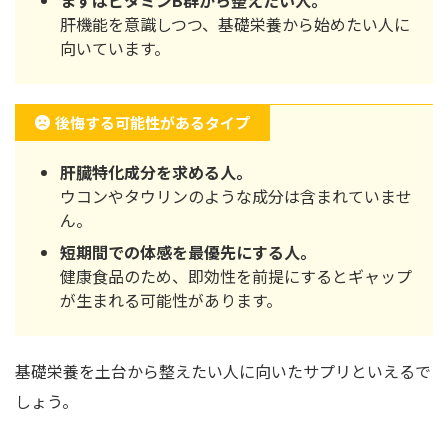
肝機能を意識しつつ、基礎栄養から始めたい人に
向いています。
後悔する可能性があるタイプ
肝臓特化成分を求める人。
ウコンやタウリンのような成分は含まれていませ
ん。
短期間での体感を最優先にする人。
健康食品のため、即効性を前提にするとギャップ
が生まれる可能性があります。
基礎栄養を土台から整えたい人に向いたサプリといえるで
しょう。