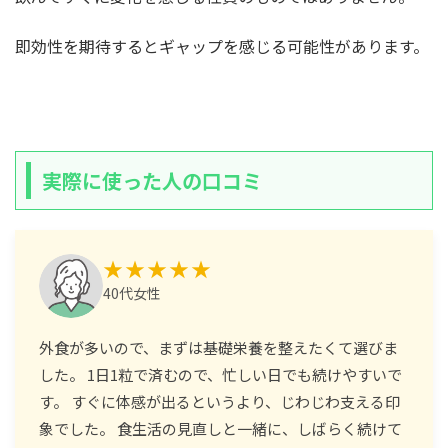
即効性を期待するとギャップを感じる可能性があります。
実際に使った人の口コミ
★★★★★
40代女性
外食が多いので、まずは基礎栄養を整えたくて選びま
した。 1日1粒で済むので、忙しい日でも続けやすいで
す。 すぐに体感が出るというより、じわじわ支える印
象でした。 食生活の見直しと一緒に、しばらく続けて