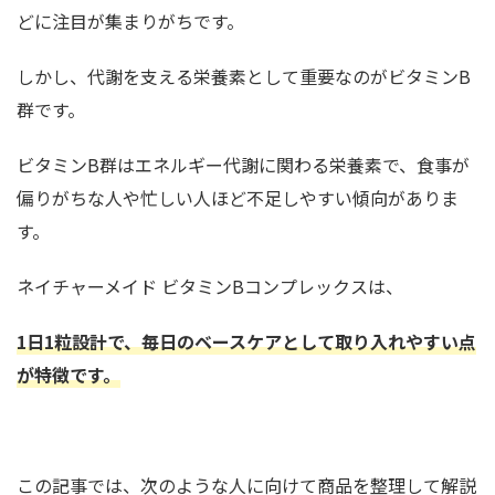
どに注目が集まりがちです。
しかし、代謝を支える栄養素として重要なのがビタミンB
群です。
ビタミンB群はエネルギー代謝に関わる栄養素で、食事が
偏りがちな人や忙しい人ほど不足しやすい傾向がありま
す。
ネイチャーメイド ビタミンBコンプレックスは、
1日1粒設計で、毎日のベースケアとして取り入れやすい点
が特徴です。
この記事では、次のような人に向けて商品を整理して解説