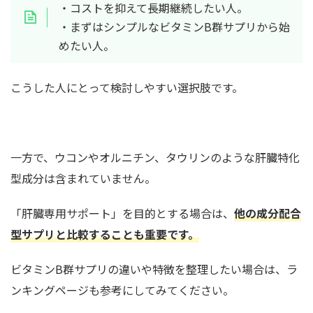
・コストを抑えて長期継続したい人。
・まずはシンプルなビタミンB群サプリから始
めたい人。
こうした人にとって検討しやすい選択肢です。
一方で、ウコンやオルニチン、タウリンのような肝臓特化
型成分は含まれていません。
「肝臓専用サポート」を目的とする場合は、
他の成分配合
型サプリと比較することも重要です。
ビタミンB群サプリの違いや特徴を整理したい場合は、ラ
ンキングページも参考にしてみてください。