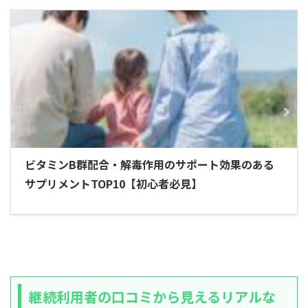
ビタミンB群配合・解毒作用のサポート効果のある
サプリメントTOP10【初心者必見】
継続利用者の口コミから見えるリアルな