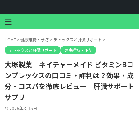
HOME
>
健康維持・予防
>
デトックスと肝臓サポート
>
デトックスと肝臓サポート
健康維持・予防
大塚製薬 ネイチャーメイド ビタミンBコ
ンプレックスの口コミ・評判は？効果・成
分・コスパを徹底レビュー｜肝臓サポート
サプリ
2026年3月5日