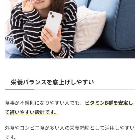
栄養バランスを底上げしやすい
食事が不規則になりやすい人でも、
ビタミンB群を安定し
て補いやすい設計です。
外食やコンビニ食が多い人の栄養補助として活用しやすい
です。