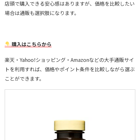
店頭で購入できる安心感はありますが、価格を比較したい
場合は通販も選択肢になります。
購入はこちらから
楽天・Yahoo!ショッピング・Amazonなどの大手通販サイ
トを利用すれば、価格やポイント条件を比較しながら選ぶ
ことができます。