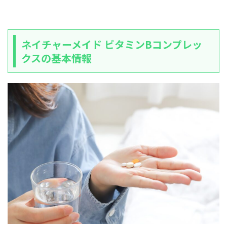
ネイチャーメイド ビタミンBコンプレッ
クスの基本情報