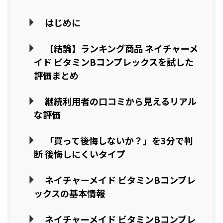
はじめに
【結論】ランキング商品 ネイチャーメ
イド ビタミンBコンプレックスを試した
評価まとめ
継続利用者の口コミから見えるリアル
な評価
「買って後悔しないか？」を3分で判
断 後悔しにくいタイプ
ネイチャーメイド ビタミンBコンプレ
ックスの基本情報
ネイチャーメイド ビタミンBコンプレ