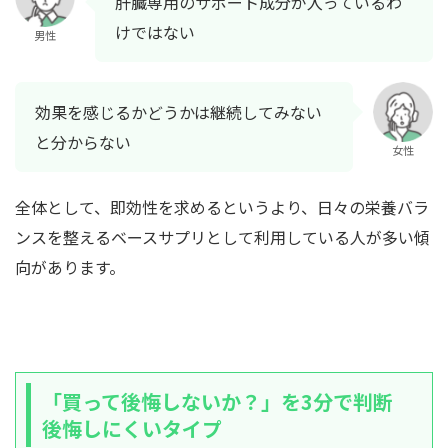
肝臓専用のサポート成分が入っているわ
けではない
男性
効果を感じるかどうかは継続してみない
と分からない
女性
全体として、即効性を求めるというより、日々の栄養バラ
ンスを整えるベースサプリとして利用している人が多い傾
向があります。
「買って後悔しないか？」を3分で判断
後悔しにくいタイプ