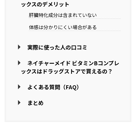
ックスのデメリット
肝臓特化成分は含まれていない
体感は分かりにくい場合がある
実際に使った人の口コミ
ネイチャーメイド ビタミンBコンプレ
ックスはドラッグストアで買えるの？
よくある質問（FAQ）
まとめ