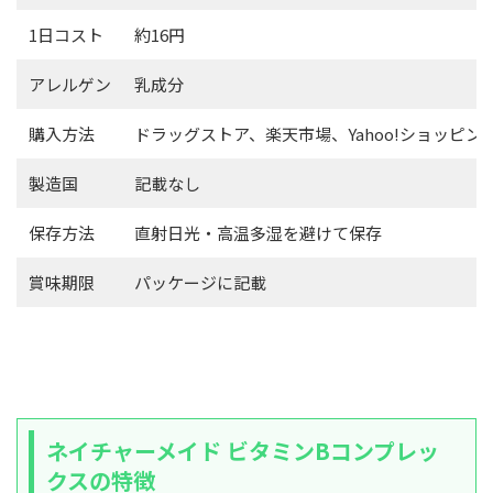
1日コスト
約16円
アレルゲン
乳成分
購入方法
ドラッグストア、楽天市場、Yahoo!ショッピング
製造国
記載なし
保存方法
直射日光・高温多湿を避けて保存
賞味期限
パッケージに記載
ネイチャーメイド ビタミンBコンプレッ
クスの特徴