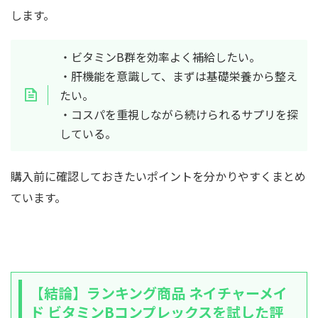
します。
・ビタミンB群を効率よく補給したい。
・肝機能を意識して、まずは基礎栄養から整え
たい。
・コスパを重視しながら続けられるサプリを探
している。
購入前に確認しておきたいポイントを分かりやすくまとめ
ています。
【結論】ランキング商品 ネイチャーメイ
ド ビタミンBコンプレックスを試した評