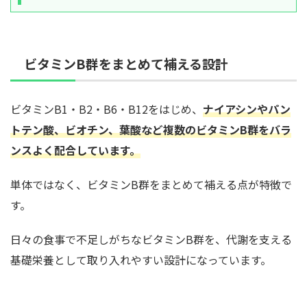
ビタミンB群をまとめて補える設計
ビタミンB1・B2・B6・B12をはじめ、
ナイアシンやパン
トテン酸、ビオチン、葉酸など複数のビタミンB群をバラ
ンスよく配合しています。
単体ではなく、ビタミンB群をまとめて補える点が特徴で
す。
日々の食事で不足しがちなビタミンB群を、代謝を支える
基礎栄養として取り入れやすい設計になっています。