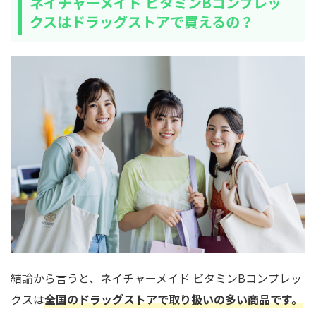
ネイチャーメイド ビタミンBコンプレッ
クスはドラッグストアで買えるの？
結論から言うと、ネイチャーメイド ビタミンBコンプレッ
クスは
全国のドラッグストアで取り扱いの多い商品です。