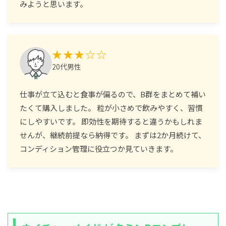
みようと思います。
★★★☆☆
20代男性
仕事が立て込むと食事が偏るので、B群をまとめて補い
たくて購入しました。 粒が小さめで飲みやすく、習慣
にしやすいです。 即効性を期待すると違うかもしれま
せんが、継続前提なら納得です。 まずは2か月続けて、
コンディション管理に役立つか見ていきます。