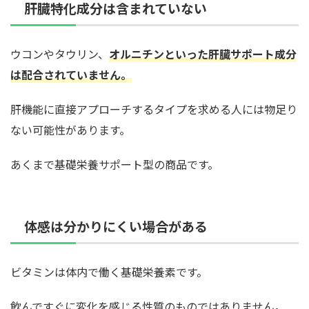
肝臓特化成分は含まれていない
ウコンやタウリン、
オルニチンといった肝臓サポート成分
は配合されていません。
肝機能に直接アプローチするタイプを求める人には物足り
ない可能性があります。
あくまで基礎栄養サポート型の商品です。
体感は分かりにくい場合がある
ビタミンは体内で働く基礎栄養素です。
飲んですぐに変化を感じる性質のものではありません。