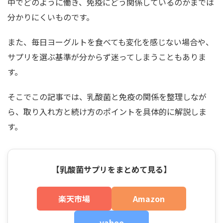
中でどのように働き、免疫にどう関係しているのかまでは
分かりにくいものです。
また、毎日ヨーグルトを食べても変化を感じない場合や、
サプリを選ぶ基準が分からず迷ってしまうこともありま
す。
そこでこの記事では、乳酸菌と免疫の関係を整理しなが
ら、取り入れ方と続け方のポイントを具体的に解説しま
す。
【乳酸菌サプリをまとめて見る】
楽天市場
Amazon
yahoo