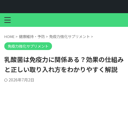
HOME
>
健康維持・予防
>
免疫力強化サプリメント
>
免疫力強化サプリメント
乳酸菌は免疫力に関係ある？効果の仕組み
と正しい取り入れ方をわかりやすく解説
2026年7月2日