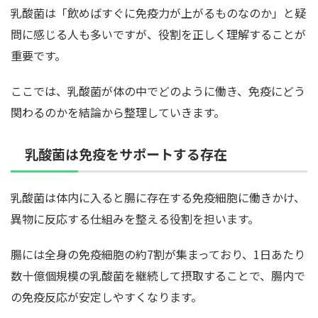
乳酸菌は「飲めばすぐに免疫力が上がるものなのか」と疑
問に感じる人も多いですが、役割を正しく理解することが
重要です。
ここでは、乳酸菌が体の中でどのように働き、免疫にどう
関わるのかを結論から整理していきます。
乳酸菌は免疫をサポートする存在
乳酸菌は体内に入ると腸に存在する免疫細胞に働きかけ、
異物に反応する仕組みを整える役割を担います。
腸には全身の免疫細胞の約7割が集まっており、1日あたり
数十億個規模の乳酸菌を継続して摂取することで、腸内で
の免疫反応が安定しやすくなります。