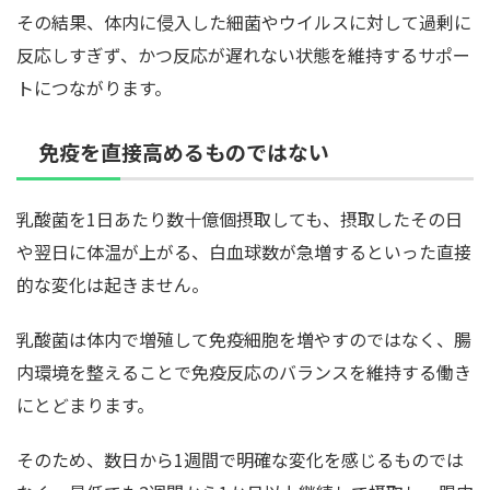
その結果、体内に侵入した細菌やウイルスに対して過剰に
反応しすぎず、かつ反応が遅れない状態を維持するサポー
トにつながります。
免疫を直接高めるものではない
乳酸菌を1日あたり数十億個摂取しても、摂取したその日
や翌日に体温が上がる、白血球数が急増するといった直接
的な変化は起きません。
乳酸菌は体内で増殖して免疫細胞を増やすのではなく、腸
内環境を整えることで免疫反応のバランスを維持する働き
にとどまります。
そのため、数日から1週間で明確な変化を感じるものでは