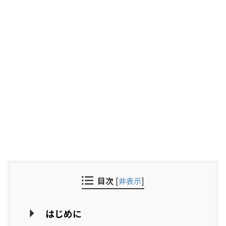
目次
[
非表示
]
はじめに