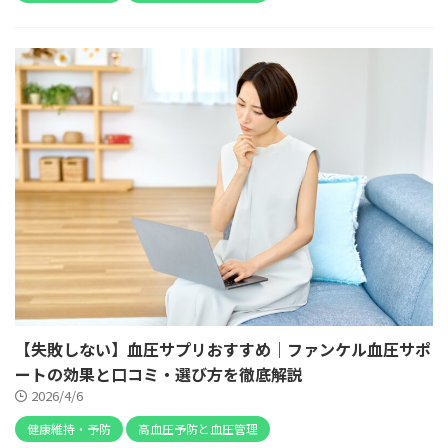
【失敗しない】血圧サプリおすすめ｜ファンケル血圧サポ
ートの効果と口コミ・選び方を徹底解説
2026/4/6
健康維持・予防
高血圧予防と血圧管理