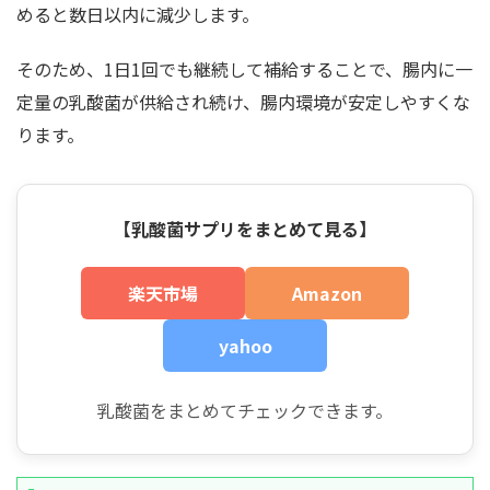
めると数日以内に減少します。
そのため、1日1回でも継続して補給することで、腸内に一
定量の乳酸菌が供給され続け、腸内環境が安定しやすくな
ります。
【乳酸菌サプリをまとめて見る】
楽天市場
Amazon
yahoo
乳酸菌をまとめてチェックできます。