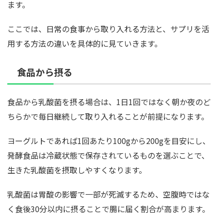
ます。
ここでは、日常の食事から取り入れる方法と、サプリを活
用する方法の違いを具体的に見ていきます。
食品から摂る
食品から乳酸菌を摂る場合は、1日1回ではなく朝か夜のど
ちらかで毎日継続して取り入れることが前提になります。
ヨーグルトであれば1回あたり100gから200gを目安にし、
発酵食品は冷蔵状態で保存されているものを選ぶことで、
生きた乳酸菌を摂取しやすくなります。
乳酸菌は胃酸の影響で一部が死滅するため、空腹時ではな
く食後30分以内に摂ることで腸に届く割合が高まります。