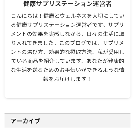
健康サプリステーション運営者
こんにちは！健康とウェルネスを大切にしてい
る健康サプリステーション運営者です。サプリ
メントの効果を実感しながら、日々の生活に取
り入れてきました。このブログでは、サプリメ
ントの選び方、効果的な摂取方法、私が愛用し
ている商品を紹介しています。あなたが健康的
な生活を送るためのお手伝いができるような情
報をお届けします！
アーカイブ