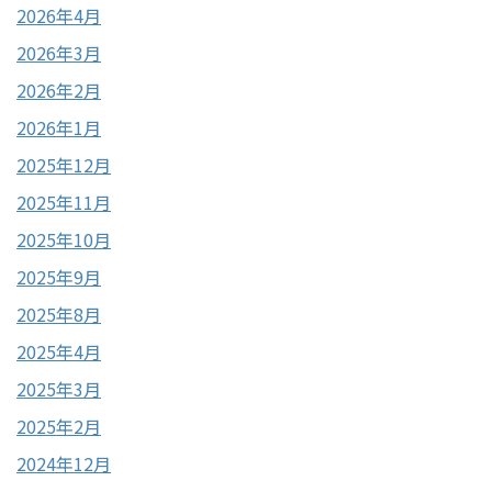
2026年4月
2026年3月
2026年2月
2026年1月
2025年12月
2025年11月
2025年10月
2025年9月
2025年8月
2025年4月
2025年3月
2025年2月
2024年12月