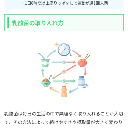
・1日8時間以上座りっぱなしで運動が週1回未満
乳酸菌の取り入れ方
乳酸菌は毎日の生活の中で無理なく取り入れることが大切
で、その方法によって続けやすさや摂取量が大きく変わり