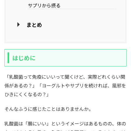
サプリから摂る
まとめ
はじめに
「乳酸菌って免疫にいいって聞くけど、実際どれくらい関
係があるの？」「ヨーグルトやサプリを続ければ、風邪を
ひきにくくなるの？」
そんなふうに感じたことはありませんか。
乳酸菌は「腸にいい」というイメージはあるものの、体の