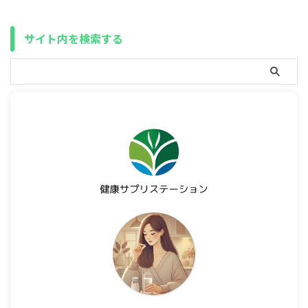
サイト内を検索する