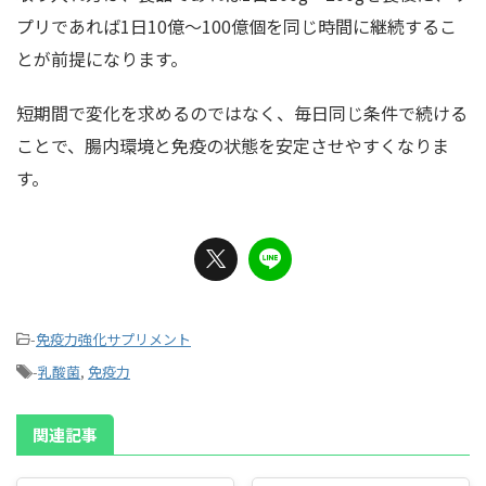
プリであれば1日10億〜100億個を同じ時間に継続するこ
とが前提になります。
短期間で変化を求めるのではなく、毎日同じ条件で続ける
ことで、腸内環境と免疫の状態を安定させやすくなりま
す。
-
免疫力強化サプリメント
-
乳酸菌
,
免疫力
関連記事