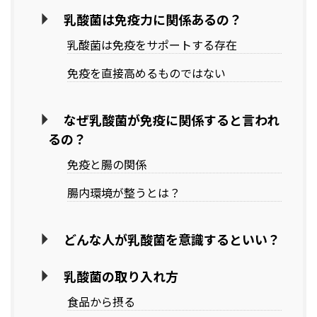
乳酸菌は免疫力に関係あるの？
乳酸菌は免疫をサポートする存在
免疫を直接高めるものではない
なぜ乳酸菌が免疫に関係すると言われ
るの？
免疫と腸の関係
腸内環境が整うとは？
どんな人が乳酸菌を意識するといい？
乳酸菌の取り入れ方
食品から摂る