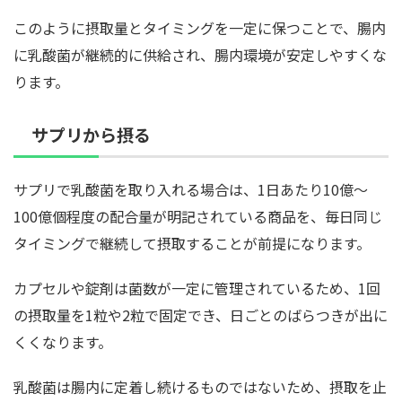
このように摂取量とタイミングを一定に保つことで、腸内
に乳酸菌が継続的に供給され、腸内環境が安定しやすくな
ります。
サプリから摂る
サプリで乳酸菌を取り入れる場合は、1日あたり10億〜
100億個程度の配合量が明記されている商品を、毎日同じ
タイミングで継続して摂取することが前提になります。
カプセルや錠剤は菌数が一定に管理されているため、1回
の摂取量を1粒や2粒で固定でき、日ごとのばらつきが出に
くくなります。
乳酸菌は腸内に定着し続けるものではないため、摂取を止