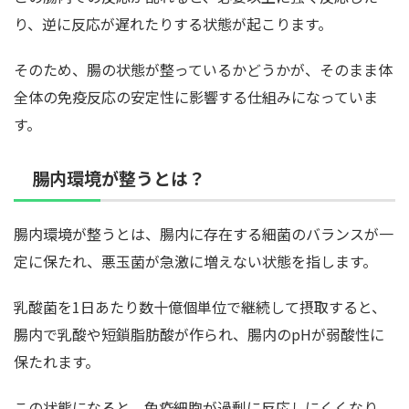
り、逆に反応が遅れたりする状態が起こります。
そのため、腸の状態が整っているかどうかが、そのまま体
全体の免疫反応の安定性に影響する仕組みになっていま
す。
腸内環境が整うとは？
腸内環境が整うとは、腸内に存在する細菌のバランスが一
定に保たれ、悪玉菌が急激に増えない状態を指します。
乳酸菌を1日あたり数十億個単位で継続して摂取すると、
腸内で乳酸や短鎖脂肪酸が作られ、腸内のpHが弱酸性に
保たれます。
この状態になると、免疫細胞が過剰に反応しにくくなり、