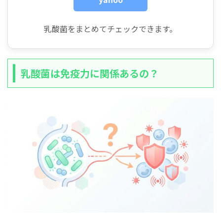
乳酸菌をまとめてチェックできます。
乳酸菌は免疫力に関係あるの？