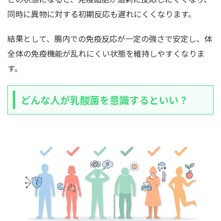
同時に異物に対する初期反応も遅れにくくなります。
結果として、腸内での免疫反応が一定の強さで安定し、体
全体の免疫機能が乱れにくい状態を維持しやすくなりま
す。
どんな人が乳酸菌を意識するといい？