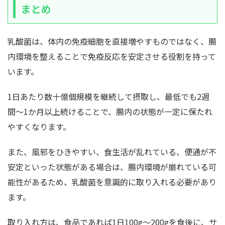
まとめ
乳酸菌は、体内の免疫細胞を直接増やすものではなく、腸
内環境を整えることで免疫反応を安定させる役割を持って
います。
1日あたり数十億個規模を継続して摂取し、最低でも2週
間〜1か月以上続けることで、腸内の状態が一定に保たれ
やすくなります。
また、風邪をひきやすい、食生活が乱れている、便通が不
安定といった状態がある場合は、腸内環境が崩れている可
能性があるため、乳酸菌を意識的に取り入れる必要があり
ます。
取り入れ方は、食品であれば1日100g〜200gを食後に、サ