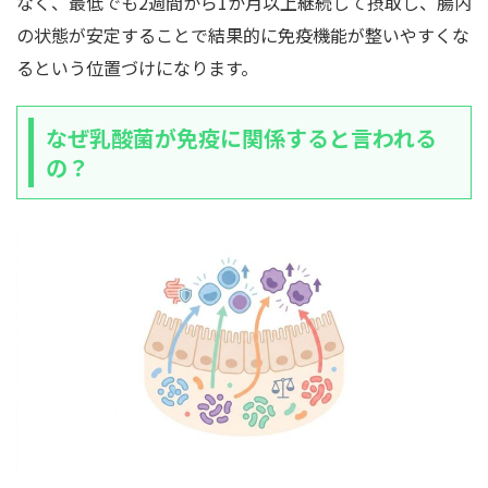
なく、最低でも2週間から1か月以上継続して摂取し、腸内
の状態が安定することで結果的に免疫機能が整いやすくな
るという位置づけになります。
なぜ乳酸菌が免疫に関係すると言われる
の？