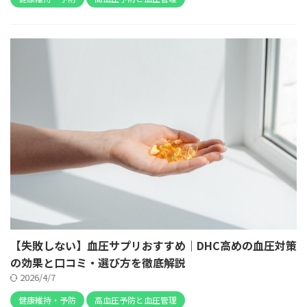
【失敗しない】血圧サプリおすすめ｜DHC高めの血圧対策
の効果と口コミ・選び方を徹底解説
2026/4/7
健康維持・予防
高血圧予防と血圧管理