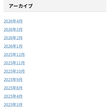
アーカイブ
2026年4月
2026年3月
2026年2月
2026年1月
2025年12月
2025年11月
2025年10月
2025年9月
2025年8月
2025年4月
2025年3月