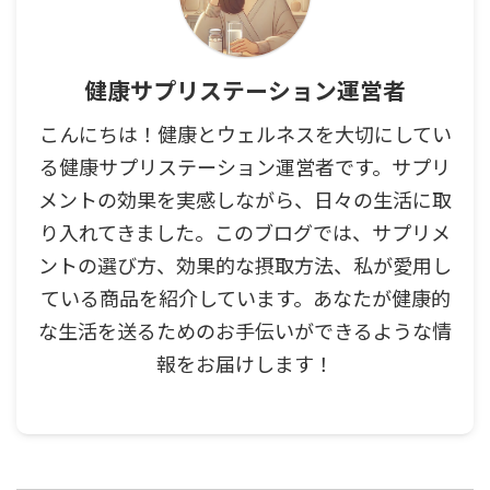
健康サプリステーション運営者
こんにちは！健康とウェルネスを大切にしてい
る健康サプリステーション運営者です。サプリ
メントの効果を実感しながら、日々の生活に取
り入れてきました。このブログでは、サプリメ
ントの選び方、効果的な摂取方法、私が愛用し
ている商品を紹介しています。あなたが健康的
な生活を送るためのお手伝いができるような情
報をお届けします！