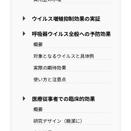
ウイルス増殖抑制効果の実証
呼吸器ウイルス全般への予防効果
概要
対象となるウイルスと具体例
実際の期待効果
使い方と注意点
医療従事者での臨床的効果
概要
研究デザイン（簡潔に）