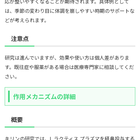
応が整いやすくなることが期待されます。具体例として
は、季節の変わり目に体調を崩しやすい時期のサポートな
どが考えられます。
注意点
研究は進んでいますが、効果や使い方は個人差がありま
す。既往症や服薬がある場合は医療専門家に相談してくだ
さい。
作用メカニズムの詳細
概要
キリンの研究では、L.ラクティス プラズマを経鼻投与する