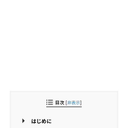
目次
[
非表示
]
はじめに