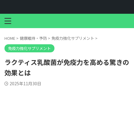
HOME
>
健康維持・予防
>
免疫力強化サプリメント
>
免疫力強化サプリメント
ラクティス乳酸菌が免疫力を高める驚きの
効果とは
2025年11月30日