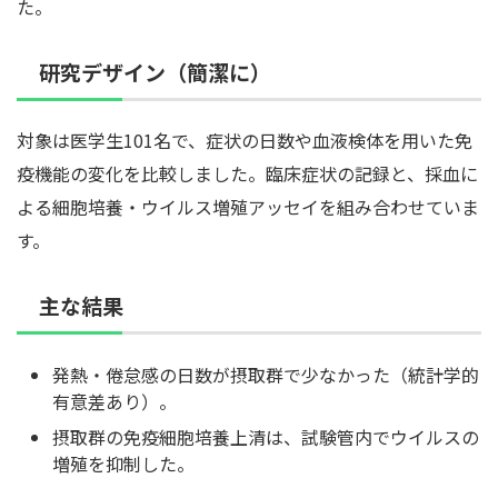
た。
研究デザイン（簡潔に）
対象は医学生101名で、症状の日数や血液検体を用いた免
疫機能の変化を比較しました。臨床症状の記録と、採血に
よる細胞培養・ウイルス増殖アッセイを組み合わせていま
す。
主な結果
発熱・倦怠感の日数が摂取群で少なかった（統計学的
有意差あり）。
摂取群の免疫細胞培養上清は、試験管内でウイルスの
増殖を抑制した。