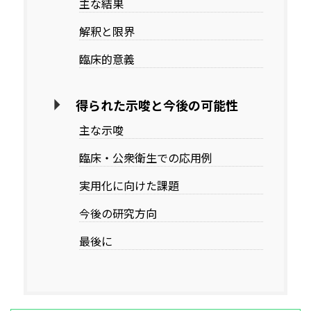
主な結果
解釈と限界
臨床的意義
得られた示唆と今後の可能性
主な示唆
臨床・公衆衛生での応用例
実用化に向けた課題
今後の研究方向
最後に