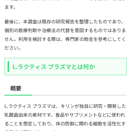
ます。
最後に、本調査は既存の研究報告を整理したものであり、
個別の医療判断や治療法の代替を意図するものではありま
せん。利用を検討する際は、専門家の助言を参考にしてく
ださい。
L.ラクティス プラズマとは何か
概要
L.ラクティス プラズマは、キリンが独自に研究・開発した
乳酸菌由来の素材です。食品やサプリメントなどに使われ
ることを想定しており、体の防御に関わる細胞を活性化す