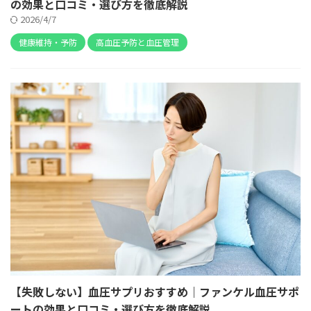
の効果と口コミ・選び方を徹底解説
2026/4/7
健康維持・予防
高血圧予防と血圧管理
【失敗しない】血圧サプリおすすめ｜ファンケル血圧サポ
ートの効果と口コミ・選び方を徹底解説