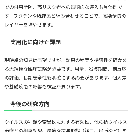
での併用予防、高リスク者への短期的な導入も具体例で
す。ワクチンや既存薬と組み合わせることで、感染予防の
レイヤーを増やせます。
実用化に向けた課題
現時点の知見は有望ですが、効果の程度や持続性を確かめ
る大規模な臨床試験が必要です。用量、投与期間、副反応
の評価、長期安全性も明確にする必要があります。個人差
や基礎疾患の影響も検証が要ります。
今後の研究方向
ウイルスの種類や変異株に対する有効性、他の抗ウイルス
治療との相乗効果、最適な投与形態（経口、局所など）を