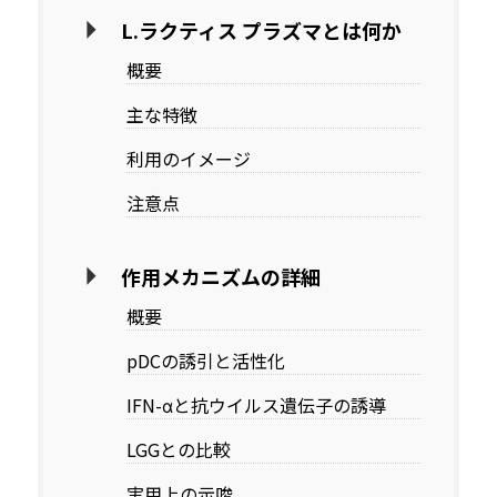
L.ラクティス プラズマとは何か
概要
主な特徴
利用のイメージ
注意点
作用メカニズムの詳細
概要
pDCの誘引と活性化
IFN-αと抗ウイルス遺伝子の誘導
LGGとの比較
実用上の示唆