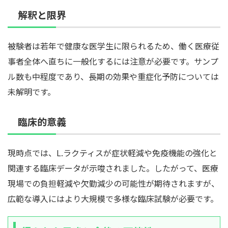
解釈と限界
被験者は若年で健康な医学生に限られるため、働く医療従
事者全体へ直ちに一般化するには注意が必要です。サンプ
ル数も中程度であり、長期の効果や重症化予防については
未解明です。
臨床的意義
現時点では、L.ラクティスが症状軽減や免疫機能の強化と
関連する臨床データが示唆されました。したがって、医療
現場での負担軽減や欠勤減少の可能性が期待されますが、
広範な導入にはより大規模で多様な臨床試験が必要です。