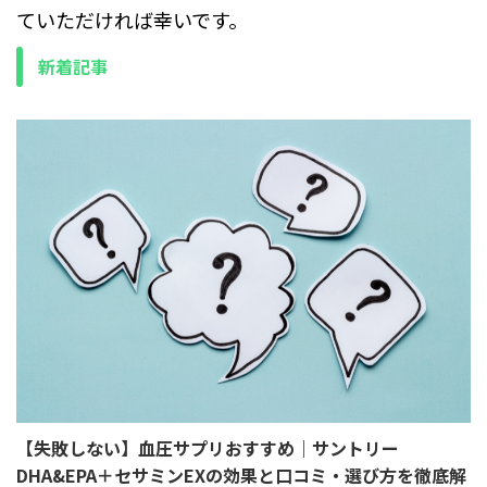
ていただければ幸いです。
新着記事
【失敗しない】血圧サプリおすすめ｜サントリー
DHA&EPA＋セサミンEXの効果と口コミ・選び方を徹底解