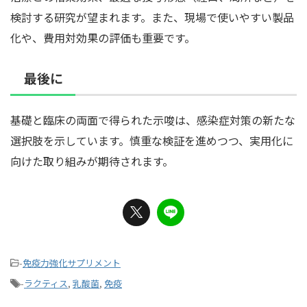
検討する研究が望まれます。また、現場で使いやすい製品
化や、費用対効果の評価も重要です。
最後に
基礎と臨床の両面で得られた示唆は、感染症対策の新たな
選択肢を示しています。慎重な検証を進めつつ、実用化に
向けた取り組みが期待されます。
-
免疫力強化サプリメント
-
ラクティス
,
乳酸菌
,
免疫