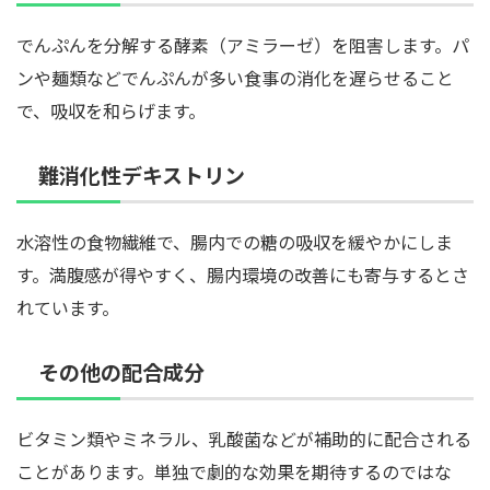
でんぷんを分解する酵素（アミラーゼ）を阻害します。パ
ンや麺類などでんぷんが多い食事の消化を遅らせること
で、吸収を和らげます。
難消化性デキストリン
水溶性の食物繊維で、腸内での糖の吸収を緩やかにしま
す。満腹感が得やすく、腸内環境の改善にも寄与するとさ
れています。
その他の配合成分
ビタミン類やミネラル、乳酸菌などが補助的に配合される
ことがあります。単独で劇的な効果を期待するのではな