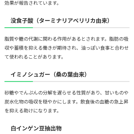
効果が報告されています。
没食子酸（ターミナリアベリリカ由来）
脂質や糖の代謝に関わる作用があるとされます。脂肪の吸
収や蓄積を抑える働きが期待され、油っぽい食事と合わせ
て使われることがあります。
イミノシュガー（桑の葉由来）
砂糖やでんぷんの分解を遅らせる性質があり、甘いものや
炭水化物の吸収を穏やかにします。飲食後の血糖の急上昇
を抑える助けになります。
白インゲン豆抽出物