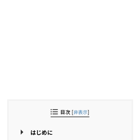
目次
[
非表示
]
はじめに