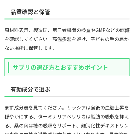
品質確認と保管
原材料表示、製造国、第三者機関の検査やGMPなどの認証
を確認してください。高温多湿を避け、子どもの手の届か
ない場所に保管します。
サプリの選び方とおすすめポイント
有効成分で選ぶ
まず成分表を見てください。サラシアは食後の血糖上昇を
穏やかにする、ターミナリアベリリカは脂肪の吸収を抑え
る、桑の葉は糖の吸収をサポート、難消化性デキストリン