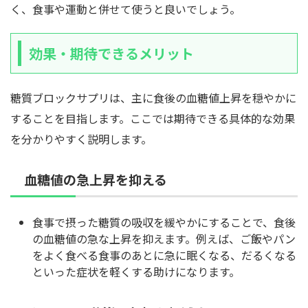
く、食事や運動と併せて使うと良いでしょう。
効果・期待できるメリット
糖質ブロックサプリは、主に食後の血糖値上昇を穏やかに
することを目指します。ここでは期待できる具体的な効果
を分かりやすく説明します。
血糖値の急上昇を抑える
食事で摂った糖質の吸収を緩やかにすることで、食後
の血糖値の急な上昇を抑えます。例えば、ご飯やパン
をよく食べる食事のあとに急に眠くなる、だるくなる
といった症状を軽くする助けになります。