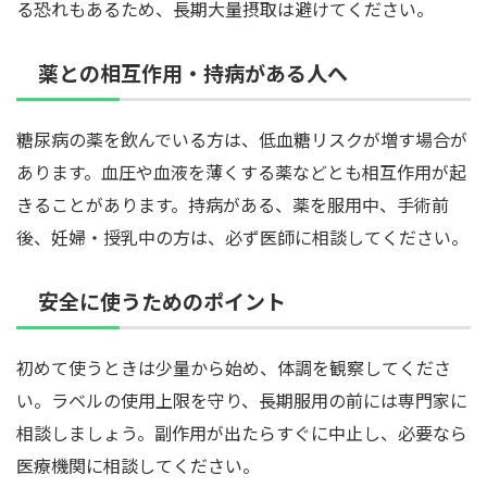
る恐れもあるため、長期大量摂取は避けてください。
薬との相互作用・持病がある人へ
糖尿病の薬を飲んでいる方は、低血糖リスクが増す場合が
あります。血圧や血液を薄くする薬などとも相互作用が起
きることがあります。持病がある、薬を服用中、手術前
後、妊婦・授乳中の方は、必ず医師に相談してください。
安全に使うためのポイント
初めて使うときは少量から始め、体調を観察してくださ
い。ラベルの使用上限を守り、長期服用の前には専門家に
相談しましょう。副作用が出たらすぐに中止し、必要なら
医療機関に相談してください。