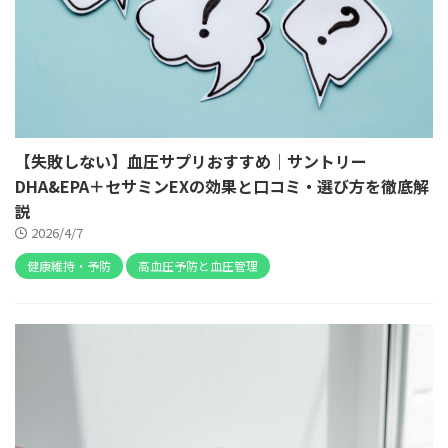
【失敗しない】血圧サプリおすすめ｜サントリー
DHA&EPA＋セサミンEXの効果と口コミ・選び方を徹底解
説
2026/4/7
健康維持・予防
高血圧予防と血圧管理