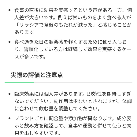
食事の直後に効果を実感するという声がある一方、個
人差が大きいです。例えば甘いものをよく食べる人が
「サラシアで食後のもたれが減った」と感じることが
あります。
食べ過ぎた日の罪悪感を軽くするために使う人もお
り、習慣化している方は継続して効果を実感するケー
スが多いです。
実際の評価と注意点
臨床効果には個人差があります。即効性を期待しすぎ
ないでください。副作用は少ないとされますが、体調
に合わせて飲む量を調整してください。
ブランドごとに配合量や添加物が異なります。成分表
示と飲み方を確認して、食事や運動と併せて使うと効
果を出しやすいです。