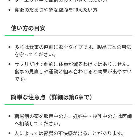
食後のだるさや急な空腹を抑えたい方
使い方の目安
多くは食事の直前に飲むタイプです。製品ごとの用法
を守ってください。
サプリだけで劇的に体重が減るわけではありません。
食事の見直しや運動と組み合わせると効果が出やすい
です。
簡単な注意点（詳細は第6章で）
糖尿病の薬を服用中の方、妊娠中・授乳中の方は医師
へ相談してください。
人によっては胃腸の不快感が出ることがあります。