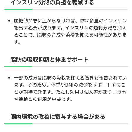
インスリン分泌の負担を軽減する
血糖値が急に上がらなければ、体は多量のインスリン
を出す必要が減ります。インスリンの過剰分泌を抑え
ることで、脂肪の合成や蓄積を抑える可能性がありま
す。
脂肪の吸収抑制と体重サポート
一部の成分は脂肪の吸収を抑える働きも報告されてい
ます。そのため、体重やBMIの減少をサポートするこ
とが期待できます。ただし効果は個人差があり、食事
や運動との併用が重要です。
腸内環境の改善に寄与する場合がある