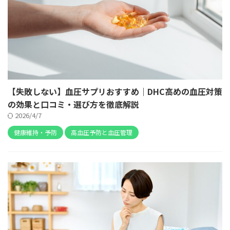
【失敗しない】血圧サプリおすすめ｜DHC高めの血圧対策
の効果と口コミ・選び方を徹底解説
2026/4/7
健康維持・予防
高血圧予防と血圧管理