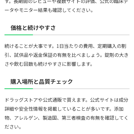
す。長期間のレビューや複数サイトの評価、公式の臨床デ
ータやモニター結果も確認してください。
価格と続けやすさ
続けることが大事です。1日当たりの費用、定期購入の割
引、試供品や返金保証の有無を比べましょう。錠剤の大き
さや飲む回数も続けやすさに影響します。
購入場所と品質チェック
ドラッグストアや公式通販で買えます。公式サイトは成分
詳細や安全性情報を掲載していることが多いです。添加
物、アレルゲン、製造国、第三者検査の有無を確認してく
ださい。