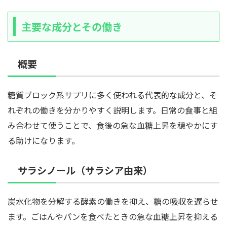
主要な成分とその働き
概要
糖質ブロック系サプリに多く使われる代表的な成分と、そ
れぞれの働きを分かりやすく説明します。日常の食事と組
み合わせて使うことで、食後の急な血糖上昇を穏やかにす
る助けになります。
サラシノール（サラシア由来）
炭水化物を分解する酵素の働きを抑え、糖の吸収を遅らせ
ます。ごはんやパンを食べたときの急な血糖上昇を抑える