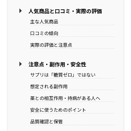
人気商品と口コミ・実際の評価
主な人気商品
口コミの傾向
実際の評価と注意点
注意点・副作用・安全性
サプリは「糖質ゼロ」ではない
想定される副作用
薬との相互作用・持病がある人へ
安全に使うためのポイント
品質確認と保管