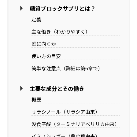
糖質ブロックサプリとは？
定義
主な働き（わかりやすく）
誰に向くか
使い方の目安
簡単な注意点（詳細は第6章で）
主要な成分とその働き
概要
サラシノール（サラシア由来）
没食子酸（ターミナリアベリリカ由来）
イミノシュガー（桑の葉由来）