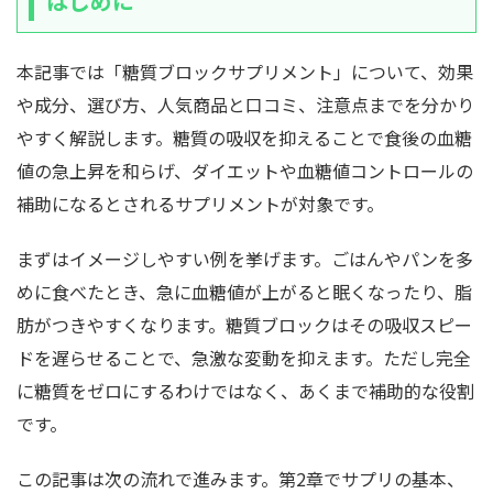
はじめに
本記事では「糖質ブロックサプリメント」について、効果
や成分、選び方、人気商品と口コミ、注意点までを分かり
やすく解説します。糖質の吸収を抑えることで食後の血糖
値の急上昇を和らげ、ダイエットや血糖値コントロールの
補助になるとされるサプリメントが対象です。
まずはイメージしやすい例を挙げます。ごはんやパンを多
めに食べたとき、急に血糖値が上がると眠くなったり、脂
肪がつきやすくなります。糖質ブロックはその吸収スピー
ドを遅らせることで、急激な変動を抑えます。ただし完全
に糖質をゼロにするわけではなく、あくまで補助的な役割
です。
この記事は次の流れで進みます。第2章でサプリの基本、