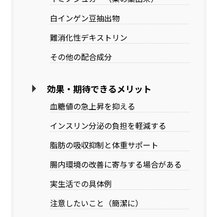
白インゲン豆抽出物
難消化性デキストリン
その他の配合成分
効果・期待できるメリット
血糖値の急上昇を抑える
インスリン分泌の負担を軽減する
脂肪の吸収抑制と体重サポート
腸内環境の改善に寄与する場合がある
実生活での具体例
注意したいこと（簡潔に）