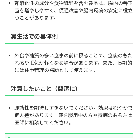
難消化性の成分や食物繊維を含む製品は、腸内の善玉
菌を増やしやすく、便通改善や腸内環境の安定に役立
つことがあります。
実生活での具体例
外食や糖質の多い食事の前に摂ることで、食後のもた
れ感や眠気が軽くなる場合があります。また、長期的
には体重管理の補助として使えます。
注意したいこと（簡潔に）
即効性を期待しすぎないでください。効果は穏やかで
個人差があります。薬を服用中の方や持病のある方は
医師に相談してください。