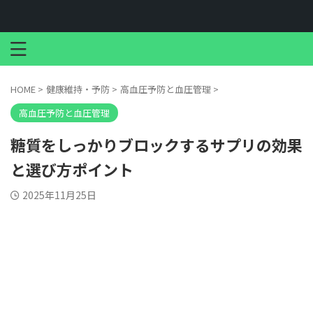
HOME
>
健康維持・予防
>
高血圧予防と血圧管理
>
高血圧予防と血圧管理
糖質をしっかりブロックするサプリの効果
と選び方ポイント
2025年11月25日