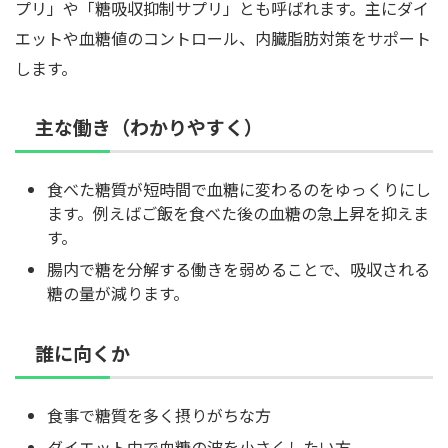
プリ」や「糖吸収抑制サプリ」とも呼ばれます。主にダイ
エットや血糖値のコントロール、内臓脂肪対策をサポート
します。
主な働き（わかりやすく）
食べた糖質が短時間で血糖に変わるのをゆっくりにし
ます。例えばご飯を食べた後の血糖の急上昇を抑えま
す。
腸内で糖を分解する働きを弱めることで、吸収される
糖の量が減ります。
誰に向くか
食事で糖質を多く摂りがちな方
ダイエット中で血糖の波を小さくしたい方