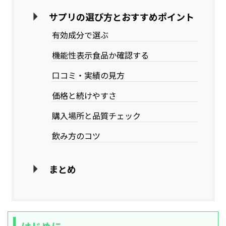
サプリの選び方とおすすめポイント
有効成分で選ぶ
機能性表示食品か確認する
口コミ・実績の見方
価格と続けやすさ
購入場所と品質チェック
飲み方のコツ
まとめ