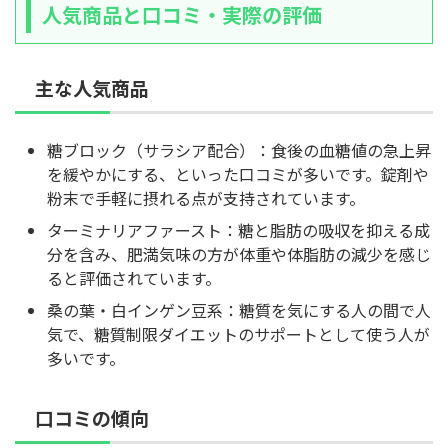
人気商品と口コミ・実際の評価
主な人気商品
糖ブロック（サラシア配合）：食後の血糖値の急上昇
を緩やかにする、といった口コミが多いです。錠剤や
粉末で手軽に摂れる点が支持されています。
ターミナリアファースト：糖と脂肪の吸収を抑える成
分を含み、肥満気味の方が体重や体脂肪の減少を感じ
ると評価されています。
桑の葉・白インゲン豆系：糖質を気にする人の間で人
気で、糖質制限ダイエットのサポートとして使う人が
多いです。
口コミの傾向