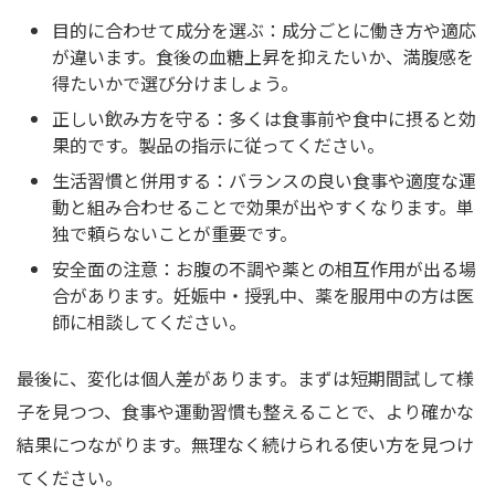
目的に合わせて成分を選ぶ：成分ごとに働き方や適応
が違います。食後の血糖上昇を抑えたいか、満腹感を
得たいかで選び分けましょう。
正しい飲み方を守る：多くは食事前や食中に摂ると効
果的です。製品の指示に従ってください。
生活習慣と併用する：バランスの良い食事や適度な運
動と組み合わせることで効果が出やすくなります。単
独で頼らないことが重要です。
安全面の注意：お腹の不調や薬との相互作用が出る場
合があります。妊娠中・授乳中、薬を服用中の方は医
師に相談してください。
最後に、変化は個人差があります。まずは短期間試して様
子を見つつ、食事や運動習慣も整えることで、より確かな
結果につながります。無理なく続けられる使い方を見つけ
てください。