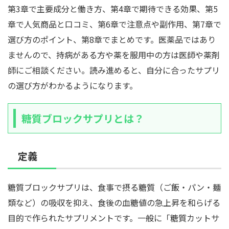
第3章で主要成分と働き方、第4章で期待できる効果、第5
章で人気商品と口コミ、第6章で注意点や副作用、第7章で
選び方のポイント、第8章でまとめです。医薬品ではあり
ませんので、持病がある方や薬を服用中の方は医師や薬剤
師にご相談ください。読み進めると、自分に合ったサプリ
の選び方がわかるようになります。
糖質ブロックサプリとは？
定義
糖質ブロックサプリは、食事で摂る糖質（ご飯・パン・麺
類など）の吸収を抑え、食後の血糖値の急上昇を和らげる
目的で作られたサプリメントです。一般に「糖質カットサ