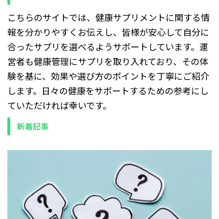
こちらのサイトでは、健康サプリメントに関する情
報を分かりやすくお伝えし、皆様が安心して自分に
合ったサプリを選べるようサポートしています。運
営者も健康管理にサプリを取り入れており、その体
験を基に、効果や選び方のポイントを丁寧にご紹介
します。日々の健康をサポートするための参考にし
ていただければ幸いです。
新着記事