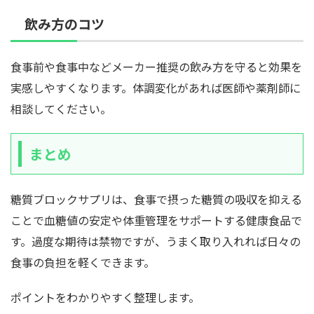
飲み方のコツ
食事前や食事中などメーカー推奨の飲み方を守ると効果を
実感しやすくなります。体調変化があれば医師や薬剤師に
相談してください。
まとめ
糖質ブロックサプリは、食事で摂った糖質の吸収を抑える
ことで血糖値の安定や体重管理をサポートする健康食品で
す。過度な期待は禁物ですが、うまく取り入れれば日々の
食事の負担を軽くできます。
ポイントをわかりやすく整理します。