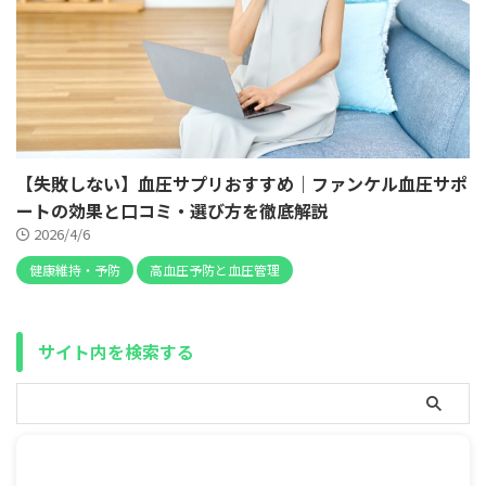
【失敗しない】血圧サプリおすすめ｜ファンケル血圧サポ
ートの効果と口コミ・選び方を徹底解説
2026/4/6
健康維持・予防
高血圧予防と血圧管理
サイト内を検索する