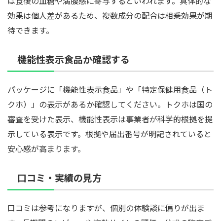
は食後の血糖や満腹感に寄与するといわれます。具体的な
効果は個人差があるため、複数成分の配合は相乗効果が期
待できます。
機能性表示食品か確認する
パッケージに「機能性表示食品」や「特定保健用食品（ト
クホ）」の表示があるか確認してください。トクホは国の
審査を受けた表示、機能性表示は事業者が科学的根拠を提
示している表示です。根拠や届出番号が明記されていると
安心感が高まります。
口コミ・実績の見方
口コミは参考になりますが、個別の体験談に偏りが出ま