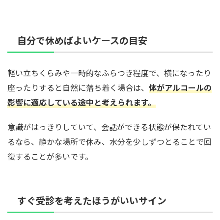
自分で休めばよいケースの目安
軽い立ちくらみや一時的なふらつき程度で、横になったり
座ったりすると自然に落ち着く場合は、
体がアルコールの
影響に適応している途中と考えられます。
意識がはっきりしていて、会話ができる状態が保たれてい
るなら、静かな場所で休み、水分を少しずつとることで回
復することが多いです。
すぐ受診を考えたほうがいいサイン