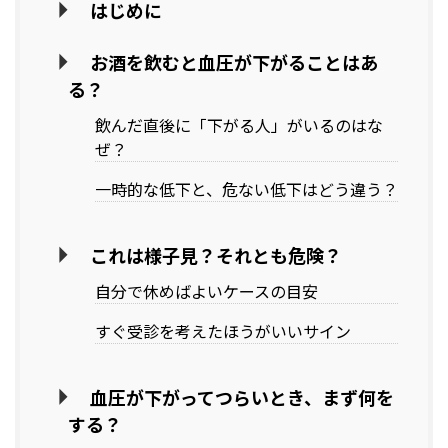
はじめに
お酒を飲むと血圧が下がることはあ
る？
飲んだ直後に「下がる人」がいるのはな
ぜ？
一時的な低下と、危ない低下はどう違う？
これは様子見？それとも危険？
自分で休めばよいケースの目安
すぐ受診を考えたほうがいいサイン
血圧が下がってつらいとき、まず何を
する？