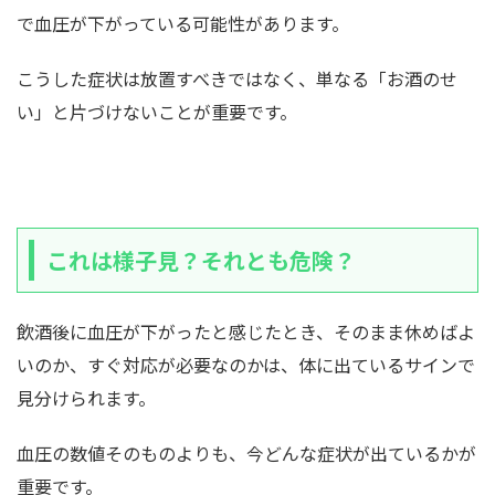
で血圧が下がっている可能性があります。
こうした症状は放置すべきではなく、単なる「お酒のせ
い」と片づけないことが重要です。
これは様子見？それとも危険？
飲酒後に血圧が下がったと感じたとき、そのまま休めばよ
いのか、すぐ対応が必要なのかは、体に出ているサインで
見分けられます。
血圧の数値そのものよりも、今どんな症状が出ているかが
重要です。