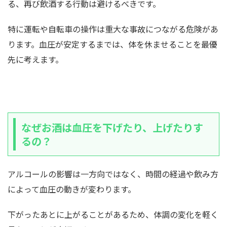
る、再び飲酒する行動は避けるべきです。
特に運転や自転車の操作は重大な事故につながる危険があ
ります。血圧が安定するまでは、体を休ませることを最優
先に考えます。
なぜお酒は血圧を下げたり、上げたりす
るの？
アルコールの影響は一方向ではなく、時間の経過や飲み方
によって血圧の動きが変わります。
下がったあとに上がることがあるため、体調の変化を軽く