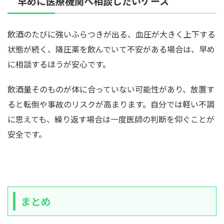
早めに医療機関へ相談したいケース
飲酒のたびに強いふらつきが出る、血圧が大きく上下する
状態が続く、降圧薬を飲んでいて不安がある場合は、早め
に相談するほうが安心です。
飲酒量そのものが体に合っていない可能性があり、放置す
ると転倒や事故のリスクが高まります。自分では軽い不調
に思えても、繰り返す場合は一度医師の判断を仰ぐことが
安全です。
まとめ