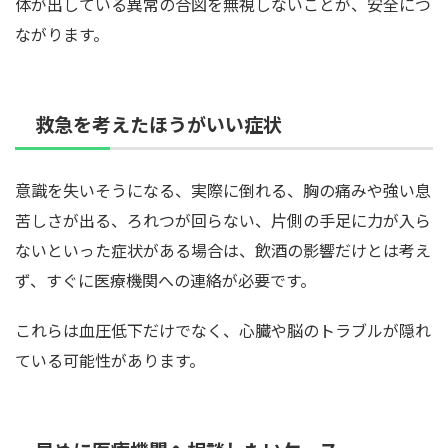
体が出している異常の合図を無視しないことが、安全につ
ながります。
救急を考えたほうがいい症状
意識を失いそうになる、実際に倒れる、胸の痛みや強い息
苦しさが出る、ろれつが回らない、片側の手足に力が入ら
ないといった症状がある場合は、飲酒の影響だけとは考え
ず、すぐに医療機関への連絡が必要です。
これらは血圧低下だけでなく、心臓や脳のトラブルが隠れ
ている可能性があります。