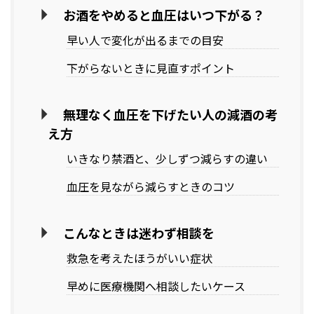
お酒をやめると血圧はいつ下がる？
早い人で変化が出るまでの目安
下がらないときに見直すポイント
無理なく血圧を下げたい人の減酒の考
え方
いきなり禁酒と、少しずつ減らすの違い
血圧を見ながら減らすときのコツ
こんなときは迷わず相談を
救急を考えたほうがいい症状
早めに医療機関へ相談したいケース