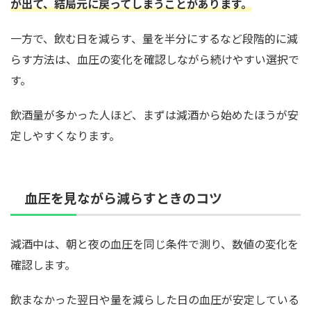
が出て、結局元に戻ってしまうことがあります。
一方で、飲む日を減らす、量を半分にするなど段階的に減
らす方法は、血圧の変化を確認しながら続けやすい選択で
す。
飲酒量が多かった人ほど、まずは減酒から始めたほうが安
定しやすくなります。
血圧を見ながら減らすときのコツ
減酒中は、朝と夜の血圧を同じ条件で測り、数値の変化を
確認します。
飲まなかった翌日や量を減らした日の血圧が安定している