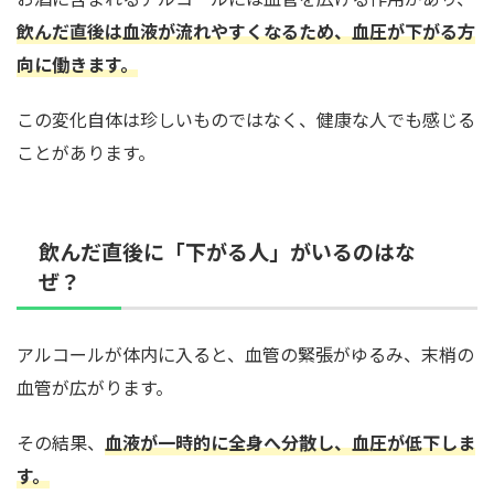
飲んだ直後は血液が流れやすくなるため、血圧が下がる方
向に働きます。
この変化自体は珍しいものではなく、健康な人でも感じる
ことがあります。
飲んだ直後に「下がる人」がいるのはな
ぜ？
アルコールが体内に入ると、血管の緊張がゆるみ、末梢の
血管が広がります。
その結果、
血液が一時的に全身へ分散し、血圧が低下しま
す。