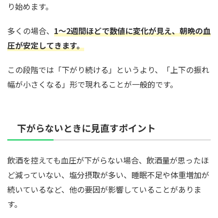
り始めます。
多くの場合、
1〜2週間ほどで数値に変化が見え、朝晩の血
圧が安定してきます。
この段階では「下がり続ける」というより、「上下の振れ
幅が小さくなる」形で現れることが一般的です。
下がらないときに見直すポイント
飲酒を控えても血圧が下がらない場合、飲酒量が思ったほ
ど減っていない、塩分摂取が多い、睡眠不足や体重増加が
続いているなど、他の要因が影響していることがありま
す。