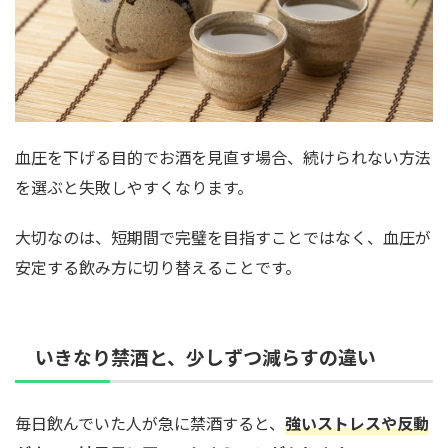
血圧を下げる目的でお酒を見直す場合、続けられない方法
を選ぶと失敗しやすくなります。
大切なのは、短期間で完璧を目指すことではなく、血圧が
安定する飲み方に切り替えることです。
いきなり禁酒と、少しずつ減らすの違い
毎日飲んでいた人が急に禁酒すると、
強いストレスや反動