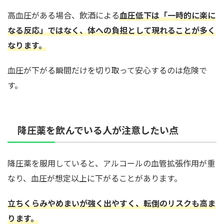
高血圧がある場合、飲酒による
血圧低下は「一時的に楽に
なる反応」ではなく、体への負担として現れることが多く
なります。
血圧が下がる瞬間だけを切り取って安心するのは危険で
す。
降圧薬を飲んでいる人が注意したい点
降圧薬を服用していると、アルコールの血管拡張作用が重
なり、血圧が想定以上に下がることがあります。
立ちくらみやめまいが強く出やすく、転倒のリスクも高ま
ります。