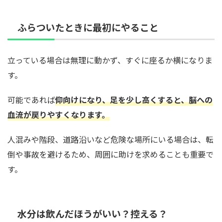
ふらついたときに最初にやること
立っている場合は無理に動かず、すぐに座るか横になりま
す。
可能であれば
仰向けになり、足を少し高くすると、脳への
血流が戻りやすくなります。
人混みや階段、道路沿いなど危険な場所にいる場合は、転
倒や事故を避けるため、周囲に助けを求めることも重要で
す。
水分は飲んだほうがいい？控える？