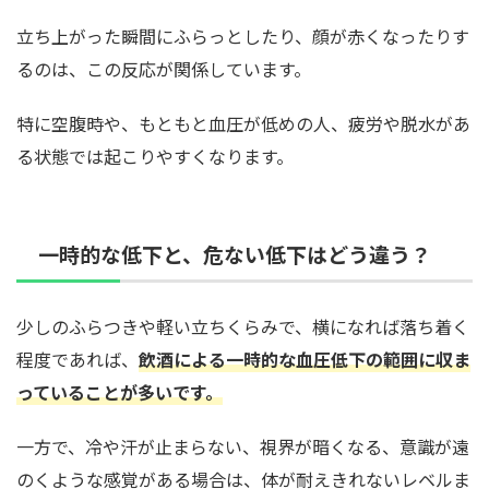
立ち上がった瞬間にふらっとしたり、顔が赤くなったりす
るのは、この反応が関係しています。
特に空腹時や、もともと血圧が低めの人、疲労や脱水があ
る状態では起こりやすくなります。
一時的な低下と、危ない低下はどう違う？
少しのふらつきや軽い立ちくらみで、横になれば落ち着く
程度であれば、
飲酒による一時的な血圧低下の範囲に収ま
っていることが多いです。
一方で、冷や汗が止まらない、視界が暗くなる、意識が遠
のくような感覚がある場合は、体が耐えきれないレベルま