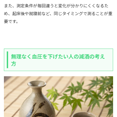
また、測定条件が毎回違うと変化が分かりにくくなるた
め、起床後や就寝前など、同じタイミングで測ることが重
要です。
無理なく血圧を下げたい人の減酒の考え
方