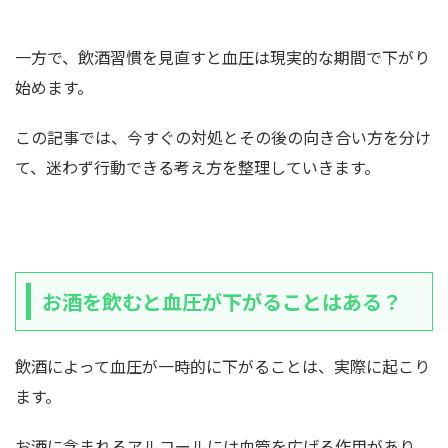
一方で、飲酒習慣を見直すと血圧は現実的な期間で下がり
始めます。
この記事では、今すぐの対処とその後の向き合い方を分け
て、迷わず行動できる考え方を整理していきます。
お酒を飲むと血圧が下がることはある？
飲酒によって血圧が一時的に下がることは、実際に起こり
ます。
お酒に含まれるアルコールには血管を広げる作用があり、