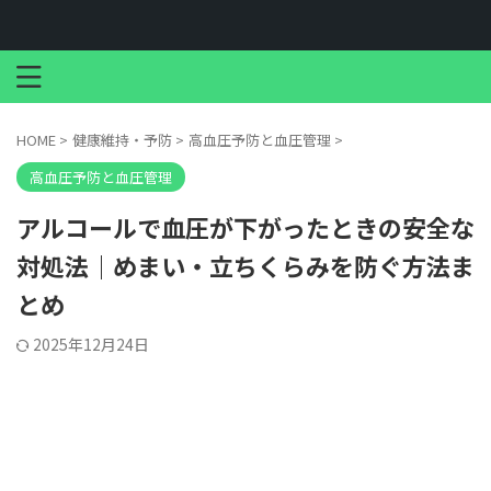
HOME
>
健康維持・予防
>
高血圧予防と血圧管理
>
高血圧予防と血圧管理
アルコールで血圧が下がったときの安全な
対処法｜めまい・立ちくらみを防ぐ方法ま
とめ
2025年12月24日