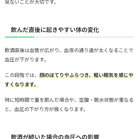
見ないことが大切です。
飲んだ直後に起きやすい体の変化
飲酒直後は血管が広がり、血液の通り道が太くなることで
血圧が下がります。
この段階では、
顔のほてりやふらつき、軽い眠気を感じや
すくなります。
特に短時間で量を飲んだ場合や、空腹・脱水状態が重なる
と、血圧の下がり方が強くなります。
飲酒が続いた場合の血圧への影響