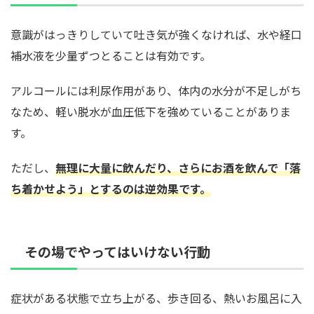
意識がはっきりしていて吐き気が強くなければ、水や経口
補水液を少量ずつとることは有効です。
アルコールには利尿作用があり、体内の水分が不足しがち
なため、軽い脱水が血圧低下を強めていることがありま
す。
ただし、
無理に大量に飲んだり、さらにお酒を飲んで「落
ち着かせよう」とするのは逆効果です。
その場でやってはいけない行動
症状がある状態で立ち上がる、歩き回る、熱いお風呂に入