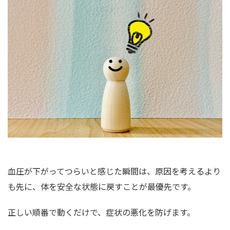
血圧が下がってつらいと感じた瞬間は、原因を考えるより
も先に、体を安全な状態に戻すことが最優先です。
正しい順番で動くだけで、症状の悪化を防げます。