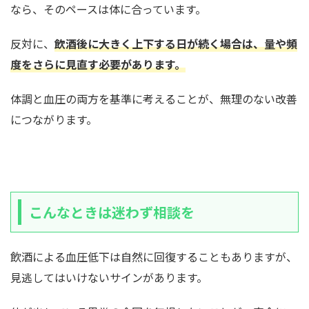
なら、そのペースは体に合っています。
反対に、
飲酒後に大きく上下する日が続く場合は、量や頻
度をさらに見直す必要があります。
体調と血圧の両方を基準に考えることが、無理のない改善
につながります。
こんなときは迷わず相談を
飲酒による血圧低下は自然に回復することもありますが、
見逃してはいけないサインがあります。