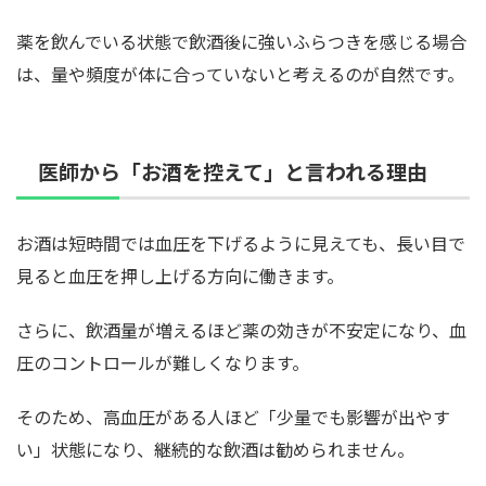
薬を飲んでいる状態で飲酒後に強いふらつきを感じる場合
は、量や頻度が体に合っていないと考えるのが自然です。
医師から「お酒を控えて」と言われる理由
お酒は短時間では血圧を下げるように見えても、長い目で
見ると血圧を押し上げる方向に働きます。
さらに、飲酒量が増えるほど薬の効きが不安定になり、血
圧のコントロールが難しくなります。
そのため、高血圧がある人ほど「少量でも影響が出やす
い」状態になり、継続的な飲酒は勧められません。