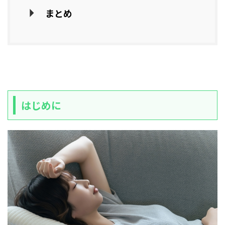
まとめ
はじめに