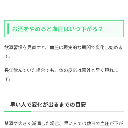
お酒をやめると血圧はいつ下がる？
飲酒習慣を見直すと、血圧は現実的な期間で変化し始めま
す。
長年飲んでいた場合でも、体の反応は意外と早く現れま
す。
早い人で変化が出るまでの目安
禁酒や大きく減酒した場合、早い人では数日で血圧が下が