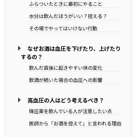
ふらついたときに最初にやること
水分は飲んだほうがいい？控える？
その場でやってはいけない行動
なぜお酒は血圧を下げたり、上げたり
するの？
飲んだ直後に起きやすい体の変化
飲酒が続いた場合の血圧への影響
高血圧の人はどう考えるべき？
降圧薬を飲んでいる人が注意したい点
医師から「お酒を控えて」と言われる理由