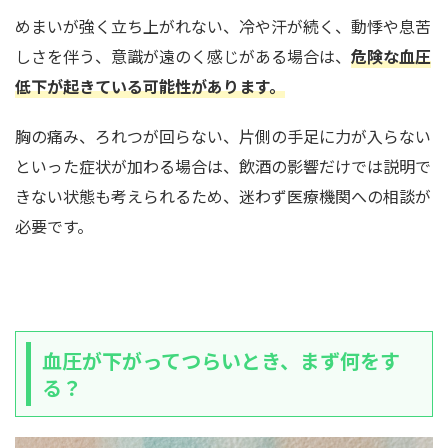
めまいが強く立ち上がれない、冷や汗が続く、動悸や息苦
しさを伴う、意識が遠のく感じがある場合は、
危険な血圧
低下が起きている可能性があります。
胸の痛み、ろれつが回らない、片側の手足に力が入らない
といった症状が加わる場合は、飲酒の影響だけでは説明で
きない状態も考えられるため、迷わず医療機関への相談が
必要です。
血圧が下がってつらいとき、まず何をす
る？