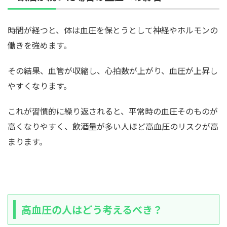
時間が経つと、体は血圧を保とうとして神経やホルモンの
働きを強めます。
その結果、血管が収縮し、心拍数が上がり、血圧が上昇し
やすくなります。
これが習慣的に繰り返されると、平常時の血圧そのものが
高くなりやすく、飲酒量が多い人ほど高血圧のリスクが高
まります。
高血圧の人はどう考えるべき？