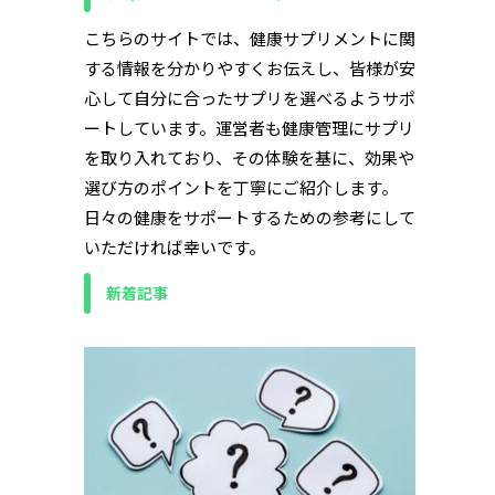
こちらのサイトでは、健康サプリメントに関
する情報を分かりやすくお伝えし、皆様が安
心して自分に合ったサプリを選べるようサポ
ートしています。運営者も健康管理にサプリ
を取り入れており、その体験を基に、効果や
選び方のポイントを丁寧にご紹介します。
日々の健康をサポートするための参考にして
いただければ幸いです。
新着記事