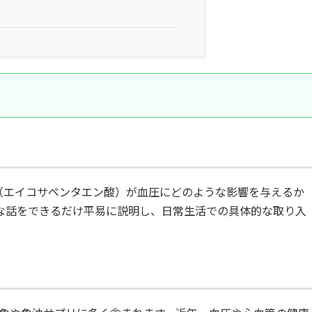
A（エイコサペンタエン酸）が血圧にどのような影響を与えるか
な話をできるだけ平易に説明し、日常生活での具体的な取り入