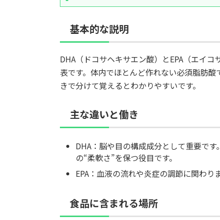
基本的な説明
DHA（ドコサヘキサエン酸）とEPA（エイ
表です。体内でほとんど作れない必須脂肪酸
きで分けて覚えるとわかりやすいです。
主な違いと働き
DHA：脳や目の構成成分として重要で
の“柔軟さ”を保つ役目です。
EPA：血液の流れや炎症の調節に関わり
食品に含まれる場所