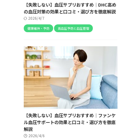
【失敗しない】血圧サプリおすすめ｜DHC高め
の血圧対策の効果と口コミ・選び方を徹底解説
2026/4/7
健康維持・予防
高血圧予防と血圧管理
【失敗しない】血圧サプリおすすめ｜ファンケ
ル血圧サポートの効果と口コミ・選び方を徹底
解説
2026/4/6