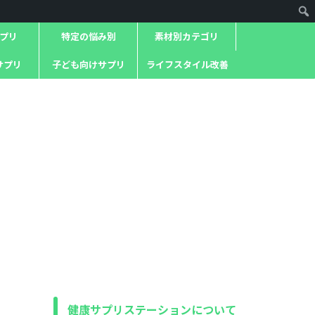
プリ
特定の悩み別
素材別カテゴリ
サプリ
子ども向けサプリ
ライフスタイル改善
健康サプリステーションについて