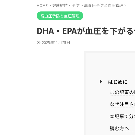
HOME
>
健康維持・予防
>
高血圧予防と血圧管理
>
高血圧予防と血圧管理
DHA・EPAが血圧を下が
2025年11月25日
はじめに
この記事の
なぜ注目さ
本記事で分
読む方へ