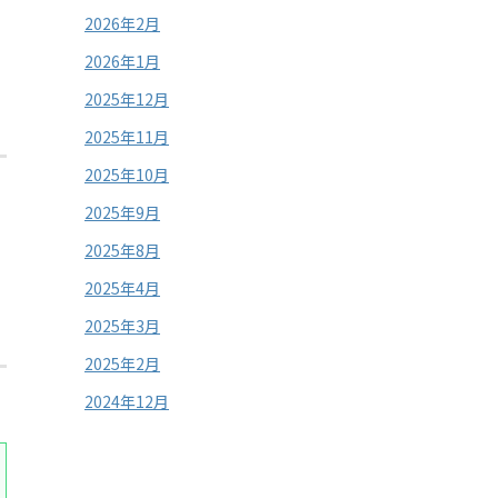
2026年2月
2026年1月
2025年12月
2025年11月
2025年10月
2025年9月
2025年8月
2025年4月
2025年3月
2025年2月
2024年12月