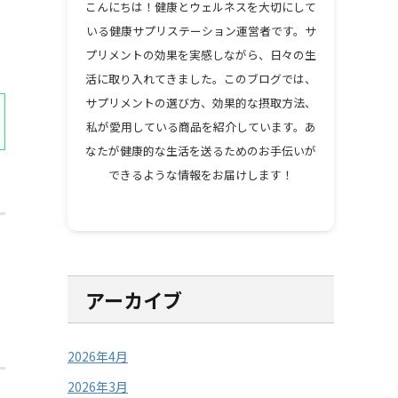
こんにちは！健康とウェルネスを大切にして
いる健康サプリステーション運営者です。サ
プリメントの効果を実感しながら、日々の生
活に取り入れてきました。このブログでは、
サプリメントの選び方、効果的な摂取方法、
私が愛用している商品を紹介しています。あ
なたが健康的な生活を送るためのお手伝いが
できるような情報をお届けします！
アーカイブ
2026年4月
2026年3月