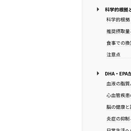
科学的根拠
科学的根拠
推奨摂取量
食事での換
注意点
DHA・EP
血液の脂質
心血管疾患
脳の健康と
炎症の抑制
日常生活へ