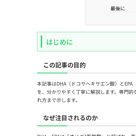
最後に
はじめに
この記事の目的
本記事はDHA（ドコサヘキサエン酸）とEP
を、分かりやすく丁寧に解説します。専門的
れ方まで示します。
なぜ注目されるのか