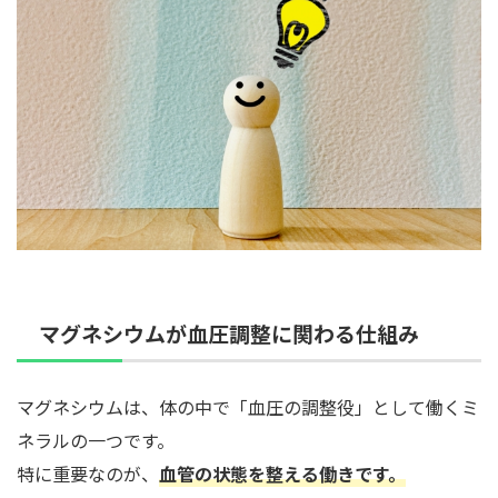
マグネシウムが血圧調整に関わる仕組み
マグネシウムは、体の中で「血圧の調整役」として働くミ
ネラルの一つです。
特に重要なのが、
血管の状態を整える働き
です。