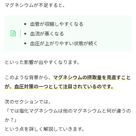
マグネシウムが不足すると、
血管が収縮しやすくなる
血流が悪くなる
血圧が上がりやすい状態が続く
といった影響が出やすくなります。
このような背景から、
マグネシウムの摂取量を見直すこと
が、血圧対策の一つとして注目されている
のです。
次のセクションでは、
「では塩化マグネシウムは他のマグネシウムと何が違うの
か？」
という点を詳しく解説していきます。