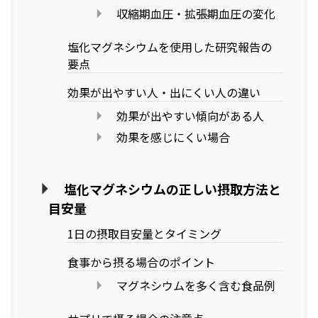
収縮期血圧・拡張期血圧の変化
塩化マグネシウムを使用した研究報告の
要点
効果が出やすい人・出にくい人の違い
効果が出やすい傾向がある人
効果を感じにくい場合
塩化マグネシウムの正しい摂取方法と
目安量
1日の摂取目安量とタイミング
食事から摂る場合のポイント
マグネシウムを多く含む食品例