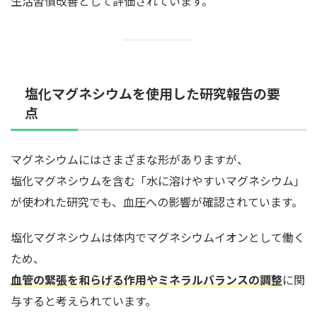
生活習慣改善として評価されています。
塩化マグネシウムを使用した研究報告の要
点
マグネシウムにはさまざまな形がありますが、
塩化マグネシウムを含む「水に溶けやすいマグネシウム」
が使われた研究でも、血圧への影響が確認されています。
塩化マグネシウムは体内でマグネシウムイオンとして働く
ため、
血管の緊張を和らげる作用やミネラルバランスの調整
に関
与すると考えられています。