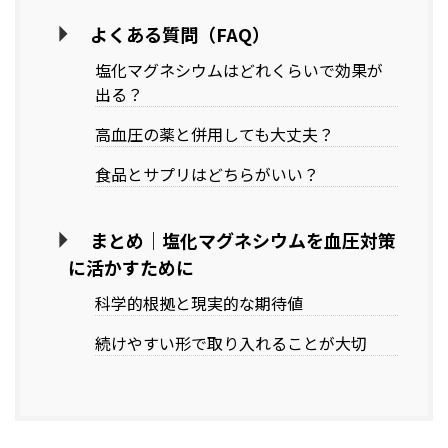
よくある質問（FAQ）
塩化マグネシウムはどれくらいで効果が
出る？
高血圧の薬と併用しても大丈夫？
食品とサプリはどちらがいい？
まとめ｜塩化マグネシウムを血圧対策
に活かすために
科学的根拠と現実的な期待値
続けやすい形で取り入れることが大切