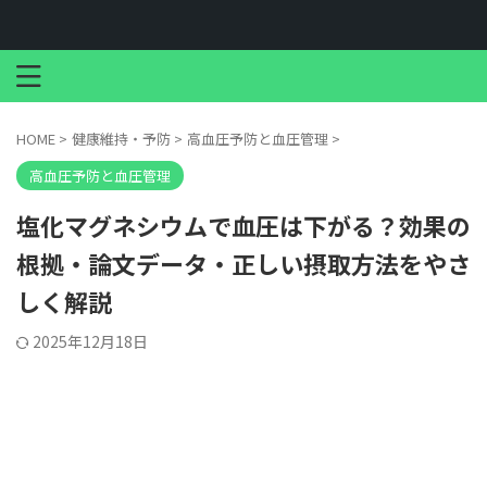
HOME
>
健康維持・予防
>
高血圧予防と血圧管理
>
高血圧予防と血圧管理
塩化マグネシウムで血圧は下がる？効果の
根拠・論文データ・正しい摂取方法をやさ
しく解説
2025年12月18日