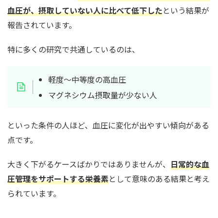
血圧が、摂取していない人に比べて低下した
という結果が
報告されています。
特に多くの研究で共通しているのは、
軽度〜中等度の高血圧
マグネシウム摂取量が少ない人
といった条件の人ほど、血圧に変化が出やすい傾向がある
点です。
大きく下がるケースばかりではありませんが、
日常的な血
圧管理をサポートする栄養素
として意味のある結果と考え
られています。