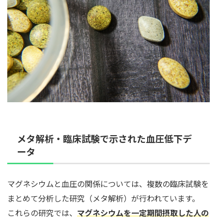
メタ解析・臨床試験で示された血圧低下デ
ータ
マグネシウムと血圧の関係については、複数の臨床試験を
まとめて分析した研究（メタ解析）が行われています。
これらの研究では、
マグネシウムを一定期間摂取した人の