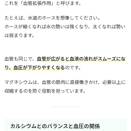
これを「血管拡張作用」と呼びます。
たとえば、水道のホースを想像してください。
ホースが細くなれば水の勢いは強くなり、太くなれば勢い
は弱まります。
血管も同じで、
血管が広がると血液の流れがスムーズにな
り、血圧が下がりやすくなる
のです。
マグネシウムは、血管の筋肉に直接働きかけ、必要以上に
収縮するのを防ぐ役割を担っています。
カルシウムとのバランスと血圧の関係