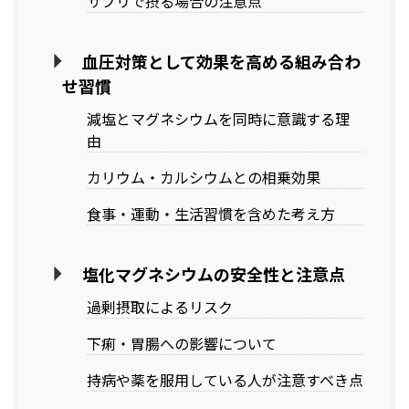
サプリで摂る場合の注意点
血圧対策として効果を高める組み合わ
せ習慣
減塩とマグネシウムを同時に意識する理
由
カリウム・カルシウムとの相乗効果
食事・運動・生活習慣を含めた考え方
塩化マグネシウムの安全性と注意点
過剰摂取によるリスク
下痢・胃腸への影響について
持病や薬を服用している人が注意すべき点