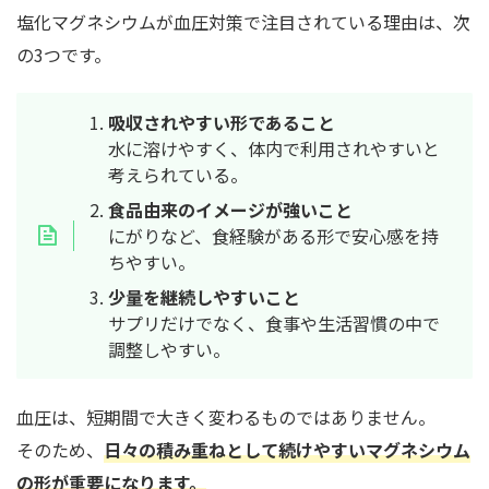
塩化マグネシウムが血圧対策で注目されている理由は、次
の3つです。
吸収されやすい形であること
水に溶けやすく、体内で利用されやすいと
考えられている。
食品由来のイメージが強いこと
にがりなど、食経験がある形で安心感を持
ちやすい。
少量を継続しやすいこと
サプリだけでなく、食事や生活習慣の中で
調整しやすい。
血圧は、短期間で大きく変わるものではありません。
そのため、
日々の積み重ねとして続けやすいマグネシウム
の形
が重要になります。