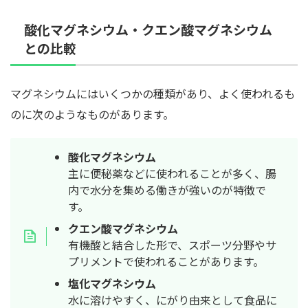
酸化マグネシウム・クエン酸マグネシウム
との比較
マグネシウムにはいくつかの種類があり、よく使われるも
のに次のようなものがあります。
酸化マグネシウム
主に便秘薬などに使われることが多く、腸
内で水分を集める働きが強いのが特徴で
す。
クエン酸マグネシウム
有機酸と結合した形で、スポーツ分野やサ
プリメントで使われることがあります。
塩化マグネシウム
水に溶けやすく、にがり由来として食品に