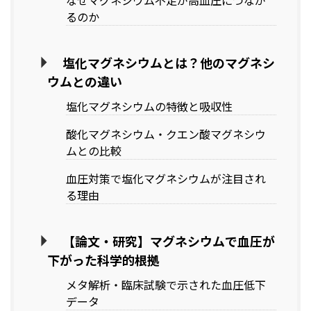
なぜマグネシウム不足が高血圧につなが
るのか
塩化マグネシウムとは？他のマグネシ
ウムとの違い
塩化マグネシウムの特徴と吸収性
酸化マグネシウム・クエン酸マグネシウ
ムとの比較
血圧対策で塩化マグネシウムが注目され
る理由
【論文・研究】マグネシウムで血圧が
下がった科学的根拠
メタ解析・臨床試験で示された血圧低下
データ