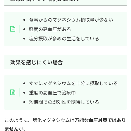
食事からのマグネシウム摂取量が少ない
軽度の高血圧がある
塩分摂取が多めの生活をしている
効果を感じにくい場合
すでにマグネシウムを十分に摂取している
重度の高血圧で治療中
短期間での即効性を期待している
このように、塩化マグネシウムは
万能な血圧対策ではあり
ません
が、