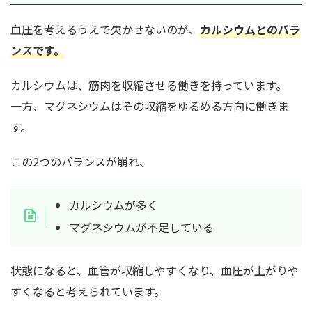
血圧を考えるうえで欠かせないのが、
カルシウムとのバラ
ンス
です。
カルシウムは、筋肉を収縮させる働きを持っています。
一方、マグネシウムはその収縮をゆるめる方向に働きま
す。
この2つのバランスが崩れ、
カルシウムが多く
マグネシウムが不足している
状態になると、血管が収縮しやすくなり、血圧が上がりや
すくなると考えられています。