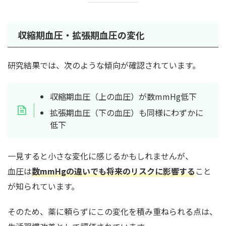
収縮期血圧・拡張期血圧の変化
研究結果では、次のような傾向が確認されています。
収縮期血圧（上の血圧）が数mmHg低下
拡張期血圧（下の血圧）も同様にわずかに
低下
一見すると小さな変化に感じるかもしれませんが、
血圧は
数mmHgの違いでも将来のリスクに影響する
こと
が知られています。
そのため、薬に頼らずにこの変化を積み重ねられる点は、