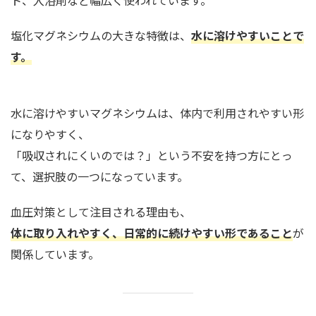
ト、入浴剤など幅広く使われています。
塩化マグネシウムの大きな特徴は、
水に溶けやすいこと
で
す。
水に溶けやすいマグネシウムは、体内で利用されやすい形
になりやすく、
「吸収されにくいのでは？」という不安を持つ方にとっ
て、選択肢の一つになっています。
血圧対策として注目される理由も、
体に取り入れやすく、日常的に続けやすい形であること
が
関係しています。