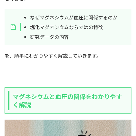
なぜマグネシウムが血圧に関係するのか
塩化マグネシウムならではの特徴
研究データの内容
を、順番にわかりやすく解説していきます。
マグネシウムと血圧の関係をわかりやす
く解説