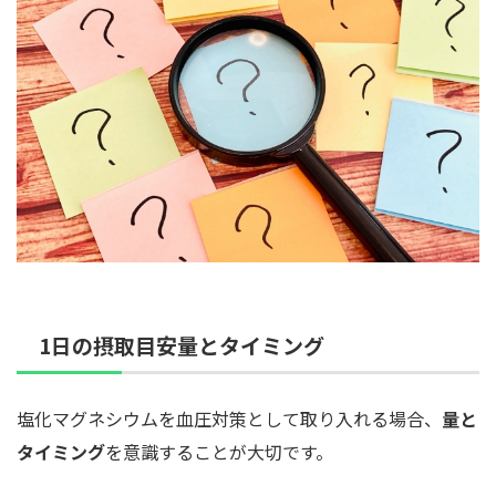
1日の摂取目安量とタイミング
塩化マグネシウムを血圧対策として取り入れる場合、
量と
タイミング
を意識することが大切です。