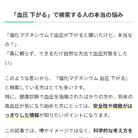
「血圧 下がる」で検索する人の本当の悩み
「塩化マグネシウムで血圧が下がると聞いたけど、本当な
の？」
「薬に頼らず、できるだけ自然な方法で血圧対策をした
い」
このような思いから、「塩化マグネシウム 血圧 下がる」
と検索している方はとても多いです。
特に、健康診断で血圧を指摘されたばかりの方や、将来の
高血圧が気になり始めた方にとっては、
安全性や根拠がは
っきりした情報
が知りたいポイントになります。
この記事では、噂やイメージではなく、
科学的な考え方を