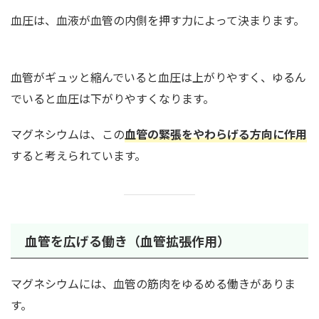
血圧は、血液が血管の内側を押す力によって決まります。
血管がギュッと縮んでいると血圧は上がりやすく、ゆるん
でいると血圧は下がりやすくなります。
マグネシウムは、この
血管の緊張をやわらげる方向に作用
すると考えられています。
血管を広げる働き（血管拡張作用）
マグネシウムには、血管の筋肉をゆるめる働きがありま
す。