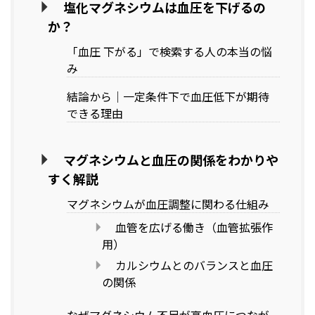
塩化マグネシウムは血圧を下げるの
か？
「血圧 下がる」で検索する人の本当の悩
み
結論から｜一定条件下で血圧低下が期待
できる理由
マグネシウムと血圧の関係をわかりや
すく解説
マグネシウムが血圧調整に関わる仕組み
血管を広げる働き（血管拡張作
用）
カルシウムとのバランスと血圧
の関係