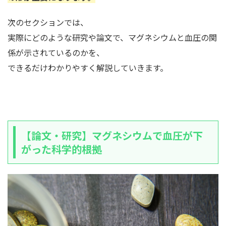
次のセクションでは、
実際にどのような研究や論文で、マグネシウムと血圧の関
係が示されているのかを、
できるだけわかりやすく解説していきます。
【論文・研究】マグネシウムで血圧が下
がった科学的根拠