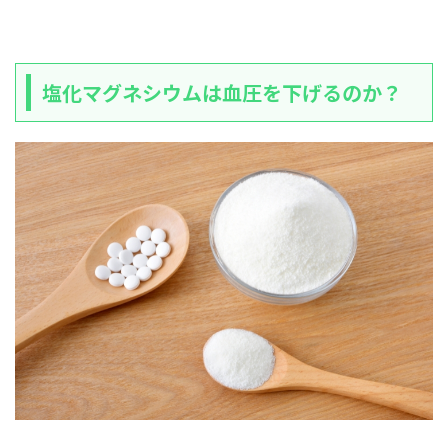
塩化マグネシウムは血圧を下げるのか？