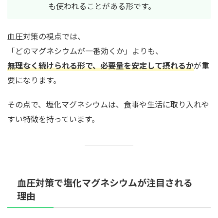
も使われることがある形です。
血圧対策の視点では、
「どのマグネシウムが一番効くか」よりも、
無理なく続けられる形で、必要量を安定して摂れるか
が重
要になります。
その点で、塩化マグネシウムは、食事や生活に取り入れや
すい特徴を持っています。
血圧対策で塩化マグネシウムが注目される
理由