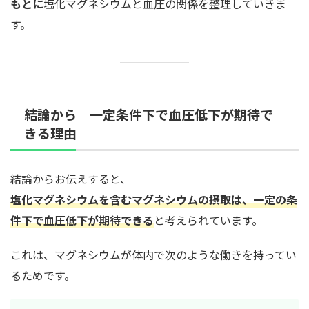
もとに
塩化マグネシウムと血圧の関係を整理していきま
す。
結論から｜一定条件下で血圧低下が期待で
きる理由
結論からお伝えすると、
塩化マグネシウムを含むマグネシウムの摂取は、一定の条
件下で血圧低下が期待できる
と考えられています。
これは、マグネシウムが体内で次のような働きを持ってい
るためです。