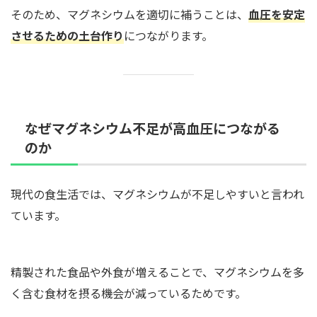
そのため、マグネシウムを適切に補うことは、
血圧を安定
させるための土台作り
につながります。
なぜマグネシウム不足が高血圧につながる
のか
現代の食生活では、マグネシウムが不足しやすいと言われ
ています。
精製された食品や外食が増えることで、マグネシウムを多
く含む食材を摂る機会が減っているためです。