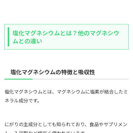
塩化マグネシウムとは？他のマグネシウ
ムとの違い
塩化マグネシウムの特徴と吸収性
塩化マグネシウムとは、マグネシウムに塩素が結合したミ
ネラル成分です。
にがりの主成分としても知られており、食品やサプリメン