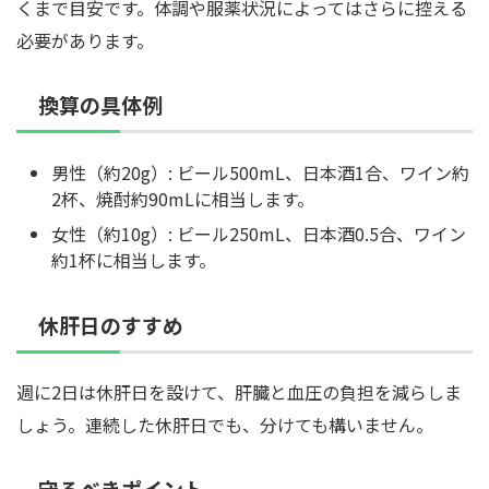
くまで目安です。体調や服薬状況によってはさらに控える
必要があります。
換算の具体例
男性（約20g）: ビール500mL、日本酒1合、ワイン約
2杯、焼酎約90mLに相当します。
女性（約10g）: ビール250mL、日本酒0.5合、ワイン
約1杯に相当します。
休肝日のすすめ
週に2日は休肝日を設けて、肝臓と血圧の負担を減らしま
しょう。連続した休肝日でも、分けても構いません。
守るべきポイント