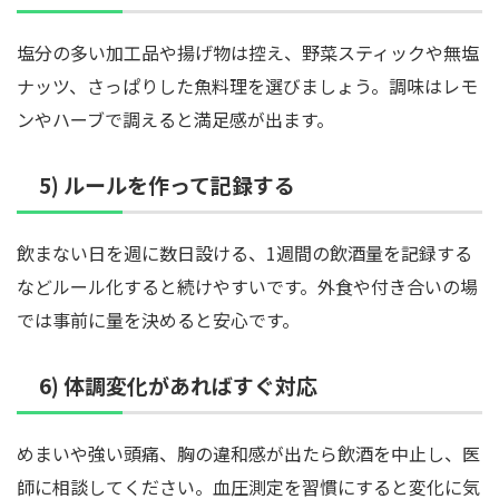
塩分の多い加工品や揚げ物は控え、野菜スティックや無塩
ナッツ、さっぱりした魚料理を選びましょう。調味はレモ
ンやハーブで調えると満足感が出ます。
5) ルールを作って記録する
飲まない日を週に数日設ける、1週間の飲酒量を記録する
などルール化すると続けやすいです。外食や付き合いの場
では事前に量を決めると安心です。
6) 体調変化があればすぐ対応
めまいや強い頭痛、胸の違和感が出たら飲酒を中止し、医
師に相談してください。血圧測定を習慣にすると変化に気