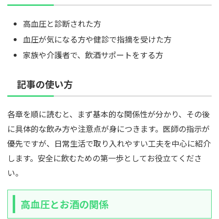
高血圧と診断された方
血圧が気になる方や健診で指摘を受けた方
家族や介護者で、飲酒サポートをする方
記事の使い方
各章を順に読むと、まず基本的な関係性が分かり、その後
に具体的な飲み方や注意点が身につきます。医師の指示が
優先ですが、日常生活で取り入れやすい工夫を中心に紹介
します。安全に飲むための第一歩としてお役立てくださ
い。
高血圧とお酒の関係