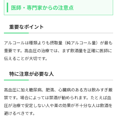
医師・専門家からの注意点
重要なポイント
アルコールは種類よりも摂取量（純アルコール量）が最も
重要です。高血圧の治療では、まず飲酒量を正確に医師に
伝えることが大切です。
特に注意が必要な人
高血圧に加え糖尿病、肥満、心臓病のある方は飲みすぎ厳
禁です。場合によっては禁酒が勧められます。たとえば血
圧が治療で安定しない人や薬の効果が不十分な人は飲酒を
避けるべきです。