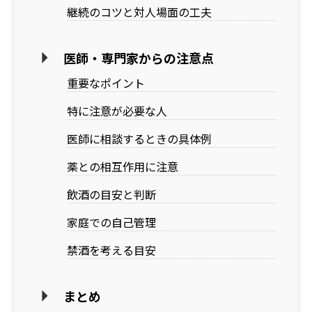
継続のコツと対人場面の工夫
医師・専門家からの注意点
重要なポイント
特に注意が必要な人
医師に相談するときの具体例
薬との相互作用に注意
飲酒の目安と判断
家庭での自己管理
禁酒を考える目安
まとめ