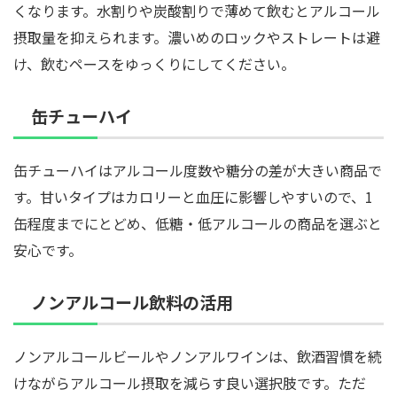
くなります。水割りや炭酸割りで薄めて飲むとアルコール
摂取量を抑えられます。濃いめのロックやストレートは避
け、飲むペースをゆっくりにしてください。
缶チューハイ
缶チューハイはアルコール度数や糖分の差が大きい商品で
す。甘いタイプはカロリーと血圧に影響しやすいので、1
缶程度までにとどめ、低糖・低アルコールの商品を選ぶと
安心です。
ノンアルコール飲料の活用
ノンアルコールビールやノンアルワインは、飲酒習慣を続
けながらアルコール摂取を減らす良い選択肢です。ただ