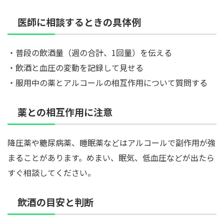
医師に相談するときの具体例
・普段の飲酒量（週の合計、1回量）を伝える
・飲酒と血圧の変動を記録して見せる
・服用中の薬とアルコールの相互作用について質問する
薬との相互作用に注意
降圧薬や糖尿病薬、睡眠薬などはアルコールで副作用が強
まることがあります。めまい、眠気、低血圧などが出たら
すぐ相談してください。
飲酒の目安と判断