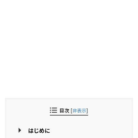
目次
[
非表示
]
はじめに