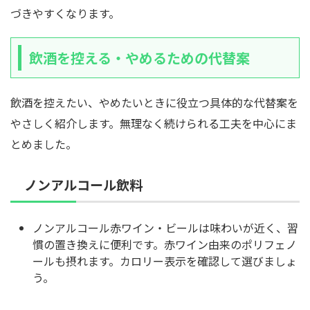
づきやすくなります。
飲酒を控える・やめるための代替案
飲酒を控えたい、やめたいときに役立つ具体的な代替案を
やさしく紹介します。無理なく続けられる工夫を中心にま
とめました。
ノンアルコール飲料
ノンアルコール赤ワイン・ビールは味わいが近く、習
慣の置き換えに便利です。赤ワイン由来のポリフェノ
ールも摂れます。カロリー表示を確認して選びましょ
う。