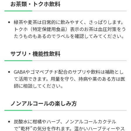
お茶類・トクホ飲料
緑茶や麦茶は日常的に飲みやすく、さっぱりします。
トクホ（特定保健用食品）表示のお茶は血圧対策をう
たうものもあるのでラベルを確認してみてください。
サプリ・機能性飲料
GABAやゴマペプチド配合のサプリや飲料は補助とし
て活用できます。用量を守り、持病や薬のある方は医
師に相談してください。
ノンアルコールの楽しみ方
炭酸水に柑橘やハーブ、ノンアルコールカクテル
で“乾杯”の気分を作れます。温かいハーブティーやス