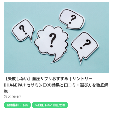
【失敗しない】血圧サプリおすすめ｜サントリー
DHA&EPA＋セサミンEXの効果と口コミ・選び方を徹底解
説
2026/4/7
健康維持・予防
高血圧予防と血圧管理