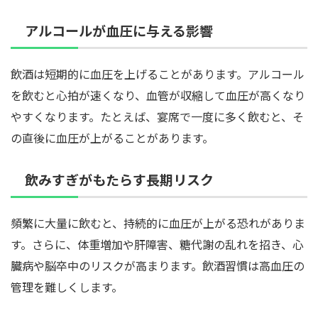
アルコールが血圧に与える影響
飲酒は短期的に血圧を上げることがあります。アルコール
を飲むと心拍が速くなり、血管が収縮して血圧が高くなり
やすくなります。たとえば、宴席で一度に多く飲むと、そ
の直後に血圧が上がることがあります。
飲みすぎがもたらす長期リスク
頻繁に大量に飲むと、持続的に血圧が上がる恐れがありま
す。さらに、体重増加や肝障害、糖代謝の乱れを招き、心
臓病や脳卒中のリスクが高まります。飲酒習慣は高血圧の
管理を難しくします。