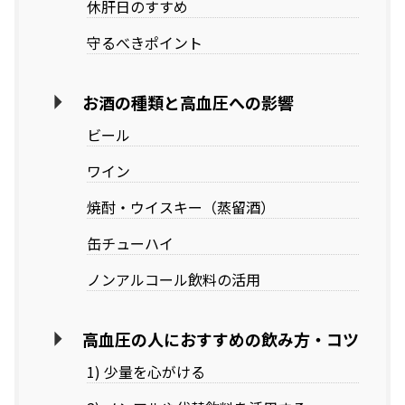
休肝日のすすめ
守るべきポイント
お酒の種類と高血圧への影響
ビール
ワイン
焼酎・ウイスキー（蒸留酒）
缶チューハイ
ノンアルコール飲料の活用
高血圧の人におすすめの飲み方・コツ
1) 少量を心がける