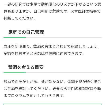
一部の研究では少量で動脈硬化のリスクが下がるという意
見もありますが、自己判断は危険です。必ず医師の指導で
判断してください。
家庭での自己管理
血圧を朝晩測り、飲酒の有無と合わせて記録しましょう。
記録を持参すると医師は具体的に助言できます。
禁酒を考える目安
飲酒で血圧が上がる、薬が効かない、体調不良が続く場合
は禁酒を検討してください。必要なら専門の相談窓口や断
酒プログラムを紹介してもらえます。