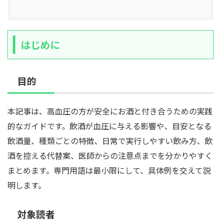
はじめに
目的
本記事は、高血圧の方が安全にお酒と付き合うための実践
的なガイドです。飲酒が血圧に与える影響や、目安となる
飲酒量、種類ごとの特徴、日常で実行しやすい飲み方、飲
酒を控える代替案、医師からの注意点までを分かりやすく
まとめます。専門用語は最小限にして、具体例を交えて説
明します。
対象読者