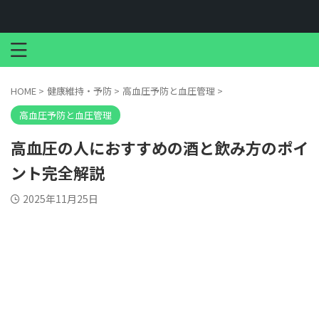
HOME
>
健康維持・予防
>
高血圧予防と血圧管理
>
高血圧予防と血圧管理
高血圧の人におすすめの酒と飲み方のポイ
ント完全解説
2025年11月25日