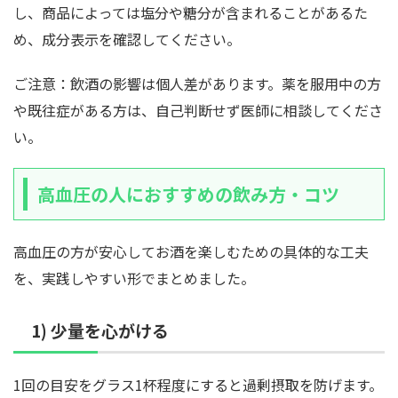
し、商品によっては塩分や糖分が含まれることがあるた
め、成分表示を確認してください。
ご注意：飲酒の影響は個人差があります。薬を服用中の方
や既往症がある方は、自己判断せず医師に相談してくださ
い。
高血圧の人におすすめの飲み方・コツ
高血圧の方が安心してお酒を楽しむための具体的な工夫
を、実践しやすい形でまとめました。
1) 少量を心がける
1回の目安をグラス1杯程度にすると過剰摂取を防げます。