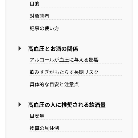
目的
対象読者
記事の使い方
高血圧とお酒の関係
アルコールが血圧に与える影響
飲みすぎがもたらす長期リスク
具体的な目安と注意点
高血圧の人に推奨される飲酒量
目安量
換算の具体例