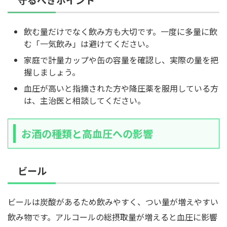
飲む量だけでなく飲み方も大切です。一度に多量に飲
む「一気飲み」は避けてください。
家庭で計量カップや缶の容量を確認し、実際の量を把
握しましょう。
血圧が高いと指摘された方や降圧薬を服用している方
は、主治医と相談してください。
お酒の種類と高血圧への影響
ビール
ビールは炭酸があるため飲みやすく、つい量が増えやすい
飲み物です。アルコールの総摂取量が増えると血圧に影響