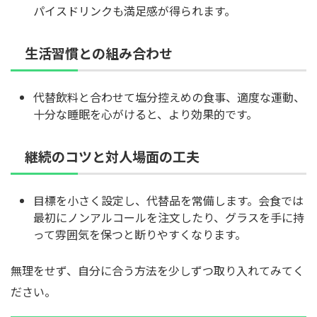
パイスドリンクも満足感が得られます。
生活習慣との組み合わせ
代替飲料と合わせて塩分控えめの食事、適度な運動、
十分な睡眠を心がけると、より効果的です。
継続のコツと対人場面の工夫
目標を小さく設定し、代替品を常備します。会食では
最初にノンアルコールを注文したり、グラスを手に持
って雰囲気を保つと断りやすくなります。
無理をせず、自分に合う方法を少しずつ取り入れてみてく
ださい。