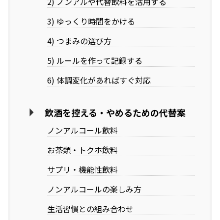
2) ノンアルや代替飲料を活用する
3) ゆっくり時間をかける
4) つまみの選び方
5) ルールを作って記録する
6) 体調変化があればすぐ対応
飲酒を控える・やめるための代替案
ノンアルコール飲料
お茶類・トクホ飲料
サプリ・機能性飲料
ノンアルコールの楽しみ方
生活習慣との組み合わせ