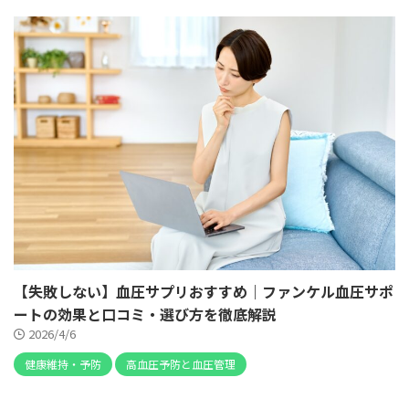
【失敗しない】血圧サプリおすすめ｜ファンケル血圧サポ
ートの効果と口コミ・選び方を徹底解説
2026/4/6
健康維持・予防
高血圧予防と血圧管理