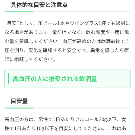
具体的な目安と注意点
“目安”として、缶ビール1本やワイングラス1杯でも過剰に
なる場合があります。量だけでなく、飲む頻度や一度に飲
む量を意識してください。血圧が高めの方は飲酒前後で血
圧を測り、変化を確認すると安全です。異常を感じたら医
師に相談してください。
高血圧の人に推奨される飲酒量
目安量
高血圧の方は、男性で1日あたりアルコール20g以下、女
性で1日あたり10g以下を目安にしてください。これはあ