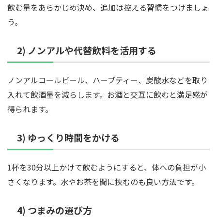
飲む量をあらかじめ決め、追加は控える習慣をつけましょ
う。
2) ノンアルや代替飲料を活用する
ノンアルコールビール、ハーブティー、炭酸水などを取り
入れて飲酒量を減らします。お酒と交互に飲むと満足感が
得られます。
3) ゆっくり時間をかける
1杯を30分以上かけて飲むようにすると、体への負担が小
さくなります。水やお茶を間に挟むのも良い方法です。
4) つまみの選び方