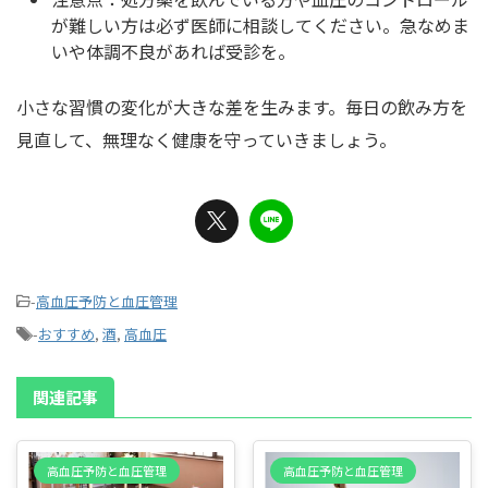
が難しい方は必ず医師に相談してください。急なめま
いや体調不良があれば受診を。
小さな習慣の変化が大きな差を生みます。毎日の飲み方を
見直して、無理なく健康を守っていきましょう。
-
高血圧予防と血圧管理
-
おすすめ
,
酒
,
高血圧
関連記事
高血圧予防と血圧管理
高血圧予防と血圧管理