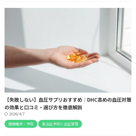
【失敗しない】血圧サプリおすすめ｜DHC高めの血圧対策
の効果と口コミ・選び方を徹底解説
2026/4/7
健康維持・予防
高血圧予防と血圧管理