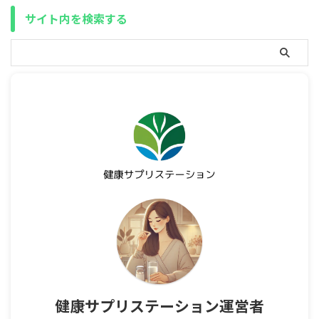
サイト内を検索する
健康サプリステーション運営者