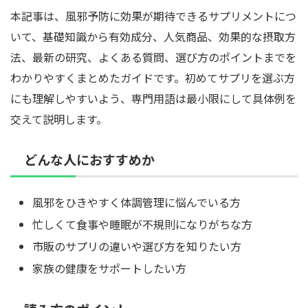
本記事は、風邪予防に効果が期待できるサプリメントにつ
いて、基礎知識から有効成分、人気商品、効果的な摂取方
法、最新の研究、よくある質問、選び方のポイントまでを
わかりやすくまとめたガイドです。初めてサプリを選ぶ方
にも理解しやすいよう、専門用語は最小限にして具体例を
交えて説明します。
どんな人におすすめか
風邪をひきやすく体調管理に悩んでいる方
忙しくて食事や睡眠が不規則になりがちな方
市販のサプリの違いや選び方を知りたい方
家族の健康をサポートしたい方