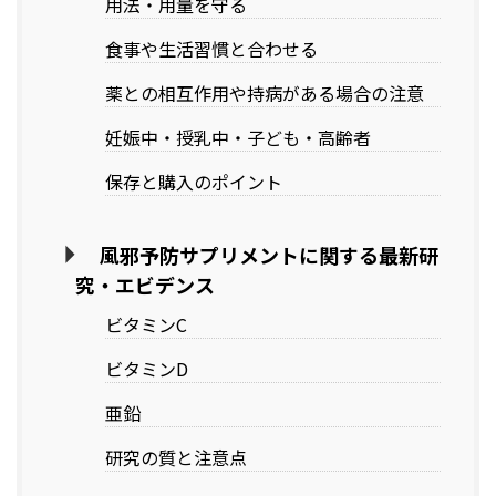
用法・用量を守る
食事や生活習慣と合わせる
薬との相互作用や持病がある場合の注意
妊娠中・授乳中・子ども・高齢者
保存と購入のポイント
風邪予防サプリメントに関する最新研
究・エビデンス
ビタミンC
ビタミンD
亜鉛
研究の質と注意点