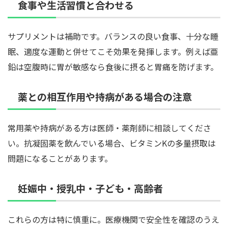
食事や生活習慣と合わせる
サプリメントは補助です。バランスの良い食事、十分な睡
眠、適度な運動と併せてこそ効果を発揮します。例えば亜
鉛は空腹時に胃が敏感なら食後に摂ると胃痛を防げます。
薬との相互作用や持病がある場合の注意
常用薬や持病がある方は医師・薬剤師に相談してくださ
い。抗凝固薬を飲んでいる場合、ビタミンKの多量摂取は
問題になることがあります。
妊娠中・授乳中・子ども・高齢者
これらの方は特に慎重に。医療機関で安全性を確認のうえ