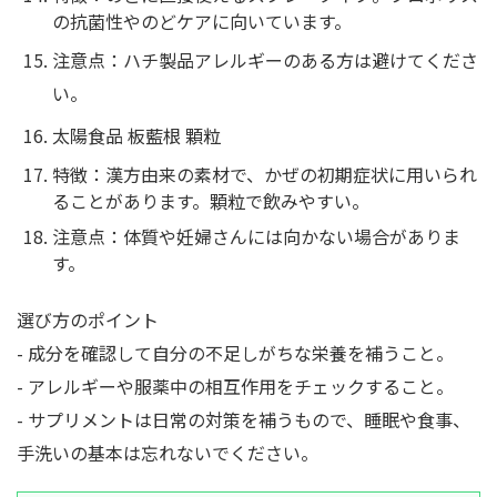
の抗菌性やのどケアに向いています。
注意点：ハチ製品アレルギーのある方は避けてくださ
い。
太陽食品 板藍根 顆粒
特徴：漢方由来の素材で、かぜの初期症状に用いられ
ることがあります。顆粒で飲みやすい。
注意点：体質や妊婦さんには向かない場合がありま
す。
選び方のポイント
- 成分を確認して自分の不足しがちな栄養を補うこと。
- アレルギーや服薬中の相互作用をチェックすること。
- サプリメントは日常の対策を補うもので、睡眠や食事、
手洗いの基本は忘れないでください。