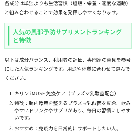
各成分は単独よりも生活習慣（睡眠・栄養・適度な運動）
と組み合わせることで効果を発揮しやすくなります。
人気の風邪予防サプリメントランキング
と特徴
以下は成分バランス、利用者の評価、専門家の意見を参考
にした人気ランキングです。用途や体質に合わせて選んで
ください。
キリン iMUSE 免疫ケア（プラズマ乳酸菌配合）
特徴：腸内環境を整えるプラズマ乳酸菌を配合。飲み
やすいドリンクやサプリがあり、毎日の習慣にしやす
いです。
おすすめ：免疫力を日常的にサポートしたい人。