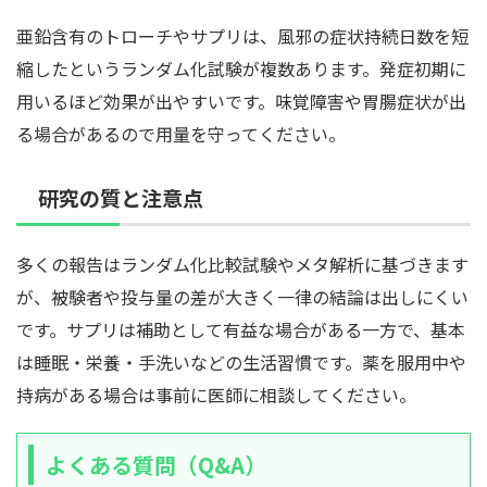
亜鉛含有のトローチやサプリは、風邪の症状持続日数を短
縮したというランダム化試験が複数あります。発症初期に
用いるほど効果が出やすいです。味覚障害や胃腸症状が出
る場合があるので用量を守ってください。
研究の質と注意点
多くの報告はランダム化比較試験やメタ解析に基づきます
が、被験者や投与量の差が大きく一律の結論は出しにくい
です。サプリは補助として有益な場合がある一方で、基本
は睡眠・栄養・手洗いなどの生活習慣です。薬を服用中や
持病がある場合は事前に医師に相談してください。
よくある質問（Q&A）