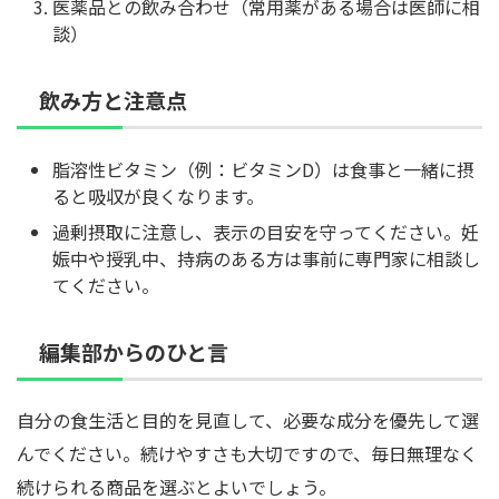
医薬品との飲み合わせ（常用薬がある場合は医師に相
談）
飲み方と注意点
脂溶性ビタミン（例：ビタミンD）は食事と一緒に摂
ると吸収が良くなります。
過剰摂取に注意し、表示の目安を守ってください。妊
娠中や授乳中、持病のある方は事前に専門家に相談し
てください。
編集部からのひと言
自分の食生活と目的を見直して、必要な成分を優先して選
んでください。続けやすさも大切ですので、毎日無理なく
続けられる商品を選ぶとよいでしょう。