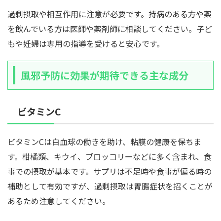
過剰摂取や相互作用に注意が必要です。持病のある方や薬
を飲んでいる方は医師や薬剤師に相談してください。子ど
もや妊婦は専用の指導を受けると安心です。
風邪予防に効果が期待できる主な成分
ビタミンC
ビタミンCは白血球の働きを助け、粘膜の健康を保ちま
す。柑橘類、キウイ、ブロッコリーなどに多く含まれ、食
事での摂取が基本です。サプリは不足時や食事が偏る時の
補助として有効ですが、過剰摂取は胃腸症状を招くことが
あるため注意してください。