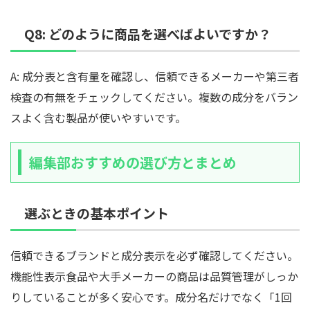
Q8: どのように商品を選べばよいですか？
A: 成分表と含有量を確認し、信頼できるメーカーや第三者
検査の有無をチェックしてください。複数の成分をバラン
スよく含む製品が使いやすいです。
編集部おすすめの選び方とまとめ
選ぶときの基本ポイント
信頼できるブランドと成分表示を必ず確認してください。
機能性表示食品や大手メーカーの商品は品質管理がしっか
りしていることが多く安心です。成分名だけでなく「1回