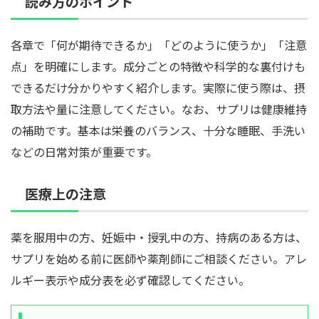
読み方のポイント
各章で「何が期待できるか」「どのように使うか」「注意
点」を明確にします。成分ごとの特徴や科学的な裏付けも
できるだけ分かりやすく紹介します。実際に使う際は、摂
取方法や量に注意してください。なお、サプリは健康維持
の補助です。基本は栄養のバランス、十分な睡眠、手洗い
などの日常対策が重要です。
医療上の注意
薬を服用中の方、妊娠中・授乳中の方、持病のある方は、
サプリを始める前に医師や薬剤師にご相談ください。アレ
ルギー表示や成分表を必ず確認してください。