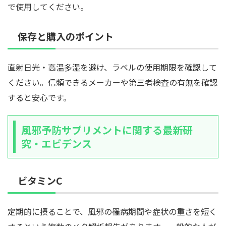
で使用してください。
保存と購入のポイント
直射日光・高温多湿を避け、ラベルの使用期限を確認して
ください。信頼できるメーカーや第三者検査の有無を確認
すると安心です。
風邪予防サプリメントに関する最新研
究・エビデンス
ビタミンC
定期的に摂ることで、風邪の罹病期間や症状の重さを短く