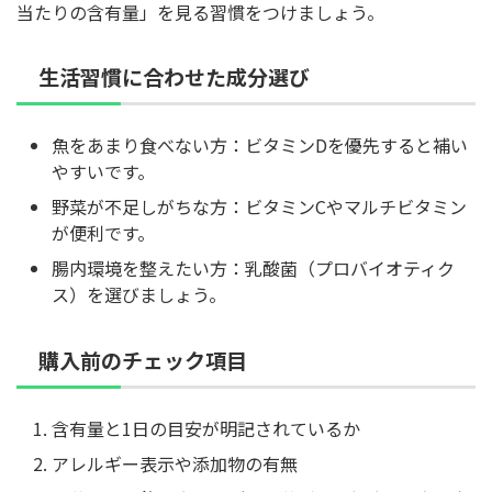
当たりの含有量」を見る習慣をつけましょう。
生活習慣に合わせた成分選び
魚をあまり食べない方：ビタミンDを優先すると補い
やすいです。
野菜が不足しがちな方：ビタミンCやマルチビタミン
が便利です。
腸内環境を整えたい方：乳酸菌（プロバイオティク
ス）を選びましょう。
購入前のチェック項目
含有量と1日の目安が明記されているか
アレルギー表示や添加物の有無