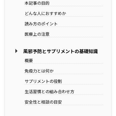
本記事の目的
どんな人におすすめか
読み方のポイント
医療上の注意
風邪予防とサプリメントの基礎知識
概要
免疫力とは何か
サプリメントの役割
生活習慣との組み合わせ方
安全性と相談の目安