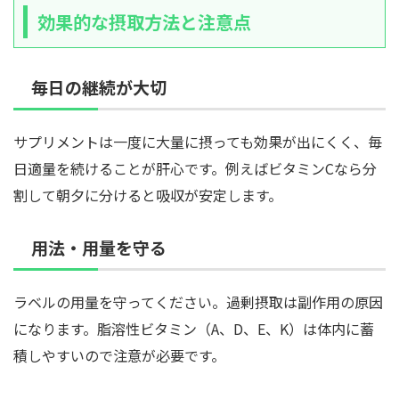
効果的な摂取方法と注意点
毎日の継続が大切
サプリメントは一度に大量に摂っても効果が出にくく、毎
日適量を続けることが肝心です。例えばビタミンCなら分
割して朝夕に分けると吸収が安定します。
用法・用量を守る
ラベルの用量を守ってください。過剰摂取は副作用の原因
になります。脂溶性ビタミン（A、D、E、K）は体内に蓄
積しやすいので注意が必要です。