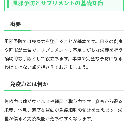
風邪予防とサプリメントの基礎知識
概要
風邪予防では免疫力を整えることが基本です。日々の食事
や睡眠が土台で、サプリメントは不足しがちな栄養を補う
補助的な手段として役立ちます。単体で完全な予防になる
わけではない点を押さえておきましょう。
免疫力とは何か
免疫力は体がウイルスや細菌と戦う力です。食事から得る
栄養、休息、適度な運動が免疫細胞の働きを支えます。栄
養が偏ると免疫機能が落ちやすくなります。