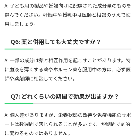
A: 子ども用の製品や妊婦向けに配慮された成分量のものを
選んでください。妊娠中や授乳中は医師と相談のうえで使
用しましょう。
Q6: 薬と併用しても大丈夫ですか？
A: 一部の成分は薬と相互作用を起こすことがあります。特
に血液を薄くする薬やホルモン薬を服用中の方は、必ず医
師や薬剤師に相談してください。
Q7: どれくらいの期間で効果が出ますか？
A: 個人差がありますが、栄養状態の改善や免疫機能のサポ
ートは数週間で感じられることが多いです。短期間で劇的
に変わるものではありません。