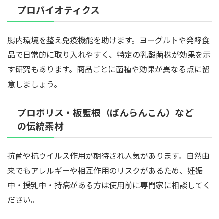
プロバイオティクス
腸内環境を整え免疫機能を助けます。ヨーグルトや発酵食
品で日常的に取り入れやすく、特定の乳酸菌株が効果を示
す研究もあります。商品ごとに菌種や効果が異なる点に留
意しましょう。
プロポリス・板藍根（ばんらんこん）など
の伝統素材
抗菌や抗ウイルス作用が期待され人気があります。自然由
来でもアレルギーや相互作用のリスクがあるため、妊娠
中・授乳中・持病がある方は使用前に専門家に相談してく
ださい。