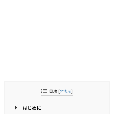
目次
[
非表示
]
はじめに