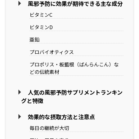
風邪予防に効果が期待できる主な成分
ビタミンC
ビタミンD
亜鉛
プロバイオティクス
プロポリス・板藍根（ばんらんこん）な
どの伝統素材
人気の風邪予防サプリメントランキン
グと特徴
効果的な摂取方法と注意点
毎日の継続が大切