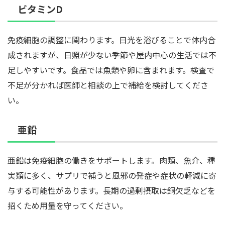
ビタミンD
免疫細胞の調整に関わります。日光を浴びることで体内合
成されますが、日照が少ない季節や屋内中心の生活では不
足しやすいです。食品では魚類や卵に含まれます。検査で
不足が分かれば医師と相談の上で補給を検討してくださ
い。
亜鉛
亜鉛は免疫細胞の働きをサポートします。肉類、魚介、種
実類に多く、サプリで補うと風邪の発症や症状の軽減に寄
与する可能性があります。長期の過剰摂取は銅欠乏などを
招くため用量を守ってください。