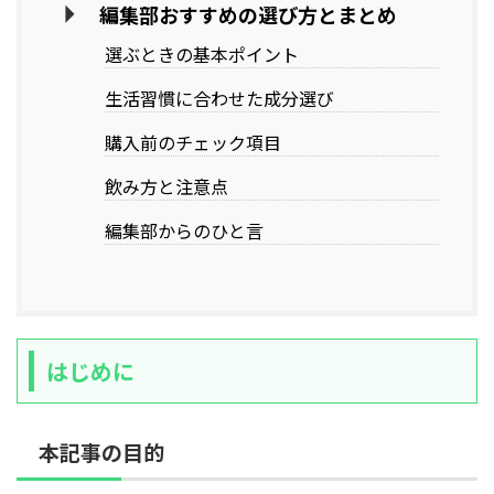
編集部おすすめの選び方とまとめ
選ぶときの基本ポイント
生活習慣に合わせた成分選び
購入前のチェック項目
飲み方と注意点
編集部からのひと言
はじめに
本記事の目的