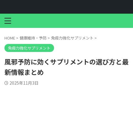
HOME
>
健康維持・予防
>
免疫力強化サプリメント
>
免疫力強化サプリメント
風邪予防に効くサプリメントの選び方と最
新情報まとめ
2025年11月3日