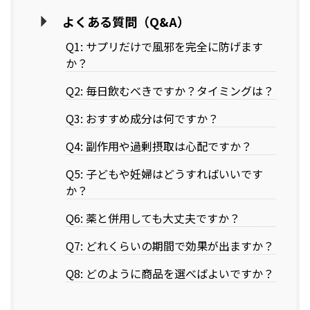
よくある質問（Q&A）
Q1: サプリだけで風邪を完全に防げます
か？
Q2: 毎日飲むべきですか？タイミングは？
Q3: おすすめ成分は何ですか？
Q4: 副作用や過剰摂取は心配ですか？
Q5: 子どもや妊婦はどうすればいいです
か？
Q6: 薬と併用しても大丈夫ですか？
Q7: どれくらいの期間で効果が出ますか？
Q8: どのように商品を選べばよいですか？