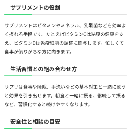
サプリメントの役割
サプリメントはビタミンやミネラル、乳酸菌などを効率よ
く摂れる手段です。たとえばビタミンCは粘膜の健康を支
え、ビタミンDは免疫細胞の調整に関与します。忙しくて
食事が偏りがちな方に向きます。
生活習慣との組み合わせ方
サプリは食事や睡眠、手洗いなどの基本対策と一緒に使う
と効果を引き出せます。朝食と一緒に摂る、継続して摂る
など、習慣化すると続けやすくなります。
安全性と相談の目安