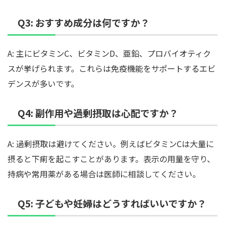
Q3: おすすめ成分は何ですか？
A: 主にビタミンC、ビタミンD、亜鉛、プロバイオティク
スが挙げられます。これらは免疫機能をサポートするエビ
デンスが多いです。
Q4: 副作用や過剰摂取は心配ですか？
A: 過剰摂取は避けてください。例えばビタミンCは大量に
摂ると下痢を起こすことがあります。表示の用量を守り、
持病や常用薬がある場合は医師に相談してください。
Q5: 子どもや妊婦はどうすればいいですか？