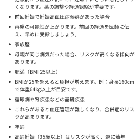
くなります。薬の調整や経過観察が重要です。
前回妊娠で妊娠高血圧症候群があった場合
再発の可能性が上がります。前回の経過を医師に伝
え、早めに受診しましょう。
家族歴
母親が同じ病気だった場合、リスクが高くなる傾向が
あります。
肥満（BMI 25以上）
BMIが25を超えると負担が増えます。例：身長160cm
で体重64kg以上が目安です。
糖尿病や腎疾患などの基礎疾患
これらがあると血圧管理が難しくなり、合併症のリス
クが高まります。
年齢
高齢妊娠（35歳以上）はリスクが高く、逆に若年