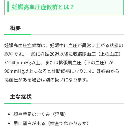
妊娠高血圧症候群とは？
概要
妊娠高血圧症候群は、妊娠中に血圧が異常に上がる状態の
総称です。一般に妊娠20週以降に収縮期血圧（上の血圧）
が140mmHg以上、または拡張期血圧（下の血圧）が
90mmHg以上になると診断候補になります。妊娠前から
高血圧がある場合は別の扱いになります。
主な症状
顔や手足のむくみ（浮腫）
尿に蛋白が出る（検査でわかります）