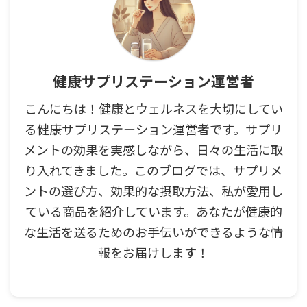
健康サプリステーション運営者
こんにちは！健康とウェルネスを大切にしてい
る健康サプリステーション運営者です。サプリ
メントの効果を実感しながら、日々の生活に取
り入れてきました。このブログでは、サプリメ
ントの選び方、効果的な摂取方法、私が愛用し
ている商品を紹介しています。あなたが健康的
な生活を送るためのお手伝いができるような情
報をお届けします！