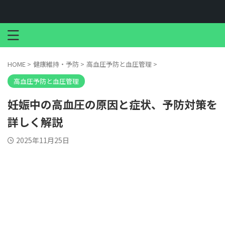
HOME
>
健康維持・予防
>
高血圧予防と血圧管理
>
高血圧予防と血圧管理
妊娠中の高血圧の原因と症状、予防対策を
詳しく解説
2025年11月25日