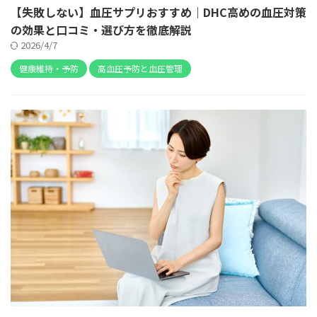
【失敗しない】血圧サプリおすすめ｜DHC高めの血圧対策
の効果と口コミ・選び方を徹底解説
2026/4/7
健康維持・予防
高血圧予防と血圧管理