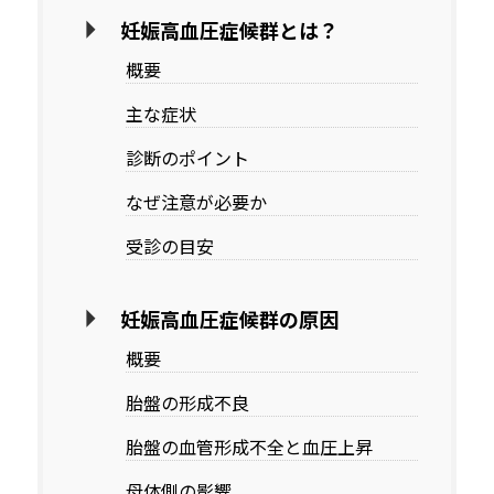
妊娠高血圧症候群とは？
概要
主な症状
診断のポイント
なぜ注意が必要か
受診の目安
妊娠高血圧症候群の原因
概要
胎盤の形成不良
胎盤の血管形成不全と血圧上昇
母体側の影響