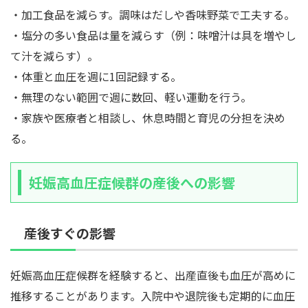
・加工食品を減らす。調味はだしや香味野菜で工夫する。
・塩分の多い食品は量を減らす（例：味噌汁は具を増やし
て汁を減らす）。
・体重と血圧を週に1回記録する。
・無理のない範囲で週に数回、軽い運動を行う。
・家族や医療者と相談し、休息時間と育児の分担を決め
る。
妊娠高血圧症候群の産後への影響
産後すぐの影響
妊娠高血圧症候群を経験すると、出産直後も血圧が高めに
推移することがあります。入院中や退院後も定期的に血圧