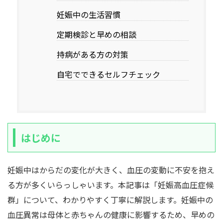
妊娠中の生活習慣
定期検診と早めの相談
持病がある方の対策
自宅でできるセルフチェック
はじめに
妊娠中はからだの変化が大きく、血圧の変動に不安を抱え
る方が多くいらっしゃいます。本記事は「妊娠高血圧症候
群」について、わかりやすく丁寧に解説します。妊娠中の
血圧異常は母体と赤ちゃんの健康に影響するため、早めの