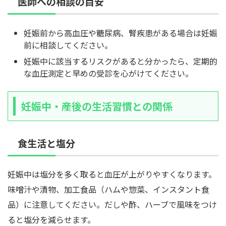
医師への相談の目安
妊娠前から高血圧や糖尿病、腎疾患がある場合は妊娠
前に相談してください。
妊娠中に該当するリスクがあると分かったら、定期的
な血圧測定と早めの受診を心がけてください。
妊娠中・産後の生活習慣との関係
食生活と塩分
妊娠中は塩分を多く取ると血圧が上がりやすくなります。
味噌汁や漬物、加工食品（ハムや惣菜、インスタント食
品）に注意してください。だしや酢、ハーブで風味をつけ
ると塩分を減らせます。