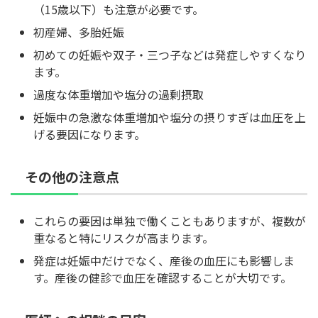
（15歳以下）も注意が必要です。
初産婦、多胎妊娠
初めての妊娠や双子・三つ子などは発症しやすくなり
ます。
過度な体重増加や塩分の過剰摂取
妊娠中の急激な体重増加や塩分の摂りすぎは血圧を上
げる要因になります。
その他の注意点
これらの要因は単独で働くこともありますが、複数が
重なると特にリスクが高まります。
発症は妊娠中だけでなく、産後の血圧にも影響しま
す。産後の健診で血圧を確認することが大切です。