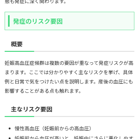
態も発症に深く関わります。
発症のリスク要因
概要
妊娠高血圧症候群は複数の要因が重なって発症リスクが高
まります。ここでは分かりやすく主なリスクを挙げ、具体
例と日常で気をつけたい点を説明します。産後の血圧にも
影響することがある点も触れます。
主なリスク要因
慢性高血圧（妊娠前からの高血圧）
妊娠前から血圧が高いと、妊娠中にさらに悪化しやす