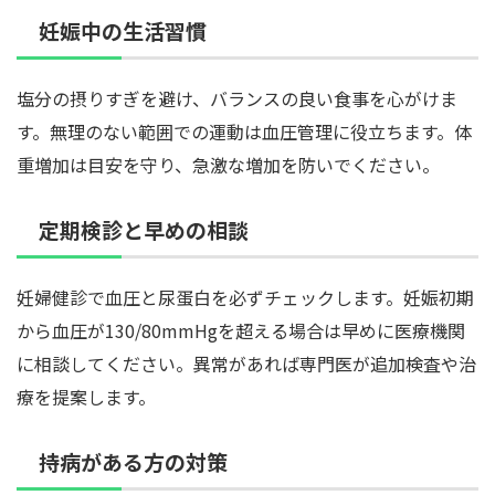
妊娠中の生活習慣
塩分の摂りすぎを避け、バランスの良い食事を心がけま
す。無理のない範囲での運動は血圧管理に役立ちます。体
重増加は目安を守り、急激な増加を防いでください。
定期検診と早めの相談
妊婦健診で血圧と尿蛋白を必ずチェックします。妊娠初期
から血圧が130/80mmHgを超える場合は早めに医療機関
に相談してください。異常があれば専門医が追加検査や治
療を提案します。
持病がある方の対策