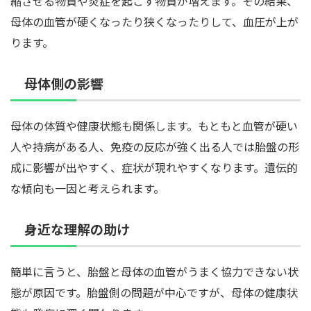
縮させる物質や炎症を起こす物質が増えます。その結果、
母体の血管が硬くなったり狭くなったりして、血圧が上が
ります。
母体側の影響
母体の体質や健康状態も関係します。もともと血管が硬い
人や持病がある人、免疫の反応が強く出る人では胎盤の形
成に影響が出やすく、症状が現れやすくなります。遺伝的
な傾向も一因と考えられます。
身近な理解の助け
簡単に言うと、胎盤と母体の血管がうまく協力できない状
態が原因です。胎盤側の問題が中心ですが、母体の健康状