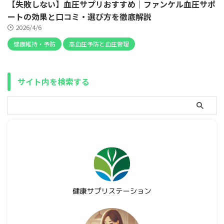
【失敗しない】血圧サプリおすすめ｜ファンケル血圧サポ
ートの効果と口コミ・選び方を徹底解説
2026/4/6
健康維持・予防
高血圧予防と血圧管理
サイト内を検索する