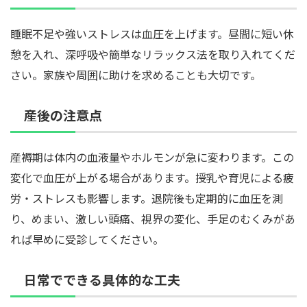
睡眠不足や強いストレスは血圧を上げます。昼間に短い休
憩を入れ、深呼吸や簡単なリラックス法を取り入れてくだ
さい。家族や周囲に助けを求めることも大切です。
産後の注意点
産褥期は体内の血液量やホルモンが急に変わります。この
変化で血圧が上がる場合があります。授乳や育児による疲
労・ストレスも影響します。退院後も定期的に血圧を測
り、めまい、激しい頭痛、視界の変化、手足のむくみがあ
れば早めに受診してください。
日常でできる具体的な工夫