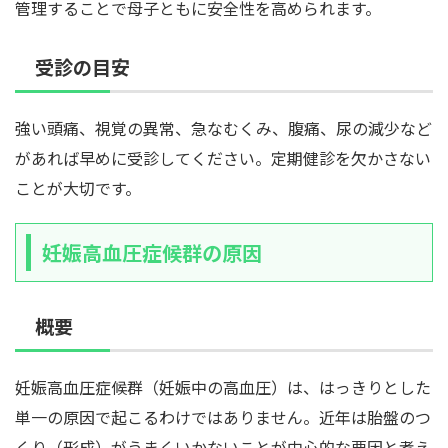
管理することで母子ともに安全性を高められます。
受診の目安
強い頭痛、視覚の異常、急なむくみ、腹痛、尿の減少など
があれば早めに受診してください。定期健診を欠かさない
ことが大切です。
妊娠高血圧症候群の原因
概要
妊娠高血圧症候群（妊娠中の高血圧）は、はっきりとした
単一の原因で起こるわけではありません。近年は胎盤のつ
くり（形成）がうまくいかないことが中心的な要因と考え