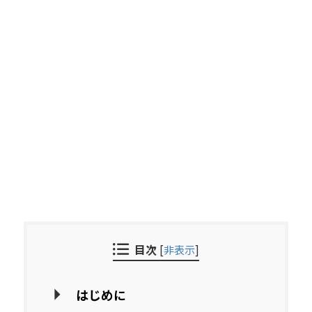
目次
[
非表示
]
はじめに