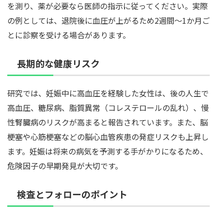
を測り、薬が必要なら医師の指示に従ってください。実際
の例としては、退院後に血圧が上がるため2週間〜1か月ご
とに診察を受ける場合があります。
長期的な健康リスク
研究では、妊娠中に高血圧を経験した女性は、後の人生で
高血圧、糖尿病、脂質異常（コレステロールの乱れ）、慢
性腎臓病のリスクが高まると報告されています。また、脳
梗塞や心筋梗塞などの脳心血管疾患の発症リスクも上昇し
ます。妊娠は将来の病気を予測する手がかりになるため、
危険因子の早期発見が大切です。
検査とフォローのポイント