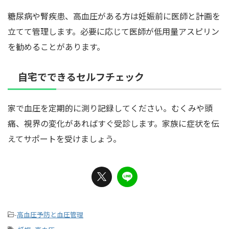
糖尿病や腎疾患、高血圧がある方は妊娠前に医師と計画を
立てて管理します。必要に応じて医師が低用量アスピリン
を勧めることがあります。
自宅でできるセルフチェック
家で血圧を定期的に測り記録してください。むくみや頭
痛、視界の変化があればすぐ受診します。家族に症状を伝
えてサポートを受けましょう。
-
高血圧予防と血圧管理