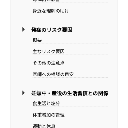
身近な理解の助け
発症のリスク要因
概要
主なリスク要因
その他の注意点
医師への相談の目安
妊娠中・産後の生活習慣との関係
食生活と塩分
体重増加の管理
運動と休息