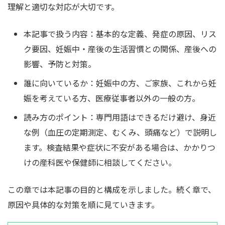
理解と適切な対応が大切です。
本記事で扱う内容：基本的な定義、発症の原因、リス
ク要因、妊娠中・産後の生活習慣との関係、産後への
影響、予防と対策。
誰に向いているか：妊娠中の方、ご家族、これから妊
娠を考えている方、医療従事者以外の一般の方。
読み方のポイント：専門用語はできるだけ避け、身近
な例（血圧の定期測定、むくみ、頭痛など）で説明し
ます。検査結果や症状に不安がある場合は、かかりつ
けの産科医や保健師に相談してください。
この章では本記事の目的と構成を示しました。続く章で、
原因や具体的な対策を順に見ていきます。