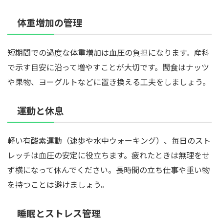
体重増加の管理
短期間での過度な体重増加は血圧の負担になります。産科
で示す目安に沿って増やすことが大切です。間食はナッツ
や果物、ヨーグルトなどに置き換える工夫をしましょう。
運動と休息
軽い有酸素運動（速歩や水中ウォーキング）、毎日のスト
レッチは血圧の安定に役立ちます。疲れたときは無理をせ
ず横になって休んでください。長時間の立ち仕事や重い物
を持つことは避けましょう。
睡眠とストレス管理