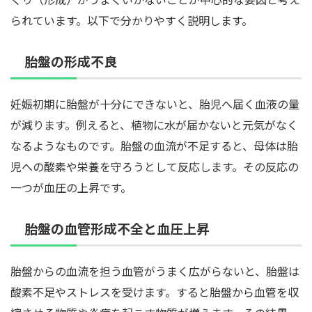
られています。以下で分かりやすく説明します。
胎盤の形成不良
妊娠初期に胎盤が十分にできないと、胎児へ届く血液の量
が減ります。例えると、植物に水が届かないと元気がなく
なるようなものです。胎盤の血流が不足すると、母体は胎
児への酸素や栄養を守ろうとして反応します。その反応の
一つが血圧の上昇です。
胎盤の血管形成不全と血圧上昇
胎盤からの血流を担う血管がうまく広がらないと、胎盤は
酸素不足やストレスを受けます。すると胎盤から血管を収