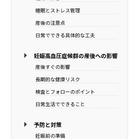
睡眠とストレス管理
産後の注意点
日常でできる具体的な工夫
妊娠高血圧症候群の産後への影響
産後すぐの影響
長期的な健康リスク
検査とフォローのポイント
日常生活でできること
予防と対策
妊娠前の準備