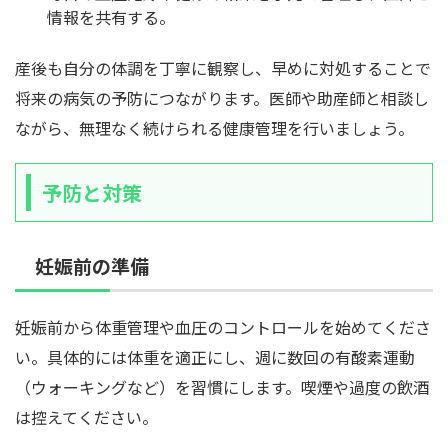
情報を共有する。
産後も自分の体調を丁寧に観察し、早めに対処することで
将来の病気の予防につながります。医師や助産師と相談し
ながら、無理なく続けられる健康管理を行いましょう。
予防と対策
妊娠前の準備
妊娠前から体重管理や血圧のコントロールを始めてくださ
い。具体的には体重を適正にし、週に数回の有酸素運動
（ウォーキングなど）を習慣にします。喫煙や過度の飲酒
は控えてください。