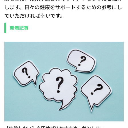
します。日々の健康をサポートするための参考にし
ていただければ幸いです。
新着記事
【失敗しない】血圧サプリおすすめ｜サントリー