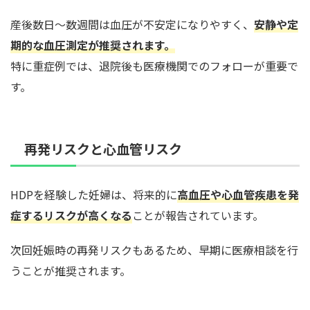
産後数日〜数週間は血圧が不安定になりやすく、
安静や定
期的な血圧測定が推奨されます。
特に重症例では、退院後も医療機関でのフォローが重要で
す。
再発リスクと心血管リスク
HDPを経験した妊婦は、将来的に
高血圧や心血管疾患を発
症するリスクが高くなる
ことが報告されています。
次回妊娠時の再発リスクもあるため、早期に医療相談を行
うことが推奨されます。