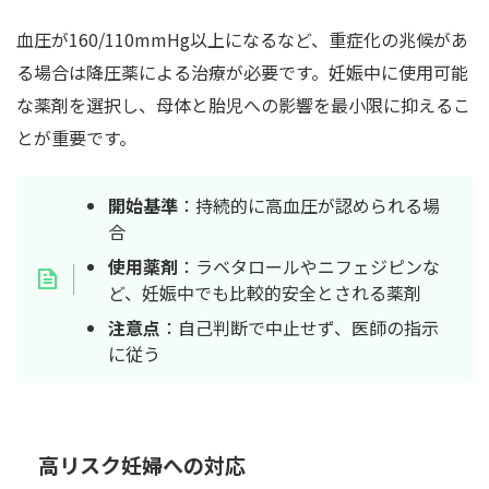
血圧が160/110mmHg以上になるなど、重症化の兆候があ
る場合は降圧薬による治療が必要です。妊娠中に使用可能
な薬剤を選択し、母体と胎児への影響を最小限に抑えるこ
とが重要です。
開始基準
：持続的に高血圧が認められる場
合
使用薬剤
：ラベタロールやニフェジピンな
ど、妊娠中でも比較的安全とされる薬剤
注意点
：自己判断で中止せず、医師の指示
に従う
高リスク妊婦への対応