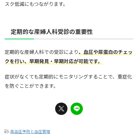
スク低減にもつながります。
定期的な産婦人科受診の重要性
定期的な産婦人科での受診により
、血圧や尿蛋白のチェッ
クを行い、早期発見・早期対応が可能です。
症状がなくても定期的にモニタリングすることで、重症化
を防ぐことができます。
-
高血圧予防と血圧管理