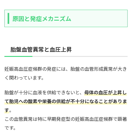
原因と発症メカニズム
胎盤血管異常と血圧上昇
妊娠高血圧症候群の発症には、胎盤の血管形成異常が大き
く関わっています。
胎盤が十分に血液を供給できないと、
母体の血圧が上昇し
て胎児への酸素や栄養の供給が不十分になることがありま
す
。
この血管異常は特に早期発症型の妊娠高血圧症候群で顕著
です。