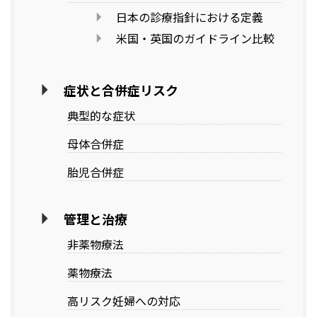
日本の診療指針における定義
米国・英国のガイドライン比較
症状と合併症リスク
典型的な症状
母体合併症
胎児合併症
管理と治療
非薬物療法
薬物療法
高リスク妊婦への対応