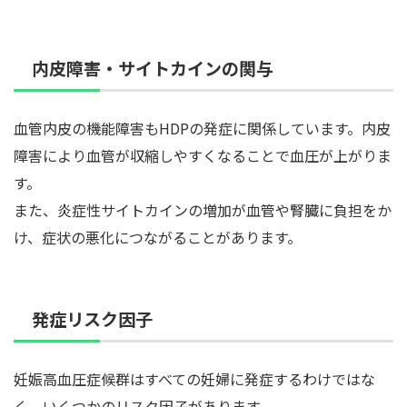
内皮障害・サイトカインの関与
血管内皮の機能障害もHDPの発症に関係しています。内皮
障害により血管が収縮しやすくなることで血圧が上がりま
す。
また、炎症性サイトカインの増加が血管や腎臓に負担をか
け、症状の悪化につながることがあります。
発症リスク因子
妊娠高血圧症候群はすべての妊婦に発症するわけではな
く、いくつかのリスク因子があります。