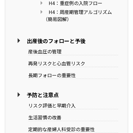
H4：重症例の入院フロー
H4：周産期管理アルゴリズム
（簡易図解）
出産後のフォローと予後
産後血圧の管理
再発リスクと心血管リスク
長期フォローの重要性
予防と注意点
リスク評価と早期介入
生活習慣の改善
定期的な産婦人科受診の重要性