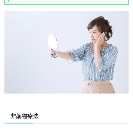
非薬物療法