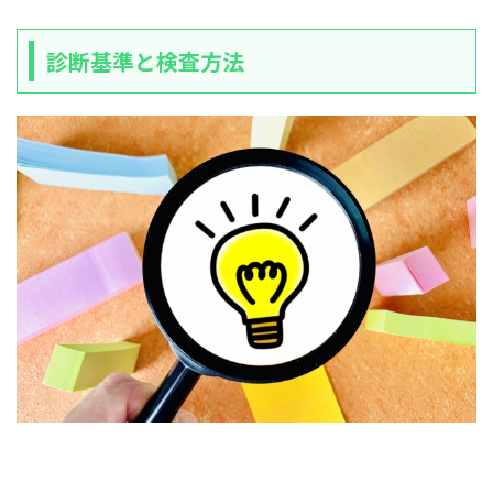
診断基準と検査方法