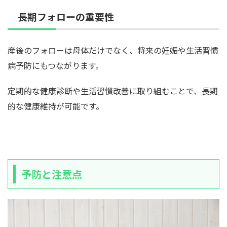
長期フォローの重要性
産後のフォローは母体だけでなく、将来の妊娠や生活習慣
病予防にもつながります。
定期的な健康診断や生活習慣改善に取り組むことで、長期
的な健康維持が可能です。
予防と注意点