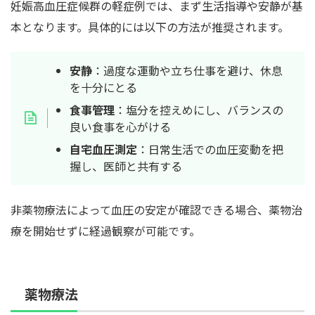
妊娠高血圧症候群の軽症例では、まず生活指導や安静が基
本となります。具体的には以下の方法が推奨されます。
安静
：過度な運動や立ち仕事を避け、休息
を十分にとる
食事管理
：塩分を控えめにし、バランスの
良い食事を心がける
自宅血圧測定
：日常生活での血圧変動を把
握し、医師と共有する
非薬物療法によって血圧の安定が確認できる場合、薬物治
療を開始せずに経過観察が可能です。
薬物療法