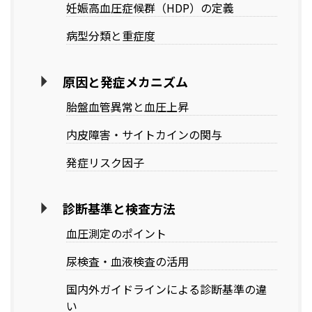
妊娠高血圧症候群（HDP）の定義
病型分類と重症度
原因と発症メカニズム
胎盤血管異常と血圧上昇
内皮障害・サイトカインの関与
発症リスク因子
診断基準と検査方法
血圧測定のポイント
尿検査・血液検査の活用
国内外ガイドラインによる診断基準の違
い