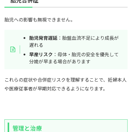
胎児への影響も無視できません。
胎児発育遅延
：胎盤血流不足により成長が
遅れる
早産リスク
：母体・胎児の安全を優先して
分娩が早まる場合があります
これらの症状や合併症リスクを理解することで、妊婦本人
や医療従事者が早期対応できるようになります。
管理と治療