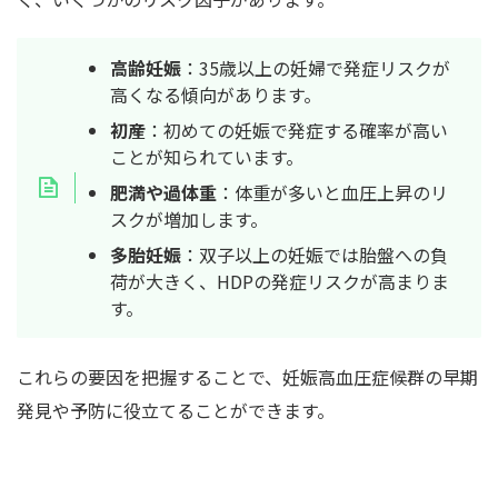
高齢妊娠
：35歳以上の妊婦で発症リスクが
高くなる傾向があります。
初産
：初めての妊娠で発症する確率が高い
ことが知られています。
肥満や過体重
：体重が多いと血圧上昇のリ
スクが増加します。
多胎妊娠
：双子以上の妊娠では胎盤への負
荷が大きく、HDPの発症リスクが高まりま
す。
これらの要因を把握することで、妊娠高血圧症候群の早期
発見や予防に役立てることができます。