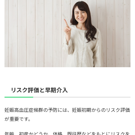
リスク評価と早期介入
妊娠高血圧症候群の予防には、妊娠初期からのリスク評価
が重要です。
年齢、初産かどうか、体格、既往歴などをもとにリスクを