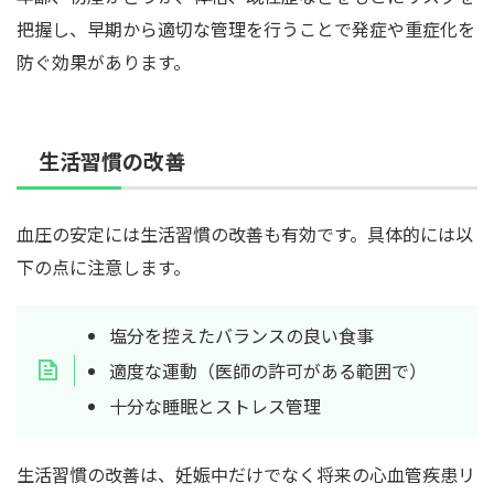
把握し、早期から適切な管理を行うことで発症や重症化を
防ぐ効果があります。
生活習慣の改善
血圧の安定には生活習慣の改善も有効です。具体的には以
下の点に注意します。
塩分を控えたバランスの良い食事
適度な運動（医師の許可がある範囲で）
十分な睡眠とストレス管理
生活習慣の改善は、妊娠中だけでなく将来の心血管疾患リ