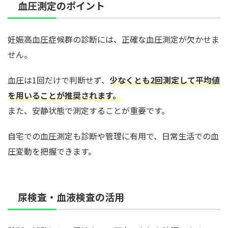
血圧測定のポイント
妊娠高血圧症候群の診断には、正確な血圧測定が欠かせま
せん。
血圧は1回だけで判断せず、
少なくとも2回測定して平均値
を用いることが推奨されます。
また、安静状態で測定することが重要です。
自宅での血圧測定も診断や管理に有用で、日常生活での血
圧変動を把握できます。
尿検査・血液検査の活用