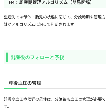
H4：周産期管理アルゴリズム（簡易図解）
重症例では母体・胎児の状態に応じて、分娩時期や管理方
針がアルゴリズムに沿って判断されます。
出産後のフォローと予後
産後血圧の管理
妊娠高血圧症候群の母体は、分娩後も血圧の管理が必要で
す。