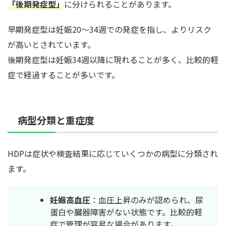
「後期発症型」
に分けられることがあります。
早期発症型は妊娠20〜34週での発症を指し、よりリスク
が高いとされています。
後期発症型は妊娠34週以降に現れることが多く、比較的軽
症で経過することが多いです。
病型分類と重症度
HDPは症状や検査結果に応じていくつかの病型に分類され
ます。
妊娠高血圧
：血圧上昇のみが認められ、尿
蛋白や臓器障害がない状態です。比較的軽
症で管理が容易な場合があります。