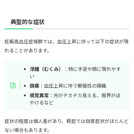
典型的な症状
妊娠高血圧症候群では、血圧上昇に伴って以下の症状が現
れることがあります。
浮腫（むくみ）
：特に手足や顔に現れやす
い
頭痛
：血圧上昇に伴う緊張性の頭痛
視覚異常
：光がチカチカ見える、視界がぼ
やけるなど
症状の程度は個人差があり、軽症では自覚症状がほとんど
ない場合もあります。