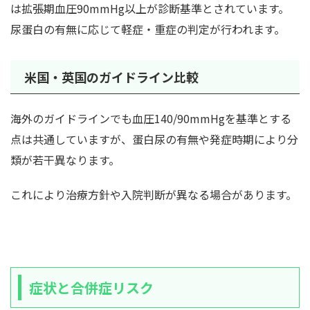
は拡張期血圧90mmHg以上が診断基準とされています。
尿蛋白の有無に応じて軽症・重症の判定が行われます。
米国・英国のガイドライン比較
海外のガイドラインでも血圧140/90mmHgを基準とする
点は共通していますが、蛋白尿の有無や発症時期により分
類が若干異なります。
これにより治療方針や入院判断が異なる場合があります。
症状と合併症リスク