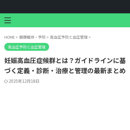
HOME
>
健康維持・予防
>
高血圧予防と血圧管理
>
高血圧予防と血圧管理
妊娠高血圧症候群とは？ガイドラインに基
づく定義・診断・治療と管理の最新まとめ
2025年12月18日