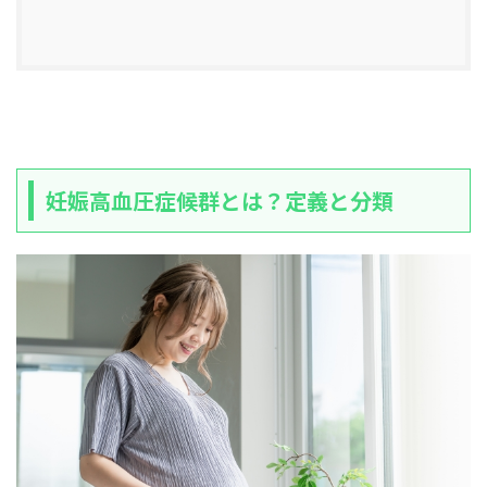
妊娠高血圧症候群とは？定義と分類