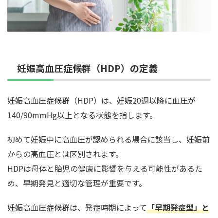
妊娠高血圧症候群（HDP）の定義
妊娠高血圧症候群（HDP）は、妊娠20週以降に血圧が
140/90mmHg以上となる状態を指します。
初めて妊娠中に高血圧が認められる場合に該当し、妊娠前
からの高血圧とは区別されます。
HDPは母体と胎児の健康に影響を与える可能性があるた
め、早期発見と適切な管理が重要です。
妊娠高血圧症候群は、発症時期によって
「早期発症型」と