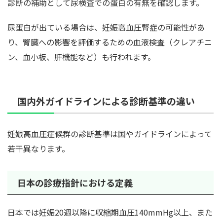
診断の補助として尿検査での蛋白の有無を確認します。
尿蛋白が出ている場合は、妊娠高血圧腎症の可能性があ
り、腎臓への影響を評価するための血液検査（クレアチニ
ン、血小板、肝機能など）も行われます。
国内外ガイドラインによる診断基準の違い
妊娠高血圧症候群の診断基準は国やガイドラインによって
若干異なります。
日本の診療指針における定義
日本では妊娠20週以降に収縮期血圧140mmHg以上、また