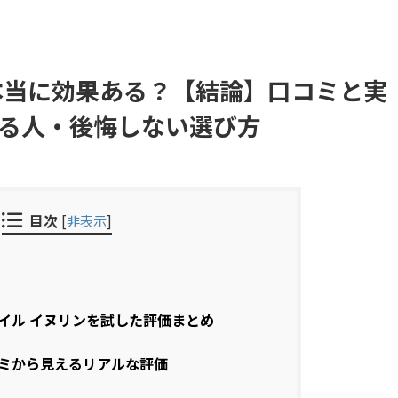
本当に効果ある？【結論】口コミと実
る人・後悔しない選び方
目次
[
非表示
]
イル イヌリンを試した評価まとめ
ミから見えるリアルな評価