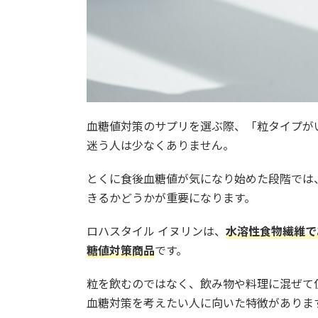
血糖値対策のサプリを選ぶ際、「粒タイプが
迷う人は少なくありません。
とくに食後血糖値が気になり始めた段階では
きるかどうかが重要になります。
ロハスタイル イヌリンは、
水溶性食物繊維で
糖値対策商品
です。
粒を飲むのではなく、飲み物や料理に混ぜて
血糖対策を考えたい人に向いた特徴がありま