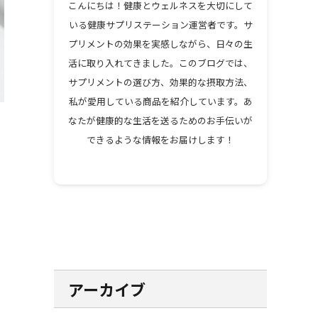
こんにちは！健康とウェルネスを大切にして
いる健康サプリステーション運営者です。サ
プリメントの効果を実感しながら、日々の生
活に取り入れてきました。このブログでは、
サプリメントの選び方、効果的な摂取方法、
私が愛用している商品を紹介しています。あ
なたが健康的な生活を送るためのお手伝いが
できるような情報をお届けします！
アーカイブ