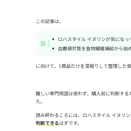
この記事は、
ロハスタイル イヌリンが気になっ
血糖値対策を食物繊維補給から始
に向けて、1商品だけを深掘りして整理した
難しい専門用語は使わず、購入前に判断する
た。
読み終わるころには、ロハスタイル イヌリン
判断できる
はずです。