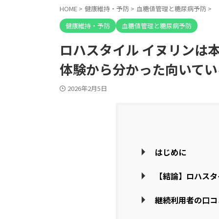
HOME
>
健康維持・予防
>
血糖値管理と糖尿病予防
>
健康維持・予防
血糖値管理と糖尿病予防
ロハスタイル イヌリンは
体験から分かった向いてい
2026年2月5日
はじめに
【結論】ロハスタ
継続利用者の口コ