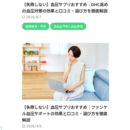
【失敗しない】血圧サプリおすすめ｜DHC高め
の血圧対策の効果と口コミ・選び方を徹底解説
2026/4/7
健康維持・予防
高血圧予防と血圧管理
【失敗しない】血圧サプリおすすめ｜ファンケ
ル血圧サポートの効果と口コミ・選び方を徹底
解説
2026/4/6