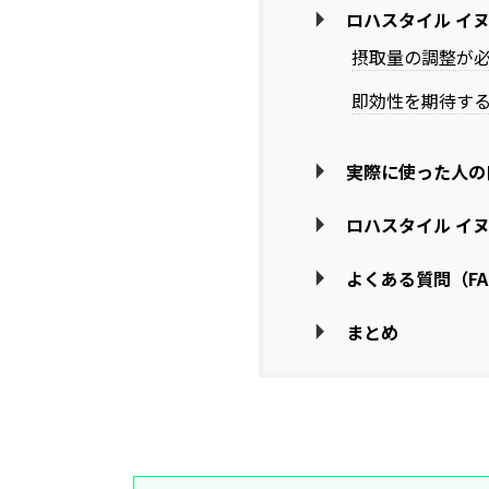
ロハスタイル イ
摂取量の調整が
即効性を期待す
実際に使った人の
ロハスタイル イ
よくある質問（FA
まとめ