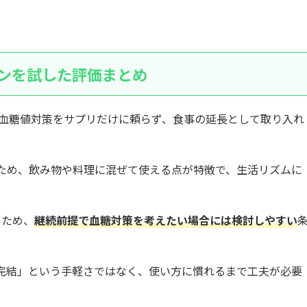
リンを試した評価まとめ
、血糖値対策をサプリだけに頼らず、食事の延長として取り入れ
ため、飲み物や料理に混ぜて使える点が特徴で、生活リズムに
いため、
継続前提で血糖対策を考えたい場合には検討しやすい
完結」という手軽さではなく、使い方に慣れるまで工夫が必要