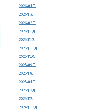
2026年4月
2026年3月
2026年2月
2026年1月
2025年12月
2025年11月
2025年10月
2025年9月
2025年8月
2025年4月
2025年3月
2025年2月
2024年12月