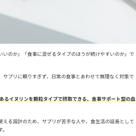
いいのか」「食事に混ぜるタイプのほうが続けやすいのか」で
、サプリに頼りすぎず、日常の食事とあわせて無理なく対策で
あるイヌリンを顆粒タイプで摂取できる、食事サポート型の血
使える設計のため、サプリが苦手な人や、食生活の延長として
す。