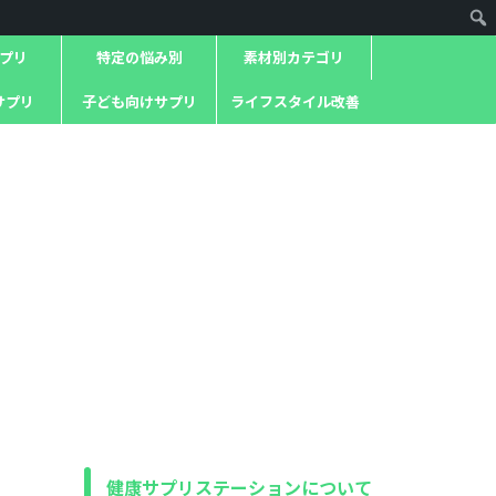
プリ
特定の悩み別
素材別カテゴリ
サプリ
子ども向けサプリ
ライフスタイル改善
健康サプリステーションについて