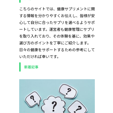
こちらのサイトでは、健康サプリメントに関
する情報を分かりやすくお伝えし、皆様が安
心して自分に合ったサプリを選べるようサポ
ートしています。運営者も健康管理にサプリ
を取り入れており、その体験を基に、効果や
選び方のポイントを丁寧にご紹介します。
日々の健康をサポートするための参考にして
いただければ幸いです。
新着記事