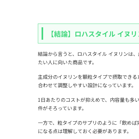
【結論】ロハスタイル イヌ
結論から言うと、ロハスタイル イヌリンは
たい人に向いた商品です。
主成分のイヌリンを顆粒タイプで摂取できる
合わせて調整しやすい設計になっています。
1日あたりのコストが抑えめで、内容量も多
件がそろっています。
一方で、粒タイプのサプリのように「飲めば
になる点は理解しておく必要があります。