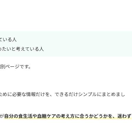
ている人
めたいと考えている人
個別ページです。
ために必要な情報だけを、できるだけシンプルにまとめまし
が
自分の食生活や血糖ケアの考え方に合うかどうかを、迷わず