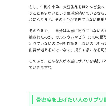
もし、牛乳や小魚、大豆製品をほとんど食べ
うことも少ないという生活が続いているなら
台になります。その土台ができていないまま
そのうえで、「自分は本当に足りていないの
摘されたのか、カルシウムやビタミンDの摂
足りていないのに何も対策をしないのはもっ
出費が増えるだけでなく、摂りすぎになる可
このあと、どんな人が本当にサプリを検討す
ていきますね。
骨密度を上げたい人のサプリ