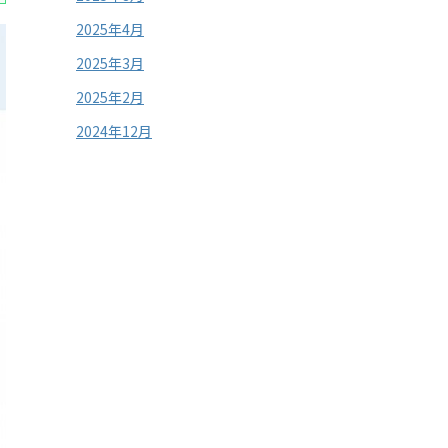
2025年4月
2025年3月
2025年2月
2024年12月