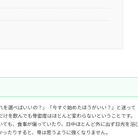
れを選べばいいの？」「今すぐ始めたほうがいい？」と迷って
だけを飲んでも骨密度はほとんど変わらないということです。
いても、食事が偏っていたり、日中ほとんど外に出ず日光を浴
かったりすると、骨は思うように強くなりません。