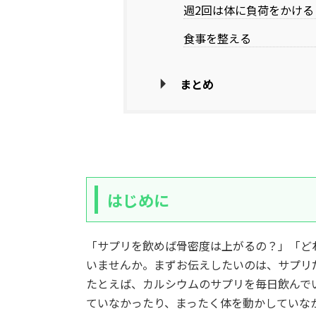
週2回は体に負荷をかける
食事を整える
まとめ
はじめに
「サプリを飲めば骨密度は上がるの？」「ど
いませんか。まずお伝えしたいのは、サプリ
たとえば、カルシウムのサプリを毎日飲んで
ていなかったり、まったく体を動かしていな