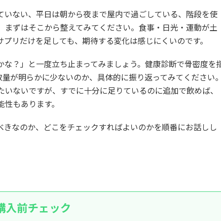
ていない、平日は朝から夜まで屋内で過ごしている、階段を使
、まずはそこから整えてみてください。食事・日光・運動が土
サプリだけを足しても、期待する変化は感じにくいのです。
かな？」と一度立ち止まってみましょう。健康診断で骨密度を
取量が明らかに少ないのか、具体的に振り返ってみてください
たいないですが、すでに十分に足りているのに追加で飲めば、
能性もあります。
べきなのか、どこをチェックすればよいのかを順番にお話しし
購入前チェック