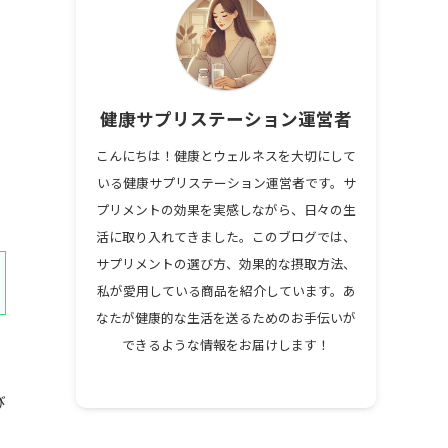
健康サプリステーション運営者
こんにちは！健康とウェルネスを大切にして
いる健康サプリステーション運営者です。サ
プリメントの効果を実感しながら、日々の生
活に取り入れてきました。このブログでは、
サプリメントの選び方、効果的な摂取方法、
私が愛用している商品を紹介しています。あ
なたが健康的な生活を送るためのお手伝いが
できるような情報をお届けします！
び