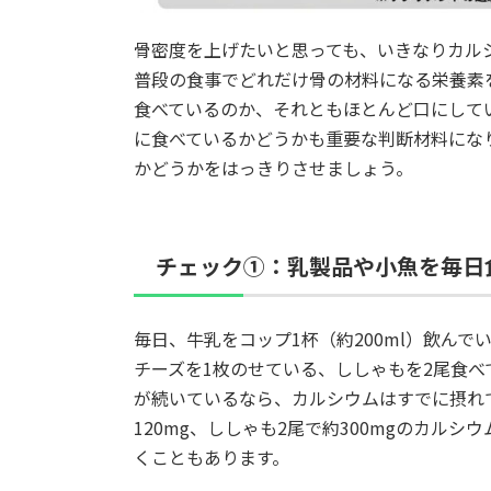
骨密度を上げたいと思っても、いきなりカル
普段の食事でどれだけ骨の材料になる栄養素
食べているのか、それともほとんど口にして
に食べているかどうかも重要な判断材料にな
かどうかをはっきりさせましょう。
チェック①：乳製品や小魚を毎日
毎日、牛乳をコップ1杯（約200ml）飲んで
チーズを1枚のせている、ししゃもを2尾食べて
が続いているなら、カルシウムはすでに摂れてい
120mg、ししゃも2尾で約300mgのカルシ
くこともあります。