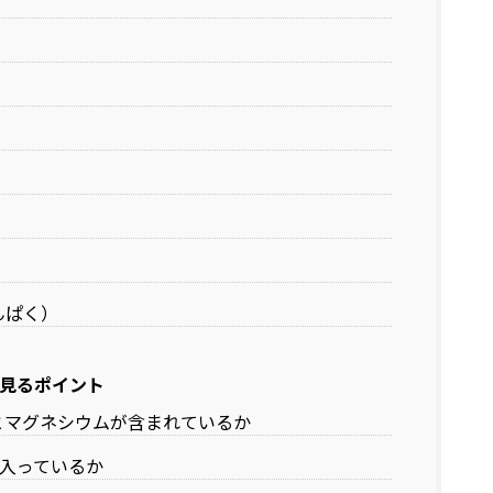
んぱく）
見るポイント
とマグネシウムが含まれているか
入っているか