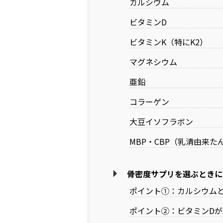
カルシウム
ビタミンD
ビタミンK（特にK2）
マグネシウム
亜鉛
コラーゲン
大豆イソフラボン
MBP・CBP（乳清由来た
骨密度サプリを選ぶときに
ポイント①：カルシウム
ポイント②：ビタミンDが