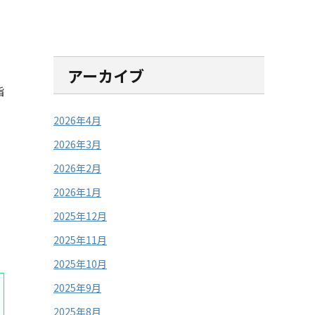
アーカイブ
指
。
2026年4月
2026年3月
2026年2月
2026年1月
2025年12月
2025年11月
2025年10月
2025年9月
2025年8月