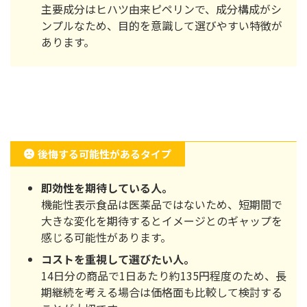
主要成分はヒハツ由来ピペリンで、成分構成がシ
ンプルなため、目的を意識して選びやすい特徴が
あります。
後悔する可能性があるタイプ
即効性を期待している人。
機能性表示食品は医薬品ではないため、短期間で
大きな変化を期待するとイメージとのギャップを
感じる可能性があります。
コストを重視して選びたい人。
14日分の商品で1日あたり約135円程度のため、長
期継続を考える場合は価格面も比較して検討する