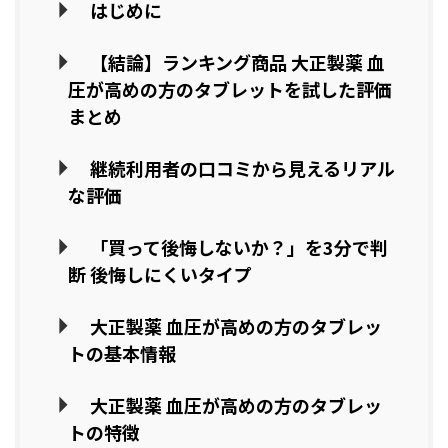
はじめに
【結論】ランキング商品 大正製薬 血
圧が高めの方のタブレットを試した評価
まとめ
継続利用者の口コミから見えるリアル
な評価
「買って後悔しないか？」を3分で判
断 後悔しにくいタイプ
大正製薬 血圧が高めの方のタブレッ
トの基本情報
大正製薬 血圧が高めの方のタブレッ
トの特徴