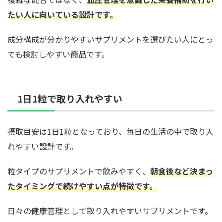
たい人に向いている設計です。
成分構成が分かりやすいサプリメントを選びたい人にとっ
ても検討しやすい商品です。
1日1粒で取り入れやすい
摂取目安は1日1粒となっており、毎日の生活の中で取り入
れやすい設計です。
粒タイプのサプリメントで飲みやすく、
朝食後など決まっ
たタイミングで続けやすい点が特徴です。
日々の健康管理として取り入れやすいサプリメントです。