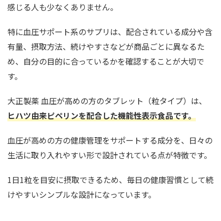
感じる人も少なくありません。
特に血圧サポート系のサプリは、配合されている成分や含
有量、摂取方法、続けやすさなどが商品ごとに異なるた
め、自分の目的に合っているかを確認することが大切で
す。
大正製薬 血圧が高めの方のタブレット（粒タイプ）は、
ヒハツ由来ピペリンを配合した機能性表示食品です。
血圧が高めの方の健康管理をサポートする成分を、日々の
生活に取り入れやすい形で設計されている点が特徴です。
1日1粒を目安に摂取できるため、毎日の健康習慣として続
けやすいシンプルな設計になっています。