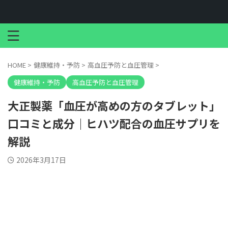
HOME
>
健康維持・予防
>
高血圧予防と血圧管理
>
健康維持・予防
高血圧予防と血圧管理
大正製薬「血圧が高めの方のタブレット」
口コミと成分｜ヒハツ配合の血圧サプリを
解説
2026年3月17日