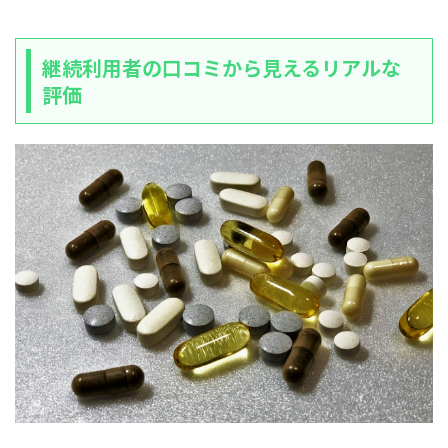
継続利用者の口コミから見えるリアルな
評価