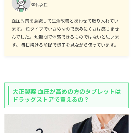
30代女性
血圧対策を意識して生活改善とあわせて取り入れてい
ます。 粒タイプで小さめなので飲みにくさは感じませ
んでした。 短期間で体感できるものではないと思いま
す。 毎日続ける前提で様子を見ながら使っています。
大正製薬 血圧が高めの方のタブレットは
ドラッグストアで買えるの？