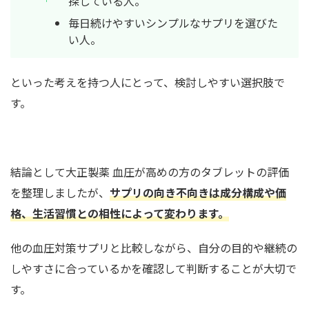
探している人。
毎日続けやすいシンプルなサプリを選びた
い人。
といった考えを持つ人にとって、検討しやすい選択肢で
す。
結論として大正製薬 血圧が高めの方のタブレットの評価
を整理しましたが、
サプリの向き不向きは成分構成や価
格、生活習慣との相性によって変わります。
他の血圧対策サプリと比較しながら、自分の目的や継続の
しやすさに合っているかを確認して判断することが大切で
す。