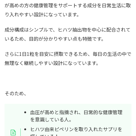
が高めの方の健康管理をサポートする成分を日常生活に取
り入れやすい設計になっています。
成分構成はシンプルで、ヒハツ抽出物を中心に配合されて
いるため、目的が分かりやすい点も特徴です。
さらに1日1粒を目安に摂取できるため、毎日の生活の中で
無理なく継続しやすい設計になっています。
そのため、
血圧が高めと指摘され、日常的な健康管理
を意識している人。
ヒハツ由来ピペリンを取り入れたサプリを