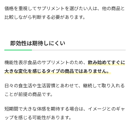
価格を重視してサプリメントを選びたい人は、他の商品と
比較しながら判断する必要があります。
即効性は期待しにくい
機能性表示食品のサプリメントのため、
飲み始めてすぐに
大きな変化を感じるタイプの商品ではありません。
日々の食生活や生活習慣とあわせて、継続して取り入れる
ことが前提の商品です。
短期間で大きな体感を期待する場合は、イメージとのギャ
ップを感じる可能性があります。