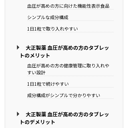
血圧が高めの方に向けた機能性表示食品
シンプルな成分構成
1日1粒で取り入れやすい
大正製薬 血圧が高めの方のタブレッ
トのメリット
血圧が高めの方の健康管理に取り入れや
すい設計
1日1粒で続けやすい
成分構成がシンプルで分かりやすい
大正製薬 血圧が高めの方のタブレッ
トのデメリット