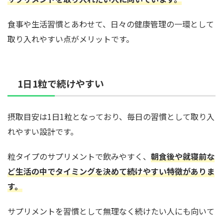
食事や生活習慣とあわせて、日々の健康管理の一環として
取り入れやすい点がメリットです。
1日1粒で続けやすい
摂取目安は1日1粒となっており、毎日の習慣として取り入
れやすい設計です。
粒タイプのサプリメントで飲みやすく、
朝食後や就寝前な
ど生活の中でタイミングを決めて続けやすい特徴がありま
す。
サプリメントを習慣として無理なく続けたい人にも向いて