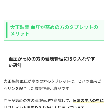
大正製薬 血圧が高めの方のタブレットの
メリット
血圧が高めの方の健康管理に取り入れやす
い設計
大正製薬 血圧が高めの方のタブレットは、ヒハツ由来ピ
ペリンを配合した機能性表示食品です。
血圧が高めの方の健康管理を意識して、
日常の生活の中に
サプリメントを取り入れたい人に向いています。