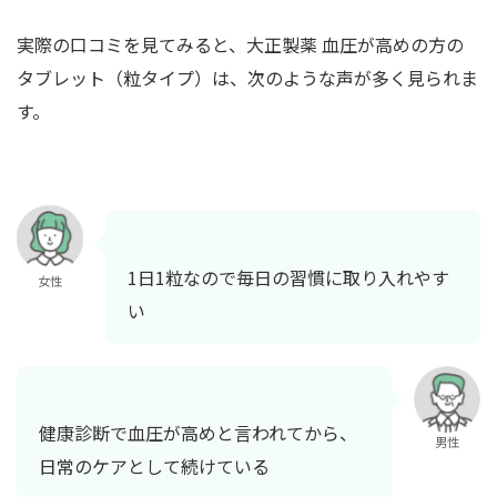
実際の口コミを見てみると、大正製薬 血圧が高めの方の
タブレット（粒タイプ）は、次のような声が多く見られま
す。
1日1粒なので毎日の習慣に取り入れやす
女性
い
健康診断で血圧が高めと言われてから、
男性
日常のケアとして続けている