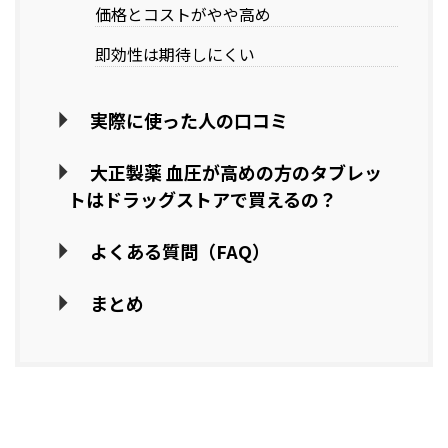
価格とコストがやや高め
即効性は期待しにくい
実際に使った人の口コミ
大正製薬 血圧が高めの方のタブレッ
トはドラッグストアで買えるの？
よくある質問（FAQ）
まとめ