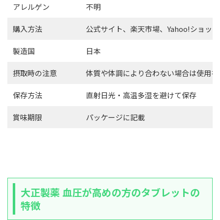
アレルゲン
不明
購入方法
公式サイト、楽天市場、Yahoo!ショッピ
製造国
日本
摂取時の注意
体質や体調により合わない場合は使用を
保存方法
直射日光・高温多湿を避けて保存
賞味期限
パッケージに記載
大正製薬 血圧が高めの方のタブレットの
特徴