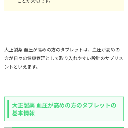
ことが大切です。
大正製薬 血圧が高めの方のタブレットは、血圧が高めの
方が日々の健康管理として取り入れやすい設計のサプリメ
ントといえます。
大正製薬 血圧が高めの方のタブレットの
基本情報