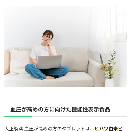
血圧が高めの方に向けた機能性表示食品
大正製薬 血圧が高めの方のタブレットは、
ヒハツ由来ピ