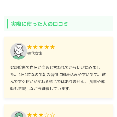
実際に使った人の口コミ
★★★★★
40代女性
健康診断で血圧が高めと言われてから使い始めまし
た。 1日1粒なので朝の習慣に組み込みやすいです。 飲
んですぐ何かが変わる感じではありません。 食事や運
動も意識しながら継続しています。
★★★☆☆