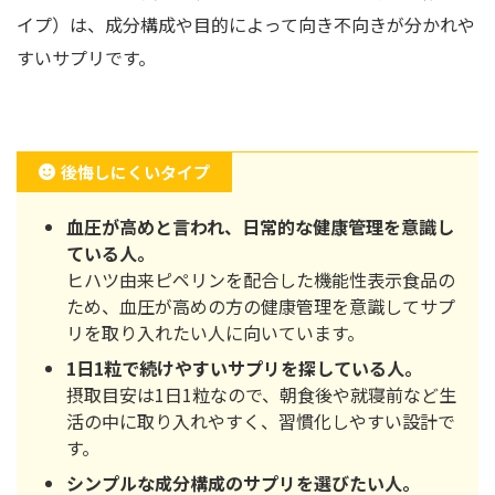
イプ）は、成分構成や目的によって向き不向きが分かれや
すいサプリです。
後悔しにくいタイプ
血圧が高めと言われ、日常的な健康管理を意識し
ている人。
ヒハツ由来ピペリンを配合した機能性表示食品の
ため、血圧が高めの方の健康管理を意識してサプ
リを取り入れたい人に向いています。
1日1粒で続けやすいサプリを探している人。
摂取目安は1日1粒なので、朝食後や就寝前など生
活の中に取り入れやすく、習慣化しやすい設計で
す。
シンプルな成分構成のサプリを選びたい人。