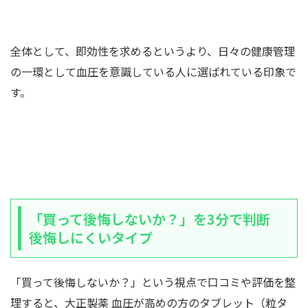
全体として、即効性を求めるというより、日々の健康管理
の一環として血圧を意識している人に選ばれている印象で
す。
「買って後悔しないか？」を3分で判断
後悔しにくいタイプ
「買って後悔しないか？」という視点で口コミや評価を整
理すると、大正製薬 血圧が高めの方のタブレット（粒タ