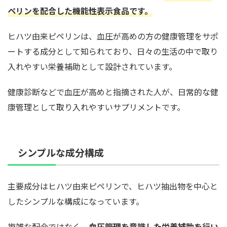
ペリンを配合した機能性表示食品です。
ヒハツ由来ピペリンは、血圧が高めの方の健康管理をサポ
ートする成分として知られており、日々の生活の中で取り
入れやすい栄養補助として設計されています。
健康診断などで血圧が高めと指摘された人が、日常的な健
康管理として取り入れやすいサプリメントです。
シンプルな成分構成
主要成分はヒハツ由来ピペリンで、ヒハツ抽出物を中心と
したシンプルな構成になっています。
複雑な配合ではなく、
血圧管理を意識した栄養補助を行い