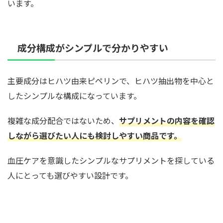
います。
成分構成がシンプルで分かりやすい
主要成分はヒハツ由来ピペリンで、ヒハツ抽出物を中心と
したシンプルな構成になっています。
複雑な成分配合ではないため、
サプリメントの内容を確認
しながら選びたい人にも検討しやすい商品です。
血圧ケアを意識したシンプルなサプリメントを探している
人にとっても選びやすい設計です。