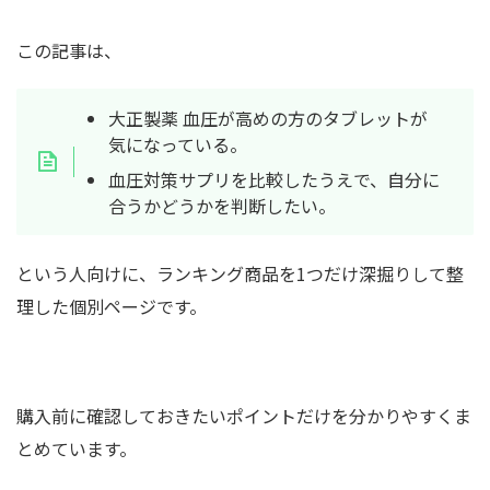
この記事は、
大正製薬 血圧が高めの方のタブレットが
気になっている。
血圧対策サプリを比較したうえで、自分に
合うかどうかを判断したい。
という人向けに、ランキング商品を1つだけ深掘りして整
理した個別ページです。
購入前に確認しておきたいポイントだけを分かりやすくま
とめています。