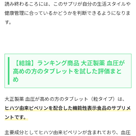
読み終わるころには、このサプリが自分の生活スタイルや
健康管理に合っているかどうかを判断できるようになりま
す。
【結論】ランキング商品 大正製薬 血圧が
高めの方のタブレットを試した評価まと
め
大正製薬 血圧が高めの方のタブレット（粒タイプ）は、
ヒハツ由来ピペリンを配合した機能性表示食品のサプリメ
ントです。
主要成分としてヒハツ由来ピペリンが含まれており、血圧