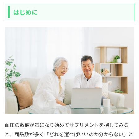
はじめに
血圧の数値が気になり始めてサプリメントを探してみる
と、商品数が多く「どれを選べばいいのか分からない」と