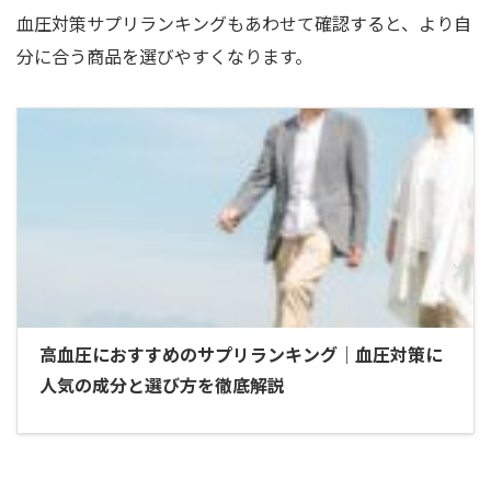
血圧対策サプリランキングもあわせて確認すると、より自
分に合う商品を選びやすくなります。
高血圧におすすめのサプリランキング｜血圧対策に
人気の成分と選び方を徹底解説