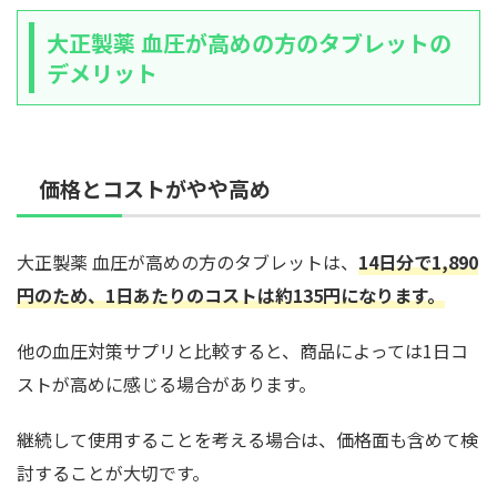
大正製薬 血圧が高めの方のタブレットの
デメリット
価格とコストがやや高め
大正製薬 血圧が高めの方のタブレットは、
14日分で1,890
円のため、1日あたりのコストは約135円になります。
他の血圧対策サプリと比較すると、商品によっては1日コ
ストが高めに感じる場合があります。
継続して使用することを考える場合は、価格面も含めて検
討することが大切です。