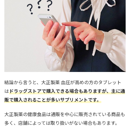
結論から言うと、大正製薬 血圧が高めの方のタブレット
は
ドラッグストアで購入できる場合もありますが、主に通
販で購入されることが多いサプリメントです。
大正製薬の健康食品は通販を中心に販売されている商品も
多く、店舗によっては取り扱いがない場合もあります。