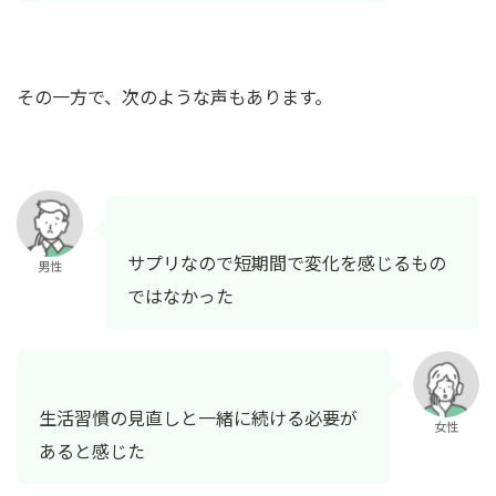
その一方で、次のような声もあります。
サプリなので短期間で変化を感じるもの
男性
ではなかった
生活習慣の見直しと一緒に続ける必要が
女性
あると感じた