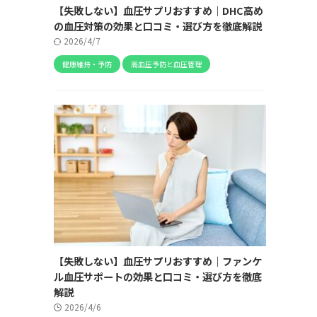
【失敗しない】血圧サプリおすすめ｜DHC高め
の血圧対策の効果と口コミ・選び方を徹底解説
2026/4/7
健康維持・予防
高血圧予防と血圧管理
【失敗しない】血圧サプリおすすめ｜ファンケ
ル血圧サポートの効果と口コミ・選び方を徹底
解説
2026/4/6