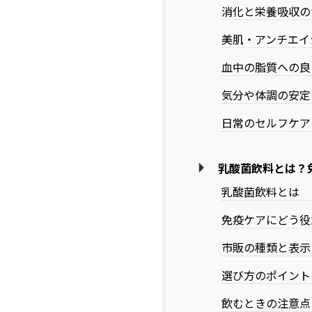
消化と栄養吸収の
美肌・アンチエイ
血中の脂質への良
気分や体調の安定
日常のセルフケア
乳酸菌飲料とは？
乳酸菌飲料とは
免疫ケアにどう役
市販の種類と表示
選び方のポイント
飲むときの注意点