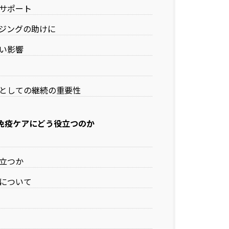
サポート
ジングの助けに
い影響
としての継続の重要性
免疫ケアにどう役立つのか
立つか
について