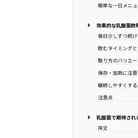
簡単な一日メニュ
効果的な乳酸菌飲
毎日少しずつ続け
飲むタイミングと
取り方のバリエー
保存・加熱に注意
継続しやすくする
注意点
乳酸菌で期待され
序文