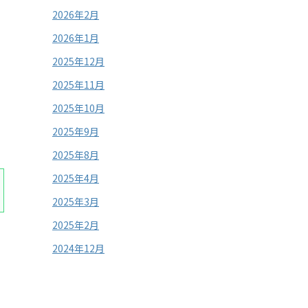
2026年2月
2026年1月
2025年12月
2025年11月
2025年10月
2025年9月
2025年8月
2025年4月
2025年3月
2025年2月
2024年12月