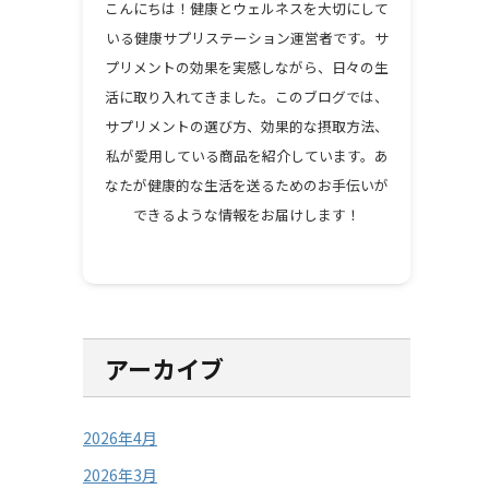
こんにちは！健康とウェルネスを大切にして
いる健康サプリステーション運営者です。サ
プリメントの効果を実感しながら、日々の生
活に取り入れてきました。このブログでは、
サプリメントの選び方、効果的な摂取方法、
私が愛用している商品を紹介しています。あ
なたが健康的な生活を送るためのお手伝いが
できるような情報をお届けします！
アーカイブ
2026年4月
2026年3月