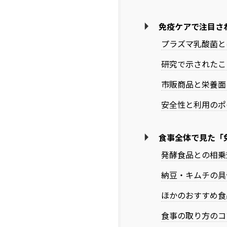
免疫ケアで注目さ
プラズマ乳酸菌と
研究で示されたこ
市販商品と栄養面
安全性と利用のポ
食事全体で見た「
発酵食品との相乗
納豆・キムチの具
ほかのおすすめ食
食事の取り方のコ