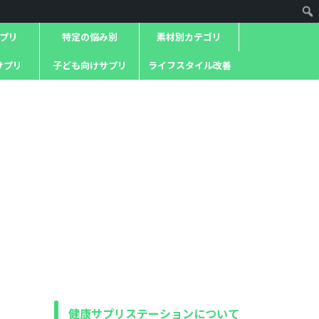
プリ
特定の悩み別
素材別カテゴリ
サプリ
子ども向けサプリ
ライフスタイル改善
健康サプリステーションについて