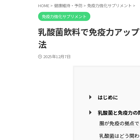
HOME
>
健康維持・予防
>
免疫力強化サプリメント
>
免疫力強化サプリメント
乳酸菌飲料で免疫力アップ
法
2025年12月7日
はじめに
乳酸菌と免疫力の
腸が免疫の拠点で
乳酸菌はどう関わ