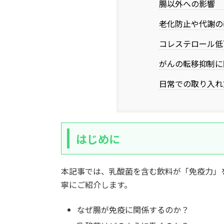
腸以外への影響
老化防止や代謝の
コレステロール低
がんの転移抑制に
日常での取り入れ
はじめに
本記事では、乳酸菌を含む飲料が「免疫力」
寧にご紹介します。
なぜ腸が免疫に関係するのか？