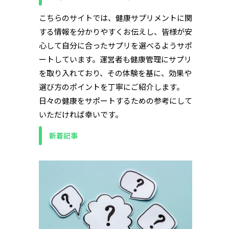
こちらのサイトでは、健康サプリメントに関
する情報を分かりやすくお伝えし、皆様が安
心して自分に合ったサプリを選べるようサポ
ートしています。運営者も健康管理にサプリ
を取り入れており、その体験を基に、効果や
選び方のポイントを丁寧にご紹介します。
日々の健康をサポートするための参考にして
いただければ幸いです。
新着記事