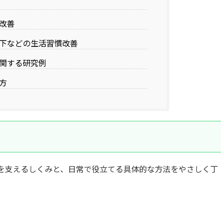
改善
下などの生活習慣改善
関する研究例
方
を支えるしくみと、日常で役立てる具体的な方法をやさしく丁