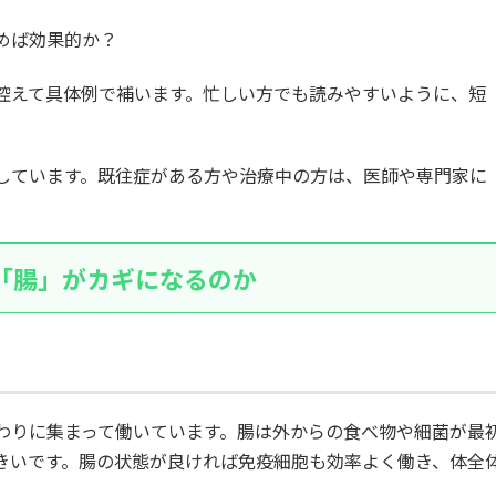
めば効果的か？
控えて具体例で補います。忙しい方でも読みやすいように、短
。
しています。既往症がある方や治療中の方は、医師や専門家に
「腸」がカギになるのか
わりに集まって働いています。腸は外からの食べ物や細菌が最
きいです。腸の状態が良ければ免疫細胞も効率よく働き、体全