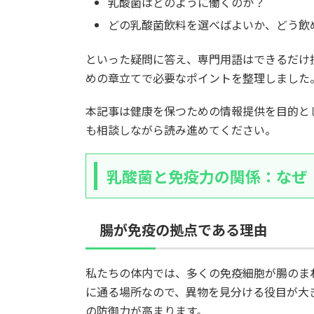
乳酸菌はどのように働くのか？
どの乳酸菌飲料を選べばよいか、どう飲
といった疑問に答え、専門用語はできるだけ
めの章立てで必要なポイントを整理しました
本記事は健康を保つための情報提供を目的と
も相談しながら読み進めてください。
乳酸菌と免疫力の関係：なぜ
腸が免疫の拠点である理由
私たちの体内では、多くの免疫細胞が腸のま
に通る場所なので、異物を見分ける役目が大
の防御力が高まります。