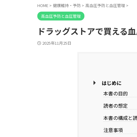
HOME
>
健康維持・予防
>
高血圧予防と血圧管理
>
高血圧予防と血圧管理
ドラッグストアで買える血
2025年11月25日
はじめに
本書の目的
読者の想定
本書の構成と
注意事項