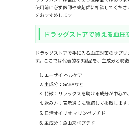
使用前に必ず医師や薬剤師に相談してくださ
をおすすめします。
ドラッグストアで買える血圧
ドラッグストアで手に入る血圧対策のサプリ
す。ここでは代表的な9製品を、主成分と特
エーザイ ヘルケア
主成分：GABAなど
特徴：リラックスを助ける成分が中心で
飲み方：表示通りに継続して摂取します
日清オイリオ マリンペプチド
主成分：魚由来ペプチド