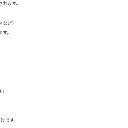
されます。
スなど）
です。
す。
向けです。