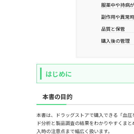
服薬中や持病
副作用や異常
品質と保管
購入後の管理
はじめに
本書の目的
本書は、ドラッグストアで購入できる「血圧
ド分析と製品調査の結果をわかりやすくまと
入時の注意点まで幅広く扱います。