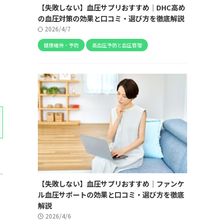
【失敗しない】血圧サプリおすすめ｜DHC高め
の血圧対策の効果と口コミ・選び方を徹底解説
2026/4/7
健康維持・予防
高血圧予防と血圧管理
【失敗しない】血圧サプリおすすめ｜ファンケ
ル血圧サポートの効果と口コミ・選び方を徹底
解説
2026/4/6