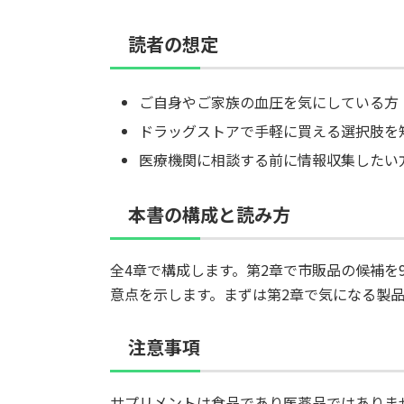
読者の想定
ご自身やご家族の血圧を気にしている方
ドラッグストアで手軽に買える選択肢を
医療機関に相談する前に情報収集したい
本書の構成と読み方
全4章で構成します。第2章で市販品の候補を
意点を示します。まずは第2章で気になる製
注意事項
サプリメントは食品であり医薬品ではありま