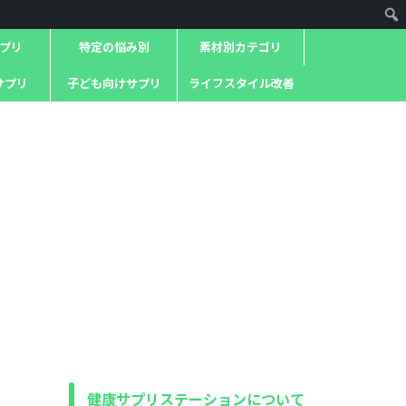
プリ
特定の悩み別
素材別カテゴリ
サプリ
子ども向けサプリ
ライフスタイル改善
健康サプリステーションについて