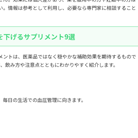
い。情報は参考として利用し、必要なら専門家に相談すること
を下げるサプリメント9選
メントは、医薬品ではなく穏やかな補助効果を期待するもので
徴、飲み方や注意点とともにわかりやすく紹介します。
、毎日の生活での血圧管理に向きます。
。