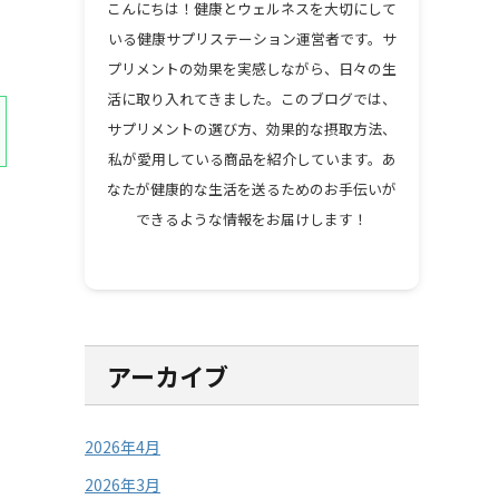
こんにちは！健康とウェルネスを大切にして
いる健康サプリステーション運営者です。サ
プリメントの効果を実感しながら、日々の生
活に取り入れてきました。このブログでは、
サプリメントの選び方、効果的な摂取方法、
私が愛用している商品を紹介しています。あ
なたが健康的な生活を送るためのお手伝いが
できるような情報をお届けします！
アーカイブ
2026年4月
2026年3月