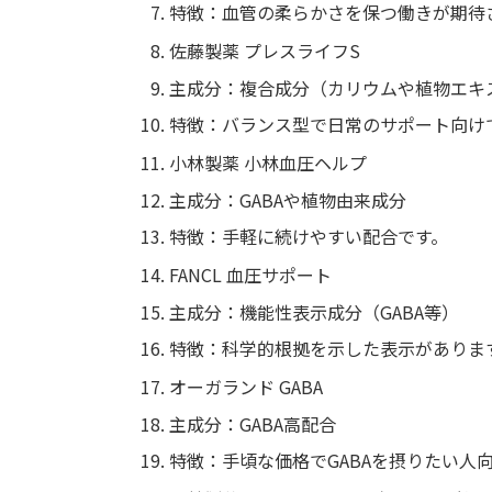
特徴：血管の柔らかさを保つ働きが期待
佐藤製薬 プレスライフS
主成分：複合成分（カリウムや植物エキ
特徴：バランス型で日常のサポート向け
小林製薬 小林血圧ヘルプ
主成分：GABAや植物由来成分
特徴：手軽に続けやすい配合です。
FANCL 血圧サポート
主成分：機能性表示成分（GABA等）
特徴：科学的根拠を示した表示がありま
オーガランド GABA
主成分：GABA高配合
特徴：手頃な価格でGABAを摂りたい人