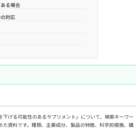
がある場合
時の対応
を下げる可能性のあるサプリメント」について、検索キーワー
めた資料です。種類、主要成分、製品の特徴、科学的根拠、購