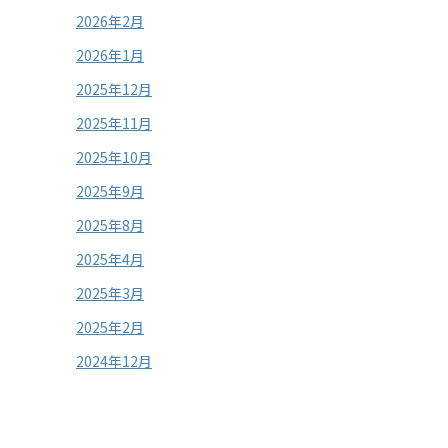
2026年2月
2026年1月
2025年12月
2025年11月
2025年10月
2025年9月
2025年8月
2025年4月
2025年3月
2025年2月
2024年12月