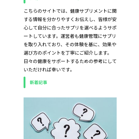
こちらのサイトでは、健康サプリメントに関
する情報を分かりやすくお伝えし、皆様が安
心して自分に合ったサプリを選べるようサポ
ートしています。運営者も健康管理にサプリ
を取り入れており、その体験を基に、効果や
選び方のポイントを丁寧にご紹介します。
日々の健康をサポートするための参考にして
いただければ幸いです。
新着記事